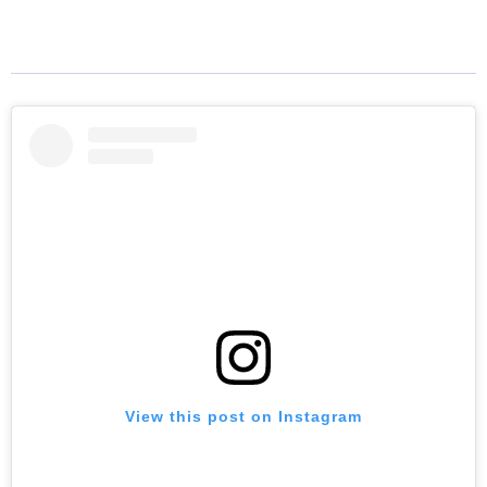
View this post on Instagram