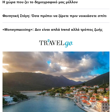
Η χώρα που ζει το δημογραφικό μας μέλλον
Φοιτητική Στέγη: Όσα πρέπει να ξέρετε πριν νοικιάσετε σπίτι
«Moneymaxxing»: Δεν είναι απλά trend αλλά τρόπος ζωής