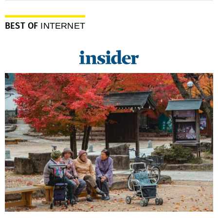
BEST OF
INTERNET