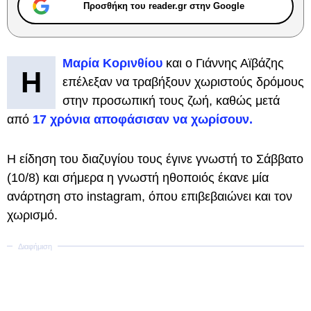
Προσθήκη του reader.gr στην Google
Μαρία Κορινθίου
και ο Γιάννης Αϊβάζης
Η
επέλεξαν να τραβήξουν χωριστούς δρόμους
στην προσωπική τους ζωή, καθώς μετά
από
17 χρόνια αποφάσισαν να χωρίσουν.
Η είδηση του διαζυγίου τους έγινε γνωστή το Σάββατο
(10/8) και σήμερα η γνωστή ηθοποιός έκανε μία
ανάρτηση στο instagram, όπου επιβεβαιώνει και τον
χωρισμό.