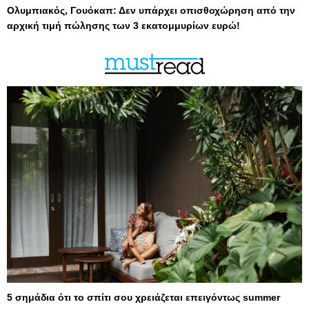
Ολυμπιακός, Γουόκαπ: Δεν υπάρχει οπισθοχώρηση από την
αρχική τιμή πώλησης των 3 εκατομμυρίων ευρώ!
5 σημάδια ότι το σπίτι σου χρειάζεται επειγόντως summer