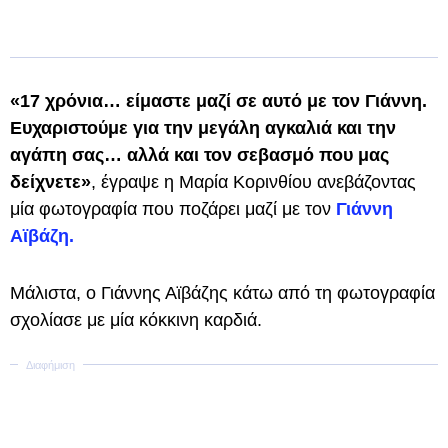
«17 χρόνια… είμαστε μαζί σε αυτό με τον Γιάννη.
Ευχαριστούμε για την μεγάλη αγκαλιά και την
αγάπη σας… αλλά και τον σεβασμό που μας
δείχνετε»
, έγραψε η Μαρία Κορινθίου ανεβάζοντας
μία φωτογραφία που ποζάρει μαζί με τον
Γιάννη
Αϊβάζη.
Μάλιστα, ο Γιάννης Αϊβάζης κάτω από τη φωτογραφία
σχολίασε με μία κόκκινη καρδιά.