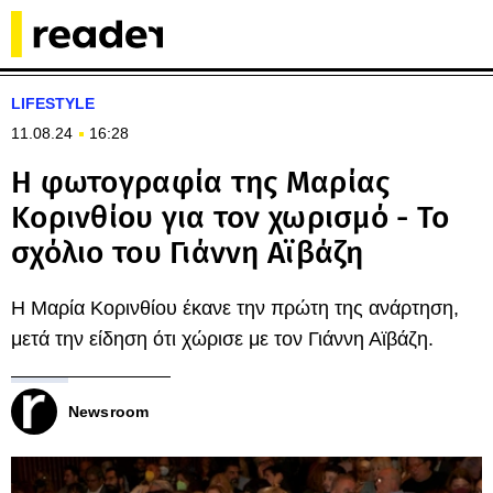
LIFESTYLE
11.08.24
16:28
Η φωτογραφία της Μαρίας
Κορινθίου για τον χωρισμό - Το
σχόλιο του Γιάννη Αϊβάζη
Η Μαρία Κορινθίου έκανε την πρώτη της ανάρτηση,
μετά την είδηση ότι χώρισε με τον Γιάννη Αϊβάζη.
Newsroom