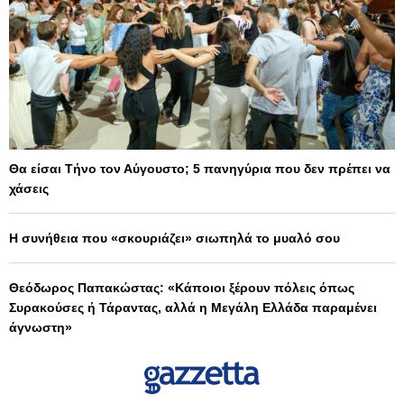
Θα είσαι Τήνο τον Αύγουστο; 5 πανηγύρια που δεν πρέπει να
χάσεις
Η συνήθεια που «σκουριάζει» σιωπηλά το μυαλό σου
Θεόδωρος Παπακώστας: «Κάποιοι ξέρουν πόλεις όπως
Συρακούσες ή Τάραντας, αλλά η Μεγάλη Ελλάδα παραμένει
άγνωστη»