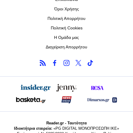
Όροι Χρήσης
Πολιτική Απορρήτου
Πολιτική Cookies
Η Ομάδα μας
Διαχείριση Απορρήτου
Reader.gr - Ταυτότητα
Ιδιοκτήτρια εταιρεία:
«PG DIGITAL MONΟΠΡΟΣΩΠΗ ΙΚΕ»