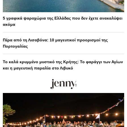
5 γραφικά ψαροχώρια της Ελλάδας που δεν έχετε ανακαλύψει
ακόμα
Πέρα από τη Λισαβόνα: 10 μαγευτικοί προορισμοί της
Πορτογαλίας
Το καλά κρυμμένο μυστικό της Κρήτης: Το φαράγγι των Αγίων
και η μαγευτική παραλία στο Λιβυκό