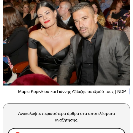
Μαρία Κορινθίου και Γιάννης Αϊβάζης σε έξοδό τους | NDP
Ανακαλύψτε περισσότερα άρθρα στα αποτελέσματα
αναζήτησης.