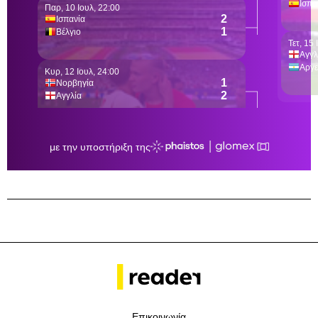
Επικοινωνία