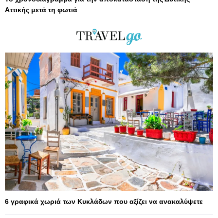
Αττικής μετά τη φωτιά
6 γραφικά χωριά των Κυκλάδων που αξίζει να ανακαλύψετε