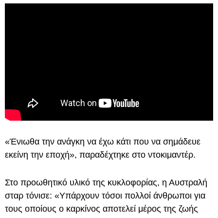
«Ένιωθα την ανάγκη να έχω κάτι που να σημάδευε
εκείνη την εποχή», παραδέχτηκε στο ντοκιμαντέρ.
Στο προωθητικό υλικό της κυκλοφορίας, η Αυστραλή
σταρ τόνισε: «Υπάρχουν τόσοι πολλοί άνθρωποι για
τους οποίους ο καρκίνος αποτελεί μέρος της ζωής