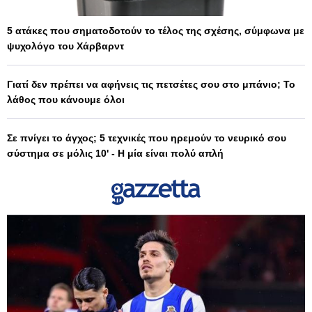
5 ατάκες που σηματοδοτούν το τέλος της σχέσης, σύμφωνα με
ψυχολόγο του Χάρβαρντ
Γιατί δεν πρέπει να αφήνεις τις πετσέτες σου στο μπάνιο; Το
λάθος που κάνουμε όλοι
Σε πνίγει το άγχος; 5 τεχνικές που ηρεμούν το νευρικό σου
σύστημα σε μόλις 10' - Η μία είναι πολύ απλή