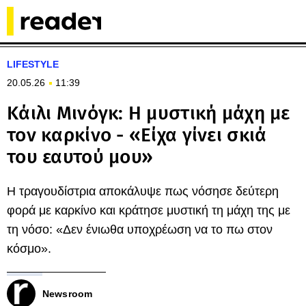
LIFESTYLE
20.05.26
11:39
Κάιλι Μινόγκ: Η μυστική μάχη με
τον καρκίνο - «Είχα γίνει σκιά
του εαυτού μου»
Η τραγουδίστρια αποκάλυψε πως νόσησε δεύτερη
φορά με καρκίνο και κράτησε μυστική τη μάχη της με
τη νόσο: «Δεν ένιωθα υποχρέωση να το πω στον
κόσμο».
Newsroom