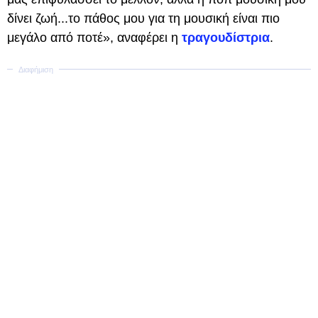
δίνει ζωή...το πάθος μου για τη μουσική είναι πιο
μεγάλο από ποτέ», αναφέρει η
τραγουδίστρια
.