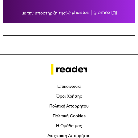
Επικοινωνία
Όροι Χρήσης
Πολιτική Απορρήτου
Πολιτική Cookies
Η Ομάδα μας
Διαχείριση Απορρήτου