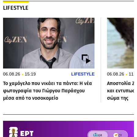
LIFESTYLE
06.08.26
15:19
LIFESTYLE
06.08.26
11:
Το χαμόγελο που νικάει τα πάντα: Η νέα
Αποστολία Ζώ
φωτογραφία του Γιώργου Παράσχου
και εντυπωσι
μέσα από το νοσοκομείο
σώμα της