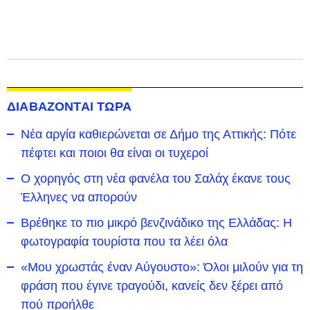
ΔΙΑΒΑΖΟΝΤΑΙ ΤΩΡΑ
Νέα αργία καθιερώνεται σε Δήμο της Αττικής: Πότε
πέφτει και ποιοι θα είναι οι τυχεροί
Ο χορηγός στη νέα φανέλα του Σαλάχ έκανε τους
Έλληνες να απορούν
Βρέθηκε το πιο μικρό βενζινάδικο της Ελλάδας: Η
φωτογραφία τουρίστα που τα λέει όλα
«Μου χρωστάς έναν Αύγουστο»: Όλοι μιλούν για τη
φράση που έγινε τραγούδι, κανείς δεν ξέρει από
πού προήλθε