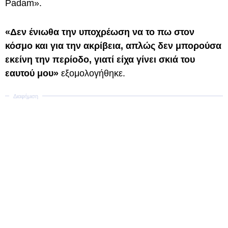
Padam».
«Δεν ένιωθα την υποχρέωση να το πω στον
κόσμο και για την ακρίβεια, απλώς δεν μπορούσα
εκείνη την περίοδο, γιατί είχα γίνει σκιά του
εαυτού μου»
εξομολογήθηκε.