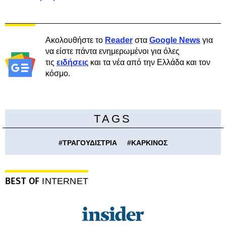
Ακολουθήστε το
Reader
στα
Google News
για
να είστε πάντα ενημερωμένοι για όλες
τις
ειδήσεις
και τα νέα από την Ελλάδα και τον
κόσμο.
TAGS
#
ΤΡΑΓΟΥΔΙΣΤΡΙΑ
#
ΚΑΡΚΙΝΟΣ
BEST OF
INTERNET