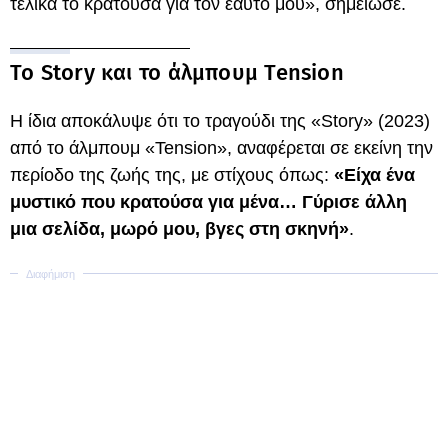
τελικά το κρατούσα για τον εαυτό μου», σημείωσε.
Το Story και το άλμπουμ Tension
Η ίδια αποκάλυψε ότι το τραγούδι της «Story» (2023)
από το άλμπουμ «Tension», αναφέρεται σε εκείνη την
περίοδο της ζωής της, με στίχους όπως:
«Είχα ένα
μυστικό που κρατούσα για μένα… Γύρισε άλλη
μια σελίδα, μωρό μου, βγες στη σκηνή»
.