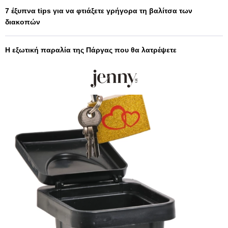
7 έξυπνα tips για να φτιάξετε γρήγορα τη βαλίτσα των
διακοπών
Η εξωτική παραλία της Πάργας που θα λατρέψετε