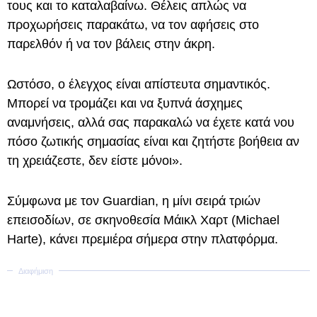
τους και το καταλαβαίνω. Θέλεις απλώς να
προχωρήσεις παρακάτω, να τον αφήσεις στο
παρελθόν ή να τον βάλεις στην άκρη.
Ωστόσο, ο έλεγχος είναι απίστευτα σημαντικός.
Μπορεί να τρομάζει και να ξυπνά άσχημες
αναμνήσεις, αλλά σας παρακαλώ να έχετε κατά νου
πόσο ζωτικής σημασίας είναι και ζητήστε βοήθεια αν
τη χρειάζεστε, δεν είστε μόνοι».
Σύμφωνα με τον Guardian, η μίνι σειρά τριών
επεισοδίων, σε σκηνοθεσία Μάικλ Χαρτ (Michael
Harte), κάνει πρεμιέρα σήμερα στην πλατφόρμα.