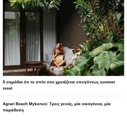
5 σημάδια ότι το σπίτι σου χρειάζεται επειγόντως summer
reset
Agrari Beach Mykonos: Τρεις γενιές, μία οικογένεια, μία
παράδοση