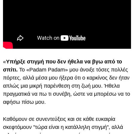
«
Υπήρξε στιγμή που δεν ήθελα να βγω από το
σπίτι.
Το «Padam Padam» μου άνοιξε τόσες πολλές
πόρτες, αλλά μέσα μου ήξερα ότι ο καρκίνος δεν ήταν
απλώς μια μικρή παρένθεση στη ζωή μου. Ήθελα
πραγματικά να πω τι συνέβη, ώστε να μπορέσω να το
αφήσω πίσω μου.
Καθόμουν σε συνεντεύξεις και σε κάθε ευκαιρία
σκεφτόμουν "τώρα είναι η κατάλληλη στιγμή", αλλά