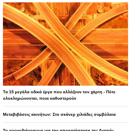
Τα 15 μεγάλα οδικά έργα που αλλάζουν τον χάρτη - Πότε
ολοκληρώνονται, ποια καθυστερούν
Μεταβιβάσεις ακινήτων: Στο σκάνερ χιλιάδες συμβόλαια
Το χρονοδιάγραμμα για την αποκατάσταση της Δυτικής