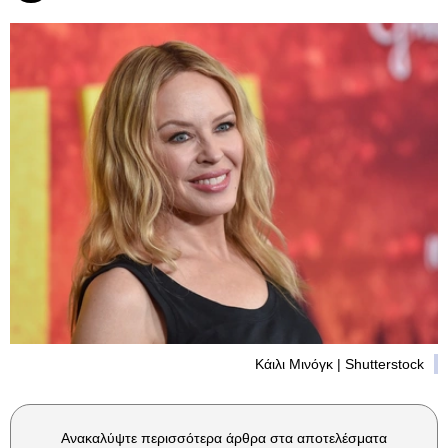
Κάιλι Μινόγκ | Shutterstock
Ανακαλύψτε περισσότερα άρθρα στα αποτελέσματα