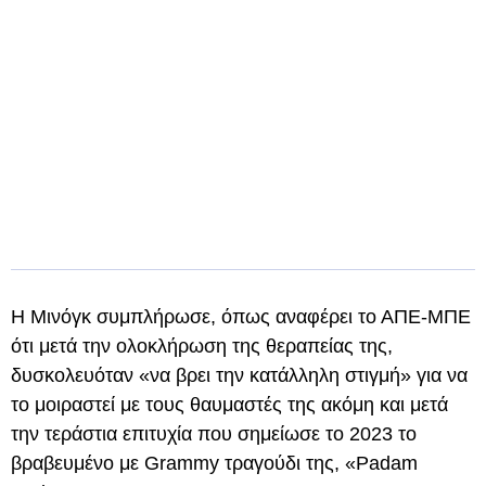
Η Μινόγκ συμπλήρωσε, όπως αναφέρει το ΑΠΕ-ΜΠΕ
ότι μετά την ολοκλήρωση της θεραπείας της,
δυσκολευόταν «να βρει την κατάλληλη στιγμή» για να
το μοιραστεί με τους θαυμαστές της ακόμη και μετά
την τεράστια επιτυχία που σημείωσε το 2023 το
βραβευμένο με Grammy τραγούδι της, «Padam