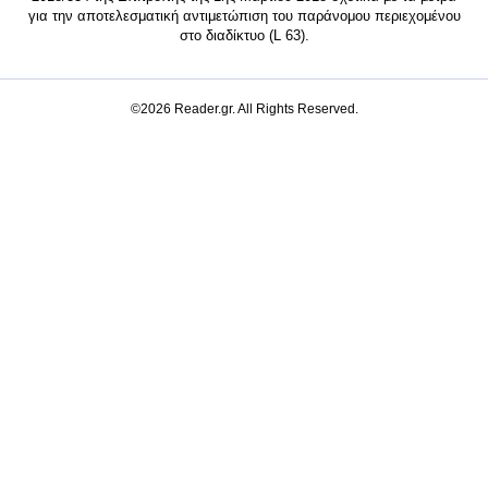
για την αποτελεσματική αντιμετώπιση του παράνομου περιεχομένου
στο διαδίκτυο (L 63).
©2026 Reader.gr. All Rights Reserved.