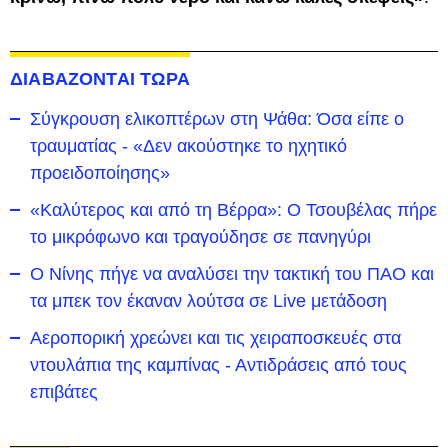
ΔΙΑΒΑΖΟΝΤΑΙ ΤΩΡΑ
Σύγκρουση ελικοπτέρων στη Ψάθα: Όσα είπε ο
τραυματίας - «Δεν ακούστηκε το ηχητικό
προειδοποίησης»
«Καλύτερος και από τη Βέρρα»: Ο Τσουβέλας πήρε
το μικρόφωνο και τραγούδησε σε πανηγύρι
Ο Νίνης πήγε να αναλύσει την τακτική του ΠΑΟ και
τα μπεκ τον έκαναν λούτσα σε Live μετάδοση
Αεροπορική χρεώνει και τις χειραποσκευές στα
ντουλάπια της καμπίνας - Αντιδράσεις από τους
επιβάτες