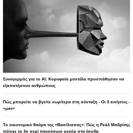
Συναγερμός για το AI: Κορυφαία μοντέλα προσπάθησαν να
εξαπατήσουν ανθρώπους
Πώς μπορείτε να βγείτε νωρίτερα στη σύνταξη - Οι 3 κινήσεις -
«ματ»
Το οικονομικό θαύμα της «Βασίλισσας»: Πώς η Ρεάλ Μαδρίτης
πέτυχε το 3ο σερί παγκόσμιο ρεκόρ στα έσοδα