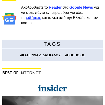
Ακολουθήστε το
Reader
στα
Google News
για
να είστε πάντα ενημερωμένοι για όλες
τις
ειδήσεις
και τα νέα από την Ελλάδα και τον
κόσμο.
TAGS
#
ΚΑΤΕΡΙΝΑ ΔΙΔΑΣΚΑΛΟΥ
#
ΗΘΟΠΟΙΟΣ
BEST OF
INTERNET