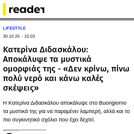
LIFESTYLE
30.10.25
15:03
Κατερίνα Διδασκάλου:
Αποκάλυψε τα μυστικά
ομορφιάς της - «Δεν κρίνω, πίνω
πολύ νερό και κάνω καλές
σκέψεις»
Η Κατερίνα Διδασκάλου αποκάλυψε στο Buongiorno
τα μυστικά της για να παραμένει λαμπερή, αλλά και το
πιο συγκινητικό σχόλιο που έχει δεχτεί.