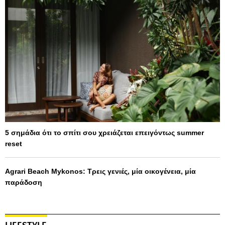
5 σημάδια ότι το σπίτι σου χρειάζεται επειγόντως summer
reset
Agrari Beach Mykonos: Τρεις γενιές, μία οικογένεια, μία
παράδοση