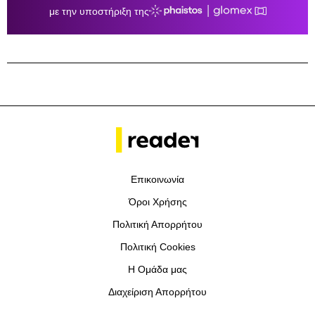
Επικοινωνία
Όροι Χρήσης
Πολιτική Απορρήτου
Πολιτική Cookies
Η Ομάδα μας
Διαχείριση Απορρήτου