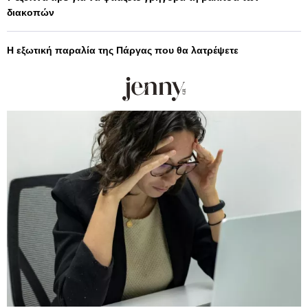
διακοπών
Η εξωτική παραλία της Πάργας που θα λατρέψετε