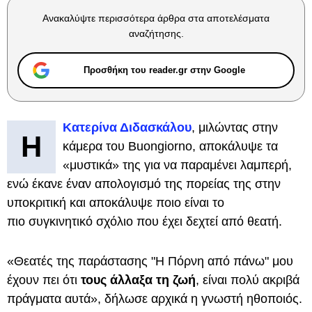
Ανακαλύψτε περισσότερα άρθρα στα αποτελέσματα
αναζήτησης.
Προσθήκη του reader.gr στην Google
Κατερίνα Διδασκάλου
, μιλώντας στην
Η
κάμερα του Buongiorno, αποκάλυψε τα
«μυστικά» της για να παραμένει λαμπερή,
ενώ έκανε έναν απολογισμό της πορείας της στην
υποκριτική και αποκάλυψε ποιο είναι το
πιο συγκινητικό σχόλιο που έχει δεχτεί από θεατή.
«Θεατές της παράστασης "Η Πόρνη από πάνω" μου
έχουν πει ότι
τους άλλαξα τη ζωή
, είναι πολύ ακριβά
πράγματα αυτά», δήλωσε αρχικά η γνωστή ηθοποιός.