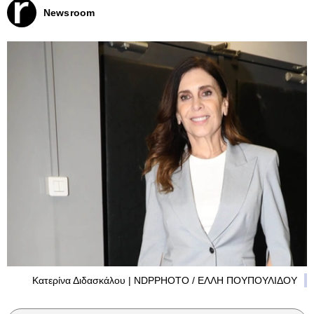
Newsroom
Κατερίνα Διδασκάλου | NDPPHOTO / ΕΛΛΗ ΠΟΥΠΟΥΛΙΔΟΥ