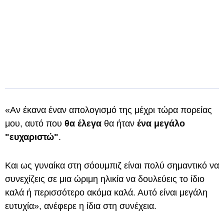
«Αν έκανα έναν απολογισμό της μέχρι τώρα πορείας
μου, αυτό που
θα έλεγα
θα ήταν
ένα μεγάλο
"ευχαριστώ"
.
Και ως γυναίκα στη σόουμπιζ είναι πολύ σημαντικό να
συνεχίζεις σε μια ώριμη ηλικία να δουλεύεις το ίδιο
καλά ή περισσότερο ακόμα καλά. Αυτό είναι μεγάλη
ευτυχία», ανέφερε η ίδια στη συνέχεια.