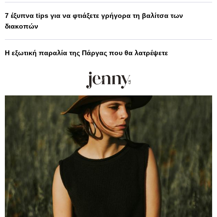
7 έξυπνα tips για να φτιάξετε γρήγορα τη βαλίτσα των
διακοπών
Η εξωτική παραλία της Πάργας που θα λατρέψετε