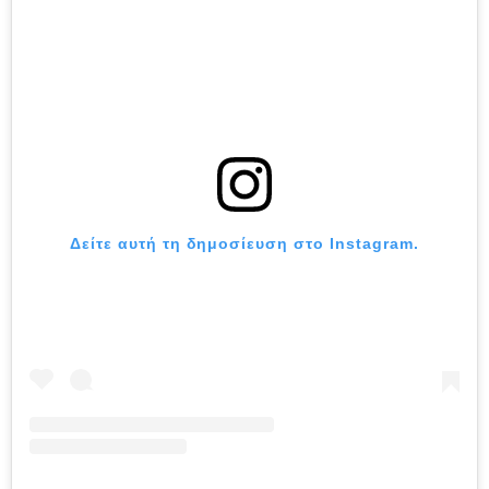
Δείτε αυτή τη δημοσίευση στο Instagram.