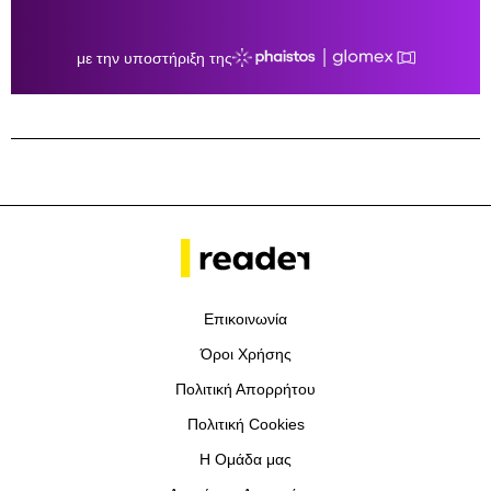
Επικοινωνία
Όροι Χρήσης
Πολιτική Απορρήτου
Πολιτική Cookies
Η Ομάδα μας