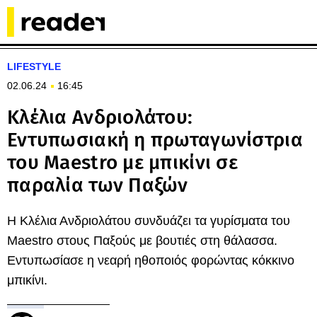
LIFESTYLE
02.06.24
16:45
Κλέλια Ανδριολάτου:
Εντυπωσιακή η πρωταγωνίστρια
του Maestro με μπικίνι σε
παραλία των Παξών
Η Κλέλια Ανδριολάτου συνδυάζει τα γυρίσματα του
Maestro στους Παξούς με βουτιές στη θάλασσα.
Εντυπωσίασε η νεαρή ηθοποιός φορώντας κόκκινο
μπικίνι.