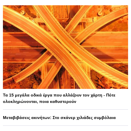
Τα 15 μεγάλα οδικά έργα που αλλάζουν τον χάρτη - Πότε
ολοκληρώνονται, ποια καθυστερούν
Μεταβιβάσεις ακινήτων: Στο σκάνερ χιλιάδες συμβόλαια