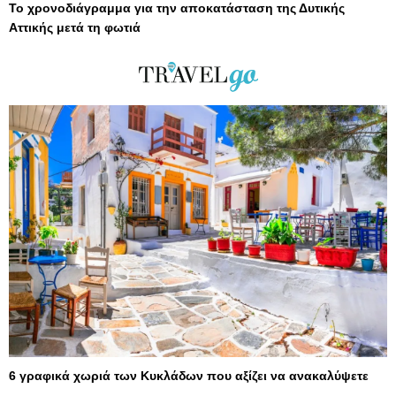
Το χρονοδιάγραμμα για την αποκατάσταση της Δυτικής
Αττικής μετά τη φωτιά
6 γραφικά χωριά των Κυκλάδων που αξίζει να ανακαλύψετε