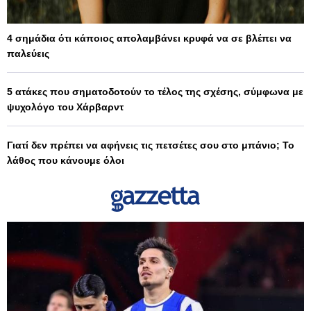
4 σημάδια ότι κάποιος απολαμβάνει κρυφά να σε βλέπει να
παλεύεις
5 ατάκες που σηματοδοτούν το τέλος της σχέσης, σύμφωνα με
ψυχολόγο του Χάρβαρντ
Γιατί δεν πρέπει να αφήνεις τις πετσέτες σου στο μπάνιο; Το
λάθος που κάνουμε όλοι