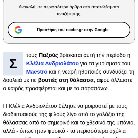
Ανακαλύψτε περισσότερα άρθρα στα αποτελέσματα
αναζήτησης.
Προσθήκη του reader.gr στην Google
τους
Παξούς
βρίσκεται αυτή την περίοδο η
Σ
Κλέλια Ανδριολάτου
για τα γυρίσματα του
Maestro
και η νεαρή ηθοποιός συνδυάζει τη
δουλειά με τις
βουτιές στη θάλασσα
, αφού άλλωστε
ο καιρός προσφέρεται και με το παραπάνω.
Η Κλέλια Ανδριολάτου θέλησε να μοιραστεί με τους
διαδικτυακούς της φίλους λίγο από το γαλάζιο της
θάλασσας από το σημερινό και το χθεσινό της μπάνιο,
αλλά - όπως ήταν φυσικό - τα περισσότερα σχόλια