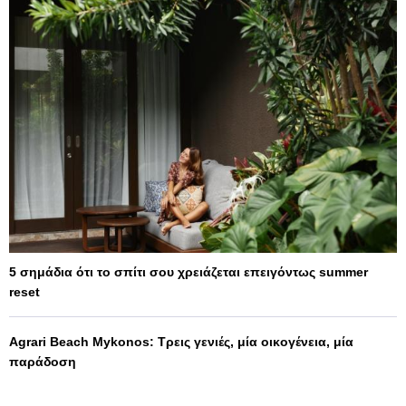
5 σημάδια ότι το σπίτι σου χρειάζεται επειγόντως summer
reset
Agrari Beach Mykonos: Τρεις γενιές, μία οικογένεια, μία
παράδοση