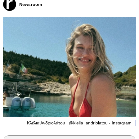
Newsroom
Κλέλια Ανδριολάτου | @klelia_andriolatou - Instagram