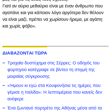
Γιατί αν αύριο μεθαύριο είναι με έναν άνθρωπο που
αγαπάνε και για κάποιον λόγο αργότερα δεν θέλουν
να είναι μαζί, πρέπει να χωρίσουν ήρεμα, με αγάπη
και χωρίς φόβο».
ΔΙΑΒΑΖΟΝΤΑΙ ΤΩΡΑ
Τροχαίο δυστύχημα στις Σέρρες: Ο οδηγός του
φορτηγού κατέγραψε σε βίντεο τη στιγμή της
μοιραίας σύγκρουσης
«Ήμουν κι εγώ στα Κουφονήσια τις ημέρες που
γέμισε η Ιταλίδα»: Η λεπτομέρεια που κανείς δεν
ανέφερε
Ένα ζωντανό πορτρέτο της Αθήνας μέσα από τα