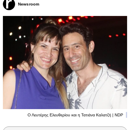
Newsroom
Ο Λευτέρης Ελευθερίου και η Τατιάνα Καλατζή | NDP