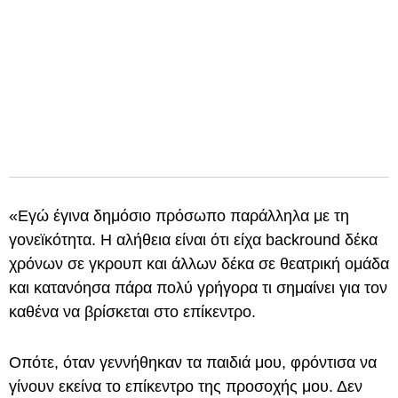
«Εγώ έγινα δημόσιο πρόσωπο παράλληλα με τη
γονεϊκότητα. Η αλήθεια είναι ότι είχα backround δέκα
χρόνων σε γκρουπ και άλλων δέκα σε θεατρική ομάδα
και κατανόησα πάρα πολύ γρήγορα τι σημαίνει για τον
καθένα να βρίσκεται στο επίκεντρο.
Οπότε, όταν γεννήθηκαν τα παιδιά μου, φρόντισα να
γίνουν εκείνα το επίκεντρο της προσοχής μου. Δεν