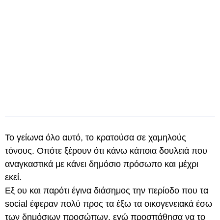
Το γείωνα όλο αυτό, το κρατούσα σε χαμηλούς
τόνους. Οπότε ξέρουν ότι κάνω κάποια δουλειά που
αναγκαστικά με κάνει δημόσιο πρόσωπο και μέχρι
εκεί.
Εξ ου και παρότι έγινα διάσημος την περίοδο που τα
social έφεραν πολύ προς τα έξω τα οικογενειακά έσω
των δημόσιων προσώπων, εγώ προσπάθησα να το