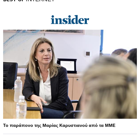
Το παράπονο της Μαρίας Καρυστιανού από τα ΜΜΕ