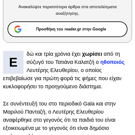
Ανακαλύψτε περισσότερα άρθρα στα αποτελέσματα
αναζήτησης.
Προσθήκη του reader.gr στην Google
δώ και τρία χρόνια έχει
χωρίσει
από τη
Ε
σύζυγό του Τατιάνα Καλατζή ο
ηθοποιός
Λευτέρης Ελευθερίου, ο οποίος
επιβεβαίωσε για πρώτη φορά τις φήμες που είχαν
κυκλοφορήσει το προηγούμενο διάστημα.
Σε συνέντευξή του στο περιοδικό Gala και στην
Μαριλού Πανταζή, ο Λευτέρης Ελευθερίου
αναφέρθηκε στο γεγονός ότι τα παιδιά του είναι
εξοικειωμένα με το γεγονός ότι είναι δημόσιο