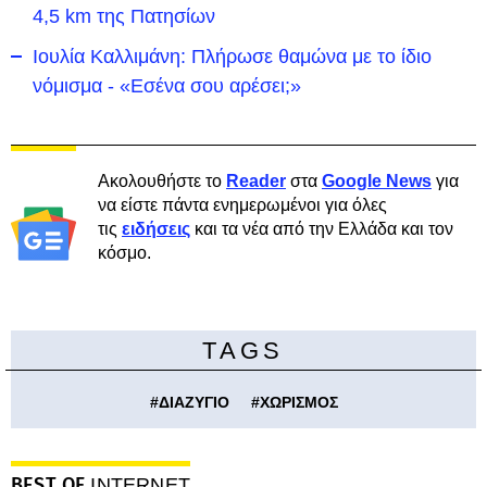
4,5 km της Πατησίων
Ιουλία Καλλιμάνη: Πλήρωσε θαμώνα με το ίδιο
νόμισμα - «Εσένα σου αρέσει;»
Ακολουθήστε το
Reader
στα
Google News
για
να είστε πάντα ενημερωμένοι για όλες
τις
ειδήσεις
και τα νέα από την Ελλάδα και τον
κόσμο.
TAGS
#
ΔΙΑΖΥΓΙΟ
#
ΧΩΡΙΣΜΟΣ
BEST OF
INTERNET