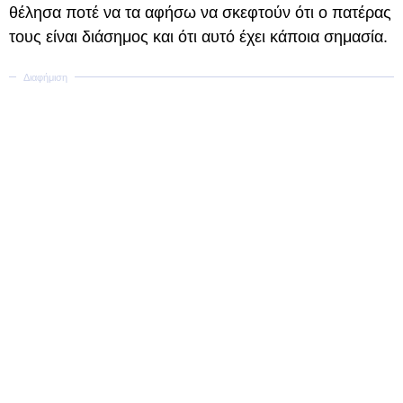
θέλησα ποτέ να τα αφήσω να σκεφτούν ότι ο πατέρας
τους είναι διάσημος και ότι αυτό έχει κάποια σημασία.