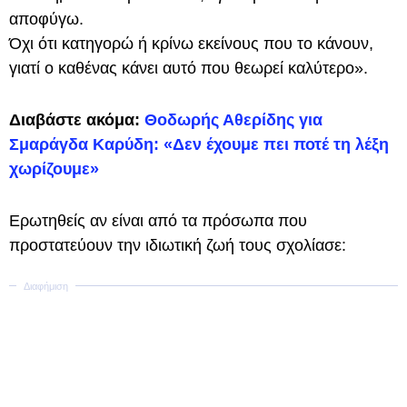
αποφύγω.
Όχι ότι κατηγορώ ή κρίνω εκείνους που το κάνουν,
γιατί ο καθένας κάνει αυτό που θεωρεί καλύτερο».
Διαβάστε ακόμα:
Θοδωρής Αθερίδης για
Σμαράγδα Καρύδη: «Δεν έχουμε πει ποτέ τη λέξη
χωρίζουμε»
Ερωτηθείς αν είναι από τα πρόσωπα που
προστατεύουν την ιδιωτική ζωή τους σχολίασε: