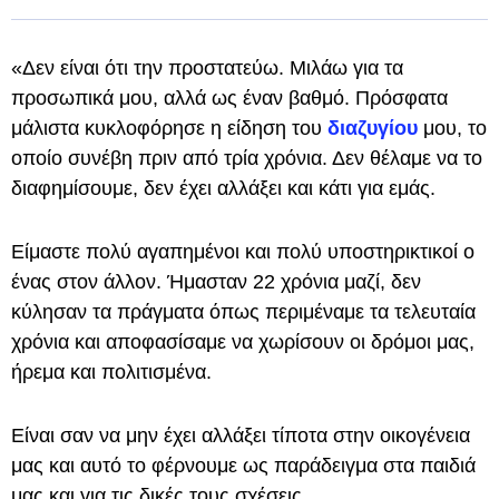
«Δεν είναι ότι την προστατεύω. Μιλάω για τα
προσωπικά μου, αλλά ως έναν βαθμό. Πρόσφατα
μάλιστα κυκλοφόρησε η είδηση του
διαζυγίου
μου, το
οποίο συνέβη πριν από τρία χρόνια. Δεν θέλαμε να το
διαφημίσουμε, δεν έχει αλλάξει και κάτι για εμάς.
Είμαστε πολύ αγαπημένοι και πολύ υποστηρικτικοί ο
ένας στον άλλον. Ήμασταν 22 χρόνια μαζί, δεν
κύλησαν τα πράγματα όπως περιμέναμε τα τελευταία
χρόνια και αποφασίσαμε να χωρίσουν οι δρόμοι μας,
ήρεμα και πολιτισμένα.
Είναι σαν να μην έχει αλλάξει τίποτα στην οικογένεια
μας και αυτό το φέρνουμε ως παράδειγμα στα παιδιά
μας και για τις δικές τους σχέσεις.