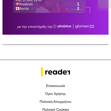
Επικοινωνία
Όροι Χρήσης
Πολιτική Απορρήτου
Πολιτική Cookies