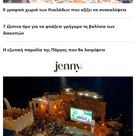
6 γραφικά χωριά των Κυκλάδων που αξίζει να ανακαλύψετε
7 έξυπνα tips για να φτιάξετε γρήγορα τη βαλίτσα των
διακοπών
Η εξωτική παραλία της Πάργας που θα λατρέψετε