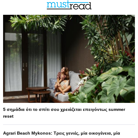
5 σημάδια ότι το σπίτι σου χρειάζεται επειγόντως summer
reset
Agrari Beach Mykonos: Τρεις γενιές, μία οικογένεια, μία