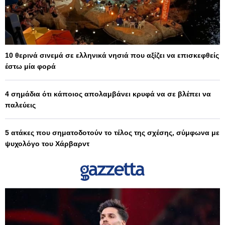
10 θερινά σινεμά σε ελληνικά νησιά που αξίζει να επισκεφθείς
έστω μία φορά
4 σημάδια ότι κάποιος απολαμβάνει κρυφά να σε βλέπει να
παλεύεις
5 ατάκες που σηματοδοτούν το τέλος της σχέσης, σύμφωνα με
ψυχολόγο του Χάρβαρντ