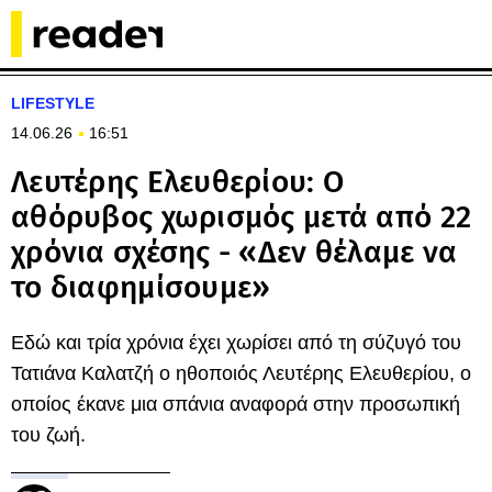
LIFESTYLE
14.06.26
16:51
Λευτέρης Ελευθερίου: Ο
αθόρυβος χωρισμός μετά από 22
χρόνια σχέσης - «Δεν θέλαμε να
το διαφημίσουμε»
Εδώ και τρία χρόνια έχει χωρίσει από τη σύζυγό του
Τατιάνα Καλατζή ο ηθοποιός Λευτέρης Ελευθερίου, ο
οποίος έκανε μια σπάνια αναφορά στην προσωπική
του ζωή.