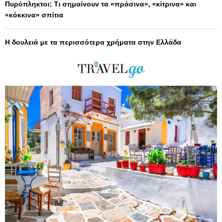
Πυρόπληκτοι: Τι σημαίνουν τα «πράσινα», «κίτρινα» και
«κόκκινα» σπίτια
Η δουλειά με τα περισσότερα χρήματα στην Ελλάδα