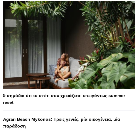
5 σημάδια ότι το σπίτι σου χρειάζεται επειγόντως summer
reset
Agrari Beach Mykonos: Τρεις γενιές, μία οικογένεια, μία
παράδοση