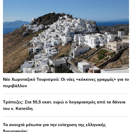
Νέο Χωροταξικό Τουρισμού: Οι νέες «κόκκινες γραμμές» για το
περιβάλλον
Τράπεζες: Στα 55,5 εκατ. ευρώ ο λογαριασμός από τα δάνεια
του ν. Κατσέλη
Τα ανοιχτά μέτωπα για την ενίσχυση της ελληνικής
βιομηχανίας