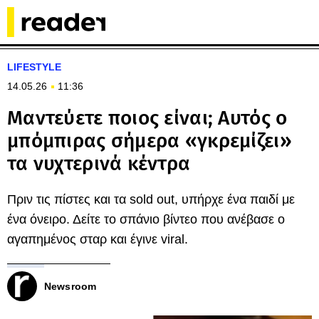
LIFESTYLE
14.05.26
11:36
Μαντεύετε ποιος είναι; Αυτός ο
μπόμπιρας σήμερα «γκρεμίζει»
τα νυχτερινά κέντρα
Πριν τις πίστες και τα sold out, υπήρχε ένα παιδί με
ένα όνειρο. Δείτε το σπάνιο βίντεο που ανέβασε ο
αγαπημένος σταρ και έγινε viral.
Newsroom