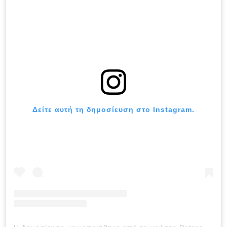
Δείτε αυτή τη δημοσίευση στο Instagram.