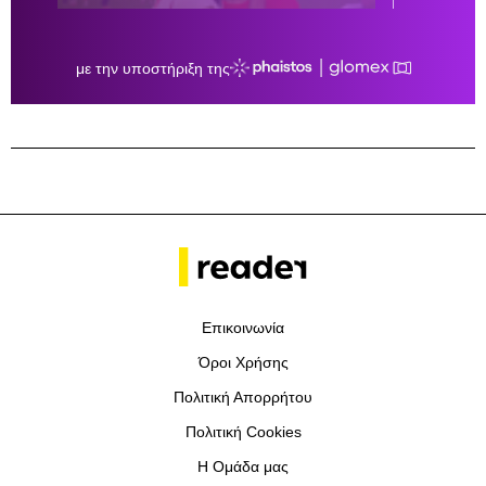
Επικοινωνία
Όροι Χρήσης
Πολιτική Απορρήτου
Πολιτική Cookies
Η Ομάδα μας