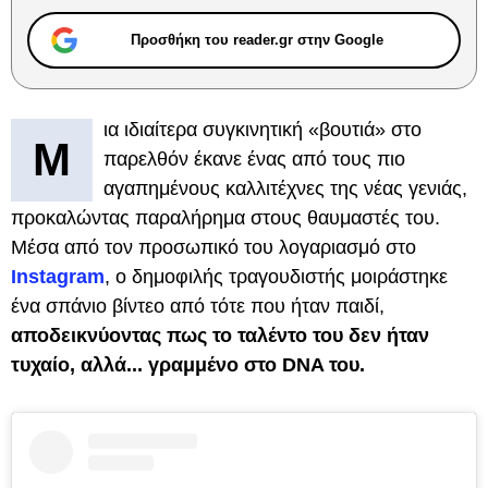
Προσθήκη του reader.gr στην Google
ια ιδιαίτερα συγκινητική «βουτιά» στο
Μ
παρελθόν έκανε ένας από τους πιο
αγαπημένους καλλιτέχνες της νέας γενιάς,
προκαλώντας παραλήρημα στους θαυμαστές του.
Μέσα από τον προσωπικό του λογαριασμό στο
Instagram
, ο δημοφιλής τραγουδιστής μοιράστηκε
ένα σπάνιο βίντεο από τότε που ήταν παιδί,
αποδεικνύοντας πως το ταλέντο του δεν ήταν
τυχαίο, αλλά... γραμμένο στο DNA του.