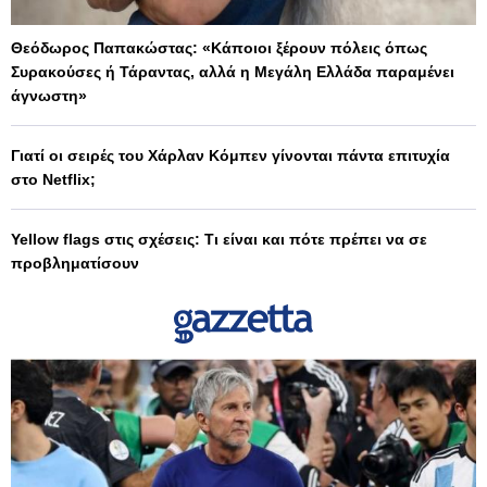
Θεόδωρος Παπακώστας: «Κάποιοι ξέρουν πόλεις όπως
Συρακούσες ή Τάραντας, αλλά η Μεγάλη Ελλάδα παραμένει
άγνωστη»
Γιατί οι σειρές του Χάρλαν Κόμπεν γίνονται πάντα επιτυχία
στο Netflix;
Yellow flags στις σχέσεις: Τι είναι και πότε πρέπει να σε
προβληματίσουν