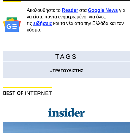
Ακολουθήστε το
Reader
στα
Google News
για
να είστε πάντα ενημερωμένοι για όλες
τις
ειδήσεις
και τα νέα από την Ελλάδα και τον
κόσμο.
TAGS
#
ΤΡΑΓΟΥΔΙΣΤΗΣ
BEST OF
INTERNET