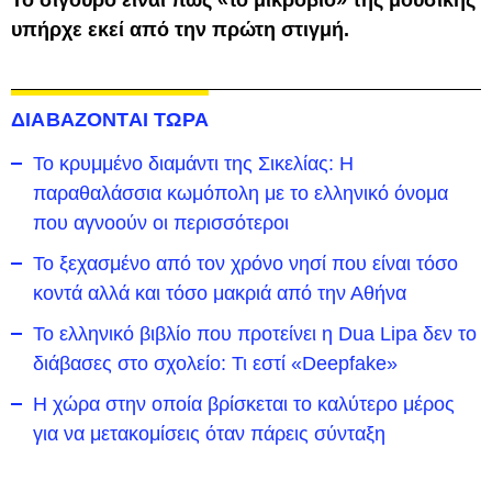
υπήρχε εκεί από την πρώτη στιγμή.
ΔΙΑΒΑΖΟΝΤΑΙ ΤΩΡΑ
Το κρυμμένο διαμάντι της Σικελίας: Η
παραθαλάσσια κωμόπολη με το ελληνικό όνομα
που αγνοούν οι περισσότεροι
To ξεχασμένο από τον χρόνο νησί που είναι τόσο
κοντά αλλά και τόσο μακριά από την Αθήνα
Το ελληνικό βιβλίο που προτείνει η Dua Lipa δεν το
διάβασες στο σχολείο: Τι εστί «Deepfake»
Η χώρα στην οποία βρίσκεται το καλύτερο μέρος
για να μετακομίσεις όταν πάρεις σύνταξη