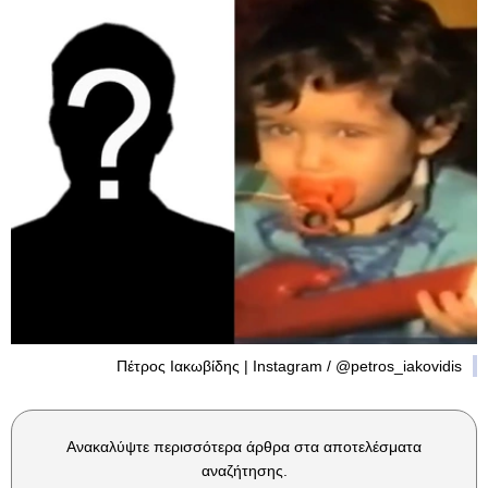
Πέτρος Ιακωβίδης | Instagram / @petros_iakovidis
Ανακαλύψτε περισσότερα άρθρα στα αποτελέσματα
αναζήτησης.