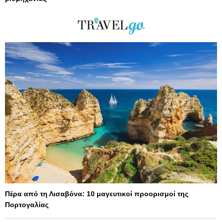
Πέρα από τη Λισαβόνα: 10 μαγευτικοί προορισμοί της
Πορτογαλίας