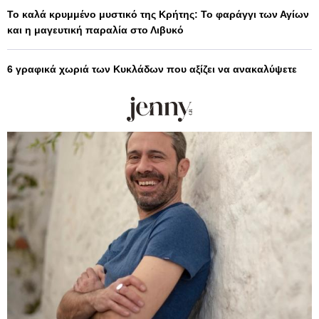
Το καλά κρυμμένο μυστικό της Κρήτης: Το φαράγγι των Αγίων
και η μαγευτική παραλία στο Λιβυκό
6 γραφικά χωριά των Κυκλάδων που αξίζει να ανακαλύψετε