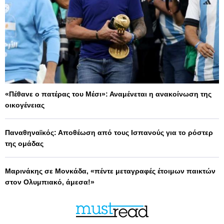
«Πέθανε ο πατέρας του Μέσι»: Αναμένεται η ανακοίνωση της
οικογένειας
Παναθηναϊκός: Αποθέωση από τους Ισπανούς για το ρόστερ
της ομάδας
Μαρινάκης σε Μονκάδα, «πέντε μεταγραφές έτοιμων παικτών
στον Ολυμπιακό, άμεσα!»