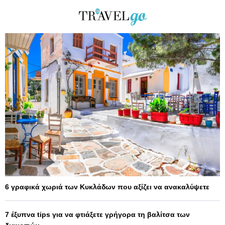
6 γραφικά χωριά των Κυκλάδων που αξίζει να ανακαλύψετε
7 έξυπνα tips για να φτιάξετε γρήγορα τη βαλίτσα των