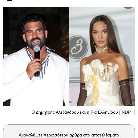
Ο Δημήτρης Αλεξάνδρου και η Ρία Ελληνίδου | NDP
Ανακαλύψτε περισσότερα άρθρα στα αποτελέσματα