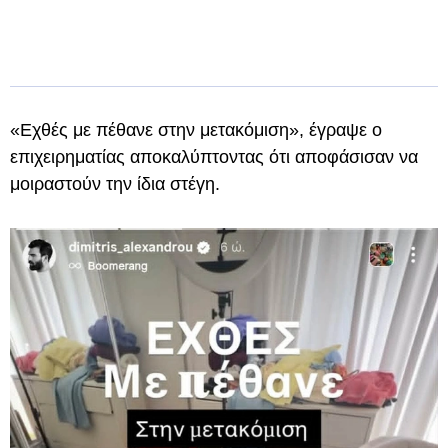
«Εχθές με πέθανε στην μετακόμιση», έγραψε ο
επιχειρηματίας αποκαλύπτοντας ότι αποφάσισαν να
μοιραστούν την ίδια στέγη.