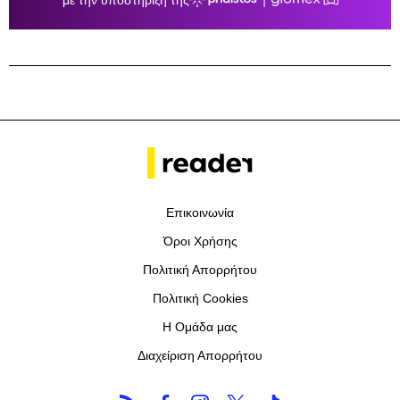
Επικοινωνία
Όροι Χρήσης
Πολιτική Απορρήτου
Πολιτική Cookies
Η Ομάδα μας
Διαχείριση Απορρήτου