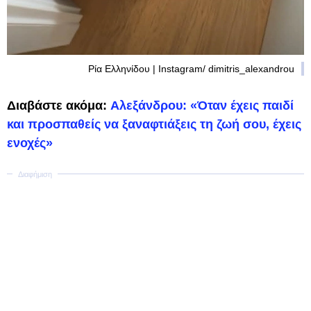
Ρία Ελληνίδου | Instagram/ dimitris_alexandrou
Διαβάστε ακόμα:
Αλεξάνδρου: «Όταν έχεις παιδί
και προσπαθείς να ξαναφτιάξεις τη ζωή σου, έχεις
ενοχές»