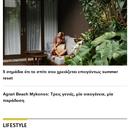
5 σημάδια ότι το σπίτι σου χρειάζεται επειγόντως summer
reset
Agrari Beach Mykonos: Τρεις γενιές, μία οικογένεια, μία
παράδοση
LIFESTYLE