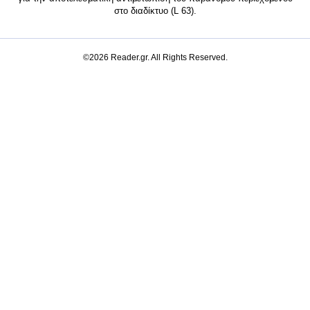
στο διαδίκτυο (L 63).
©2026 Reader.gr. All Rights Reserved.