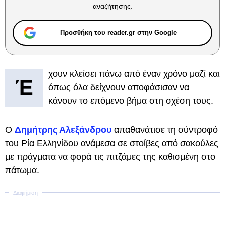
αναζήτησης.
Προσθήκη του reader.gr στην Google
χουν κλείσει πάνω από έναν χρόνο μαζί και
Έ
όπως όλα δείχνουν αποφάσισαν να
κάνουν το επόμενο βήμα στη σχέση τους.
Ο
Δημήτρης Αλεξάνδρου
απαθανάτισε τη σύντροφό
του Ρία Ελληνίδου ανάμεσα σε στοίβες από σακούλες
με πράγματα να φορά τις πιτζάμες της καθισμένη στο
πάτωμα.