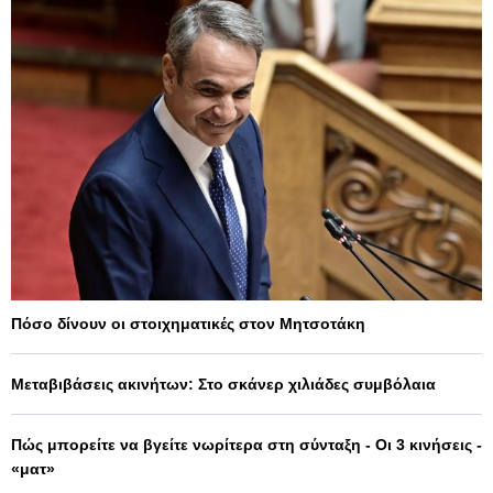
Πόσο δίνουν οι στοιχηματικές στον Μητσοτάκη
Μεταβιβάσεις ακινήτων: Στο σκάνερ χιλιάδες συμβόλαια
Πώς μπορείτε να βγείτε νωρίτερα στη σύνταξη - Οι 3 κινήσεις -
«ματ»