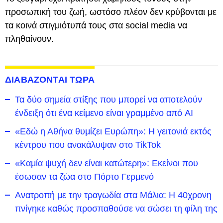
προσωπική του ζωή, ωστόσο πλέον δεν κρύβονται με
τα κοινά στιγμιότυπά τους στα social media να
πληθαίνουν.
ΔΙΑΒΑΖΟΝΤΑΙ ΤΩΡΑ
Τα δύο σημεία στίξης που μπορεί να αποτελούν
ένδειξη ότι ένα κείμενο είναι γραμμένο από AI
«Εδώ η Αθήνα θυμίζει Ευρώπη»: H γειτονιά εκτός
κέντρου που ανακάλυψαν στο TikTok
«Καμία ψυχή δεν είναι κατώτερη»: Εκείνοι που
έσωσαν τα ζώα στο Πόρτο Γερμενό
Ανατροπή με την τραγωδία στα Μάλια: Η 40χρονη
πνίγηκε καθώς προσπαθούσε να σώσει τη φίλη της