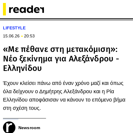
LIFESTYLE
15.06.26
20:53
«Με πέθανε στη μετακόμιση»:
Νέο ξεκίνημα για Αλεξάνδρου -
Ελληνίδου
Έχουν κλείσει πάνω από έναν χρόνο μαζί και όπως
όλα δείχνουν ο Δημήτρης Αλεξάνδρου και η Ρία
Ελληνίδου αποφάσισαν να κάνουν το επόμενο βήμα
στη σχέση τους.
Newsroom