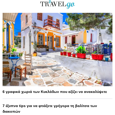
6 γραφικά χωριά των Κυκλάδων που αξίζει να ανακαλύψετε
7 έξυπνα tips για να φτιάξετε γρήγορα τη βαλίτσα των
διακοπών