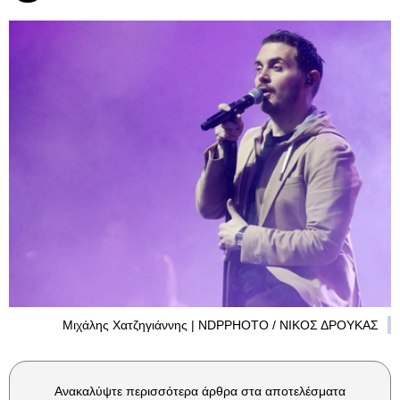
Μιχάλης Χατζηγιάννης | NDPPHOTO / ΝΙΚΟΣ ΔΡΟΥΚΑΣ
Ανακαλύψτε περισσότερα άρθρα στα αποτελέσματα