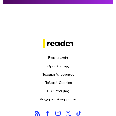
Επικοινωνία
Όροι Χρήσης
Πολιτική Απορρήτου
Πολιτική Cookies
Η Ομάδα μας
Διαχείριση Απορρήτου