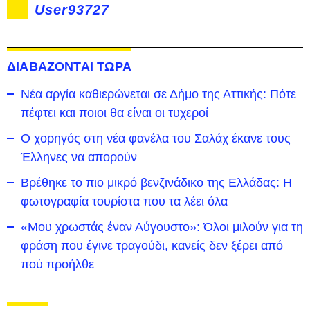
User93727
ΔΙΑΒΑΖΟΝΤΑΙ ΤΩΡΑ
Νέα αργία καθιερώνεται σε Δήμο της Αττικής: Πότε
πέφτει και ποιοι θα είναι οι τυχεροί
Ο χορηγός στη νέα φανέλα του Σαλάχ έκανε τους
Έλληνες να απορούν
Βρέθηκε το πιο μικρό βενζινάδικο της Ελλάδας: Η
φωτογραφία τουρίστα που τα λέει όλα
«Μου χρωστάς έναν Αύγουστο»: Όλοι μιλούν για τη
φράση που έγινε τραγούδι, κανείς δεν ξέρει από
πού προήλθε