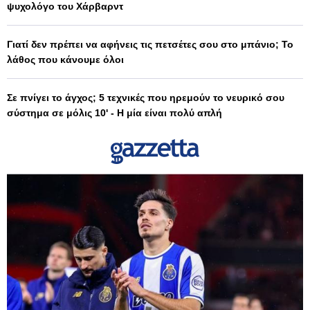
ψυχολόγο του Χάρβαρντ
Γιατί δεν πρέπει να αφήνεις τις πετσέτες σου στο μπάνιο; Το
λάθος που κάνουμε όλοι
Σε πνίγει το άγχος; 5 τεχνικές που ηρεμούν το νευρικό σου
σύστημα σε μόλις 10' - Η μία είναι πολύ απλή