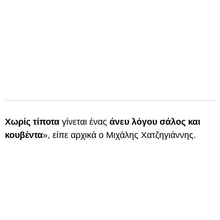
Χωρίς τίποτα
γίνεται ένας
άνευ λόγου σάλος και
κουβέντα
», είπε αρχικά ο Μιχάλης Χατζηγιάννης.