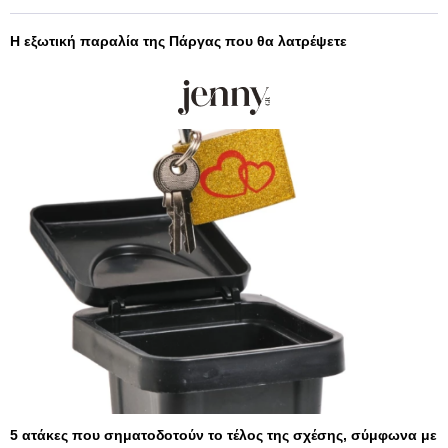
Η εξωτική παραλία της Πάργας που θα λατρέψετε
5 ατάκες που σηματοδοτούν το τέλος της σχέσης, σύμφωνα με