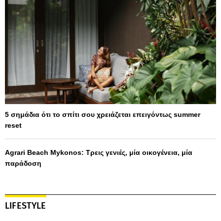
5 σημάδια ότι το σπίτι σου χρειάζεται επειγόντως summer
reset
Agrari Beach Mykonos: Τρεις γενιές, μία οικογένεια, μία
παράδοση
LIFESTYLE