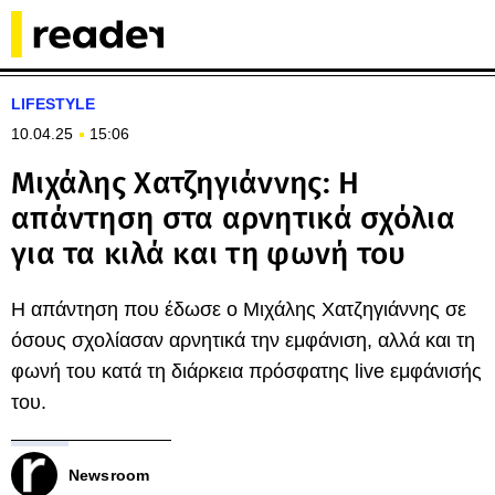
LIFESTYLE
10.04.25
15:06
Μιχάλης Χατζηγιάννης: Η
απάντηση στα αρνητικά σχόλια
για τα κιλά και τη φωνή του
Η απάντηση που έδωσε ο Μιχάλης Χατζηγιάννης σε
όσους σχολίασαν αρνητικά την εμφάνιση, αλλά και τη
φωνή του κατά τη διάρκεια πρόσφατης live εμφάνισής
του.
Newsroom