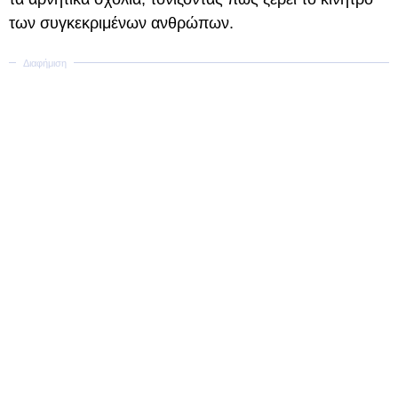
των συγκεκριμένων ανθρώπων.