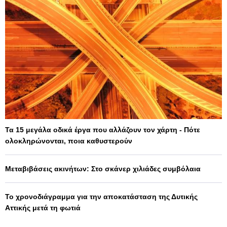
Τα 15 μεγάλα οδικά έργα που αλλάζουν τον χάρτη - Πότε
ολοκληρώνονται, ποια καθυστερούν
Μεταβιβάσεις ακινήτων: Στο σκάνερ χιλιάδες συμβόλαια
Το χρονοδιάγραμμα για την αποκατάσταση της Δυτικής
Αττικής μετά τη φωτιά