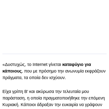
«Δυστυχώς, το Internet γίνεται
καταφύγιο για
κάποιους
, που με πρόσημο την ανωνυμία εκφράζουν
πράγματα, τα οποία δεν ισχύουν.
Είχα γρίπη Β' και ακύρωσα την τελευταία μου
παράσταση, η οποία πραγματοποιήθηκε την επόμενη
Κυριακή. Κάποιοι άδραξαν την ευκαιρία να γράψουν