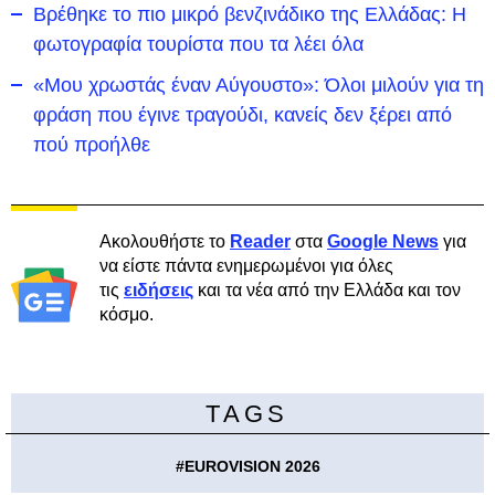
Βρέθηκε το πιο μικρό βενζινάδικο της Ελλάδας: Η
φωτογραφία τουρίστα που τα λέει όλα
«Μου χρωστάς έναν Αύγουστο»: Όλοι μιλούν για τη
φράση που έγινε τραγούδι, κανείς δεν ξέρει από
πού προήλθε
Ακολουθήστε το
Reader
στα
Google News
για
να είστε πάντα ενημερωμένοι για όλες
τις
ειδήσεις
και τα νέα από την Ελλάδα και τον
κόσμο.
TAGS
#
EUROVISION 2026