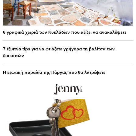
6 γραφικά χωριά των Κυκλάδων που αξίζει να ανακαλύψετε
7 έξυπνα tips για να φτιάξετε γρήγορα τη βαλίτσα των
διακοπών
Η εξωτική παραλία της Πάργας που θα λατρέψετε