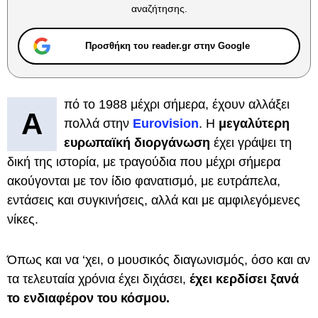
αναζήτησης.
Προσθήκη του reader.gr στην Google
πό το 1988 μέχρι σήμερα, έχουν αλλάξει
Α
πολλά στην
Eurovision
. Η
μεγαλύτερη
ευρωπαϊκή διοργάνωση
έχει γράψει τη
δική της ιστορία, με τραγούδια που μέχρι σήμερα
ακούγονται με τον ίδιο φανατισμό, με ευτράπελα,
εντάσεις και συγκινήσεις, αλλά και με αμφιλεγόμενες
νίκες.
Όπως και να ‘χει, ο μουσικός διαγωνισμός, όσο και αν
τα τελευταία χρόνια έχει διχάσει,
έχει κερδίσει ξανά
το ενδιαφέρον του κόσμου.