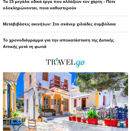
Τα 15 μεγάλα οδικά έργα που αλλάζουν τον χάρτη - Πότε
ολοκληρώνονται, ποια καθυστερούν
Μεταβιβάσεις ακινήτων: Στο σκάνερ χιλιάδες συμβόλαια
Το χρονοδιάγραμμα για την αποκατάσταση της Δυτικής
Αττικής μετά τη φωτιά