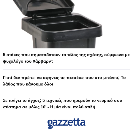
5 ατάκες που σηματοδοτούν το τέλος της σχέσης, σύμφωνα με
ψυχολόγο του Χάρβαρντ
Γιατί δεν πρέπει να αφήνεις τις πετσέτες σου στο μπάνιο; Το
λάθος που κάνουμε όλοι
Σε πνίγει το άγχος; 5 τεχνικές που ηρεμούν το νευρικό σου
σύστημα σε μόλις 10' - Η μία είναι πολύ απλή