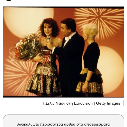
H Σελίν Ντιόν στη Eurovision | Getty Images
Ανακαλύψτε περισσότερα άρθρα στα αποτελέσματα