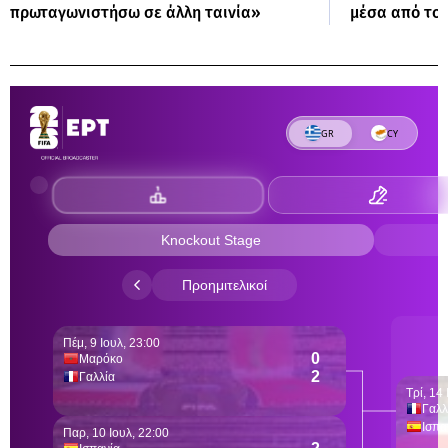
πρωταγωνιστήσω σε άλλη ταινία»
μέσα από το