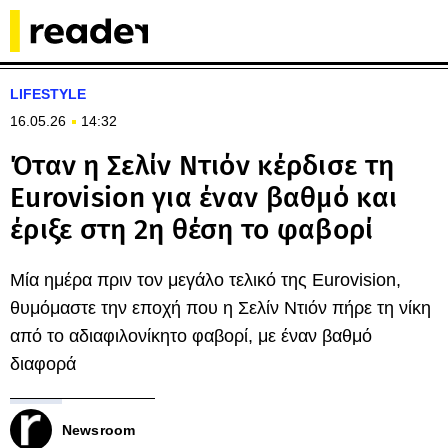
LIFESTYLE
16.05.26
14:32
Όταν η Σελίν Ντιόν κέρδισε τη
Eurovision για έναν βαθμό και
έριξε στη 2η θέση το φαβορί
Μία ημέρα πριν τον μεγάλο τελικό της Eurovision,
θυμόμαστε την εποχή που η Σελίν Ντιόν πήρε τη νίκη
από το αδιαφιλονίκητο φαβορί, με έναν βαθμό
διαφορά
Newsroom