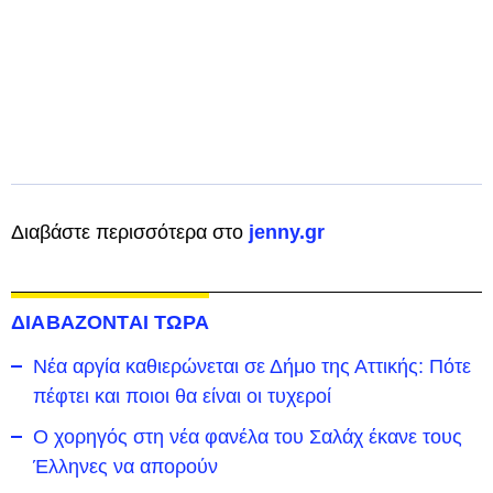
Διαβάστε περισσότερα στο
jenny.gr
ΔΙΑΒΑΖΟΝΤΑΙ ΤΩΡΑ
Νέα αργία καθιερώνεται σε Δήμο της Αττικής: Πότε
πέφτει και ποιοι θα είναι οι τυχεροί
Ο χορηγός στη νέα φανέλα του Σαλάχ έκανε τους
Έλληνες να απορούν