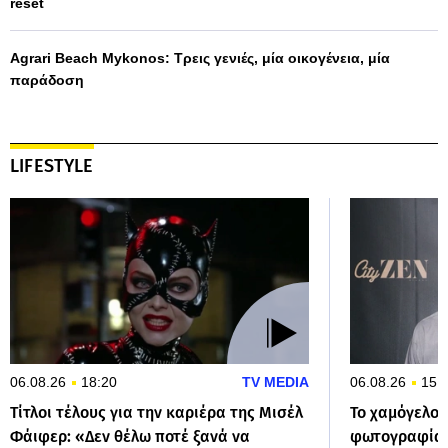
reset
Agrari Beach Mykonos: Τρεις γενιές, μία οικογένεια, μία
παράδοση
LIFESTYLE
06.08.26
18:20
TV MEDIA
06.08.26
15:
Τίτλοι τέλους για την καριέρα της Μισέλ
Το χαμόγελο 
Φάιφερ: «Δεν θέλω ποτέ ξανά να
φωτογραφία 