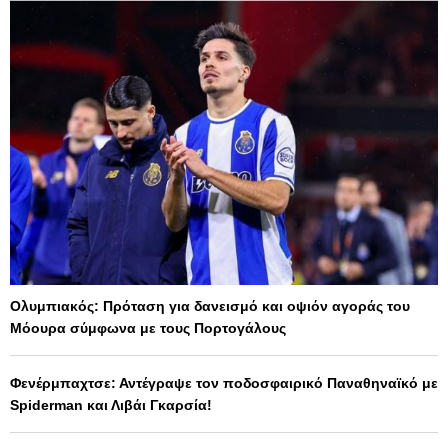
Ολυμπιακός: Πρόταση για δανεισμό και οψιόν αγοράς του
Μόουρα σύμφωνα με τους Πορτογάλους
Φενέρμπαχτσε: Αντέγραψε τον ποδοσφαιρικό Παναθηναϊκό με
Spiderman και Λιβάι Γκαρσία!