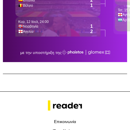
Επικοινωνία