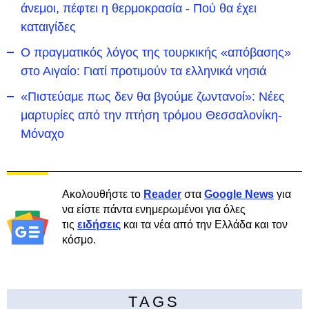
άνεμοι, πέφτει η θερμοκρασία - Πού θα έχει
καταιγίδες
Ο πραγματικός λόγος της τουρκικής «απόβασης»
στο Αιγαίο: Γιατί προτιμούν τα ελληνικά νησιά
«Πιστεύαμε πως δεν θα βγούμε ζωντανοί»: Νέες
μαρτυρίες από την πτήση τρόμου Θεσσαλονίκη-
Μόναχο
Ακολουθήστε το
Reader
στα
Google News
για
να είστε πάντα ενημερωμένοι για όλες
τις
ειδήσεις
και τα νέα από την Ελλάδα και τον
κόσμο.
TAGS