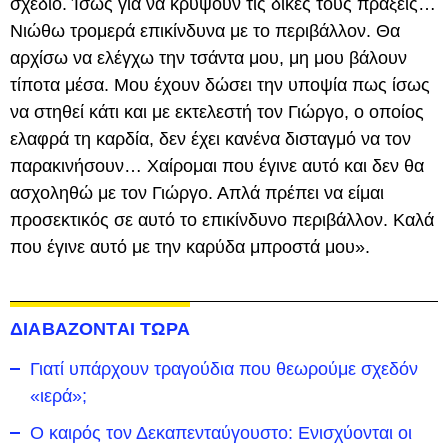
σχέδιο. Ίσως για να κρύψουν τις δικές τους πράξεις…
Νιώθω τρομερά επικίνδυνα με το περιβάλλον. Θα
αρχίσω να ελέγχω την τσάντα μου, μη μου βάλουν
τίποτα μέσα. Μου έχουν δώσει την υποψία πως ίσως
να στηθεί κάτι και με εκτελεστή τον Γιώργο, ο οποίος
ελαφρά τη καρδία, δεν έχει κανένα δισταγμό να τον
παρακινήσουν… Χαίρομαι που έγινε αυτό και δεν θα
ασχοληθώ με τον Γιώργο. Απλά πρέπει να είμαι
προσεκτικός σε αυτό το επικίνδυνο περιβάλλον. Καλά
που έγινε αυτό με την καρύδα μπροστά μου».
ΔΙΑΒΑΖΟΝΤΑΙ ΤΩΡΑ
Γιατί υπάρχουν τραγούδια που θεωρούμε σχεδόν
«ιερά»;
Ο καιρός τον Δεκαπενταύγουστο: Ενισχύονται οι