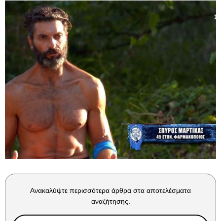
Ανακαλύψτε περισσότερα άρθρα στα αποτελέσματα
αναζήτησης.