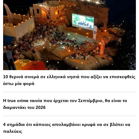
10 θερινά σινεμά σε ελληνικά νησιά που αξίζει να επισκεφθείς
έστω μία φορά
Η true crime ταινία που έρχεται τον Σεπτέμβριο, θα είναι το
διαμαντάκι του 2026
4 σημάδια ότι κάποιος απολαμβάνει κρυφά να σε βλέπει να
παλεύεις