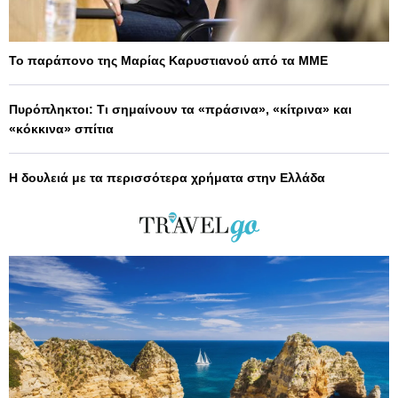
Το παράπονο της Μαρίας Καρυστιανού από τα ΜΜΕ
Πυρόπληκτοι: Τι σημαίνουν τα «πράσινα», «κίτρινα» και
«κόκκινα» σπίτια
Η δουλειά με τα περισσότερα χρήματα στην Ελλάδα