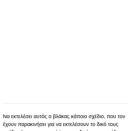
Να εκτελέσει αυτός ο βλάκας κάποιο σχέδιο, που τον
έχουν παρακινήσει για να εκτελέσουν το δικό τους