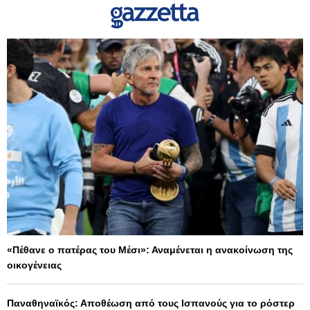
«Πέθανε ο πατέρας του Μέσι»: Αναμένεται η ανακοίνωση της
οικογένειας
Παναθηναϊκός: Αποθέωση από τους Ισπανούς για το ρόστερ