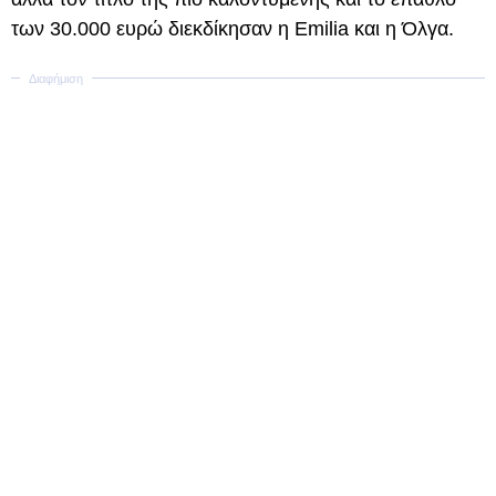
των 30.000 ευρώ διεκδίκησαν η Emilia και η Όλγα.