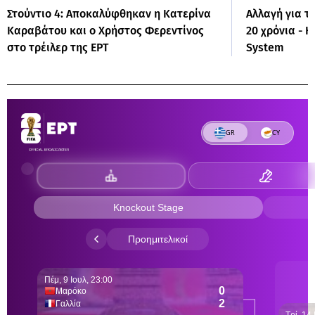
Στούντιο 4: Αποκαλύφθηκαν η Κατερίνα
Αλλαγή για τ
Καραβάτου και ο Χρήστος Φερεντίνος
20 χρόνια - 
στο τρέιλερ της ΕΡΤ
System