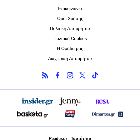
Επικοινωνία
Όροι Χρήσης
Πολιτική Απορρήτου
Πολιτική Cookies
Η Ομάδα μας
Διαχείριση Απορρήτου
Reader.gr - Ταυτότητα