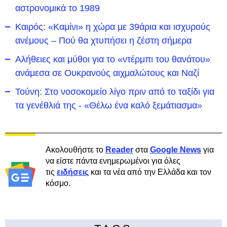
αστρονομικά το 1989
Καιρός: «Καμίνι» η χώρα με 39άρια και ισχυρούς
ανέμους – Πού θα χτυπήσει η ζέστη σήμερα
Αλήθειες και μύθοι για το «ντέρμπι του θανάτου»
ανάμεσα σε Ουκρανούς αιχμαλώτους και Ναζί
Τούνη: Στο νοσοκομείο λίγο πριν από το ταξίδι για
τα γενέθλιά της - «Θέλω ένα καλό ξεμάτιασμα»
Ακολουθήστε το
Reader
στα
Google News
για
να είστε πάντα ενημερωμένοι για όλες
τις
ειδήσεις
και τα νέα από την Ελλάδα και τον
κόσμο.