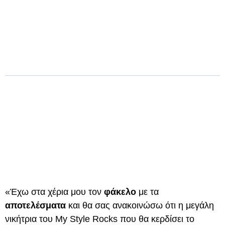
«Έχω στα χέρια μου τον
φάκελο
με τα
αποτελέσματα
και θα σας ανακοινώσω ότι η μεγάλη
νικήτρια του My Style Rocks που θα κερδίσει το