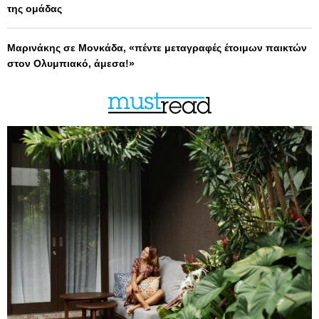
της ομάδας
Μαρινάκης σε Μονκάδα, «πέντε μεταγραφές έτοιμων παικτών
στον Ολυμπιακό, άμεσα!»