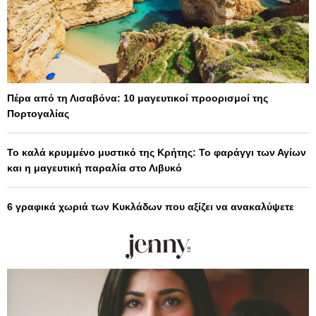
Πέρα από τη Λισαβόνα: 10 μαγευτικοί προορισμοί της
Πορτογαλίας
Το καλά κρυμμένο μυστικό της Κρήτης: Το φαράγγι των Αγίων
και η μαγευτική παραλία στο Λιβυκό
6 γραφικά χωριά των Κυκλάδων που αξίζει να ανακαλύψετε