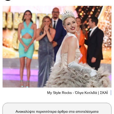
My Style Rocks - Όλγα Κοτλιδά | ΣΚΑΪ
Ανακαλύψτε περισσότερα άρθρα στα αποτελέσματα