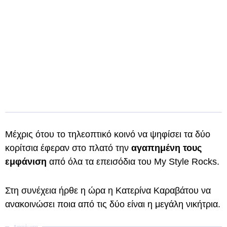
Μέχρις ότου το τηλεοπτικό κοινό να ψηφίσει τα δύο
κορίτσια έφεραν στο πλατό την
αγαπημένη τους
εμφάνιση
από όλα τα επεισόδια του My Style Rocks.
Στη συνέχεια ήρθε η ώρα η Κατερίνα Καραβάτου να
ανακοινώσει ποια από τις δύο είναι η μεγάλη νικήτρια.