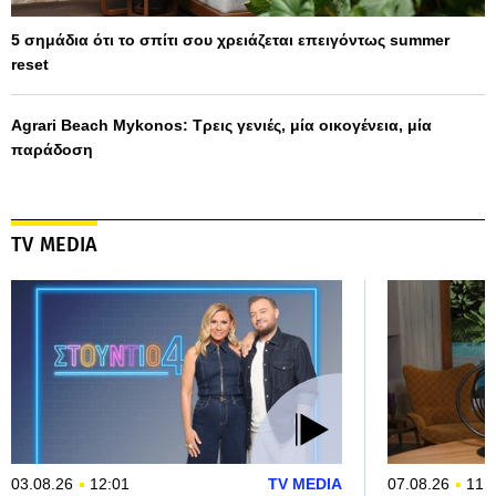
5 σημάδια ότι το σπίτι σου χρειάζεται επειγόντως summer
reset
Agrari Beach Mykonos: Τρεις γενιές, μία οικογένεια, μία
παράδοση
TV MEDIA
03.08.26
12:01
TV MEDIA
07.08.26
11: