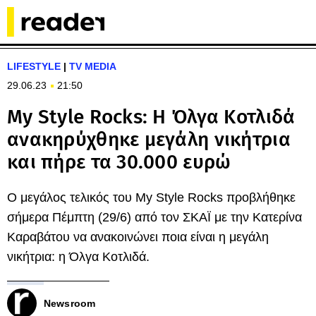
LIFESTYLE
|
TV MEDIA
29.06.23
21:50
My Style Rocks: Η Όλγα Κοτλιδά
ανακηρύχθηκε μεγάλη νικήτρια
και πήρε τα 30.000 ευρώ
Ο μεγάλος τελικός του My Style Rocks προβλήθηκε
σήμερα Πέμπτη (29/6) από τον ΣΚΑΪ με την Κατερίνα
Καραβάτου να ανακοινώνει ποια είναι η μεγάλη
νικήτρια: η Όλγα Κοτλιδά.
Newsroom