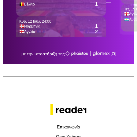
Επικοινωνία
Όροι Χρήσης