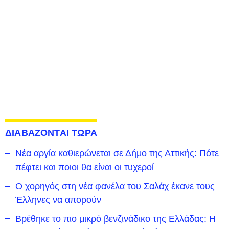
ΔΙΑΒΑΖΟΝΤΑΙ ΤΩΡΑ
Νέα αργία καθιερώνεται σε Δήμο της Αττικής: Πότε
πέφτει και ποιοι θα είναι οι τυχεροί
Ο χορηγός στη νέα φανέλα του Σαλάχ έκανε τους
Έλληνες να απορούν
Βρέθηκε το πιο μικρό βενζινάδικο της Ελλάδας: Η