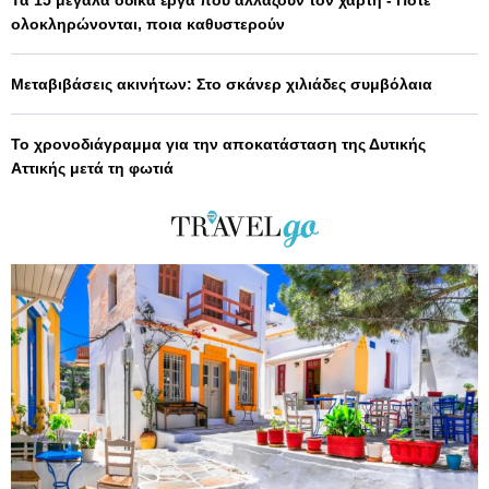
Τα 15 μεγάλα οδικά έργα που αλλάζουν τον χάρτη - Πότε
ολοκληρώνονται, ποια καθυστερούν
Μεταβιβάσεις ακινήτων: Στο σκάνερ χιλιάδες συμβόλαια
Το χρονοδιάγραμμα για την αποκατάσταση της Δυτικής
Αττικής μετά τη φωτιά