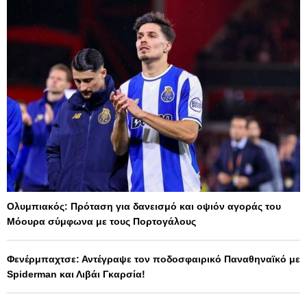
Ολυμπιακός: Πρόταση για δανεισμό και οψιόν αγοράς του
Μόουρα σύμφωνα με τους Πορτογάλους
Φενέρμπαχτσε: Αντέγραψε τον ποδοσφαιρικό Παναθηναϊκό με
Spiderman και Λιβάι Γκαρσία!