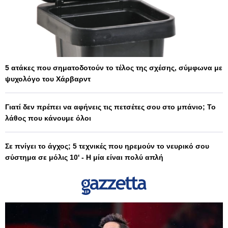
5 ατάκες που σηματοδοτούν το τέλος της σχέσης, σύμφωνα με
ψυχολόγο του Χάρβαρντ
Γιατί δεν πρέπει να αφήνεις τις πετσέτες σου στο μπάνιο; Το
λάθος που κάνουμε όλοι
Σε πνίγει το άγχος; 5 τεχνικές που ηρεμούν το νευρικό σου
σύστημα σε μόλις 10' - Η μία είναι πολύ απλή