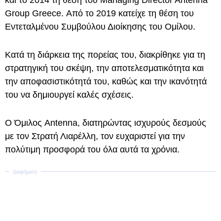
και το 2014 τη θέση του Managing Director Antenna
Group Greece. Από το 2019 κατείχε τη θέση του
Εντεταλμένου Συμβούλου Διοίκησης του Ομίλου.
Κατά τη διάρκεια της πορείας του, διακρίθηκε για τη
στρατηγική του σκέψη, την αποτελεσματικότητα και
την αποφασιστικότητά του, καθώς και την ικανότητά
του να δημιουργεί καλές σχέσεις.
Ο Όμιλος Antenna, διατηρώντας ισχυρούς δεσμούς
με τον Στρατή Λιαρέλλη, τον ευχαριστεί για την
πολύτιμη προσφορά του όλα αυτά τα χρόνια.