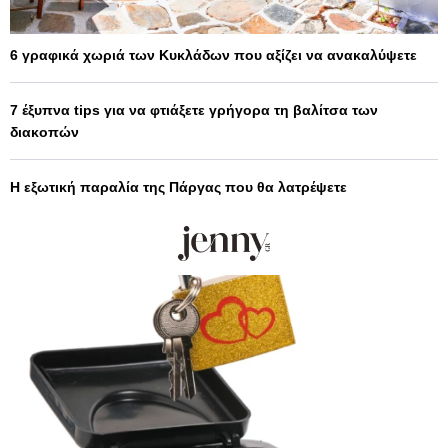
6 γραφικά χωριά των Κυκλάδων που αξίζει να ανακαλύψετε
7 έξυπνα tips για να φτιάξετε γρήγορα τη βαλίτσα των
διακοπών
Η εξωτική παραλία της Πάργας που θα λατρέψετε