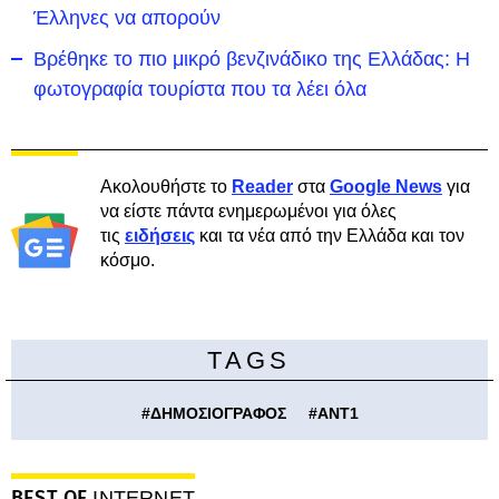
Έλληνες να απορούν
Βρέθηκε το πιο μικρό βενζινάδικο της Ελλάδας: Η
φωτογραφία τουρίστα που τα λέει όλα
Ακολουθήστε το
Reader
στα
Google News
για
να είστε πάντα ενημερωμένοι για όλες
τις
ειδήσεις
και τα νέα από την Ελλάδα και τον
κόσμο.
TAGS
#
ΔΗΜΟΣΙΟΓΡΑΦΟΣ
#
ΑΝΤ1
BEST OF
INTERNET