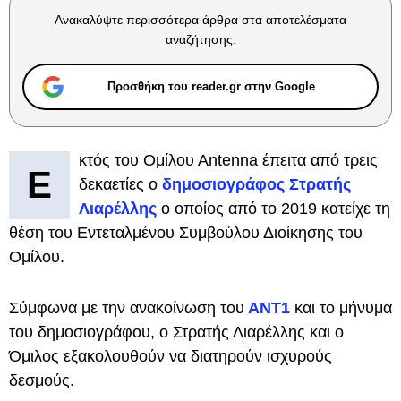
Ανακαλύψτε περισσότερα άρθρα στα αποτελέσματα
αναζήτησης.
Προσθήκη του reader.gr στην Google
κτός του Ομίλου Αntenna έπειτα από τρεις
Ε
δεκαετίες ο
δημοσιογράφος Στρατής
Λιαρέλλης
ο οποίος από το 2019 κατείχε τη
θέση του Εντεταλμένου Συμβούλου Διοίκησης του
Ομίλου.
Σύμφωνα με την ανακοίνωση του
ΑΝΤ1
και το μήνυμα
του δημοσιογράφου, ο Στρατής Λιαρέλλης και ο
Όμιλος εξακολουθούν να διατηρούν ισχυρούς
δεσμούς.