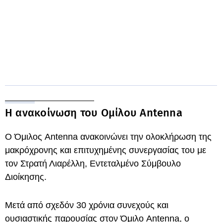
Η ανακοίνωση του Ομίλου Antenna
Ο Όμιλος Antenna ανακοινώνει την ολοκλήρωση της
μακρόχρονης και επιτυχημένης συνεργασίας του με
τον Στρατή Λιαρέλλη, Εντεταλμένο Σύμβουλο
Διοίκησης.
Μετά από σχεδόν 30 χρόνια συνεχούς και
ουσιαστικής παρουσίας στον Όμιλο Antenna, ο