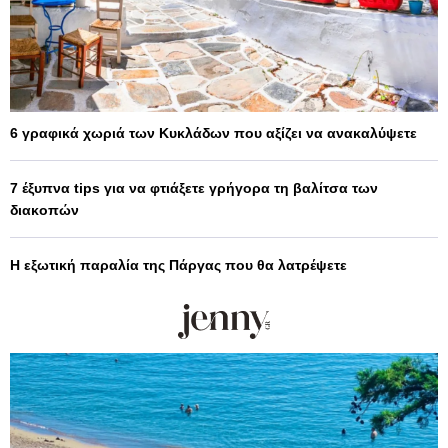
6 γραφικά χωριά των Κυκλάδων που αξίζει να ανακαλύψετε
7 έξυπνα tips για να φτιάξετε γρήγορα τη βαλίτσα των
διακοπών
Η εξωτική παραλία της Πάργας που θα λατρέψετε