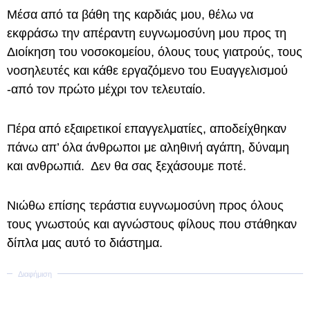
Μέσα από τα βάθη της καρδιάς μου, θέλω να
εκφράσω την απέραντη ευγνωμοσύνη μου προς τη
Διοίκηση του νοσοκομείου, όλους τους γιατρούς, τους
νοσηλευτές και κάθε εργαζόμενο του Ευαγγελισμού
-από τον πρώτο μέχρι τον τελευταίο.
Πέρα από εξαιρετικοί επαγγελματίες, αποδείχθηκαν
πάνω απ’ όλα άνθρωποι με αληθινή αγάπη, δύναμη
και ανθρωπιά. Δεν θα σας ξεχάσουμε ποτέ.
Νιώθω επίσης τεράστια ευγνωμοσύνη προς όλους
τους γνωστούς και αγνώστους φίλους που στάθηκαν
δίπλα μας αυτό το διάστημα.