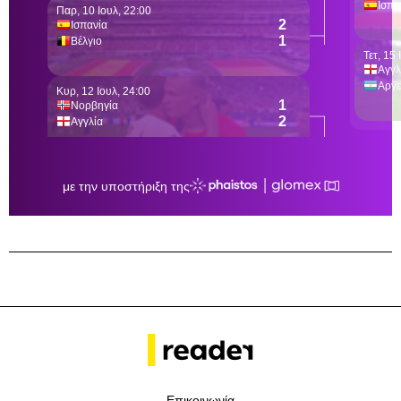
Επικοινωνία