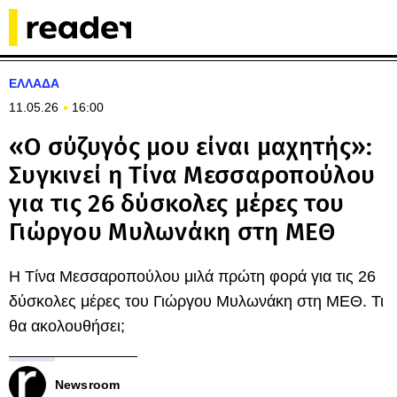
ΕΛΛΑΔΑ
11.05.26
16:00
«Ο σύζυγός μου είναι μαχητής»:
Συγκινεί η Τίνα Μεσσαροπούλου
για τις 26 δύσκολες μέρες του
Γιώργου Μυλωνάκη στη ΜΕΘ
Η Τίνα Μεσσαροπούλου μιλά πρώτη φορά για τις 26
δύσκολες μέρες του Γιώργου Μυλωνάκη στη ΜΕΘ. Τι
θα ακολουθήσει;
Newsroom