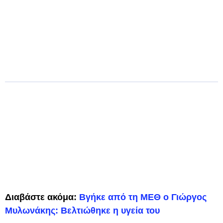
Διαβάστε ακόμα:
Βγήκε από τη ΜΕΘ ο Γιώργος
Μυλωνάκης: Βελτιώθηκε η υγεία του