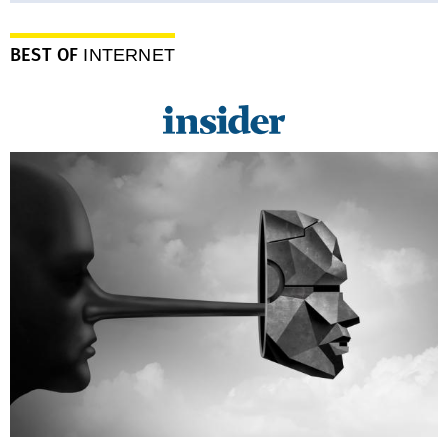
BEST OF
INTERNET