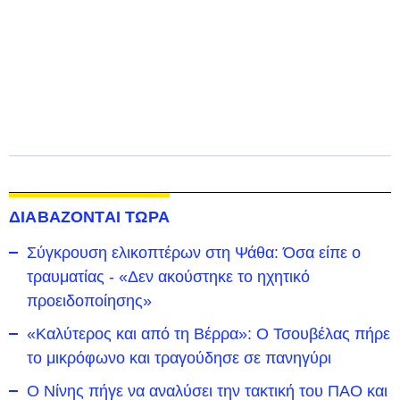
ΔΙΑΒΑΖΟΝΤΑΙ ΤΩΡΑ
Σύγκρουση ελικοπτέρων στη Ψάθα: Όσα είπε ο
τραυματίας - «Δεν ακούστηκε το ηχητικό
προειδοποίησης»
«Καλύτερος και από τη Βέρρα»: Ο Τσουβέλας πήρε
το μικρόφωνο και τραγούδησε σε πανηγύρι
Ο Νίνης πήγε να αναλύσει την τακτική του ΠΑΟ και