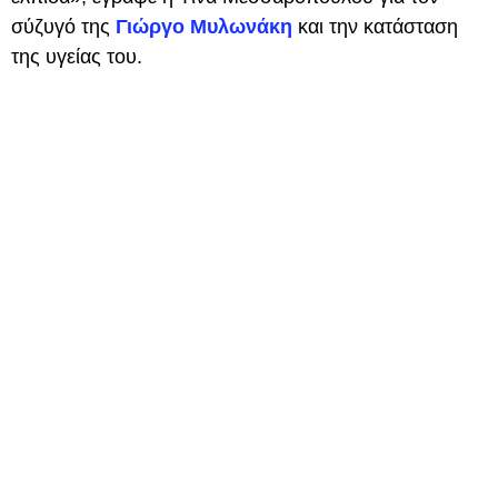
σύζυγό της
Γιώργο Μυλωνάκη
και την κατάσταση
της υγείας του.