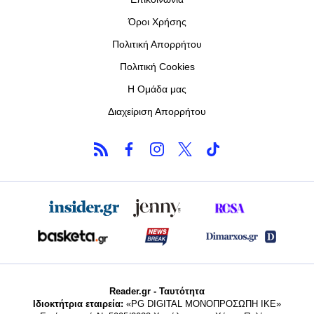
Όροι Χρήσης
Πολιτική Απορρήτου
Πολιτική Cookies
Η Ομάδα μας
Διαχείριση Απορρήτου
Reader.gr - Ταυτότητα
Ιδιοκτήτρια εταιρεία:
«PG DIGITAL MONΟΠΡΟΣΩΠΗ ΙΚΕ»