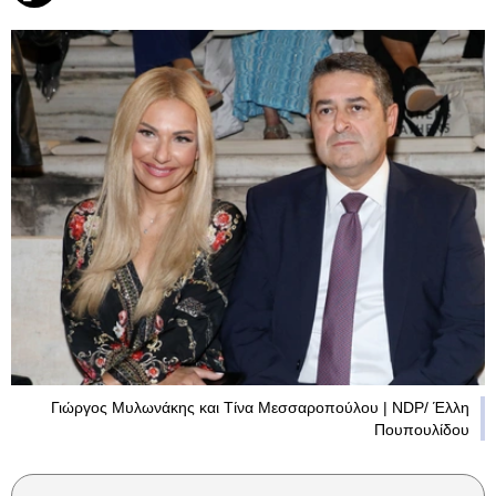
Γιώργος Μυλωνάκης και Τίνα Μεσσαροπούλου | NDP/ Έλλη
Πουπουλίδου