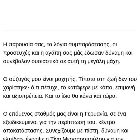
Η παρουσία σας, τα λόγια συμπαράστασης, οι
προσευχές και η αγάπη σας μάς έδωσαν δύναμη και
συνέβαλαν ουσιαστικά σε αυτή τη μεγάλη μάχη.
Ο σύζυγός μου είναι μαχητής. Τίποτα στη ζωή δεν του
χαρίστηκε· ό,τι πέτυχε, το κατάφερε με κόπο, επιμονή
και αξιοπρέπεια. Και το ίδιο θα κάνει και τώρα.
Ο επόμενος σταθμός μας είναι η Γερμανία, σε ένα
εξειδικευμένο, για την περίπτωση του, κέντρο
αποκατάστασης. Συνεχίζουμε με πίστη, δύναμη και
ελπίδα», έγραψε η Τίνα Μεσσαροπούλου για τον