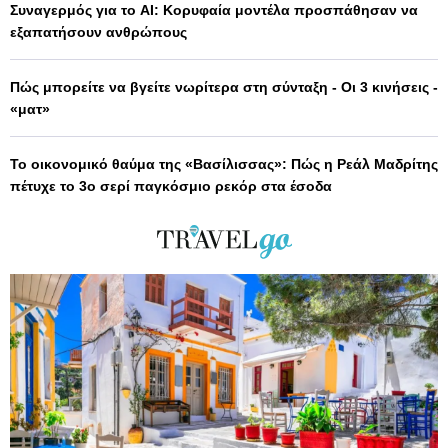
Συναγερμός για το AI: Κορυφαία μοντέλα προσπάθησαν να
εξαπατήσουν ανθρώπους
Πώς μπορείτε να βγείτε νωρίτερα στη σύνταξη - Οι 3 κινήσεις -
«ματ»
Το οικονομικό θαύμα της «Βασίλισσας»: Πώς η Ρεάλ Μαδρίτης
πέτυχε το 3ο σερί παγκόσμιο ρεκόρ στα έσοδα