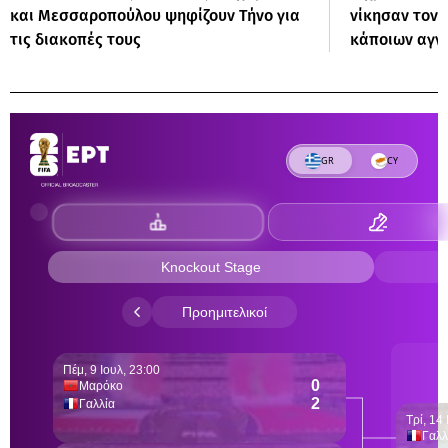
και Μεσσαροπούλου ψηφίζουν Τήνο για
νίκησαν τον
τις διακοπές τους
κάποιων αγ