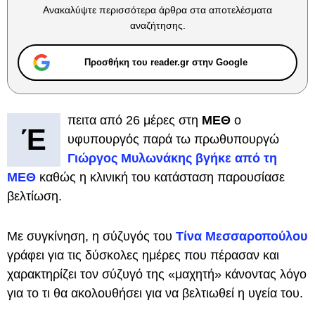
Ανακαλύψτε περισσότερα άρθρα στα αποτελέσματα
αναζήτησης.
Προσθήκη του reader.gr στην Google
πειτα από 26 μέρες στη
ΜΕΘ
ο
Έ
υφυπουργός παρά τω πρωθυπουργώ
Γιώργος Μυλωνάκης βγήκε από τη
ΜΕΘ
καθώς η κλινική του κατάσταση παρουσίασε
βελτίωση.
Με συγκίνηση, η σύζυγός του
Τίνα Μεσσαροπούλου
γράφει για τις δύσκολες ημέρες που πέρασαν και
χαρακτηρίζει τον σύζυγό της «μαχητή» κάνοντας λόγο
για το τι θα ακολουθήσει για να βελτιωθεί η υγεία του.