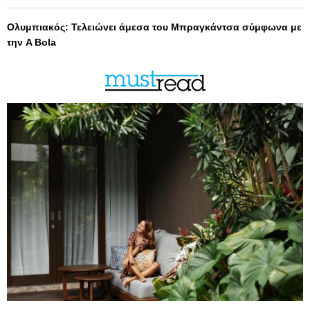
Ολυμπιακός: Τελειώνει άμεσα του Μπραγκάντσα σύμφωνα με
την A Bola