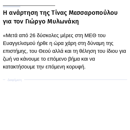
Η ανάρτηση της Τίνας Μεσσαροπούλου
για τον Γιώργο Μυλωνάκη
«Μετά από 26 δύσκολες μέρες στη ΜΕΘ του
Ευαγγελισμού ήρθε η ώρα χάρη στη δύναμη της
επιστήμης, του Θεού αλλά και τη θέληση του ίδιου για
ζωή να κάνουμε το επόμενο βήμα και να
κατακτήσουμε την επόμενη κορυφή.