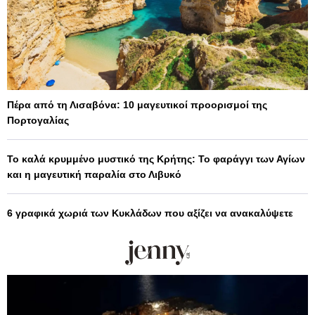
Πέρα από τη Λισαβόνα: 10 μαγευτικοί προορισμοί της
Πορτογαλίας
Το καλά κρυμμένο μυστικό της Κρήτης: Το φαράγγι των Αγίων
και η μαγευτική παραλία στο Λιβυκό
6 γραφικά χωριά των Κυκλάδων που αξίζει να ανακαλύψετε