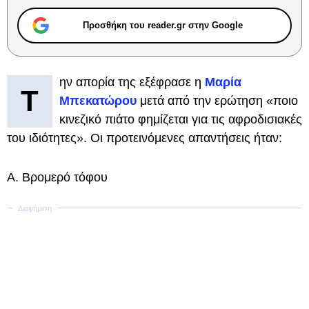
Προσθήκη του reader.gr στην Google
ην απορία της εξέφρασε η
Μαρία
Τ
Μπεκατώρου
μετά από την ερώτηση «ποιο
κινεζικό πιάτο φημίζεται για τις αφροδισιακές
του ιδιότητες». Οι προτεινόμενες απαντήσεις ήταν:
Α. Βρομερό τόφου