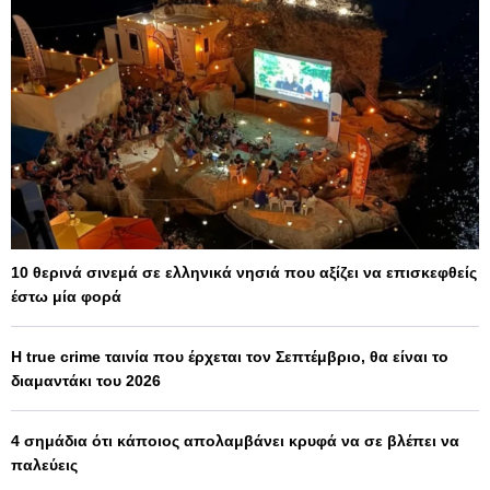
10 θερινά σινεμά σε ελληνικά νησιά που αξίζει να επισκεφθείς
έστω μία φορά
Η true crime ταινία που έρχεται τον Σεπτέμβριο, θα είναι το
διαμαντάκι του 2026
4 σημάδια ότι κάποιος απολαμβάνει κρυφά να σε βλέπει να
παλεύεις