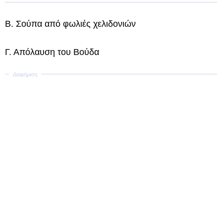
Β. Σούπα από φωλιές χελιδονιών
Γ. Απόλαυση του Βούδα