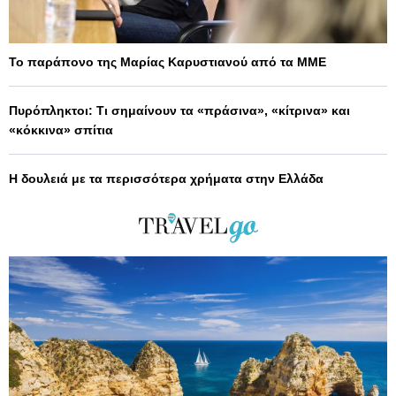
Το παράπονο της Μαρίας Καρυστιανού από τα ΜΜΕ
Πυρόπληκτοι: Τι σημαίνουν τα «πράσινα», «κίτρινα» και
«κόκκινα» σπίτια
Η δουλειά με τα περισσότερα χρήματα στην Ελλάδα