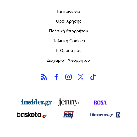
Επικοινωνία
Όροι Χρήσης
Πολιτική Απορρήτου
Πολιτική Cookies
Η Ομάδα μας
Διαχείριση Απορρήτου