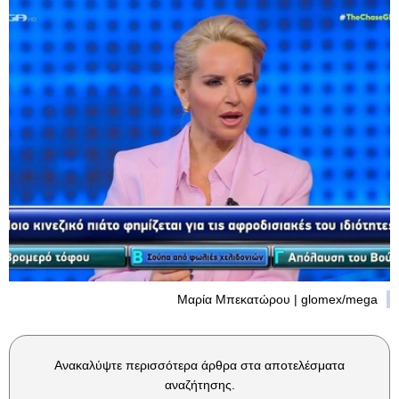
Μαρία Μπεκατώρου | glomex/mega
Ανακαλύψτε περισσότερα άρθρα στα αποτελέσματα
αναζήτησης.