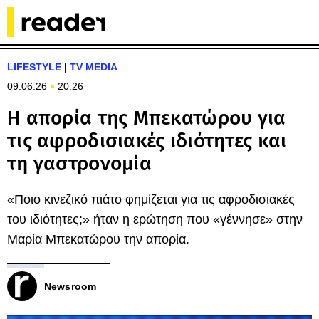
LIFESTYLE
|
TV MEDIA
09.06.26
20:26
Η απορία της Μπεκατώρου για
τις αφροδισιακές ιδιότητες και
τη γαστρονομία
«Ποιο κινεζικό πιάτο φημίζεται για τις αφροδισιακές
του ιδιότητες;» ήταν η ερώτηση που «γέννησε» στην
Μαρία Μπεκατώρου την απορία.
Newsroom