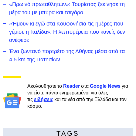
«Πρωινό πρωταθλητών»: Τουρίστας ξεκίνησε τη
μέρα του με μπύρα και τσιγάρο
«Ήμουν κι εγώ στα Κουφονήσια τις ημέρες που
γέμισε η Ιταλίδα»: Η λεπτομέρεια που κανείς δεν
ανέφερε
Ένα ζωντανό πορτρέτο της Αθήνας μέσα από τα
4,5 km της Πατησίων
Ακολουθήστε το
Reader
στα
Google News
για
να είστε πάντα ενημερωμένοι για όλες
τις
ειδήσεις
και τα νέα από την Ελλάδα και τον
κόσμο.
TAGS