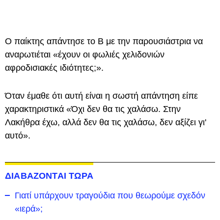
Ο παίκτης απάντησε το Β με την παρουσιάστρια να
αναρωτιέται «έχουν οι φωλιές χελιδονιών
αφροδισιακές ιδιότητες;».
Όταν έμαθε ότι αυτή είναι η σωστή απάντηση είπε
χαρακτηριστικά «Όχι δεν θα τις χαλάσω. Στην
Λακήθρα έχω, αλλά δεν θα τις χαλάσω, δεν αξίζει γι'
αυτό».
ΔΙΑΒΑΖΟΝΤΑΙ ΤΩΡΑ
Γιατί υπάρχουν τραγούδια που θεωρούμε σχεδόν
«ιερά»;