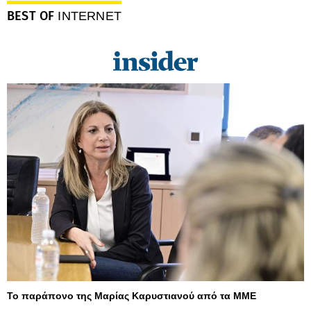
BEST OF
INTERNET
Το παράπονο της Μαρίας Καρυστιανού από τα ΜΜΕ