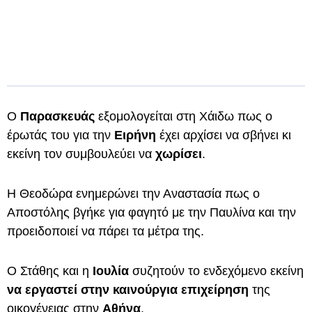
Ο
Παρασκευάς
εξομολογείται στη Χάιδω πως ο
έρωτάς του για την
Ειρήνη
έχει αρχίσει να σβήνει κι
εκείνη τον συμβουλεύει να
χωρίσει
.
Η Θεοδώρα ενημερώνει την Αναστασία πως ο
Αποστόλης βγήκε για φαγητό με την Παυλίνα και την
προειδοποιεί να πάρει τα μέτρα της.
Ο Στάθης και η
Ιουλία
συζητούν το ενδεχόμενο εκείνη
να εργαστεί στην καινούργια επιχείρηση
της
οικογένειας στην
Αθήνα
.