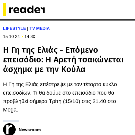
LIFESTYLE
|
TV MEDIA
15.10.24
14:30
Η Γη της Ελιάς - Επόμενο
επεισόδιο: Η Αρετή τσακώνεται
άσχημα με την Κούλα
Η Γη της Ελιάς επέστρεψε με τον τέταρτο κύκλο
επεισοδίων. Τι θα δούμε στο επεισόδιο που θα
προβληθεί σήμερα Τρίτη (15/10) στις 21.40 στο
Mega.
Newsroom