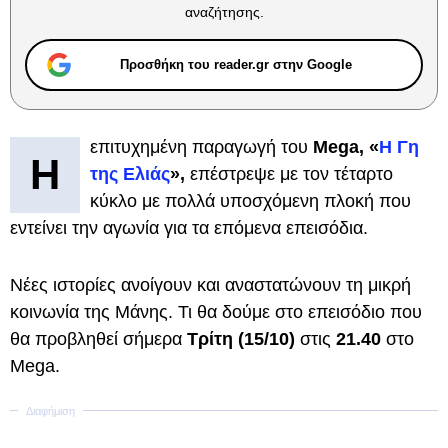
αναζήτησης.
Προσθήκη του reader.gr στην Google
επιτυχημένη παραγωγή του
Mega, «
Η Γη
Η
της Ελιάς
»,
επέστρεψε με τον τέταρτο
κύκλο με πολλά υποσχόμενη πλοκή που
εντείνει την αγωνία για τα επόμενα επεισόδια.
Νέες ιστορίες ανοίγουν και αναστατώνουν τη μικρή
κοινωνία της Μάνης. Τι θα δούμε στο επεισόδιο που
θα προβληθεί σήμερα
Τρίτη (15/10)
στις
21.40
στο
Mega.