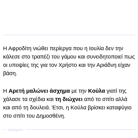
Η Αφροδίτη νιώθει περίεργα που η Ιουλία δεν την
κάλεσε στο τραπέζι του γάμου και συνειδητοποιεί πως
οι υποψίες της για τον Χρήστο και την Αριάδνη είχαν
βάση.
Η
Αρετή μαλώνει άσχημα
με την
Κούλα
γιατί της
χάλασε τα σχέδια και
τη διώχνει
από το σπίτι αλλά
και από τη δουλειά. Έτσι, η Κούλα βρίσκει καταφύγιο
στο σπίτι του Δημοσθένη.