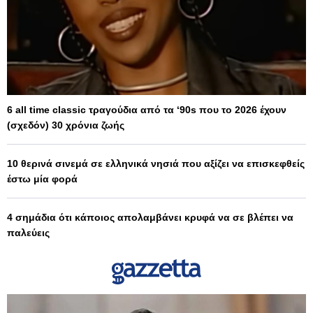
6 all time classic τραγούδια από τα ‘90s που το 2026 έχουν
(σχεδόν) 30 χρόνια ζωής
10 θερινά σινεμά σε ελληνικά νησιά που αξίζει να επισκεφθείς
έστω μία φορά
4 σημάδια ότι κάποιος απολαμβάνει κρυφά να σε βλέπει να
παλεύεις