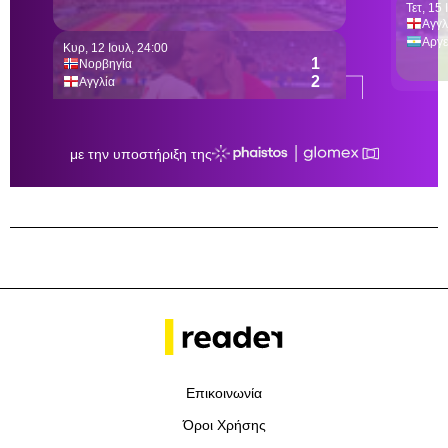
Επικοινωνία
Όροι Χρήσης