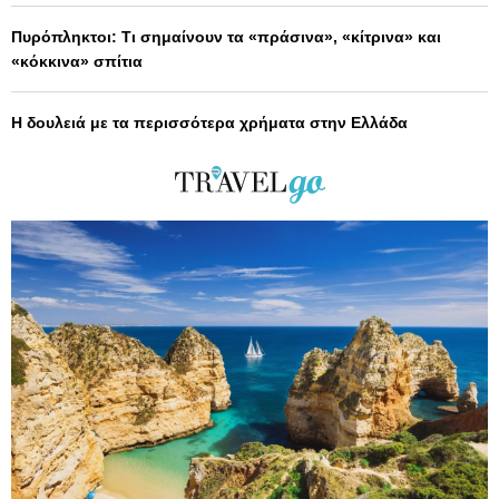
Πυρόπληκτοι: Τι σημαίνουν τα «πράσινα», «κίτρινα» και
«κόκκινα» σπίτια
Η δουλειά με τα περισσότερα χρήματα στην Ελλάδα