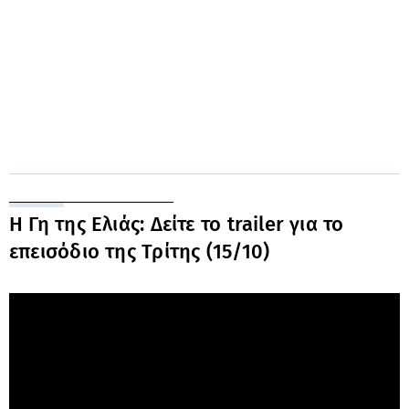
Η Γη της Ελιάς: Δείτε το trailer για το
επεισόδιο της Τρίτης (15/10)