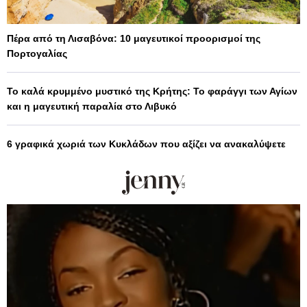
Πέρα από τη Λισαβόνα: 10 μαγευτικοί προορισμοί της
Πορτογαλίας
Το καλά κρυμμένο μυστικό της Κρήτης: Το φαράγγι των Αγίων
και η μαγευτική παραλία στο Λιβυκό
6 γραφικά χωριά των Κυκλάδων που αξίζει να ανακαλύψετε