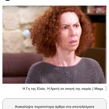
Η Γη της Ελιάς: Η Αρετή σε σκηνή της σειράς | Mega
Ανακαλύψτε περισσότερα άρθρα στα αποτελέσματα