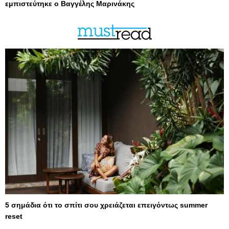
εμπιστεύτηκε ο Βαγγέλης Μαρινάκης
5 σημάδια ότι το σπίτι σου χρειάζεται επειγόντως summer
reset