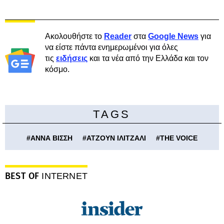
Ακολουθήστε το
Reader
στα
Google News
για
να είστε πάντα ενημερωμένοι για όλες
τις
ειδήσεις
και τα νέα από την Ελλάδα και τον
κόσμο.
TAGS
#
ΑΝΝΑ ΒΙΣΣΗ
#
ΑΤΖΟΥΝ ΙΛΙΤΖΑΛΙ
#
THE VOICE
BEST OF
INTERNET