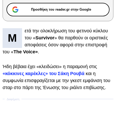
Προσθήκη του reader.gr στην Google
ετά την ολοκλήρωση του φετινού κύκλου
Μ
του «
Survivor
» θα παρθούν οι οριστικές
αποφάσεις όσον αφορά στην επιστροφή
του «
The Voice»
.
Ήδη βέβαια έχει «κλειδώσει» η παραμονή στις
«κόκκινες καρέκλες» του Σάκη Ρουβά
και η
συμφωνία επισφραγίζεται με την γκεστ εμφάνιση του
σταρ στο πάρτι της Ένωσης του ριάλιτι επιβίωσης.