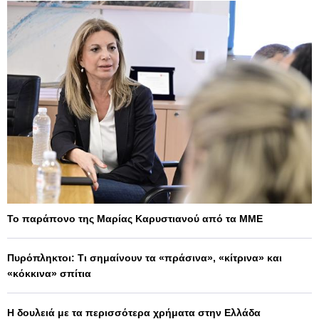
Το παράπονο της Μαρίας Καρυστιανού από τα ΜΜΕ
Πυρόπληκτοι: Τι σημαίνουν τα «πράσινα», «κίτρινα» και
«κόκκινα» σπίτια
Η δουλειά με τα περισσότερα χρήματα στην Ελλάδα