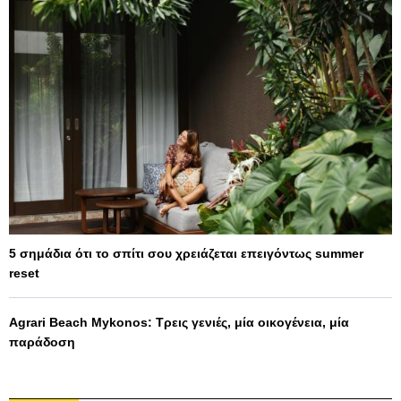
5 σημάδια ότι το σπίτι σου χρειάζεται επειγόντως summer
reset
Agrari Beach Mykonos: Τρεις γενιές, μία οικογένεια, μία
παράδοση