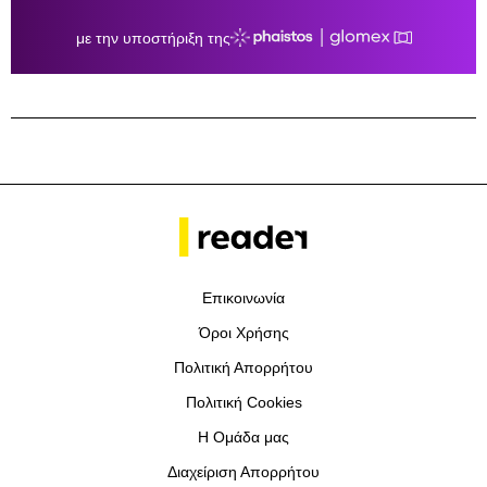
Επικοινωνία
Όροι Χρήσης
Πολιτική Απορρήτου
Πολιτική Cookies
Η Ομάδα μας
Διαχείριση Απορρήτου