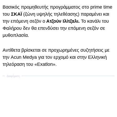
Βασικός προμηθευτής προγράμματος στο prime time
του
ΣΚΑΪ
(ζώνη υψηλής τηλεθέασης) παραμένει και
την επόμενη σεζόν ο
Ατζούν Ιλίτζαλι.
Το κανάλι του
Φαλήρου δεν θα επενδύσει την επόμενη σεζόν σε
μυθοπλασία.
Αντίθετα βρίσκεται σε προχωρημένες συζητήσεις με
την Acun Medya για τον ερχομό και στην Ελληνική
τηλεόραση του «Exatlon».