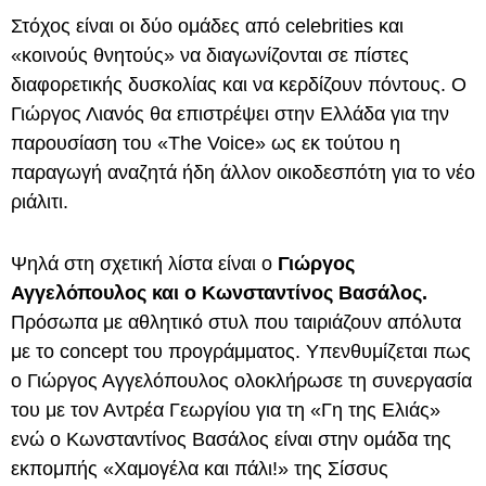
Στόχος είναι οι δύο ομάδες από celebrities και
«κοινούς θνητούς» να διαγωνίζονται σε πίστες
διαφορετικής δυσκολίας και να κερδίζουν πόντους. Ο
Γιώργος Λιανός θα επιστρέψει στην Ελλάδα για την
παρουσίαση του «The Voice» ως εκ τούτου η
παραγωγή αναζητά ήδη άλλον οικοδεσπότη για το νέο
ριάλιτι.
Ψηλά στη σχετική λίστα είναι ο
Γιώργος
Αγγελόπουλος και ο Κωνσταντίνος Βασάλος.
Πρόσωπα με αθλητικό στυλ που ταιριάζουν απόλυτα
με το concept του προγράμματος. Υπενθυμίζεται πως
ο Γιώργος Αγγελόπουλος ολοκλήρωσε τη συνεργασία
του με τον Αντρέα Γεωργίου για τη «Γη της Ελιάς»
ενώ ο Κωνσταντίνος Βασάλος είναι στην ομάδα της
εκπομπής «Χαμογέλα και πάλι!» της Σίσσυς