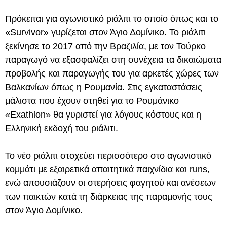
Πρόκειται για αγωνιστικό ριάλιτι το οποίο όπως και το
«Survivor» γυρίζεται στον Άγιο Δομίνικο. Το ριάλιτι
ξεκίνησε το 2017 από την Βραζιλία, με τον Τούρκο
παραγωγό να εξασφαλίζει στη συνέχεια τα δικαιώματα
προβολής και παραγωγής του για αρκετές χώρες των
Βαλκανίων όπως η Ρουμανία. Στις εγκαταστάσεις
μάλιστα που έχουν στηθεί για το Ρουμάνικο
«Exathlon» θα γυριστεί για λόγους κόστους και η
Ελληνική εκδοχή του ριάλιτι.
Το νέο ριάλιτι στοχεύει περισσότερο στο αγωνιστικό
κομμάτι με εξαιρετικά απαιτητικά παιχνίδια και runs,
ενώ απουσιάζουν οι στερήσεις φαγητού και ανέσεων
των παικτών κατά τη διάρκειας της παραμονής τους
στον Άγιο Δομίνικο.