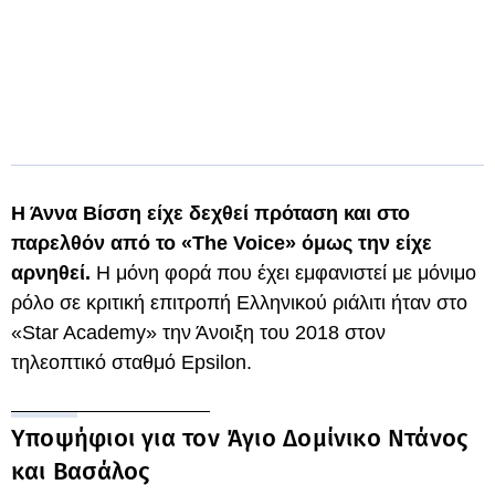
Η Άννα Βίσση είχε δεχθεί πρόταση και στο
παρελθόν από το «The Voice» όμως την είχε
αρνηθεί.
Η μόνη φορά που έχει εμφανιστεί με μόνιμο
ρόλο σε κριτική επιτροπή Ελληνικού ριάλιτι ήταν στο
«Star Academy» την Άνοιξη του 2018 στον
τηλεοπτικό σταθμό Epsilon.
Υποψήφιοι για τον Άγιο Δομίνικο Ντάνος
και Βασάλος