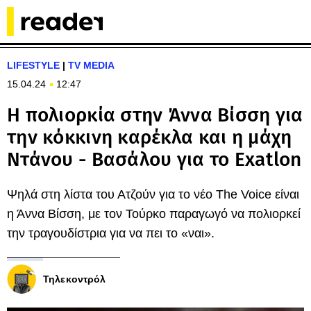
LIFESTYLE
|
TV MEDIA
15.04.24
12:47
Η πολιορκία στην Άννα Βίσση για
την κόκκινη καρέκλα και η μάχη
Ντάνου - Βασάλου για το Exatlon
Ψηλά στη λίστα του Ατζούν για το νέο The Voice είναι
η Άννα Βίσση, με τον Τούρκο παραγωγό να πολιορκεί
την τραγουδίστρια για να πει το «ναι».
Τηλεκοντρόλ