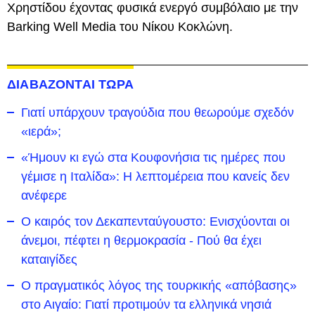
Χρηστίδου έχοντας φυσικά ενεργό συμβόλαιο με την
Barking Well Media του Νίκου Κοκλώνη.
ΔΙΑΒΑΖΟΝΤΑΙ ΤΩΡΑ
Γιατί υπάρχουν τραγούδια που θεωρούμε σχεδόν
«ιερά»;
«Ήμουν κι εγώ στα Κουφονήσια τις ημέρες που
γέμισε η Ιταλίδα»: Η λεπτομέρεια που κανείς δεν
ανέφερε
Ο καιρός τον Δεκαπενταύγουστο: Ενισχύονται οι
άνεμοι, πέφτει η θερμοκρασία - Πού θα έχει
καταιγίδες
Ο πραγματικός λόγος της τουρκικής «απόβασης»
στο Αιγαίο: Γιατί προτιμούν τα ελληνικά νησιά