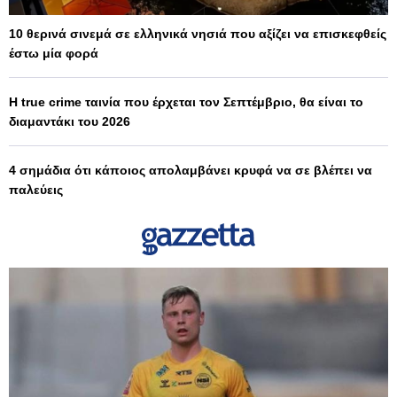
10 θερινά σινεμά σε ελληνικά νησιά που αξίζει να επισκεφθείς
έστω μία φορά
Η true crime ταινία που έρχεται τον Σεπτέμβριο, θα είναι το
διαμαντάκι του 2026
4 σημάδια ότι κάποιος απολαμβάνει κρυφά να σε βλέπει να
παλεύεις