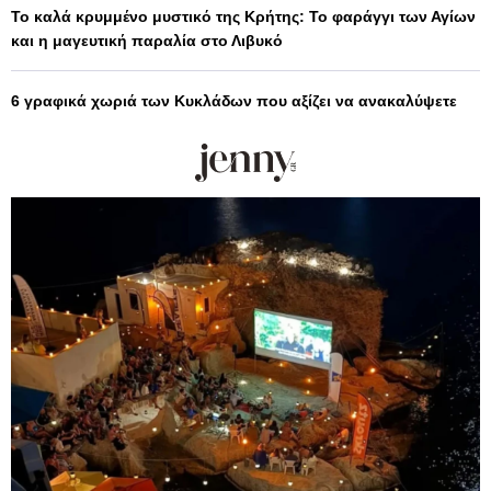
Το καλά κρυμμένο μυστικό της Κρήτης: Το φαράγγι των Αγίων
και η μαγευτική παραλία στο Λιβυκό
6 γραφικά χωριά των Κυκλάδων που αξίζει να ανακαλύψετε