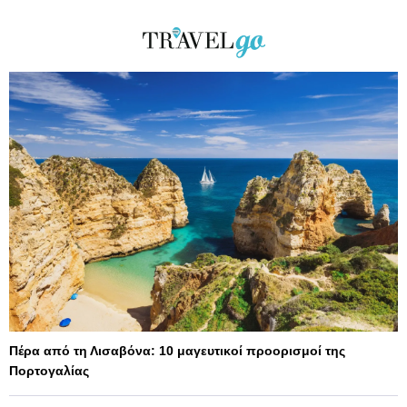
Πέρα από τη Λισαβόνα: 10 μαγευτικοί προορισμοί της
Πορτογαλίας