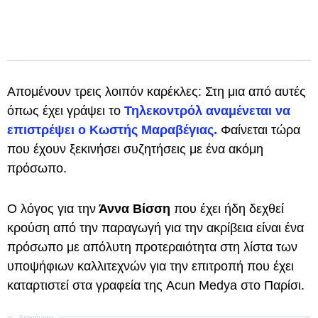
Απομένουν τρεις λοιπόν καρέκλες: Στη μια από αυτές
όπως έχει γράψει το
Τηλεκοντρόλ αναμένεται να
επιστρέψει ο Κωστής Μαραβέγιας.
Φαίνεται τώρα
που έχουν ξεκινήσει συζητήσεις με ένα ακόμη
πρόσωπο.
Ο λόγος για την
Άννα Βίσση
που έχει ήδη δεχθεί
κρούση από την παραγωγή για την ακρίβεια είναι ένα
πρόσωπο με απόλυτη προτεραιότητα στη λίστα των
υποψήφιων καλλιτεχνών για την επιτροπή που έχει
καταρτιστεί στα γραφεία της Acun Medya στο Παρίσι.