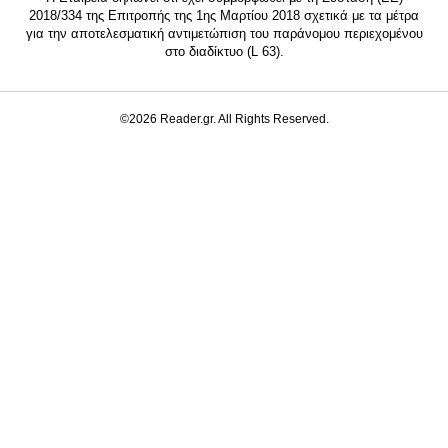
2018/334 της Επιτροπής της 1ης Μαρτίου 2018 σχετικά με τα μέτρα
για την αποτελεσματική αντιμετώπιση του παράνομου περιεχομένου
στο διαδίκτυο (L 63).
©2026 Reader.gr. All Rights Reserved.