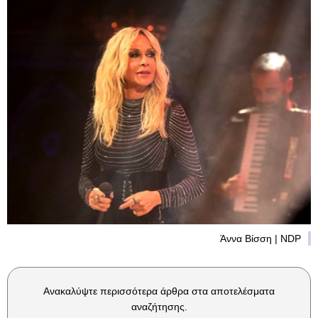
Άννα Βίσση | NDP
Ανακαλύψτε περισσότερα άρθρα στα αποτελέσματα
αναζήτησης.