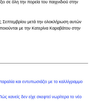
ει σε όλη την πορεία του παιχνιδιού στην
ές Σεπτεμβρίου μετά την ολοκλήρωση αυτών
ποιούνται με την Κατερίνα Καραβάτου στην
αραλία και εντυπωσιάζει με το καλλίγραμμο
ώς κανείς δεν είχε σκεφτεί νωρίτερα το νέο