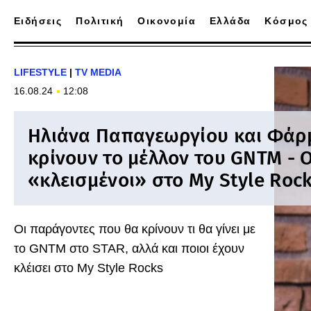
Ειδήσεις
Πολιτική
Οικονομία
Ελλάδα
Κόσμος
LIFESTYLE
|
TV MEDIA
16.08.24
12:08
Ηλιάνα Παπαγεωργίου και Φάρ
κρίνουν το μέλλον του GNTM - Ο
«κλεισμένοι» στο My Style Roc
Οι παράγοντες που θα κρίνουν τι θα γίνει με
το GNTM στο STAR, αλλά και ποιοι έχουν
κλέισει στο My Style Rocks