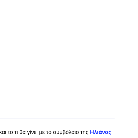
ι το τι θα γίνει με το συμβόλαιο της
Ηλιάνας