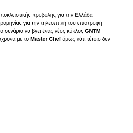
αποκλειστικής προβολής για την Ελλάδα
ομηνίας για την τηλεοπτική του επιστροφή
το σενάριο να βγει ένας νέος κύκλος
GNTM
όχρονα με το
Master Chef
όμως κάτι τέτοιο δεν