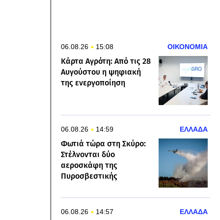
06.08.26
15:08
ΟΙΚΟΝΟΜΙΑ
Κάρτα Αγρότη: Από τις 28
Αυγούστου η ψηφιακή
της ενεργοποίηση
06.08.26
14:59
ΕΛΛΑΔΑ
Φωτιά τώρα στη Σκύρο:
Στέλνονται δύο
αεροσκάφη της
Πυροσβεστικής
06.08.26
14:57
ΕΛΛΑΔΑ