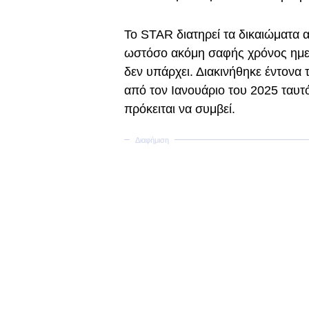
Το STAR διατηρεί τα δικαιώματα 
ωστόσο ακόμη σαφής χρόνος ημερ
δεν υπάρχει. Διακινήθηκε έντονα 
από τον Ιανουάριο του 2025 ταυτ
πρόκειται να συμβεί.