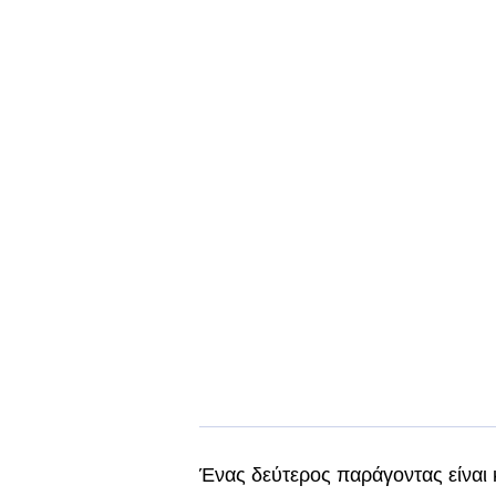
Ένας δεύτερος παράγοντας είναι κα