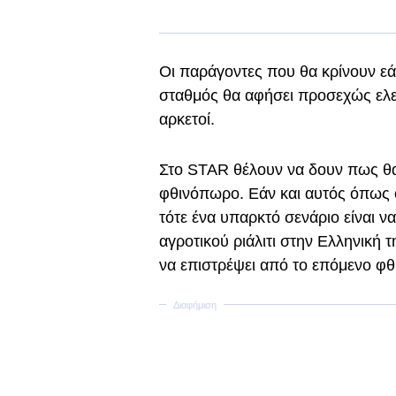
Οι παράγοντες που θα κρίνουν εάν
σταθμός θα αφήσει προσεχώς ελεύ
αρκετοί.
Στο STAR θέλουν να δουν πως θα
φθινόπωρο. Εάν και αυτός όπως 
τότε ένα υπαρκτό σενάριο είναι ν
αγροτικού ριάλιτι στην Ελληνική
να επιστρέψει από το επόμενο 