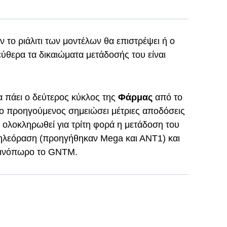
 το ριάλιτι των μοντέλων θα επιστρέψει ή ο
θερα τα δικαιώματα μετάδοσής του είναι
 πάει ο δεύτερος κύκλος της
Φάρμας
από το
ο προηγούμενος σημειώσει μέτριες αποδόσεις
α ολοκληρωθεί για τρίτη φορά η μετάδοση του
 τηλεόραση (προηγήθηκαν Mega και ΑΝΤ1) και
φθινόπωρο το GNTM.