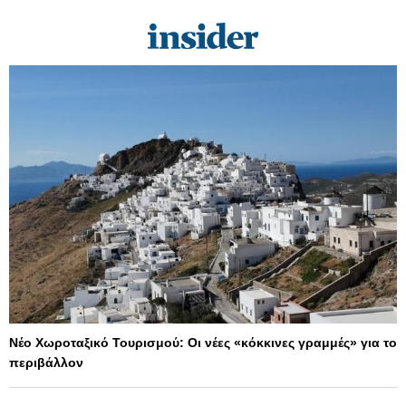
Νέο Χωροταξικό Τουρισμού: Οι νέες «κόκκινες γραμμές» για το
περιβάλλον