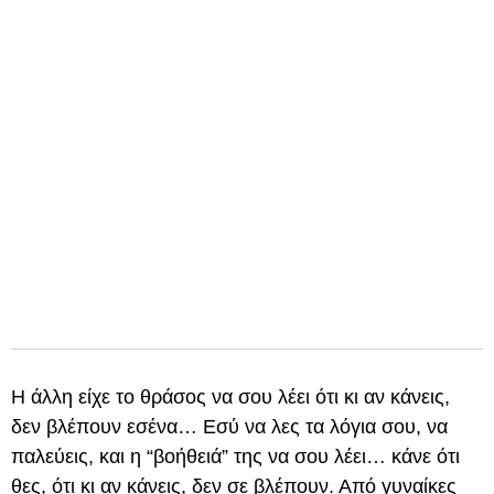
Η άλλη είχε το θράσος να σου λέει ότι κι αν κάνεις,
δεν βλέπουν εσένα… Εσύ να λες τα λόγια σου, να
παλεύεις, και η “βοήθειά” της να σου λέει… κάνε ότι
θες, ότι κι αν κάνεις, δεν σε βλέπουν. Από γυναίκες