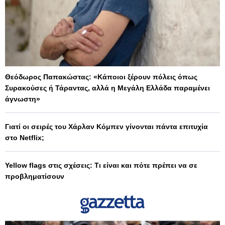
Θεόδωρος Παπακώστας: «Κάποιοι ξέρουν πόλεις όπως
Συρακούσες ή Τάραντας, αλλά η Μεγάλη Ελλάδα παραμένει
άγνωστη»
Γιατί οι σειρές του Χάρλαν Κόμπεν γίνονται πάντα επιτυχία
στο Netflix;
Yellow flags στις σχέσεις: Τι είναι και πότε πρέπει να σε
προβληματίσουν