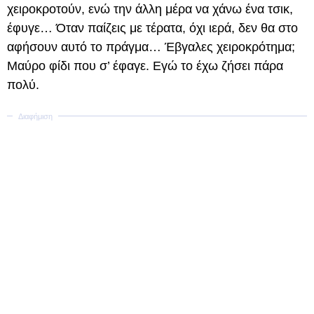
χειροκροτούν, ενώ την άλλη μέρα να χάνω ένα τσικ,
έφυγε… Όταν παίζεις με τέρατα, όχι ιερά, δεν θα στο
αφήσουν αυτό το πράγμα… Έβγαλες χειροκρότημα;
Μαύρο φίδι που σ’ έφαγε. Εγώ το έχω ζήσει πάρα
πολύ.