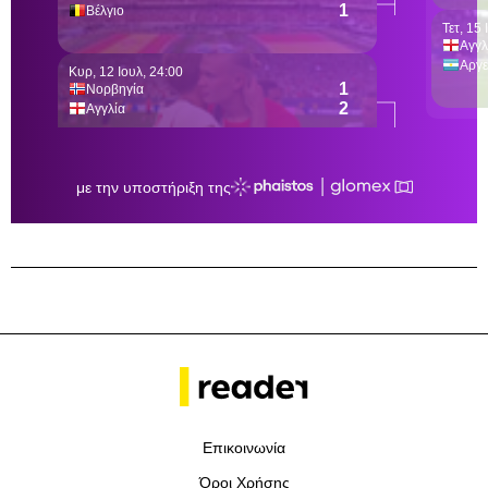
Επικοινωνία
Όροι Χρήσης