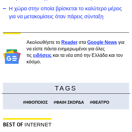
Η χώρα στην οποία βρίσκεται το καλύτερο μέρος
για να μετακομίσεις όταν πάρεις σύνταξη
Ακολουθήστε το
Reader
στα
Google News
για
να είστε πάντα ενημερωμένοι για όλες
τις
ειδήσεις
και τα νέα από την Ελλάδα και τον
κόσμο.
TAGS
#
ΗΘΟΠΟΙΟΣ
#
ΦΑΙΗ ΣΚΟΡΔΑ
#
ΘΕΑΤΡΟ
BEST OF
INTERNET