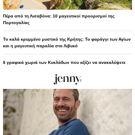
Πέρα από τη Λισαβόνα: 10 μαγευτικοί προορισμοί της
Πορτογαλίας
Το καλά κρυμμένο μυστικό της Κρήτης: Το φαράγγι των Αγίων
και η μαγευτική παραλία στο Λιβυκό
6 γραφικά χωριά των Κυκλάδων που αξίζει να ανακαλύψετε