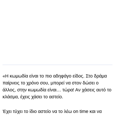
«Η κωμωδία είναι το πιο αδηφάγο είδος. Στο δράμα
παίρνεις το χρόνο σου, μπορεί να στον δώσει ο
άλλος, στην κωμωδία είναι… τώρα! Αν χάσεις αυτό το
κλάσμα, έχεις χάσει το αστείο.
Έχει τύχει το ίδιο αστείο να το λέω on time και να