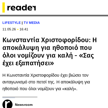
LIFESTYLE
|
TV MEDIA
11.05.26
16:41
Κωνσταντία Χριστοφορίδου: Η
αποκάλυψη για ηθοποιό που
όλοι νομίζουν για καλή - «Σας
έχει εξαπατήσει»
Η Κωνσταντία Χριστοφορίδου έχει βιώσει τον
ανταγωνισμό στο πετσί της. Η αποκάλυψη για
ηθοποιό που όλοι νομίζουν για «καλή».
Newsroom