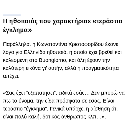
Η ηθοποιός που χαρακτήρισε «τεράστιο
έγκλημα»
Παράλληλα, η Κωνσταντίνα Χριστοφορίδου έκανε
λόγο για Ελληνίδα ηθοποιό, η οποία έχει βρεθεί και
καλεσμένη στο Buongiorno, και όλη έχουν την
καλύτερη εικόνα γι’ αυτήν, αλλά η πραγματικότητα
απέχει.
«Σας έχει “εξαπατήσει”, ειδικά εσάς… Δεν μπορώ να
πω το όνομα, την είδα πρόσφατα σε εσάς. Είναι
τεράστιο “έγκλημα”. Γενικά υπάρχει η αίσθηση ότι
είναι πολύ καλή, δοτικός άνθρωπος κλπ…».