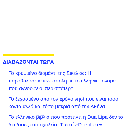
ΔΙΑΒΑΖΟΝΤΑΙ ΤΩΡΑ
Το κρυμμένο διαμάντι της Σικελίας: Η
παραθαλάσσια κωμόπολη με το ελληνικό όνομα
που αγνοούν οι περισσότεροι
To ξεχασμένο από τον χρόνο νησί που είναι τόσο
κοντά αλλά και τόσο μακριά από την Αθήνα
Το ελληνικό βιβλίο που προτείνει η Dua Lipa δεν το
διάβασες στο σχολείο: Τι εστί «Deepfake»