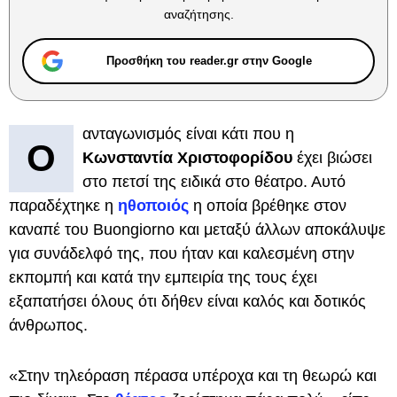
αναζήτησης.
Προσθήκη του reader.gr στην Google
ανταγωνισμός είναι κάτι που η
Ο
Κωνσταντία Χριστοφορίδου
έχει βιώσει
στο πετσί της ειδικά στο θέατρο. Αυτό
παραδέχτηκε η
ηθοποιός
η οποία βρέθηκε στον
καναπέ του Buongiorno και μεταξύ άλλων αποκάλυψε
για συνάδελφό της, που ήταν και καλεσμένη στην
εκπομπή και κατά την εμπειρία της τους έχει
εξαπατήσει όλους ότι δήθεν είναι καλός και δοτικός
άνθρωπος.
«Στην τηλεόραση πέρασα υπέροχα και τη θεωρώ και