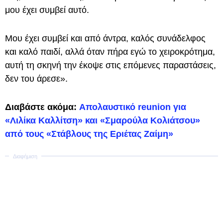
μου έχει συμβεί αυτό.
Μου έχει συμβεί και από άντρα, καλός συνάδελφος
και καλό παιδί, αλλά όταν πήρα εγώ το χειροκρότημα,
αυτή τη σκηνή την έκοψε στις επόμενες παραστάσεις,
δεν του άρεσε».
Διαβάστε ακόμα:
Απολαυστικό reunion για
«Λιλίκα Καλλίτση» και «Σμαρούλα Κολιάτσου»
από τους «Στάβλους της Εριέτας Ζαίμη»