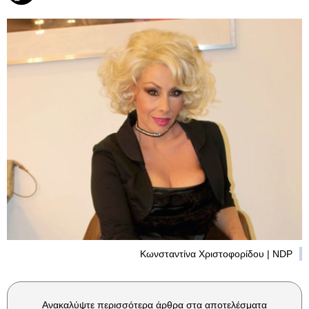
Κωνσταντίνα Χριστοφορίδου | NDP
Ανακαλύψτε περισσότερα άρθρα στα αποτελέσματα