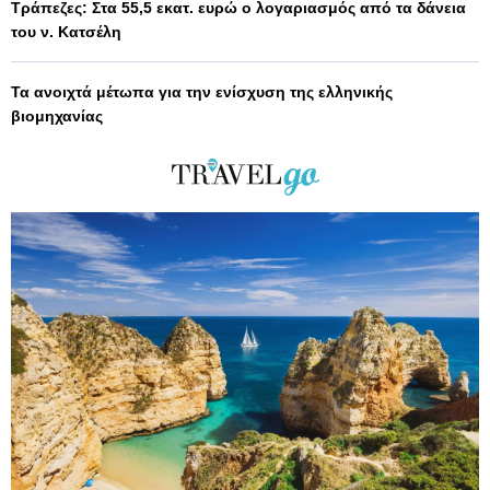
Τράπεζες: Στα 55,5 εκατ. ευρώ ο λογαριασμός από τα δάνεια
του ν. Κατσέλη
Τα ανοιχτά μέτωπα για την ενίσχυση της ελληνικής
βιομηχανίας