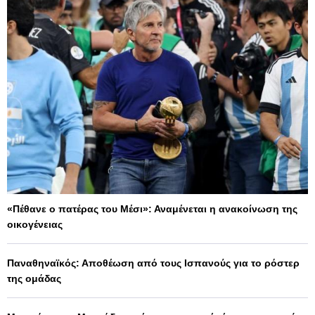
«Πέθανε ο πατέρας του Μέσι»: Αναμένεται η ανακοίνωση της
οικογένειας
Παναθηναϊκός: Αποθέωση από τους Ισπανούς για το ρόστερ
της ομάδας