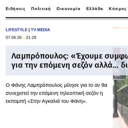
Ειδήσεις
Πολιτική
Οικονομία
Ελλάδα
Κόσμος
LIFESTYLE
|
TV MEDIA
07.06.26
21:29
Λαμπρόπουλος: «Έχουμε συμφ
για την επόμενη σεζόν αλλά… δ
Ο Φάνης Λαμπρόπουλος μίλησε για το αν θα
συνεχιστεί την επόμενη τηλεοπτική σεζόν η
εκπομπή «Στην Αγκαλιά του Φάνη».