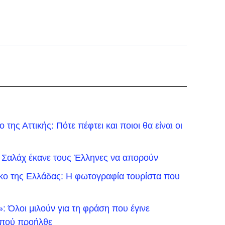
της Αττικής: Πότε πέφτει και ποιοι θα είναι οι
 Σαλάχ έκανε τους Έλληνες να απορούν
ικο της Ελλάδας: Η φωτογραφία τουρίστα που
 Όλοι μιλούν για τη φράση που έγινε
ό πού προήλθε