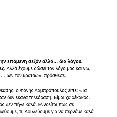
ην επόμενη σεζόν αλλά… δια λόγου.
ες.
Αλλά έχουμε δώσει τον λόγο μας και γω,
υ… δεν τον κρατάω», πρόσθεσε.
θέασης, ο Φάνης Λαμπρόπουλος είπε: «Τα
αν δεν έκανα τηλεόραση. Είμαι χαιρέκακος,
ός δεν πήγε καλά. Εννοείται πως σε
λεύουμε, τι; Δουλεύουμε για να περνάμε καλά