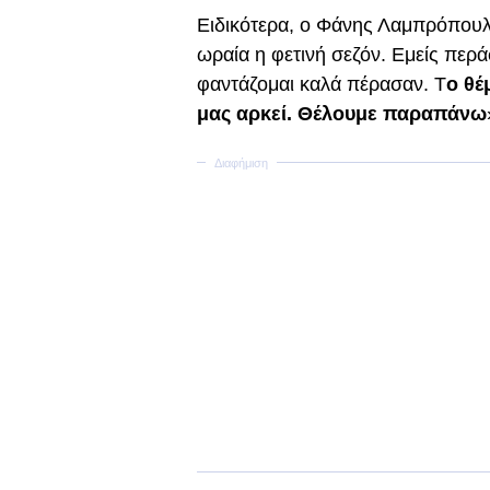
Ειδικότερα, ο Φάνης Λαμπρόπουλ
ωραία η φετινή σεζόν. Εμείς περά
φαντάζομαι καλά πέρασαν. Τ
ο θέ
μας αρκεί. Θέλουμε παραπάνω