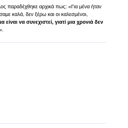
ος παραδέχθηκε αρχικά πως: «Για μένα ήταν
σαμε καλά, δεν ξέρω και οι καλεσμένοι,
μα είναι να συνεχιστεί, γιατί μια χρονιά δεν
».