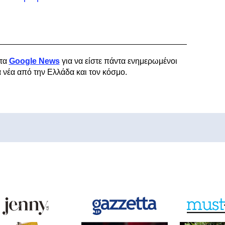
τα
Google News
για να είστε πάντα ενημερωμένοι
α νέα από την Ελλάδα και τον κόσμο.