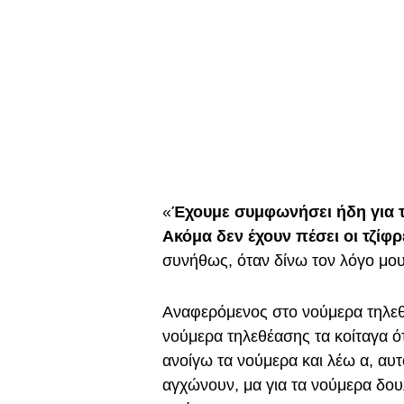
«
Έχουμε συμφωνήσει ήδη για τ
Ακόμα δεν έχουν πέσει οι τζίφρ
συνήθως, όταν δίνω τον λόγο μο
Αναφερόμενος στο νούμερα τηλε
νούμερα τηλεθέασης τα κοίταγα ότ
ανοίγω τα νούμερα και λέω α, αυτ
αγχώνουν, μα για τα νούμερα δου