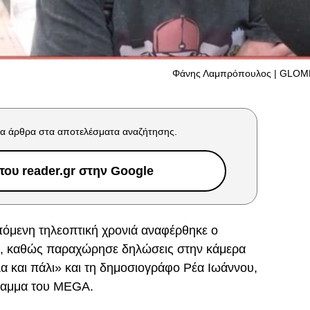
Φάνης Λαμπρόπουλος | GLOM
α άρθρα στα αποτελέσματα αναζήτησης.
ου reader.gr στην Google
επόμενη τηλεοπτική χρονιά αναφέρθηκε ο
, καθώς παραχώρησε δηλώσεις στην κάμερα
 και πάλι» και τη δημοσιογράφο Ρέα Ιωάννου,
γραμμα του MEGA.