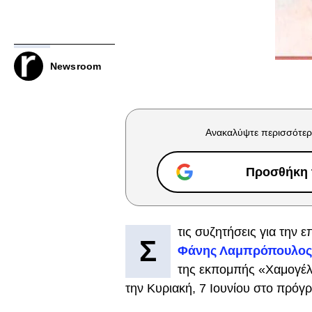
Newsroom
Ανακαλύψτε περισσότερ
Προσθήκη τ
τις συζητήσεις για την 
Σ
Φάνης Λαμπρόπουλος
της εκπομπής «Χαμογέλα
την Κυριακή, 7 Ιουνίου στο πρό