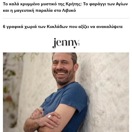
Το καλά κρυμμένο μυστικό της Κρήτης: Το φαράγγι των Αγίων
και η μαγευτική παραλία στο Λιβυκό
6 γραφικά χωριά των Κυκλάδων που αξίζει να ανακαλύψετε