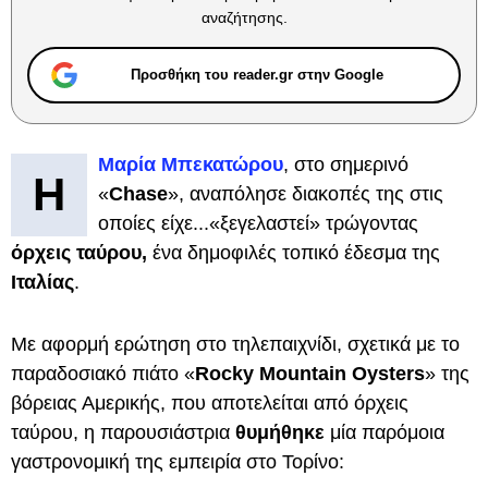
αναζήτησης.
Προσθήκη του reader.gr στην Google
Μαρία Μπεκατώρου
, στο σημερινό
Η
«
Chase
», αναπόλησε διακοπές της στις
οποίες είχε...«ξεγελαστεί» τρώγοντας
όρχεις ταύρου,
ένα δημοφιλές τοπικό έδεσμα της
Ιταλίας
.
Με αφορμή ερώτηση στο τηλεπαιχνίδι, σχετικά με το
παραδοσιακό πιάτο «
Rocky Mountain Oysters
» της
βόρειας Αμερικής, που αποτελείται από όρχεις
ταύρου, η παρουσιάστρια
θυμήθηκε
μία παρόμοια
γαστρονομική της εμπειρία στο Τορίνο: