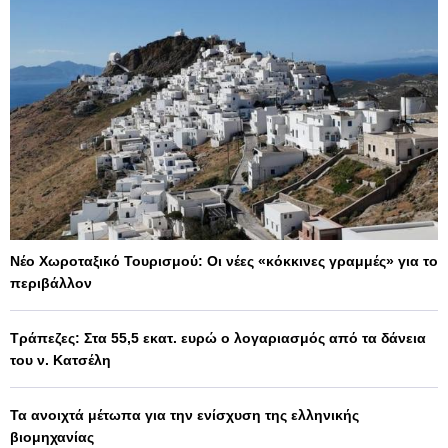
Νέο Χωροταξικό Τουρισμού: Οι νέες «κόκκινες γραμμές» για το
περιβάλλον
Τράπεζες: Στα 55,5 εκατ. ευρώ ο λογαριασμός από τα δάνεια
του ν. Κατσέλη
Τα ανοιχτά μέτωπα για την ενίσχυση της ελληνικής
βιομηχανίας