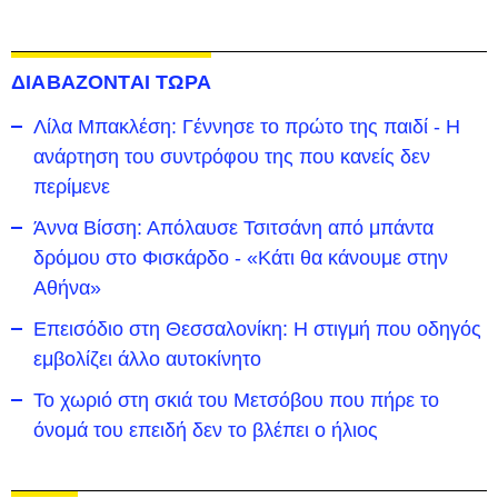
ΔΙΑΒΑΖΟΝΤΑΙ ΤΩΡΑ
Λίλα Μπακλέση: Γέννησε το πρώτο της παιδί - Η
ανάρτηση του συντρόφου της που κανείς δεν
περίμενε
Άννα Βίσση: Απόλαυσε Τσιτσάνη από μπάντα
δρόμου στο Φισκάρδο - «Κάτι θα κάνουμε στην
Αθήνα»
Επεισόδιο στη Θεσσαλονίκη: Η στιγμή που οδηγός
εμβολίζει άλλο αυτοκίνητο
Το χωριό στη σκιά του Μετσόβου που πήρε το
όνομά του επειδή δεν το βλέπει ο ήλιος