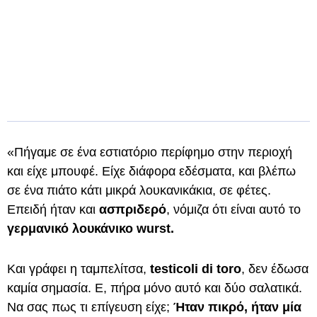
«Πήγαμε σε ένα εστιατόριο περίφημο στην περιοχή
και είχε μπουφέ. Είχε διάφορα εδέσματα, και βλέπω
σε ένα πιάτο κάτι μικρά λουκανικάκια, σε φέτες.
Επειδή ήταν και
ασπριδερό
, νόμιζα ότι είναι αυτό το
γερμανικό λουκάνικο wurst.
Και γράφει η ταμπελίτσα,
testicoli di toro
, δεν έδωσα
καμία σημασία. Ε, πήρα μόνο αυτό και δύο σαλατικά.
Να σας πως τι επίγευση είχε;
Ήταν πικρό, ήταν μία