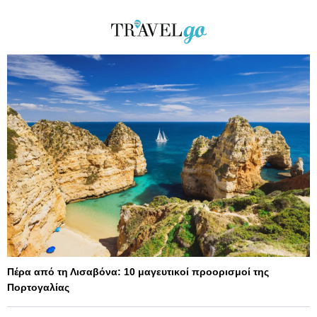
Πέρα από τη Λισαβόνα: 10 μαγευτικοί προορισμοί της
Πορτογαλίας