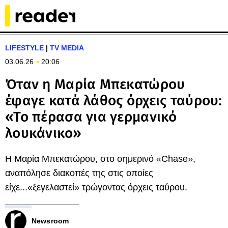
LIFESTYLE
|
TV MEDIA
03.06.26
20:06
Όταν η Μαρία Μπεκατώρου
έφαγε κατά λάθος όρχεις ταύρου:
«Το πέρασα για γερμανικό
λουκάνικο»
Η Μαρία Μπεκατώρου, στο σημερινό «Chase»,
αναπόλησε διακοπές της στις οποίες
είχε...«ξεγελαστεί» τρώγοντας όρχεις ταύρου.
Newsroom