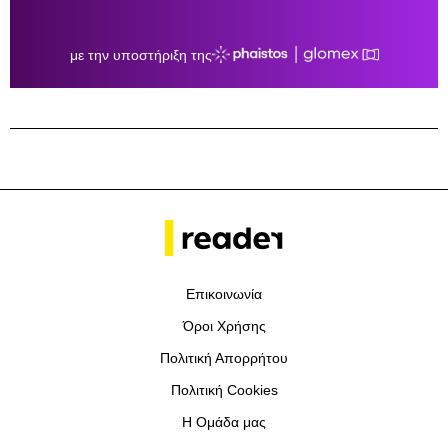
Επικοινωνία
Όροι Χρήσης
Πολιτική Απορρήτου
Πολιτική Cookies
Η Ομάδα μας