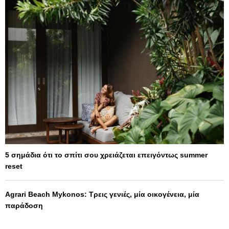
5 σημάδια ότι το σπίτι σου χρειάζεται επειγόντως summer
reset
Agrari Beach Mykonos: Τρεις γενιές, μία οικογένεια, μία
παράδοση