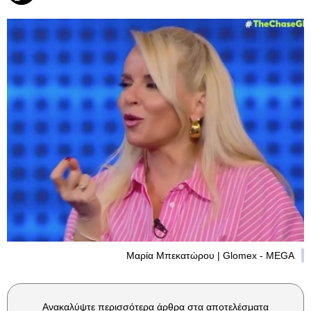
Μαρία Μπεκατώρου | Glomex - MEGA
Ανακαλύψτε περισσότερα άρθρα στα αποτελέσματα