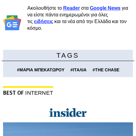
Ακολουθήστε το
Reader
στα
Google News
για
να είστε πάντα ενημερωμένοι για όλες
τις
ειδήσεις
και τα νέα από την Ελλάδα και τον
κόσμο.
TAGS
#
ΜΑΡΙΑ ΜΠΕΚΑΤΩΡΟΥ
#
ΙΤΑΛΙΑ
#
THE CHASE
BEST OF
INTERNET