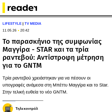
LIFESTYLE
|
TV MEDIA
11.05.26
20:42
Το παρασκήνιο της συμφωνίας
Μαγγίρα - STAR και τα τρία
ραντεβού: Αντίστροφη μέτρηση
για το GNTM
Τρία ραντεβού χρειάστηκαν για να πέσουν οι
υπογραφές ανάμεσα στη Μπέττυ Μαγγίρα και το Star.
Στην τελική ευθεία το νέο GNTM.
Τηλεκοντρόλ