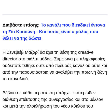
Διαβάστε επίσης:
Το κανάλι που διεκδικεί έντονα
τη Σία Κοσιώνη - Και αυτός είναι ο ρόλος που
θέλει να της δώσει
Η Ζενεβιέβ Μαζαρί θα έχει τη θέση της creative
director στο ριάλιτι μόδας. Σύμφωνα με πληροφορίες
ουδέποτε τέθηκε ούτε από πλευράς καναλιού ούτε και
από την παρουσιάστρια να αναλάβει την πρωινή ζώνη
του καναλιού.
Βέβαια σε κάθε περίπτωση υπάρχει εκατέρωθεν
διάθεση επέκτασης της συνεργασίας και στο μέλλον
και μετά την ολοκλήρωση του νέου κύκλου του