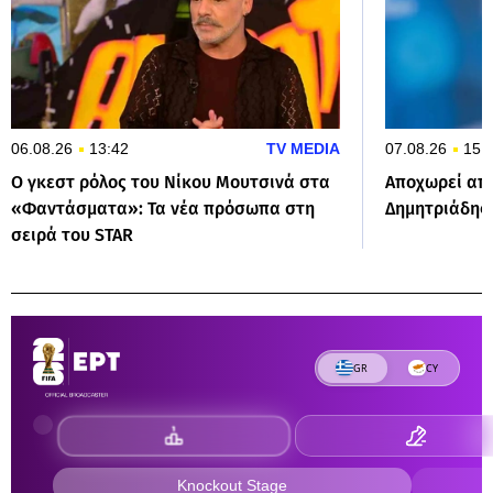
06.08.26
13:42
TV MEDIA
07.08.26
15:
Ο γκεστ ρόλος του Νίκου Μουτσινά στα
Αποχωρεί από
«Φαντάσματα»: Τα νέα πρόσωπα στη
Δημητριάδης
σειρά του STAR