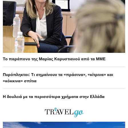
Το παράπονο της Μαρίας Καρυστιανού από τα ΜΜΕ
Πυρόπληκτοι: Τι σημαίνουν τα «πράσινα», «κίτρινα» και
«κόκκινα» σπίτια
Η δουλειά με τα περισσότερα χρήματα στην Ελλάδα