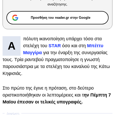
αναζήτησης.
Προσθήκη του reader.gr στην Google
πόλυτη ικανοποίηση υπάρχει τόσο στα
Α
στελέχη του
STAR
όσο και στη
Μπέττυ
Μαγγίρα
για την έναρξη της συνεργασίας
τους. Τρία ραντεβού πραγματοποίησε η γνωστή
παρουσιάστρια με τα στελέχη του καναλιού της Κάτω
Κηφισιάς.
Στο πρώτο της έγινε η πρόταση, στο δεύτερο
οριστικοποιήθηκαν οι λεπτομέρειες και τ
ην Πέμπτη 7
Μαϊου έπεσαν οι τελικές υπογραφές.