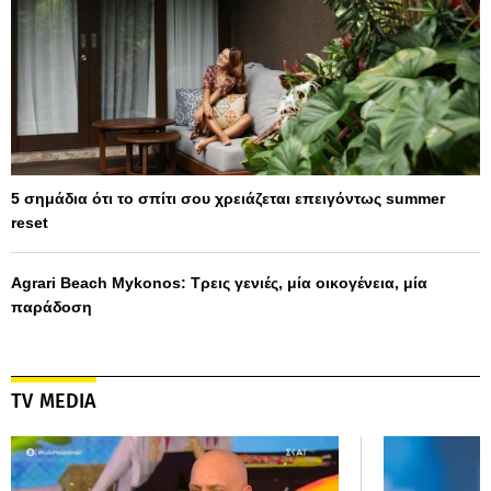
5 σημάδια ότι το σπίτι σου χρειάζεται επειγόντως summer
reset
Agrari Beach Mykonos: Τρεις γενιές, μία οικογένεια, μία
παράδοση
TV MEDIA