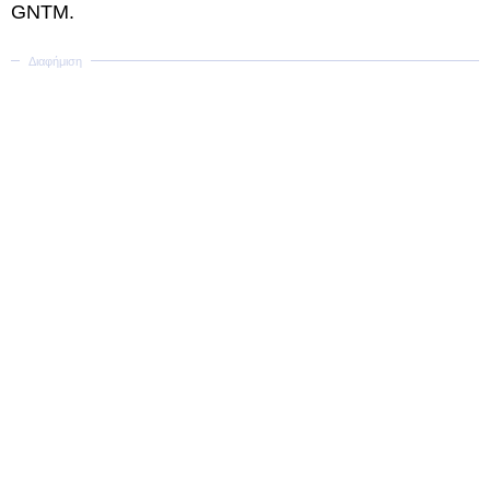
GNTM.