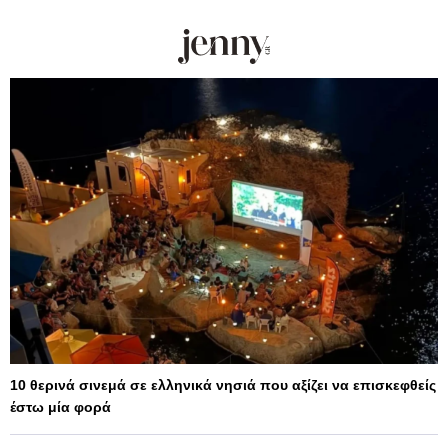
10 θερινά σινεμά σε ελληνικά νησιά που αξίζει να επισκεφθείς
έστω μία φορά