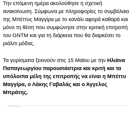
Την επόμενη ημέρα ακολούθησε η σχετική
ανακοίνωση. Σύμφωνα με πληροφορίες το συμβόλαιο
της Μπέττυς Μαγγίρα με το κανάλι αφορά καθαρά και
μόνο τη θέση που συμφώνησε στην κριτική επιτροπή
του GNTM και για τη διάρκεια που θα διαρκέσει το
ριάλιτι μόδας.
Τα γυρίσματα ξεκινούν στις 15 Μαϊου με την
Ηλιάνα
Παπαγεωργίου παρουσιάστρια και κριτή και τα
υπόλοιπα μέλη της επιτροπής να είναι η Μπέττυ
Μαγγίρα, ο Λάκης Γαβαλάς και ο Άγγελος
Μπράτης.