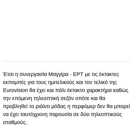
Έτσι η συνεργασία Μαγγίρα - ΕΡΤ με τις έκτακτες
εκπομπές για τους ημιτελικούς και τον τελικό της
Eurovision θα έχει και πάλι έκτακτο χαρακτήρα καθώς
την επόμενη τηλεοπτική σεζόν οπότε και θα
προβληθεί το ριάλιτι μόδας η περφόμερ δεν θα μπορεί
να έχει ταυτόχρονη παρουσία σε δύο τηλεοπτικούς
σταθμούς.