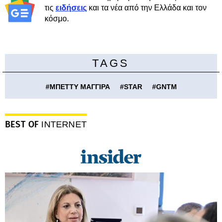
τις
ειδήσεις
και τα νέα από την Ελλάδα και τον
κόσμο.
TAGS
#
ΜΠΕΤΤΥ ΜΑΓΓΙΡΑ
#
STAR
#
GNTM
BEST OF
INTERNET