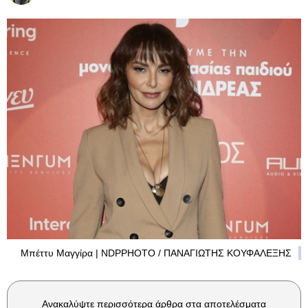
Μπέττυ Μαγγίρα | NDPPHOTO / ΠΑΝΑΓΙΩΤΗΣ ΚΟΥΦΑΛΕΞΗΣ
Ανακαλύψτε περισσότερα άρθρα στα αποτελέσματα