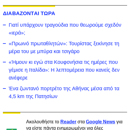
ΔΙΑΒΑΖΟΝΤΑΙ ΤΩΡΑ
Γιατί υπάρχουν τραγούδια που θεωρούμε σχεδόν
«ιερά»;
«Πρωινό πρωταθλητών»: Τουρίστας ξεκίνησε τη
μέρα του με μπύρα και τσιγάρο
«Ήμουν κι εγώ στα Κουφονήσια τις ημέρες που
γέμισε η Ιταλίδα»: Η λεπτομέρεια που κανείς δεν
ανέφερε
Ένα ζωντανό πορτρέτο της Αθήνας μέσα από τα
4,5 km της Πατησίων
Ακολουθήστε το
Reader
στα
Google News
για
να είστε πάντα ενημερωμένοι για όλες