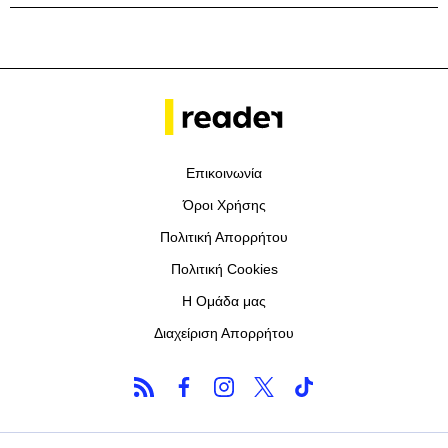
Επικοινωνία
Όροι Χρήσης
Πολιτική Απορρήτου
Πολιτική Cookies
Η Ομάδα μας
Διαχείριση Απορρήτου