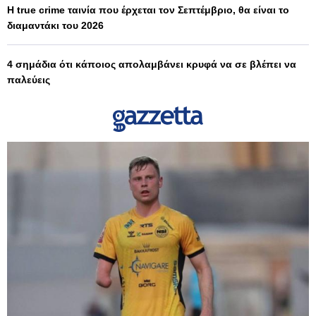
Η true crime ταινία που έρχεται τον Σεπτέμβριο, θα είναι το
διαμαντάκι του 2026
4 σημάδια ότι κάποιος απολαμβάνει κρυφά να σε βλέπει να
παλεύεις