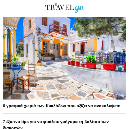
6 γραφικά χωριά των Κυκλάδων που αξίζει να ανακαλύψετε
7 έξυπνα tips για να φτιάξετε γρήγορα τη βαλίτσα των
διακοπών