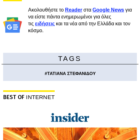
Ακολουθήστε το
Reader
στα
Google News
για
να είστε πάντα ενημερωμένοι για όλες
τις
ειδήσεις
και τα νέα από την Ελλάδα και τον
κόσμο.
TAGS
#
ΤΑΤΙΑΝΑ ΣΤΕΦΑΝΙΔΟΥ
BEST OF
INTERNET