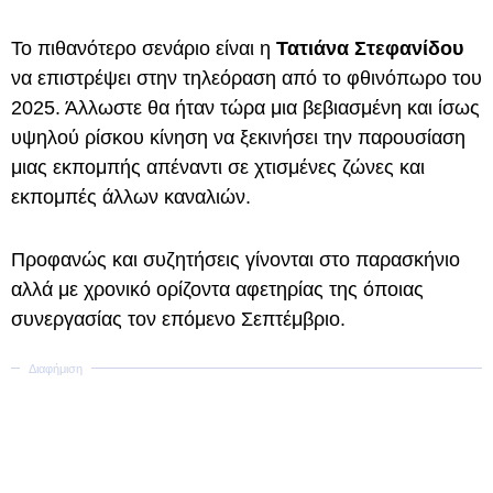
Το πιθανότερο σενάριο είναι η
Τατιάνα Στεφανίδου
να επιστρέψει στην τηλεόραση από το φθινόπωρο του
2025. Άλλωστε θα ήταν τώρα μια βεβιασμένη και ίσως
υψηλού ρίσκου κίνηση να ξεκινήσει την παρουσίαση
μιας εκπομπής απέναντι σε χτισμένες ζώνες και
εκπομπές άλλων καναλιών.
Προφανώς και συζητήσεις γίνονται στο παρασκήνιο
αλλά με χρονικό ορίζοντα αφετηρίας της όποιας
συνεργασίας τον επόμενο Σεπτέμβριο.