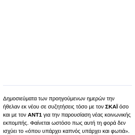
Δημοσιεύματα των προηγούμενων ημερών την
ήθελαν εκ νέου σε συζητήσεις τόσο με τον
ΣΚΑΪ
όσο
και με τον
ΑΝΤ1
για την παρουσίαση νέας κοινωνικής
εκπομπής. Φαίνεται ωστόσο πως αυτή τη φορά δεν
ισχύει το «όπου υπάρχει καπνός υπάρχει και φωτιά».