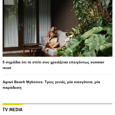
5 σημάδια ότι το σπίτι σου χρειάζεται επειγόντως summer
reset
Agrari Beach Mykonos: Τρεις γενιές, μία οικογένεια, μία
παράδοση
TV MEDIA