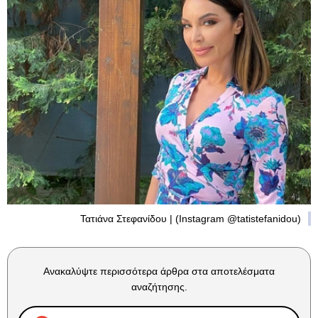
Τατιάνα Στεφανίδου | (Instagram @tatistefanidou)
Ανακαλύψτε περισσότερα άρθρα στα αποτελέσματα
αναζήτησης.