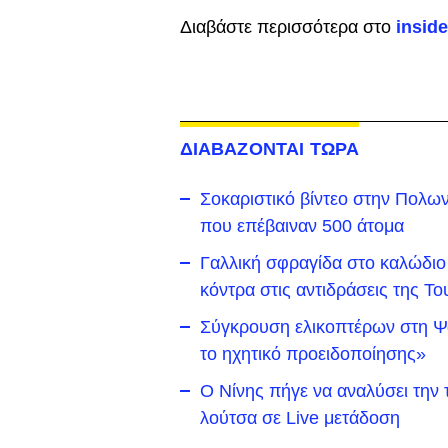
Διαβάστε περισσότερα στο
inside
ΔΙΑΒΑΖΟΝΤΑΙ ΤΩΡΑ
Σοκαριστικό βίντεο στην Πολω
που επέβαιναν 500 άτομα
Γαλλική σφραγίδα στο καλώδιο
κόντρα στις αντιδράσεις της Το
Σύγκρουση ελικοπτέρων στη Ψά
το ηχητικό προειδοποίησης»
Ο Νίνης πήγε να αναλύσει την 
λούτσα σε Live μετάδοση