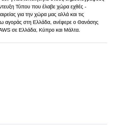
ντευξη Τύπου που έλαβε χώρα εχθές -
αιρείας για την χώρα μας αλλά και τις
γω αγοράς στη Ελλάδα, ανέφερε ο Θανάσης
 AWS σε Ελλάδα, Κύπρο και Μάλτα.