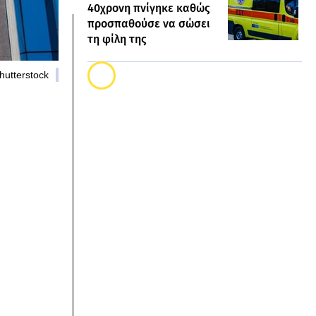
40χρονη πνίγηκε καθώς
προσπαθούσε να σώσει
τη φίλη της
hutterstock