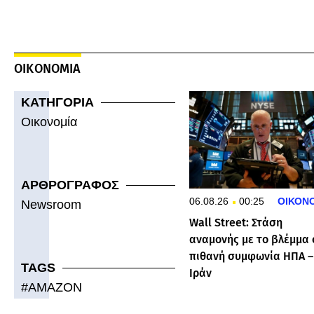
ΟΙΚΟΝΟΜΙΑ
ΚΑΤΗΓΟΡΙΑ
Οικονομία
ΑΡΘΡΟΓΡΑΦΟΣ
06.08.26
00:25
ΟΙΚΟΝ
Newsroom
Wall Street: Στάση
αναμονής με το βλέμμα 
πιθανή συμφωνία ΗΠΑ –
TAGS
Ιράν
#
AMAZON