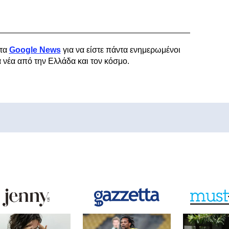
τα
Google News
για να είστε πάντα ενημερωμένοι
α νέα από την Ελλάδα και τον κόσμο.