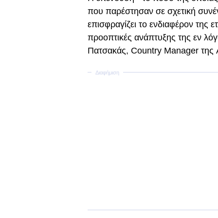
που παρέστησαν σε σχετική συνέ
επισφραγίζει το ενδιαφέρον της ετ
προοπτικές ανάπτυξης της εν λό
Πατσακάς, Country Manager της