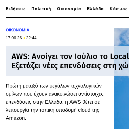
Ειδήσεις
Πολιτική
Οικονομία
Ελλάδα
Κόσμος
ΟΙΚΟΝΟΜΙΑ
17.06.26
22:44
AWS: Ανοίγει τον Ιούλιο το Local
Εξετάζει νέες επενδύσεις στη χ
Πρώτη μεταξύ των μεγάλων τεχνολογικών
ομίλων που έχουν ανακοινώσει αντίστοιχες
επενδύσεις στην Ελλάδα, η AWS θέτει σε
λειτουργία την τοπική υποδομή cloud της
Amazon.