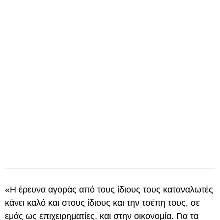
«Η έρευνα αγοράς από τους ίδιους τους καταναλωτές
κάνει καλό και στους ίδιους και την τσέπη τους, σε
εμάς ως επιχειρηματίες, και στην οικονομία. Για τα