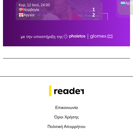
Επικοινωνία
Όροι Χρήσης
Πολιτική Απορρήτου