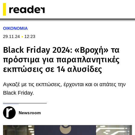
ΟΙΚΟΝΟΜΙΑ
29.11.24
12:23
Black Friday 2024: «Βροχή» τα
πρόστιμα για παραπλανητικές
εκπτώσεις σε 14 αλυσίδες
Αγκαζέ με τις εκπτώσεις, έρχονται και οι απάτες την
Black Friday.
Newsroom