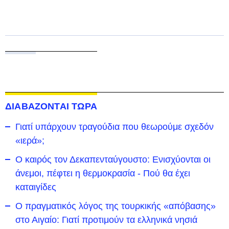
ΔΙΑΒΑΖΟΝΤΑΙ ΤΩΡΑ
Γιατί υπάρχουν τραγούδια που θεωρούμε σχεδόν
«ιερά»;
Ο καιρός τον Δεκαπενταύγουστο: Ενισχύονται οι
άνεμοι, πέφτει η θερμοκρασία - Πού θα έχει
καταιγίδες
Ο πραγματικός λόγος της τουρκικής «απόβασης»
στο Αιγαίο: Γιατί προτιμούν τα ελληνικά νησιά