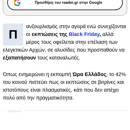
Προσθήκη του reader.gr στην Google
ανζουρλισμός στην αγορά ενώ συνεχίζονται
Π
οι
εκπτώσεις της
Black Friday
,
αλλά
μέρος τους οφείλεται στην επέλαση των
ελεγκτικών Αρχών, σε αλυσίδες που προσπαθούν να
εξαπατήσουν
τους καταναλωτές.
Όπως ενημερώνει η εκπομπή
Ώρα Ελλάδος
, το 42%
του κοινού πιστεύει πως οι εκπτώσεις σε βιτρίνες και
ιστοτόπους είναι πλασματικές, κάτι που δεν απέχει
πολύ από την πραγματικότητα.