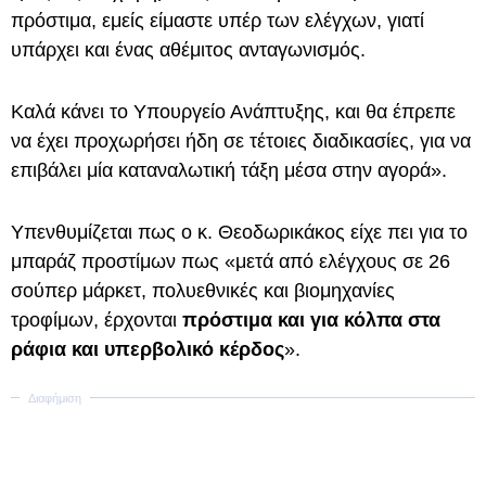
πρόστιμα, εμείς είμαστε υπέρ των ελέγχων, γιατί
υπάρχει και ένας αθέμιτος ανταγωνισμός.
Καλά κάνει το Υπουργείο Ανάπτυξης, και θα έπρεπε
να έχει προχωρήσει ήδη σε τέτοιες διαδικασίες, για να
επιβάλει μία καταναλωτική τάξη μέσα στην αγορά».
Υπενθυμίζεται πως ο κ. Θεοδωρικάκος είχε πει για το
μπαράζ προστίμων πως «μετά από ελέγχους σε 26
σούπερ μάρκετ, πολυεθνικές και βιομηχανίες
τροφίμων, έρχονται
πρόστιμα και για κόλπα στα
ράφια και υπερβολικό κέρδος
».