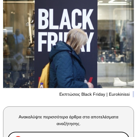
Εκπτώσεις Black Friday | Eurokinissi
Ανακαλύψτε περισσότερα άρθρα στα αποτελέσματα
αναζήτησης.