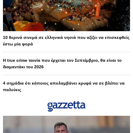
10 θερινά σινεμά σε ελληνικά νησιά που αξίζει να επισκεφθείς
έστω μία φορά
Η true crime ταινία που έρχεται τον Σεπτέμβριο, θα είναι το
διαμαντάκι του 2026
4 σημάδια ότι κάποιος απολαμβάνει κρυφά να σε βλέπει να
παλεύεις