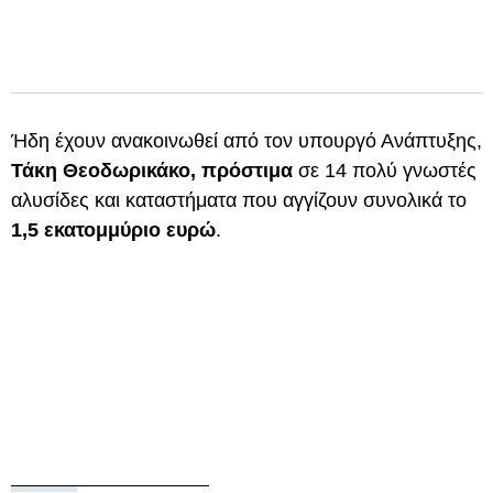
Ήδη έχουν ανακοινωθεί από τον υπουργό Ανάπτυξης,
Τάκη Θεοδωρικάκο, πρόστιμα
σε 14 πολύ γνωστές
αλυσίδες και καταστήματα που αγγίζουν συνολικά το
1,5 εκατομμύριο ευρώ
.