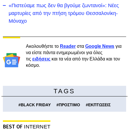
«Πιστεύαμε πως δεν θα βγούμε ζωντανοί»: Νέες
μαρτυρίες από την πτήση τρόμου Θεσσαλονίκη-
Μόναχο
Ακολουθήστε το
Reader
στα
Google News
για
να είστε πάντα ενημερωμένοι για όλες
τις
ειδήσεις
και τα νέα από την Ελλάδα και τον
κόσμο.
TAGS
#
BLACK FRIDAY
#
ΠΡΟΣΤΙΜΟ
#
ΕΚΠΤΩΣΕΙΣ
BEST OF
INTERNET