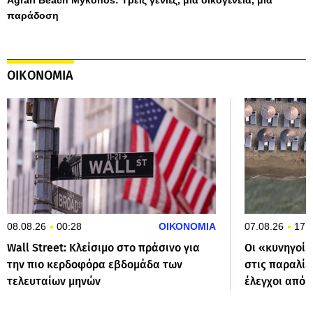
παράδοση
ΟΙΚΟΝΟΜΙΑ
08.08.26
00:28
ΟΙΚΟΝΟΜΙΑ
07.08.26
17:
Wall Street: Κλείσιμο στο πράσινο για
Οι «κυνηγοί»
την πιο κερδοφόρα εβδομάδα των
στις παραλίε
τελευταίων μηνών
έλεγχοι από 