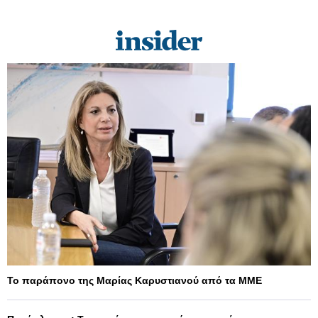
Το παράπονο της Μαρίας Καρυστιανού από τα ΜΜΕ