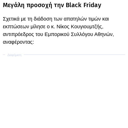
Μεγάλη προσοχή την Black Friday
Σχετικά με τη διάδοση των απατηλών τιμών και
εκπτώσεων μίλησε ο κ. Νίκος Κουγιουμτζής,
αντιπρόεδρος του Εμπορικού Συλλόγου Αθηνών,
αναφέροντας: