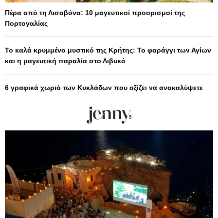
Πέρα από τη Λισαβόνα: 10 μαγευτικοί προορισμοί της
Πορτογαλίας
Το καλά κρυμμένο μυστικό της Κρήτης: Το φαράγγι των Αγίων
και η μαγευτική παραλία στο Λιβυκό
6 γραφικά χωριά των Κυκλάδων που αξίζει να ανακαλύψετε