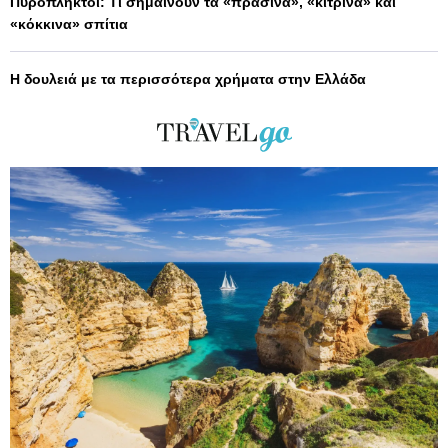
Πυρόπληκτοι: Τι σημαίνουν τα «πράσινα», «κίτρινα» και
«κόκκινα» σπίτια
Η δουλειά με τα περισσότερα χρήματα στην Ελλάδα