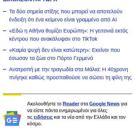
Τα δύο σημεία στίξης που μπορεί να αποτελούν
ένδειξη ότι ένα κείμενο είναι γραμμένο από AI
«Εδώ η Αθήνα θυμίζει Ευρώπη»: H γειτονιά εκτός
κέντρου που ανακάλυψαν στο TikTok
«Καμία ψυχή δεν είναι κατώτερη»: Εκείνοι που
έσωσαν τα ζώα στο Πόρτο Γερμενό
Ανατροπή με την τραγωδία στα Μάλια: Η 40χρονη
πνίγηκε καθώς προσπαθούσε να σώσει τη φίλη της
Ακολουθήστε το
Reader
στα
Google News
για
να είστε πάντα ενημερωμένοι για όλες
τις
ειδήσεις
και τα νέα από την Ελλάδα και τον
κόσμο.