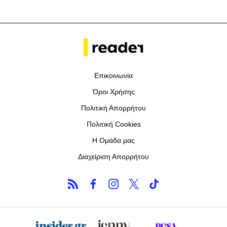
Επικοινωνία
Όροι Χρήσης
Πολιτική Απορρήτου
Πολιτική Cookies
Η Ομάδα μας
Διαχείριση Απορρήτου