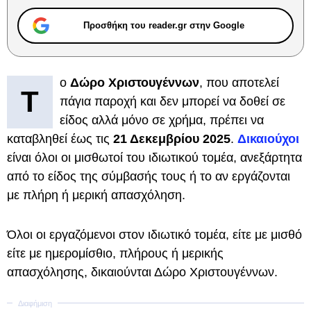
Προσθήκη του reader.gr στην Google
ο
Δώρο Χριστουγέννων
, που αποτελεί
Τ
πάγια παροχή και δεν μπορεί να δοθεί σε
είδος αλλά μόνο σε χρήμα, πρέπει να
καταβληθεί έως τις
21 Δεκεμβρίου 2025
.
Δικαιούχοι
είναι όλοι οι μισθωτοί του ιδιωτικού τομέα, ανεξάρτητα
από το είδος της σύμβασής τους ή το αν εργάζονται
με πλήρη ή μερική απασχόληση.
Όλοι οι εργαζόμενοι στον ιδιωτικό τομέα, είτε με μισθό
είτε με ημερομίσθιο, πλήρους ή μερικής
απασχόλησης, δικαιούνται Δώρο Χριστουγέννων.