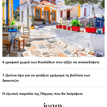
6 γραφικά χωριά των Κυκλάδων που αξίζει να ανακαλύψετε
7 έξυπνα tips για να φτιάξετε γρήγορα τη βαλίτσα των
διακοπών
Η εξωτική παραλία της Πάργας που θα λατρέψετε