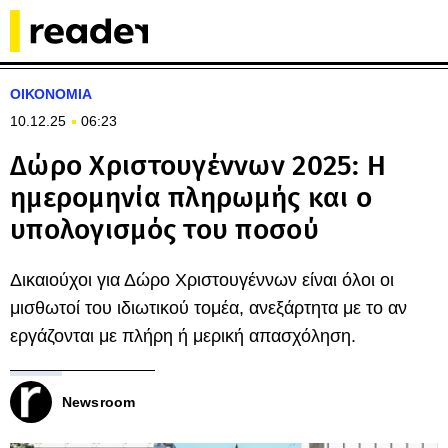
ΟΙΚΟΝΟΜΙΑ
10.12.25
06:23
Δώρο Χριστουγέννων 2025: Η
ημερομηνία πληρωμής και ο
υπολογισμός του ποσού
Δικαιούχοι για Δώρο Χριστουγέννων είναι όλοι οι
μισθωτοί του ιδιωτικού τομέα, ανεξάρτητα με το αν
εργάζονται με πλήρη ή μερική απασχόληση.
Newsroom