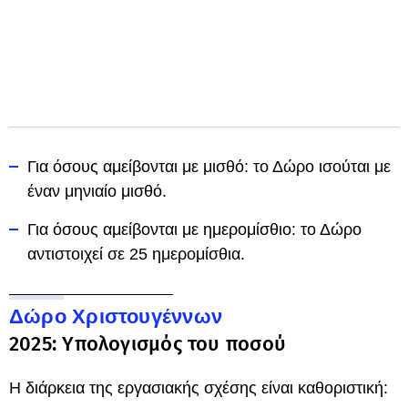
Για όσους αμείβονται με μισθό: το Δώρο ισούται με
έναν μηνιαίο μισθό.
Για όσους αμείβονται με ημερομίσθιο: το Δώρο
αντιστοιχεί σε 25 ημερομίσθια.
Δώρο Χριστουγέννων
2025: Υπολογισμός του ποσού
Η διάρκεια της εργασιακής σχέσης είναι καθοριστική: