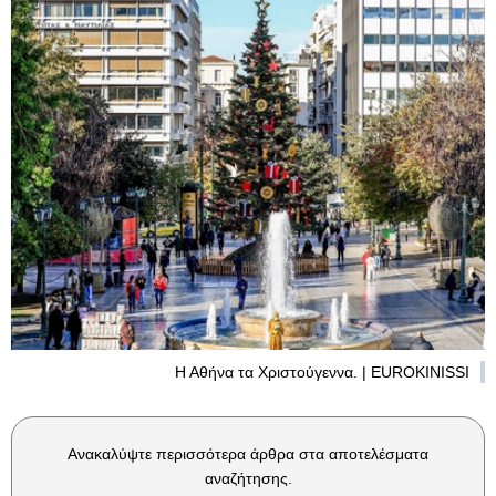
Η Αθήνα τα Χριστούγεννα. | EUROKINISSI
Ανακαλύψτε περισσότερα άρθρα στα αποτελέσματα
αναζήτησης.