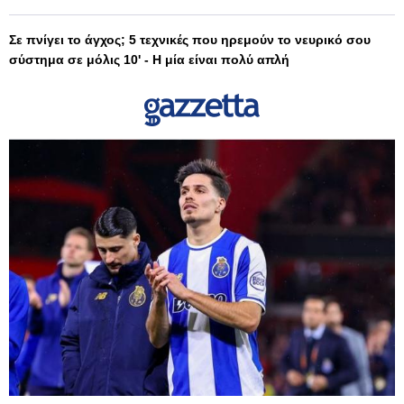
Σε πνίγει το άγχος; 5 τεχνικές που ηρεμούν το νευρικό σου
σύστημα σε μόλις 10' - Η μία είναι πολύ απλή