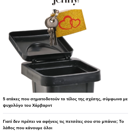
5 ατάκες που σηματοδοτούν το τέλος της σχέσης, σύμφωνα με
ψυχολόγο του Χάρβαρντ
Γιατί δεν πρέπει να αφήνεις τις πετσέτες σου στο μπάνιο; Το
λάθος που κάνουμε όλοι