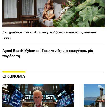
5 σημάδια ότι το σπίτι σου χρειάζεται επειγόντως summer
reset
Agrari Beach Mykonos: Τρεις γενιές, μία οικογένεια, μία
παράδοση
ΟΙΚΟΝΟΜΙΑ