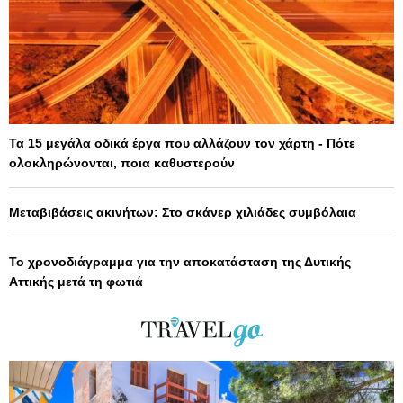
Τα 15 μεγάλα οδικά έργα που αλλάζουν τον χάρτη - Πότε
ολοκληρώνονται, ποια καθυστερούν
Μεταβιβάσεις ακινήτων: Στο σκάνερ χιλιάδες συμβόλαια
Το χρονοδιάγραμμα για την αποκατάσταση της Δυτικής
Αττικής μετά τη φωτιά