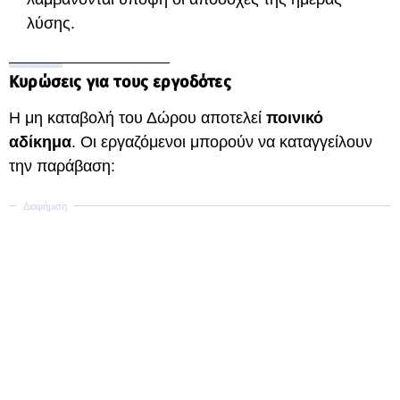
λύσης.
Κυρώσεις για τους εργοδότες
Η μη καταβολή του Δώρου αποτελεί
ποινικό
αδίκημα
. Οι εργαζόμενοι μπορούν να καταγγείλουν
την παράβαση: