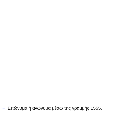
Επώνυμα ή ανώνυμα μέσω της γραμμής 1555.