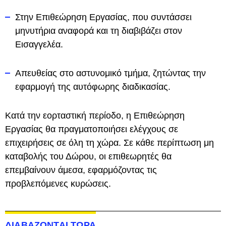
Στην Επιθεώρηση Εργασίας, που συντάσσει
μηνυτήρια αναφορά και τη διαβιβάζει στον
Εισαγγελέα.
Απευθείας στο αστυνομικό τμήμα, ζητώντας την
εφαρμογή της αυτόφωρης διαδικασίας.
Κατά την εορταστική περίοδο, η Επιθεώρηση
Εργασίας θα πραγματοποιήσει ελέγχους σε
επιχειρήσεις σε όλη τη χώρα. Σε κάθε περίπτωση μη
καταβολής του Δώρου, οι επιθεωρητές θα
επεμβαίνουν άμεσα, εφαρμόζοντας τις
προβλεπόμενες κυρώσεις.
ΔΙΑΒΑΖΟΝΤΑΙ ΤΩΡΑ