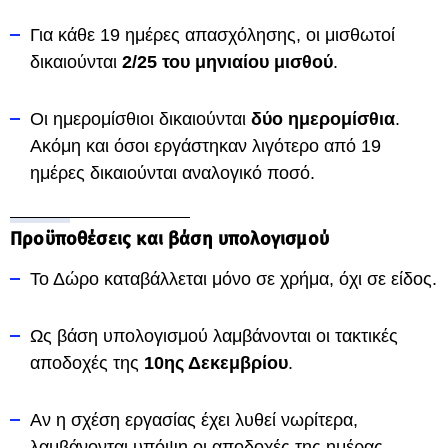
Για κάθε 19 ημέρες απασχόλησης, οι μισθωτοί
δικαιούνται
2/25 του μηνιαίου μισθού
.
Οι ημερομίσθιοι δικαιούνται
δύο ημερομίσθια
.
Ακόμη και όσοι εργάστηκαν λιγότερο από 19
ημέρες δικαιούνται αναλογικό ποσό.
Προϋποθέσεις και βάση υπολογισμού
Το Δώρο καταβάλλεται μόνο σε χρήμα, όχι σε είδος.
Ως βάση υπολογισμού λαμβάνονται οι τακτικές
αποδοχές της
10ης Δεκεμβρίου
.
Αν η σχέση εργασίας έχει λυθεί νωρίτερα,
λαμβάνονται υπόψη οι αποδοχές της ημέρας