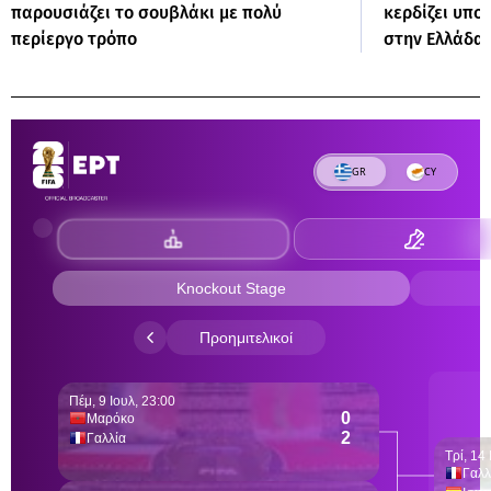
παρουσιάζει το σουβλάκι με πολύ
κερδίζει υπο
περίεργο τρόπο
στην Ελλάδα