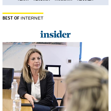
BEST OF
INTERNET