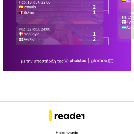
Επικοινωνία