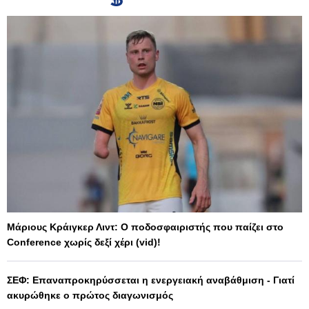
Μάριους Κράιγκερ Λιντ: Ο ποδοσφαιριστής που παίζει στο
Conference χωρίς δεξί χέρι (vid)!
ΣΕΦ: Επαναπροκηρύσσεται η ενεργειακή αναβάθμιση - Γιατί
ακυρώθηκε ο πρώτος διαγωνισμός