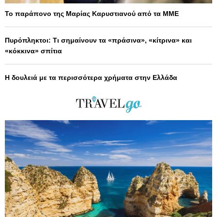
Το παράπονο της Μαρίας Καρυστιανού από τα ΜΜΕ
Πυρόπληκτοι: Τι σημαίνουν τα «πράσινα», «κίτρινα» και
«κόκκινα» σπίτια
Η δουλειά με τα περισσότερα χρήματα στην Ελλάδα