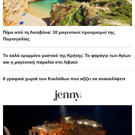
Πέρα από τη Λισαβόνα: 10 μαγευτικοί προορισμοί της
Πορτογαλίας
Το καλά κρυμμένο μυστικό της Κρήτης: Το φαράγγι των Αγίων
και η μαγευτική παραλία στο Λιβυκό
6 γραφικά χωριά των Κυκλάδων που αξίζει να ανακαλύψετε