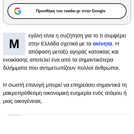
Προσθήκη του reader.gr στην Google
εγάλη είναι η συζήτηση για το τι συμφέρει
Μ
στην Ελλάδα σχετικά με τα
ακίνητα
. Η
απόφαση μεταξύ αγοράς κατοικίας και
ενοικίασης αποτελεί ένα από τα σημαντικότερα
διλήμματα που αντιμετωπίζουν πολλοί άνθρωποι.
Η σωστή επιλογή μπορεί να επηρεάσει σημαντικά τη
μακροπρόθεσμη οικονομική ευημερία ενός ατόμου ή
μιας οικογένειας.