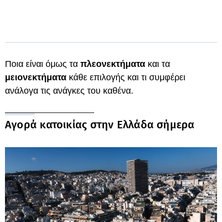
Ποια είναι όμως τα
πλεονεκτήματα
και τα
μειονεκτήματα
κάθε επιλογής και τι συμφέρει
ανάλογα τις ανάγκες του καθένα.
Αγορά κατοικίας στην Ελλάδα σήμερα