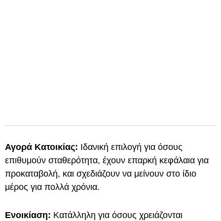
Αγορά Κατοικίας:
Ιδανική επιλογή για όσους
επιθυμούν σταθερότητα, έχουν επαρκή κεφάλαια για
προκαταβολή, και σχεδιάζουν να μείνουν στο ίδιο
μέρος για πολλά χρόνια.
Ενοικίαση:
Κατάλληλη για όσους χρειάζονται