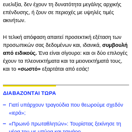
ευελιξία, δεν έχουν τη δυνατότητα μεγάλης αρχικής
επένδυσης, ή ζουν σε περιοχές με υψηλές τιμές
ακινήτων.
Η τελική απόφαση απαιτεί προσεκτική εξέταση των
προσωπικών σας δεδομένων και, ιδανικά,
συμβουλή
από ειδικούς.
Ένα είναι σίγουρο: και οι δύο επιλογές
έχουν τα πλεονεκτήματα και τα μειονεκτήματά τους,
και το
«σωστό»
εξαρτάται από εσάς!
ΔΙΑΒΑΖΟΝΤΑΙ ΤΩΡΑ
Γιατί υπάρχουν τραγούδια που θεωρούμε σχεδόν
«ιερά»;
«Πρωινό πρωταθλητών»: Τουρίστας ξεκίνησε τη
μέρα του με μπύρα και τσιγάρο