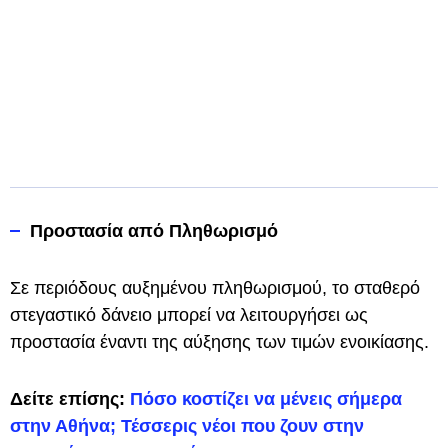
Προστασία από Πληθωρισμό
Σε περιόδους αυξημένου πληθωρισμού, το σταθερό
στεγαστικό δάνειο μπορεί να λειτουργήσει ως
προστασία έναντι της αύξησης των τιμών ενοικίασης.
Δείτε επίσης:
Πόσο κοστίζει να μένεις σήμερα
στην Αθήνα; Τέσσερις νέοι που ζουν στην