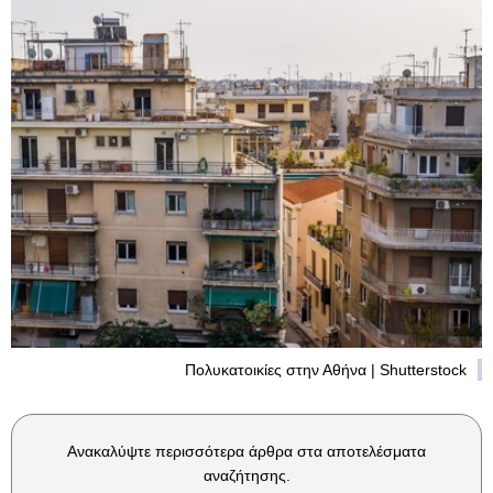
Πολυκατοικίες στην Αθήνα | Shutterstock
Ανακαλύψτε περισσότερα άρθρα στα αποτελέσματα
αναζήτησης.