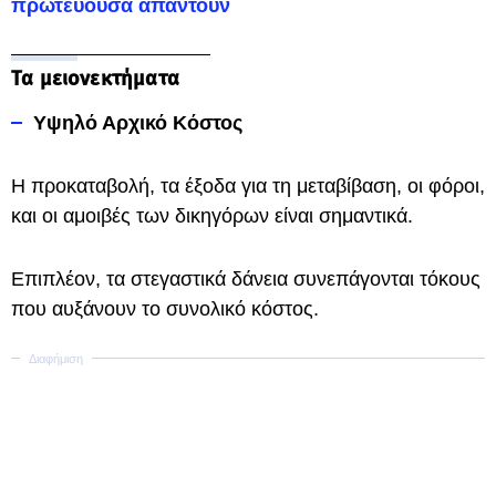
πρωτεύουσα απαντούν
Τα μειονεκτήματα
Υψηλό Αρχικό Κόστος
Η προκαταβολή, τα έξοδα για τη μεταβίβαση, οι φόροι,
και οι αμοιβές των δικηγόρων είναι σημαντικά.
Επιπλέον, τα στεγαστικά δάνεια συνεπάγονται τόκους
που αυξάνουν το συνολικό κόστος.