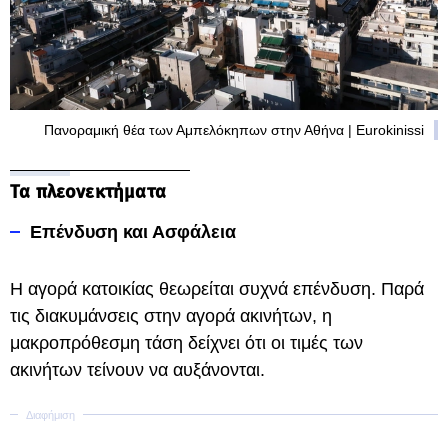
Πανοραμική θέα των Αμπελόκηπων στην Αθήνα | Eurokinissi
Τα πλεονεκτήματα
Επένδυση και Ασφάλεια
Η αγορά κατοικίας θεωρείται συχνά επένδυση. Παρά
τις διακυμάνσεις στην αγορά ακινήτων, η
μακροπρόθεσμη τάση δείχνει ότι οι τιμές των
ακινήτων τείνουν να αυξάνονται.