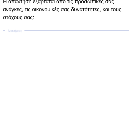
Η απάντηση εξαρτάται από τις προσωπικές σας
ανάγκες, τις οικονομικές σας δυνατότητες, και τους
στόχους σας: