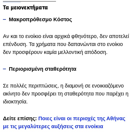
Τα μειονεκτήματα
Μακροπρόθεσμο Κόστος
Αν και το ενοίκιο είναι αρχικά φθηνότερο, δεν αποτελεί
επένδυση. Τα χρήματα που δαπανώνται στο ενοίκιο
δεν προσφέρουν καμία μελλοντική απόδοση.
Περιορισμένη σταθερότητα
Σε πολλές περιπτώσεις, η διαμονή σε ενοικιαζόμενο
ακίνητο δεν προσφέρει τη σταθερότητα που παρέχει η
ιδιοκτησία.
Δείτε επίσης:
Ποιες είναι οι περιοχές της Αθήνας
με τις μεγαλύτερες αυξήσεις στα ενοίκια