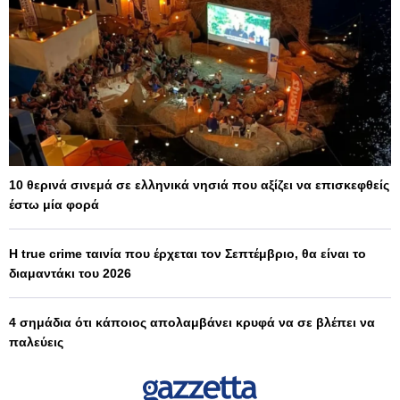
10 θερινά σινεμά σε ελληνικά νησιά που αξίζει να επισκεφθείς
έστω μία φορά
Η true crime ταινία που έρχεται τον Σεπτέμβριο, θα είναι το
διαμαντάκι του 2026
4 σημάδια ότι κάποιος απολαμβάνει κρυφά να σε βλέπει να
παλεύεις