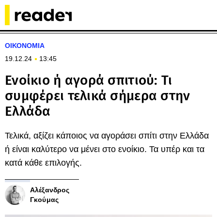
ΟΙΚΟΝΟΜΙΑ
19.12.24
13:45
Ενοίκιο ή αγορά σπιτιού: Τι
συμφέρει τελικά σήμερα στην
Ελλάδα
Τελικά, αξίζει κάποιος να αγοράσει σπίτι στην Ελλάδα
ή είναι καλύτερο να μένει στο ενοίκιο. Τα υπέρ και τα
κατά κάθε επιλογής.
Αλέξανδρος
Γκούμας