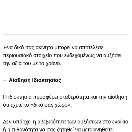
Ένα δικό σας ακίνητο μπορεί να αποτελέσει
περιουσιακό στοιχείο που ενδεχομένως να αυξήσει
την αξία του με το χρόνο.
Αίσθηση Ιδιοκτησίας
Η ιδιοκτησία προσφέρει σταθερότητα και την αίσθηση
ότι έχετε το «δικό σας χώρο».
Δεν υπάρχει η αβεβαιότητα των αυξήσεων στο ενοίκιο
ή η πιθανότητα να σας ζητηθεί να μετακινηθείτε.