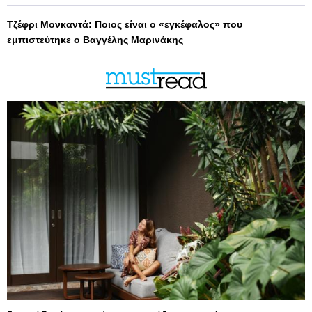
Τζέφρι Μονκαντά: Ποιος είναι ο «εγκέφαλος» που
εμπιστεύτηκε ο Βαγγέλης Μαρινάκης