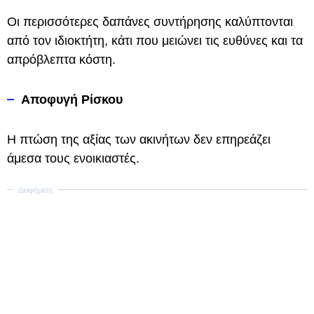
Οι περισσότερες δαπάνες συντήρησης καλύπτονται
από τον ιδιοκτήτη, κάτι που μειώνει τις ευθύνες και τα
απρόβλεπτα κόστη.
Αποφυγή Ρίσκου
Η πτώση της αξίας των ακινήτων δεν επηρεάζει
άμεσα τους ενοικιαστές.