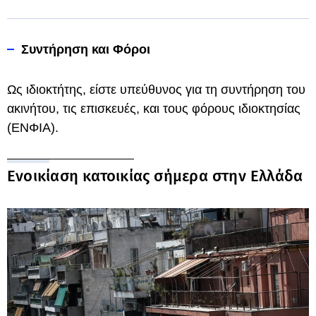
Συντήρηση και Φόροι
Ως ιδιοκτήτης, είστε υπεύθυνος για τη συντήρηση του
ακινήτου, τις επισκευές, και τους φόρους ιδιοκτησίας
(ΕΝΦΙΑ).
Ενοικίαση κατοικίας σήμερα στην Ελλάδα