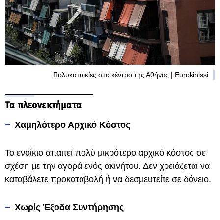
Πολυκατοικίες στο κέντρο της Αθήνας | Eurokinissi
Τα πλεονεκτήματα
Χαμηλότερο Αρχικό Κόστος
Το ενοίκιο απαιτεί πολύ μικρότερο αρχικό κόστος σε
σχέση με την αγορά ενός ακινήτου. Δεν χρειάζεται να
καταβάλετε προκαταβολή ή να δεσμευτείτε σε δάνειο.
Χωρίς Έξοδα Συντήρησης