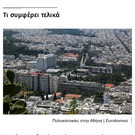
Τι συμφέρει τελικά
Πολυκατοικίες στην Αθήνα | Eurokonissi