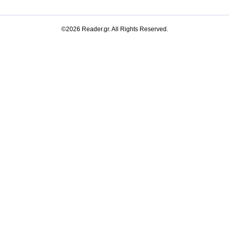
©2026 Reader.gr. All Rights Reserved.