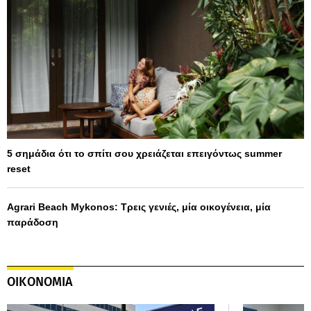
5 σημάδια ότι το σπίτι σου χρειάζεται επειγόντως summer
reset
Agrari Beach Mykonos: Τρεις γενιές, μία οικογένεια, μία
παράδοση
ΟΙΚΟΝΟΜΙΑ