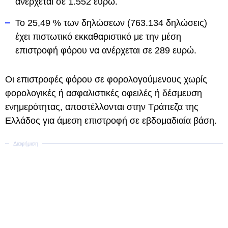
ανέρχεται σε 1.552 ευρώ.
Το 25,49 % των δηλώσεων (763.134 δηλώσεις)
έχει πιστωτικό εκκαθαριστικό με την μέση
επιστροφή φόρου να ανέρχεται σε 289 ευρώ.
Οι επιστροφές φόρου σε φορολογούμενους χωρίς
φορολογικές ή ασφαλιστικές οφειλές ή δέσμευση
ενημερότητας, αποστέλλονται στην Τράπεζα της
Ελλάδος για άμεση επιστροφή σε εβδομαδιαία βάση.