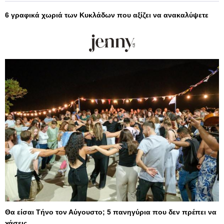
6 γραφικά χωριά των Κυκλάδων που αξίζει να ανακαλύψετε
Θα είσαι Τήνο τον Αύγουστο; 5 πανηγύρια που δεν πρέπει να
χάσεις