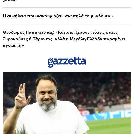
Η συνήθεια που «σκουριάζει» σιωπηλά το μυαλό σου
Θεόδωρος Παπακώστας: «Κάποιοι ξέρουν πόλεις όπως
Συρακούσες ή Τάραντας, αλλά η Μεγάλη Ελλάδα παραμένει
άγνωστη»