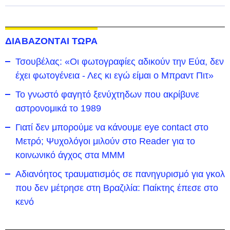
ΔΙΑΒΑΖΟΝΤΑΙ ΤΩΡΑ
Τσουβέλας: «Οι φωτογραφίες αδικούν την Εύα, δεν
έχει φωτογένεια - Λες κι εγώ είμαι ο Μπραντ Πιτ»
Το γνωστό φαγητό ξενύχτηδων που ακρίβυνε
αστρονομικά το 1989
Γιατί δεν μπορούμε να κάνουμε eye contact στο
Μετρό; Ψυχολόγοι μιλούν στο Reader για το
κοινωνικό άγχος στα ΜΜΜ
Αδιανόητος τραυματισμός σε πανηγυρισμό για γκολ
που δεν μέτρησε στη Βραζιλία: Παίκτης έπεσε στο
κενό