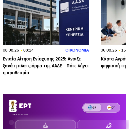
08.08.26
08:24
ΟΙΚΟΝΟΜΙΑ
06.08.26
15:
Ενιαία Αίτηση Ενίσχυσης 2025: Άνοιξε
Κάρτα Αγρότη
ξανά η πλατφόρμα της ΑΑΔΕ – Πότε λήγει
ψηφιακή της
η προθεσμία