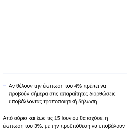
Αν θέλουν την έκπτωση του 4% πρέπει να
προβούν σήμερα στις απαραίτητες διορθώσεις
υποβάλλοντας τροποποιητική δήλωση.
Από αύριο και έως τις 15 Ιουνίου θα ισχύσει η
έκπτωση του 3%, με την προϋπόθεση να υποβάλουν