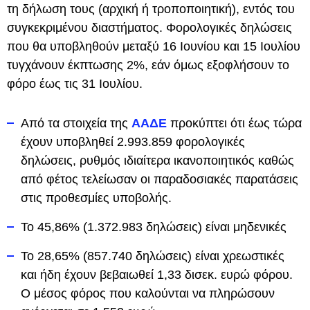
τη δήλωση τους (αρχική ή τροποποιητική), εντός του
συγκεκριμένου διαστήματος. Φορολογικές δηλώσεις
που θα υποβληθούν μεταξύ 16 Ιουνίου και 15 Ιουλίου
τυγχάνουν έκπτωσης 2%, εάν όμως εξοφλήσουν το
φόρο έως τις 31 Ιουλίου.
Από τα στοιχεία της
ΑΑΔΕ
προκύπτει ότι έως τώρα
έχουν υποβληθεί 2.993.859 φορολογικές
δηλώσεις, ρυθμός ιδιαίτερα ικανοποιητικός καθώς
από φέτος τελείωσαν οι παραδοσιακές παρατάσεις
στις προθεσμίες υποβολής.
Το 45,86% (1.372.983 δηλώσεις) είναι μηδενικές
Το 28,65% (857.740 δηλώσεις) είναι χρεωστικές
και ήδη έχουν βεβαιωθεί 1,33 δισεκ. ευρώ φόρου.
Ο μέσος φόρος που καλούνται να πληρώσουν