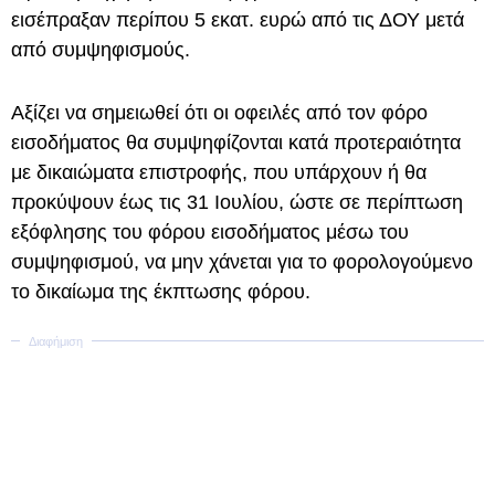
εισέπραξαν περίπου 5 εκατ. ευρώ από τις ΔΟΥ μετά
από συμψηφισμούς.
Αξίζει να σημειωθεί ότι οι οφειλές από τον φόρο
εισοδήματος θα συμψηφίζονται κατά προτεραιότητα
με δικαιώματα επιστροφής, που υπάρχουν ή θα
προκύψουν έως τις 31 Ιουλίου, ώστε σε περίπτωση
εξόφλησης του φόρου εισοδήματος μέσω του
συμψηφισμού, να μην χάνεται για το φορολογούμενο
το δικαίωμα της έκπτωσης φόρου.