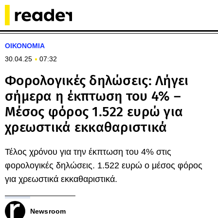
ΟΙΚΟΝΟΜΙΑ
30.04.25
07:32
Φορολογικές δηλώσεις: Λήγει
σήμερα η έκπτωση του 4% –
Μέσος φόρος 1.522 ευρώ για
χρεωστικά εκκαθαριστικά
Τέλος χρόνου για την έκπτωση του 4% στις
φορολογικές δηλώσεις. 1.522 ευρώ ο μέσος φόρος
για χρεωστικά εκκαθαριστικά.
Newsroom