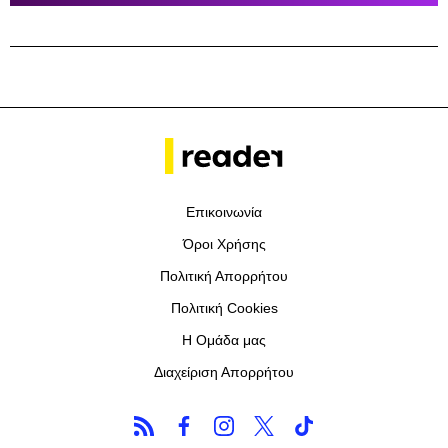
Επικοινωνία
Όροι Χρήσης
Πολιτική Απορρήτου
Πολιτική Cookies
Η Ομάδα μας
Διαχείριση Απορρήτου