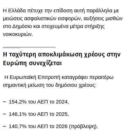
Η Ελλάδα πέτυχε την επίδοση αυτή παράλληλα με
μειώσεις ασφαλιστικών εισφορών, αυξήσεις μισθών
στο Δημόσιο και στοχευμένα μέτρα στήριξης
νοικοκυριών.
Η ταχύτερη αποκλιμάκωση χρέους στην
Ευρώπη συνεχίζεται
Η Ευρωπαϊκή Επιτροπή καταγράφει περαιτέρω
σημαντική μείωση του δημόσιου χρέους:
154,2% του ΑΕΠ το 2024,
146,1% του ΑΕΠ το 2025,
140,7% του ΑΕΠ το 2026 (πρόβλεψη),