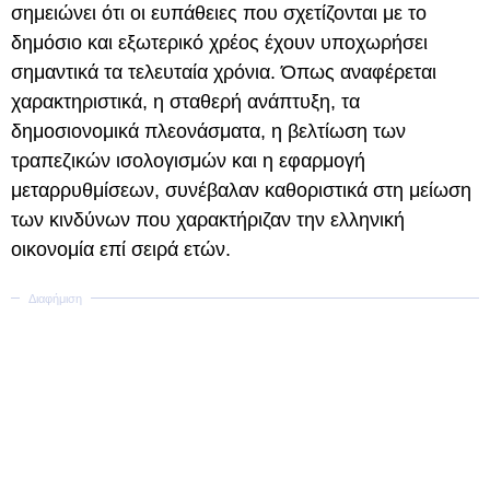
σημειώνει ότι οι ευπάθειες που σχετίζονται με το
δημόσιο και εξωτερικό χρέος έχουν υποχωρήσει
σημαντικά τα τελευταία χρόνια. Όπως αναφέρεται
χαρακτηριστικά, η σταθερή ανάπτυξη, τα
δημοσιονομικά πλεονάσματα, η βελτίωση των
τραπεζικών ισολογισμών και η εφαρμογή
μεταρρυθμίσεων, συνέβαλαν καθοριστικά στη μείωση
των κινδύνων που χαρακτήριζαν την ελληνική
οικονομία επί σειρά ετών.