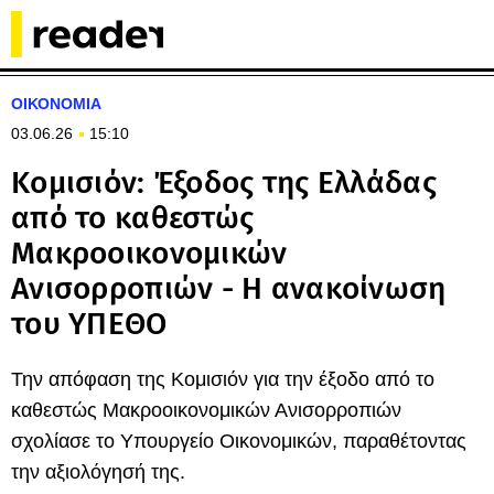
ΟΙΚΟΝΟΜΙΑ
03.06.26
15:10
Κομισιόν: Έξοδος της Ελλάδας
από το καθεστώς
Μακροοικονομικών
Ανισορροπιών - Η ανακοίνωση
του ΥΠΕΘΟ
Την απόφαση της Κομισιόν για την έξοδο από το
καθεστώς Μακροοικονομικών Ανισορροπιών
σχολίασε το Υπουργείο Οικονομικών, παραθέτοντας
την αξιολόγησή της.