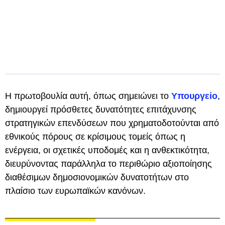
Η πρωτοβουλία αυτή, όπως σημειώνει το
Υπουργείο
,
δημιουργεί πρόσθετες δυνατότητες επιτάχυνσης
στρατηγικών επενδύσεων που χρηματοδοτούνται από
εθνικούς πόρους σε κρίσιμους τομείς όπως η
ενέργεια, οι σχετικές υποδομές και η ανθεκτικότητα,
διευρύνοντας παράλληλα το περιθώριο αξιοποίησης
διαθέσιμων δημοσιονομικών δυνατοτήτων στο
πλαίσιο των ευρωπαϊκών κανόνων.