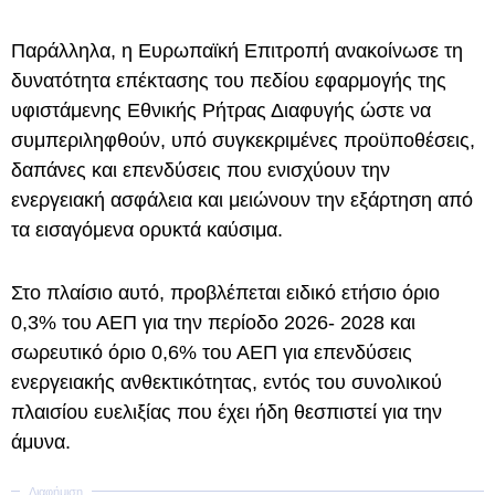
Παράλληλα, η Ευρωπαϊκή Επιτροπή ανακοίνωσε τη
δυνατότητα επέκτασης του πεδίου εφαρμογής της
υφιστάμενης Εθνικής Ρήτρας Διαφυγής ώστε να
συμπεριληφθούν, υπό συγκεκριμένες προϋποθέσεις,
δαπάνες και επενδύσεις που ενισχύουν την
ενεργειακή ασφάλεια και μειώνουν την εξάρτηση από
τα εισαγόμενα ορυκτά καύσιμα.
Στο πλαίσιο αυτό, προβλέπεται ειδικό ετήσιο όριο
0,3% του ΑΕΠ για την περίοδο 2026- 2028 και
σωρευτικό όριο 0,6% του ΑΕΠ για επενδύσεις
ενεργειακής ανθεκτικότητας, εντός του συνολικού
πλαισίου ευελιξίας που έχει ήδη θεσπιστεί για την
άμυνα.