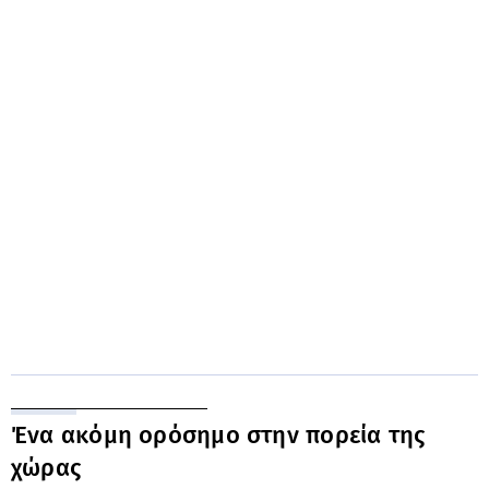
Ένα ακόμη ορόσημο στην πορεία της
χώρας