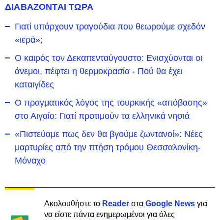
ΔΙΑΒΑΖΟΝΤΑΙ ΤΩΡΑ
Γιατί υπάρχουν τραγούδια που θεωρούμε σχεδόν
«ιερά»;
Ο καιρός τον Δεκαπενταύγουστο: Ενισχύονται οι
άνεμοι, πέφτει η θερμοκρασία - Πού θα έχει
καταιγίδες
Ο πραγματικός λόγος της τουρκικής «απόβασης»
στο Αιγαίο: Γιατί προτιμούν τα ελληνικά νησιά
«Πιστεύαμε πως δεν θα βγούμε ζωντανοί»: Νέες
μαρτυρίες από την πτήση τρόμου Θεσσαλονίκη-
Μόναχο
Ακολουθήστε το
Reader
στα
Google News
για
να είστε πάντα ενημερωμένοι για όλες