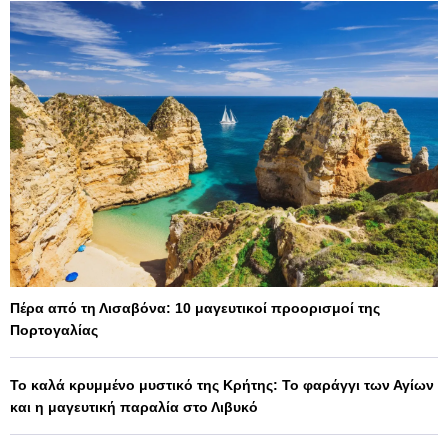
Πέρα από τη Λισαβόνα: 10 μαγευτικοί προορισμοί της
Πορτογαλίας
Το καλά κρυμμένο μυστικό της Κρήτης: Το φαράγγι των Αγίων
και η μαγευτική παραλία στο Λιβυκό