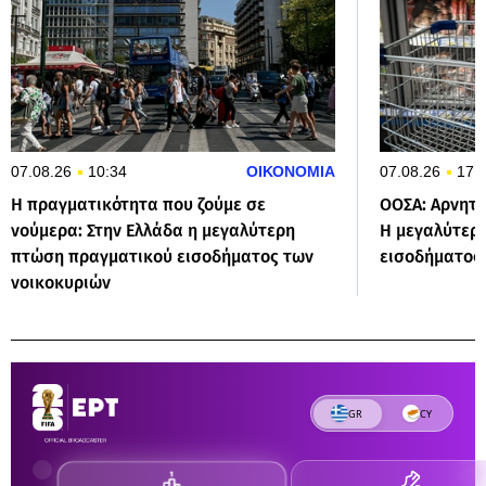
07.08.26
10:34
ΟΙΚΟΝΟΜΙΑ
07.08.26
17:
Η πραγματικότητα που ζούμε σε
ΟΟΣΑ: Αρνητι
νούμερα: Στην Ελλάδα η μεγαλύτερη
Η μεγαλύτερ
πτώση πραγματικού εισοδήματος των
εισοδήματος
νοικοκυριών