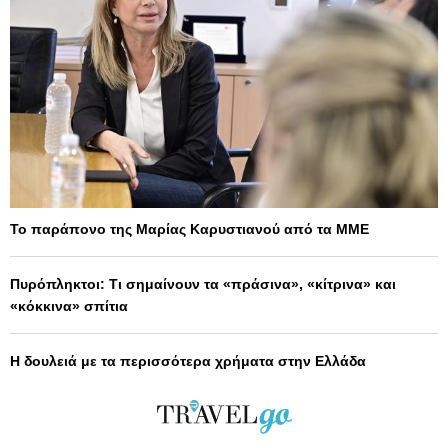
Το παράπονο της Μαρίας Καρυστιανού από τα ΜΜΕ
Πυρόπληκτοι: Τι σημαίνουν τα «πράσινα», «κίτρινα» και
«κόκκινα» σπίτια
Η δουλειά με τα περισσότερα χρήματα στην Ελλάδα