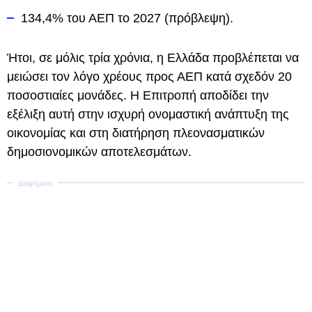
134,4% του ΑΕΠ το 2027 (πρόβλεψη).
Ήτοι, σε μόλις τρία χρόνια, η Ελλάδα προβλέπεται να
μειώσει τον λόγο χρέους προς ΑΕΠ κατά σχεδόν 20
ποσοστιαίες μονάδες. Η Επιτροπή αποδίδει την
εξέλιξη αυτή στην ισχυρή ονομαστική ανάπτυξη της
οικονομίας και στη διατήρηση πλεονασματικών
δημοσιονομικών αποτελεσμάτων.