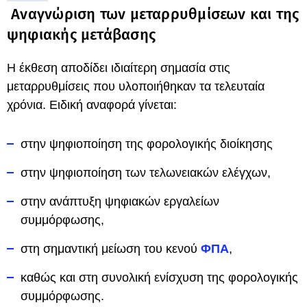
Αναγνώριση των μεταρρυθμίσεων και της
ψηφιακής μετάβασης
Η έκθεση αποδίδει ιδιαίτερη σημασία στις
μεταρρυθμίσεις που υλοποιήθηκαν τα τελευταία
χρόνια. Ειδική αναφορά γίνεται:
στην ψηφιοποίηση της φορολογικής διοίκησης
στην ψηφιοποίηση των τελωνειακών ελέγχων,
στην ανάπτυξη ψηφιακών εργαλείων
συμμόρφωσης,
στη σημαντική μείωση του κενού
ΦΠΑ
,
καθώς και στη συνολική ενίσχυση της φορολογικής
συμμόρφωσης.