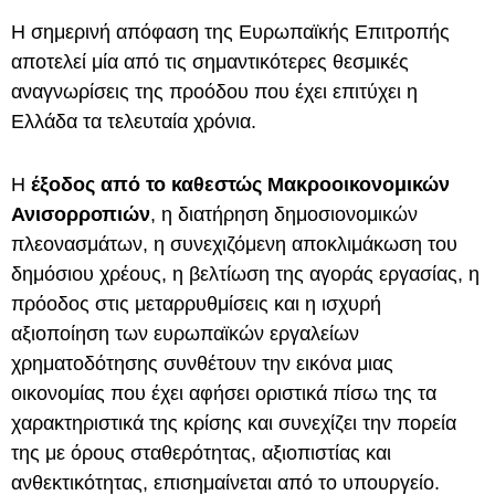
Η σημερινή απόφαση της Ευρωπαϊκής Επιτροπής
αποτελεί μία από τις σημαντικότερες θεσμικές
αναγνωρίσεις της προόδου που έχει επιτύχει η
Ελλάδα τα τελευταία χρόνια.
Η
έξοδος από το καθεστώς Μακροοικονομικών
Ανισορροπιών
, η διατήρηση δημοσιονομικών
πλεονασμάτων, η συνεχιζόμενη αποκλιμάκωση του
δημόσιου χρέους, η βελτίωση της αγοράς εργασίας, η
πρόοδος στις μεταρρυθμίσεις και η ισχυρή
αξιοποίηση των ευρωπαϊκών εργαλείων
χρηματοδότησης συνθέτουν την εικόνα μιας
οικονομίας που έχει αφήσει οριστικά πίσω της τα
χαρακτηριστικά της κρίσης και συνεχίζει την πορεία
της με όρους σταθερότητας, αξιοπιστίας και
ανθεκτικότητας, επισημαίνεται από το υπουργείο.