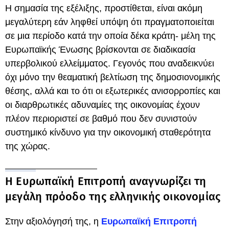
Η σημασία της εξέλιξης, προστίθεται, είναι ακόμη
μεγαλύτερη εάν ληφθεί υπόψη ότι πραγματοποιείται
σε μια περίοδο κατά την οποία δέκα κράτη- μέλη της
Ευρωπαϊκής Ένωσης βρίσκονται σε διαδικασία
υπερβολικού ελλείμματος. Γεγονός που αναδεικνύει
όχι μόνο την θεαματική βελτίωση της δημοσιονομικής
θέσης, αλλά και το ότι οι εξωτερικές ανισορροπίες και
οι διαρθρωτικές αδυναμίες της οικονομίας έχουν
πλέον περιοριστεί σε βαθμό που δεν συνιστούν
συστημικό κίνδυνο για την οικονομική σταθερότητα
της χώρας.
Η Ευρωπαϊκή Επιτροπή αναγνωρίζει τη
μεγάλη πρόοδο της ελληνικής οικονομίας
Στην αξιολόγησή της, η
Ευρωπαϊκή Επιτροπή