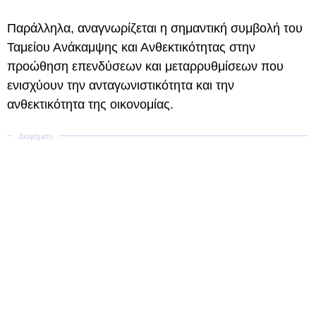
Παράλληλα, αναγνωρίζεται η σημαντική συμβολή του
Ταμείου Ανάκαμψης και Ανθεκτικότητας στην
προώθηση επενδύσεων και μεταρρυθμίσεων που
ενισχύουν την ανταγωνιστικότητα και την
ανθεκτικότητα της οικονομίας.