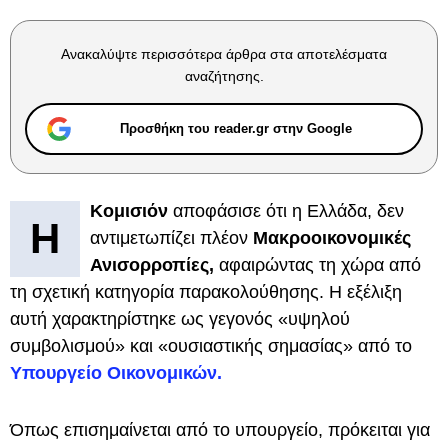
Ανακαλύψτε περισσότερα άρθρα στα αποτελέσματα
αναζήτησης.
Προσθήκη του reader.gr στην Google
Κομισιόν
αποφάσισε ότι η Ελλάδα, δεν
Η
αντιμετωπίζει πλέον
Μακροοικονομικές
Ανισορροπίες,
αφαιρώντας τη χώρα από
τη σχετική κατηγορία παρακολούθησης. Η εξέλιξη
αυτή χαρακτηρίστηκε ως γεγονός «υψηλού
συμβολισμού» και «ουσιαστικής σημασίας» από το
Υπουργείο Οικονομικών.
Όπως επισημαίνεται από το υπουργείο, πρόκειται για