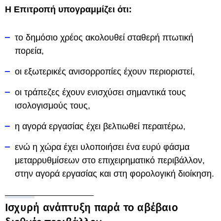
Η Επιτροπή υπογραμμίζει ότι:
το δημόσιο χρέος ακολουθεί σταθερή πτωτική
πορεία,
οι εξωτερικές ανισορροπίες έχουν περιοριστεί,
οι τράπεζες έχουν ενισχύσει σημαντικά τους
ισολογισμούς τους,
η αγορά εργασίας έχει βελτιωθεί περαιτέρω,
ενώ η χώρα έχει υλοποιήσει ένα ευρύ φάσμα
μεταρρυθμίσεων στο επιχειρηματικό περιβάλλον,
στην αγορά εργασίας και στη φορολογική διοίκηση.
Ισχυρή ανάπτυξη παρά το αβέβαιο