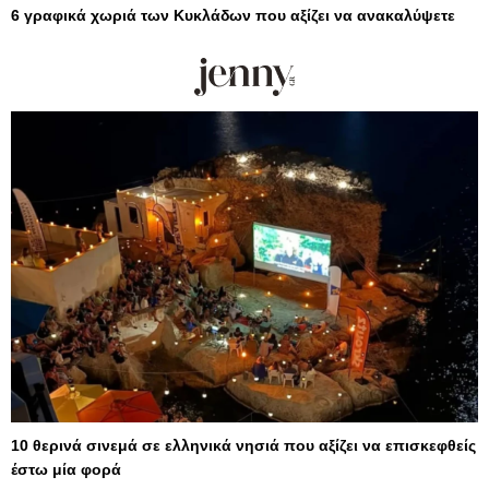
6 γραφικά χωριά των Κυκλάδων που αξίζει να ανακαλύψετε
10 θερινά σινεμά σε ελληνικά νησιά που αξίζει να επισκεφθείς
έστω μία φορά