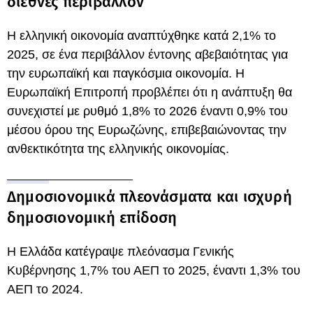
διεθνές περιβάλλον
Η ελληνική οικονομία αναπτύχθηκε κατά 2,1% το
2025, σε ένα περιβάλλον έντονης αβεβαιότητας για
την ευρωπαϊκή και παγκόσμια οικονομία. Η
Ευρωπαϊκή Επιτροπή προβλέπει ότι η ανάπτυξη θα
συνεχιστεί με ρυθμό 1,8% το 2026 έναντι 0,9% του
μέσου όρου της Ευρωζώνης, επιβεβαιώνοντας την
ανθεκτικότητα της ελληνικής οικονομίας.
Δημοσιονομικά πλεονάσματα και ισχυρή
δημοσιονομική επίδοση
Η Ελλάδα κατέγραψε πλεόνασμα Γενικής
Κυβέρνησης 1,7% του ΑΕΠ το 2025, έναντι 1,3% του
ΑΕΠ το 2024.