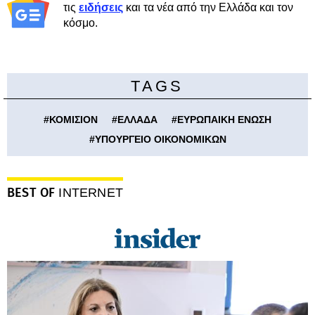
τις
ειδήσεις
και τα νέα από την Ελλάδα και τον
κόσμο.
TAGS
#
ΚΟΜΙΣΙΟΝ
#
ΕΛΛΑΔΑ
#
ΕΥΡΩΠΑΙΚΗ ΕΝΩΣΗ
#
ΥΠΟΥΡΓΕΙΟ ΟΙΚΟΝΟΜΙΚΩΝ
BEST OF
INTERNET