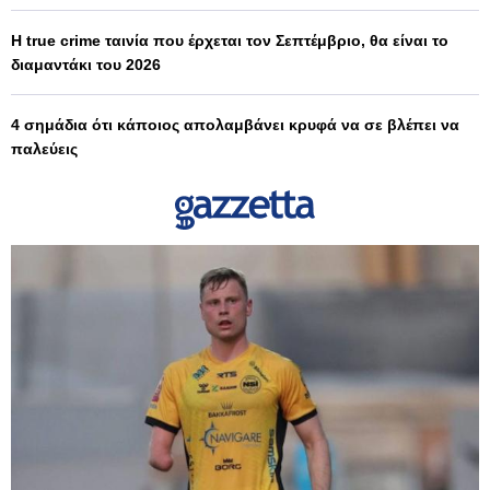
Η true crime ταινία που έρχεται τον Σεπτέμβριο, θα είναι το
διαμαντάκι του 2026
4 σημάδια ότι κάποιος απολαμβάνει κρυφά να σε βλέπει να
παλεύεις