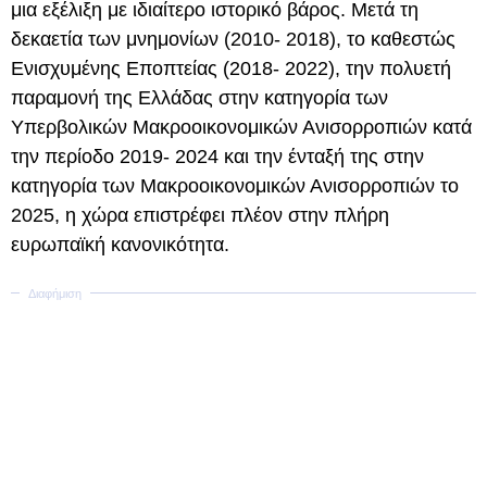
μια εξέλιξη με ιδιαίτερο ιστορικό βάρος. Μετά τη
δεκαετία των μνημονίων (2010- 2018), το καθεστώς
Ενισχυμένης Εποπτείας (2018- 2022), την πολυετή
παραμονή της Ελλάδας στην κατηγορία των
Υπερβολικών Μακροοικονομικών Ανισορροπιών κατά
την περίοδο 2019- 2024 και την ένταξή της στην
κατηγορία των Μακροοικονομικών Ανισορροπιών το
2025, η χώρα επιστρέφει πλέον στην πλήρη
ευρωπαϊκή κανονικότητα.