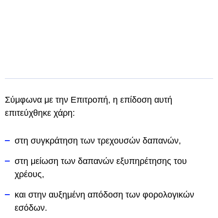
Σύμφωνα με την Επιτροπή, η επίδοση αυτή
επιτεύχθηκε χάρη:
στη συγκράτηση των τρεχουσών δαπανών,
στη μείωση των δαπανών εξυπηρέτησης του
χρέους,
και στην αυξημένη απόδοση των φορολογικών
εσόδων.