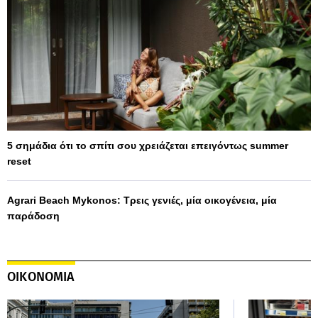
5 σημάδια ότι το σπίτι σου χρειάζεται επειγόντως summer
reset
Agrari Beach Mykonos: Τρεις γενιές, μία οικογένεια, μία
παράδοση
ΟΙΚΟΝΟΜΙΑ