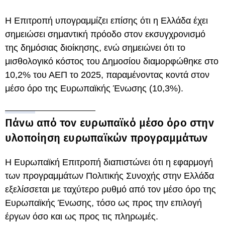
Η Επιτροπή υπογραμμίζει επίσης ότι η Ελλάδα έχει
σημειώσει σημαντική πρόοδο στον εκσυγχρονισμό
της δημόσιας διοίκησης, ενώ σημειώνει ότι το
μισθολογικό κόστος του Δημοσίου διαμορφώθηκε στο
10,2% του ΑΕΠ το 2025, παραμένοντας κοντά στον
μέσο όρο της Ευρωπαϊκής Ένωσης (10,3%).
Πάνω από τον ευρωπαϊκό μέσο όρο στην
υλοποίηση ευρωπαϊκών προγραμμάτων
Η Ευρωπαϊκή Επιτροπή διαπιστώνει ότι η εφαρμογή
των προγραμμάτων Πολιτικής Συνοχής στην Ελλάδα
εξελίσσεται με ταχύτερο ρυθμό από τον μέσο όρο της
Ευρωπαϊκής Ένωσης, τόσο ως προς την επιλογή
έργων όσο και ως προς τις πληρωμές.