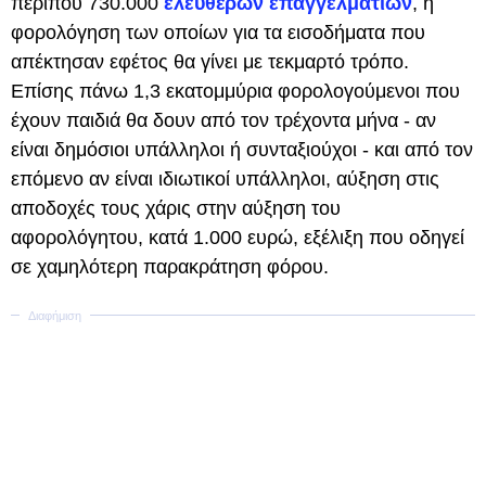
περίπου 730.000
ελευθέρων επαγγελματιών
, η
φορολόγηση των οποίων για τα εισοδήματα που
απέκτησαν εφέτος θα γίνει με τεκμαρτό τρόπο.
Επίσης πάνω 1,3 εκατομμύρια φορολογούμενοι που
έχουν παιδιά θα δουν από τον τρέχοντα μήνα - αν
είναι δημόσιοι υπάλληλοι ή συνταξιούχοι - και από τον
επόμενο αν είναι ιδιωτικοί υπάλληλοι, αύξηση στις
αποδοχές τους χάρις στην αύξηση του
αφορολόγητου, κατά 1.000 ευρώ, εξέλιξη που οδηγεί
σε χαμηλότερη παρακράτηση φόρου.