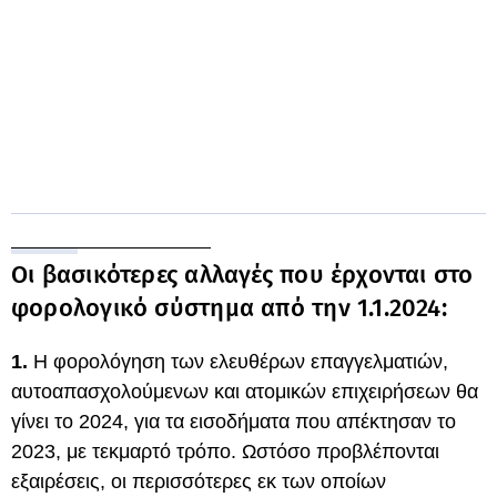
Οι βασικότερες αλλαγές που έρχονται στο
φορολογικό σύστημα από την 1.1.2024:
1.
Η φορολόγηση των ελευθέρων επαγγελματιών,
αυτοαπασχολούμενων και ατομικών επιχειρήσεων θα
γίνει το 2024, για τα εισοδήματα που απέκτησαν το
2023, με τεκμαρτό τρόπο. Ωστόσο προβλέπονται
εξαιρέσεις, οι περισσότερες εκ των οποίων