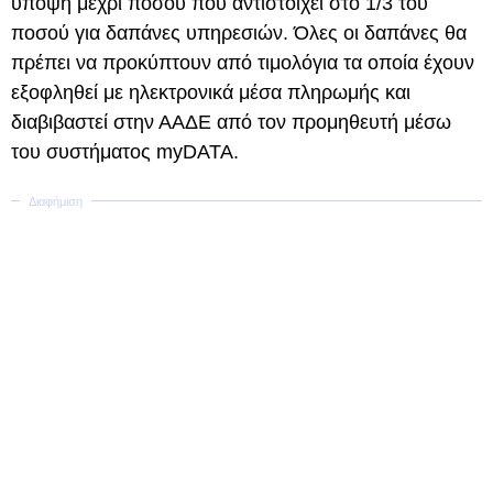
υπόψη μέχρι ποσού που αντιστοιχεί στο 1/3 του
ποσού για δαπάνες υπηρεσιών. Όλες οι δαπάνες θα
πρέπει να προκύπτουν από τιμολόγια τα οποία έχουν
εξοφληθεί με ηλεκτρονικά μέσα πληρωμής και
διαβιβαστεί στην ΑΑΔΕ από τον προμηθευτή μέσω
του συστήματος myDATA.