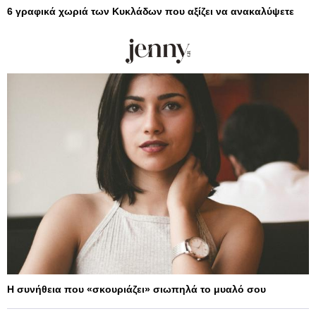
6 γραφικά χωριά των Κυκλάδων που αξίζει να ανακαλύψετε
Η συνήθεια που «σκουριάζει» σιωπηλά το μυαλό σου