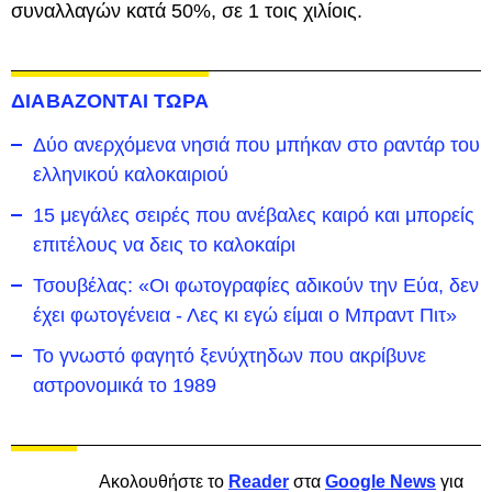
συναλλαγών κατά 50%, σε 1 τοις χιλίοις.
ΔΙΑΒΑΖΟΝΤΑΙ ΤΩΡΑ
Δύο ανερχόμενα νησιά που μπήκαν στο ραντάρ του
ελληνικού καλοκαιριού
15 μεγάλες σειρές που ανέβαλες καιρό και μπορείς
επιτέλους να δεις το καλοκαίρι
Τσουβέλας: «Οι φωτογραφίες αδικούν την Εύα, δεν
έχει φωτογένεια - Λες κι εγώ είμαι ο Μπραντ Πιτ»
Το γνωστό φαγητό ξενύχτηδων που ακρίβυνε
αστρονομικά το 1989
Ακολουθήστε το
Reader
στα
Google News
για