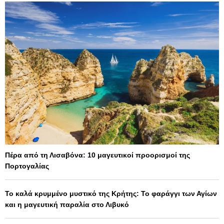
Πέρα από τη Λισαβόνα: 10 μαγευτικοί προορισμοί της
Πορτογαλίας
Το καλά κρυμμένο μυστικό της Κρήτης: Το φαράγγι των Αγίων
και η μαγευτική παραλία στο Λιβυκό