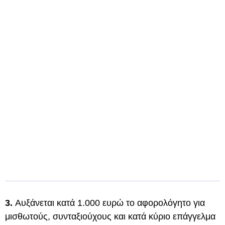
3.
Αυξάνεται κατά 1.000 ευρώ το αφορολόγητο για
μισθωτούς, συνταξιούχους και κατά κύριο επάγγελμα