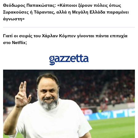
Θεόδωρος Παπακώστας: «Κάποιοι ξέρουν πόλεις όπως
Συρακούσες ή Τάραντας, αλλά η Μεγάλη Ελλάδα παραμένει
άγνωστη»
Γιατί οι σειρές του Χάρλαν Κόμπεν γίνονται πάντα επιτυχία
στο Netflix;