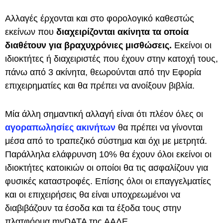
Αλλαγές έρχονται και στο φορολογικό καθεστώς
εκείνων που
διαχειρίζονται ακίνητα τα οποία
διαθέτουν για βραχυχρόνιες μισθώσεις.
Εκείνοι οι
ιδιοκτήτες ή διαχειριστές που έχουν στην κατοχή τους,
πάνω από 3 ακίνητα, θεωρούνται από την Εφορία
επιχειρηματίες και θα πρέπει να ανοίξουν βιβλία.
Μία άλλη σημαντική αλλαγή είναι ότι πλέον όλες οι
αγοραπωλησίες ακινήτων
θα πρέπει να γίνονται
μέσα από το τραπεζικό σύστημα και όχι με μετρητά.
Παράλληλα ελάφρυνση 10% θα έχουν όλοι εκείνοι οι
ιδιοκτήτες κατοικιών οι οποίοι θα τις ασφαλίζουν για
φυσικές καταστροφές. Επίσης όλοι οι επαγγελματίες
και οι επιχειρήσεις θα είναι υποχρεωμένοι να
διαβιβάζουν τα έσοδα και τα έξοδα τους στην
πλατφόρμα myDATA της ΑΑΔΕ.