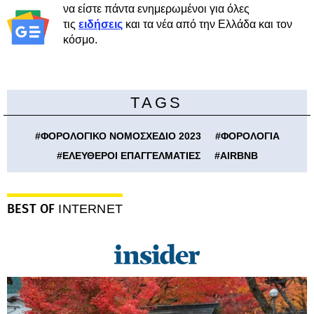
να είστε πάντα ενημερωμένοι για όλες
τις
ειδήσεις
και τα νέα από την Ελλάδα και τον
κόσμο.
TAGS
#
ΦΟΡΟΛΟΓΙΚΟ ΝΟΜΟΣΧΕΔΙΟ 2023
#
ΦΟΡΟΛΟΓΙΑ
#
ΕΛΕΥΘΕΡΟΙ ΕΠΑΓΓΕΛΜΑΤΙΕΣ
#
AIRBNB
BEST OF
INTERNET