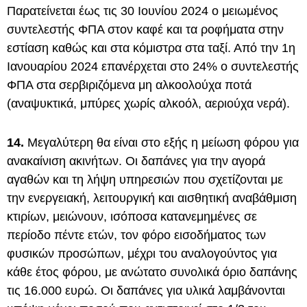
Παρατείνεται έως τις 30 Ιουνίου 2024 ο μειωμένος
συντελεστής ΦΠΑ στον καφέ και τα ροφήματα στην
εστίαση καθώς και στα κόμιστρα στα ταξί. Από την 1η
Ιανουαρίου 2024 επανέρχεται στο 24% ο συντελεστής
ΦΠΑ στα σερβιριζόμενα μη αλκοολούχα ποτά
(αναψυκτικά, μπύρες χωρίς αλκοόλ, αεριούχα νερά).
14.
Μεγαλύτερη θα είναι στο εξής η μείωση φόρου για
ανακαίνιση ακινήτων. Οι δαπάνες για την αγορά
αγαθών και τη λήψη υπηρεσιών που σχετίζονται με
την ενεργειακή, λειτουργική και αισθητική αναβάθμιση
κτιρίων, μειώνουν, ισόποσα κατανεμημένες σε
περίοδο πέντε ετών, τον φόρο εισοδήματος των
φυσικών προσώπων, μέχρι του αναλογούντος για
κάθε έτος φόρου, με ανώτατο συνολικά όριο δαπάνης
τις 16.000 ευρώ. Οι δαπάνες για υλικά λαμβάνονται