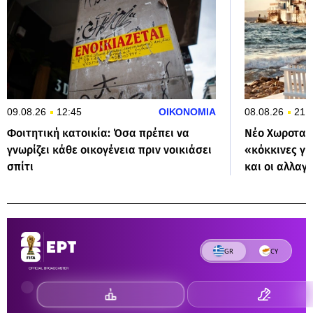
09.08.26
12:45
ΟΙΚΟΝΟΜΙΑ
08.08.26
21:
Φοιτητική κατοικία: Όσα πρέπει να
Νέο Χωροταξι
γνωρίζει κάθε οικογένεια πριν νοικιάσει
«κόκκινες γρ
σπίτι
και οι αλλαγ