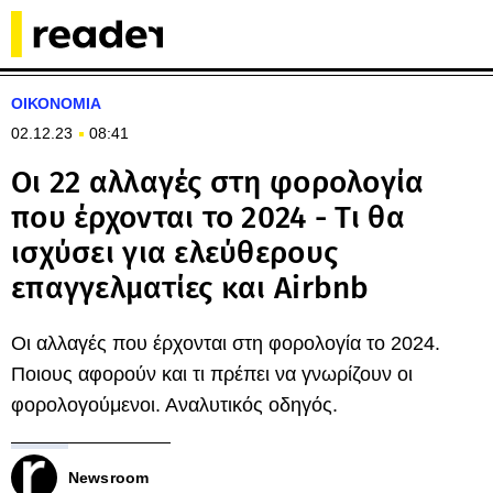
ΟΙΚΟΝΟΜΙΑ
02.12.23
08:41
Οι 22 αλλαγές στη φορολογία
που έρχονται το 2024 - Τι θα
ισχύσει για ελεύθερους
επαγγελματίες και Airbnb
Οι αλλαγές που έρχονται στη φορολογία το 2024.
Ποιους αφορούν και τι πρέπει να γνωρίζουν οι
φορολογούμενοι. Αναλυτικός οδηγός.
Newsroom