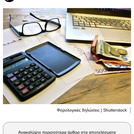
Φορολογικές δηλώσεις | Shutterstock
Ανακαλύψτε περισσότερα άρθρα στα αποτελέσματα