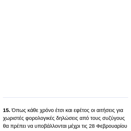
15.
Όπως κάθε χρόνο έτσι και εφέτος οι αιτήσεις για
χωριστές φορολογικές δηλώσεις από τους συζύγους
θα πρέπει να υποβάλλονται μέχρι τις 28 Φεβρουαρίου