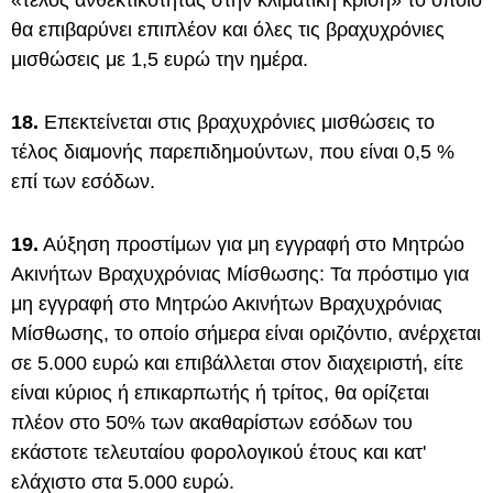
«τέλος ανθεκτικότητας στην κλιματική κρίση» το οποίο
θα επιβαρύνει επιπλέον και όλες τις βραχυχρόνιες
μισθώσεις με 1,5 ευρώ την ημέρα.
18.
Επεκτείνεται στις βραχυχρόνιες μισθώσεις το
τέλος διαμονής παρεπιδημούντων, που είναι 0,5 %
επί των εσόδων.
19.
Αύξηση προστίμων για μη εγγραφή στο Μητρώο
Ακινήτων Βραχυχρόνιας Μίσθωσης: Τα πρόστιμο για
μη εγγραφή στο Μητρώο Ακινήτων Βραχυχρόνιας
Μίσθωσης, το οποίο σήμερα είναι οριζόντιο, ανέρχεται
σε 5.000 ευρώ και επιβάλλεται στον διαχειριστή, είτε
είναι κύριος ή επικαρπωτής ή τρίτος, θα ορίζεται
πλέον στο 50% των ακαθαρίστων εσόδων του
εκάστοτε τελευταίου φορολογικού έτους και κατ'
ελάχιστο στα 5.000 ευρώ.