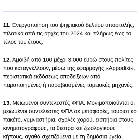
11.
Ενεργοποίηση του ψηφιακού δελτίου αποστολής,
πιλοτικά από τις αρχές του 2024 και πλήρως έως το
τέλος του έτους.
12.
Αμοιβή από 100 μέχρι 3.000 ευρώ στους πολίτες
που καταγγέλλουν, μέσω της εφαρμογής «Appodixi»,
περιστατικά εκδόσεως αποδείξεων από
παραποιημένες ή παραβιασμένες ταμειακές μηχανές.
13.
Μειωμένοι συντελεστές ΦΠΑ. Μονιμοποιούνται οι
μειωμένοι συντελεστές ΦΠΑ σε μεταφορές, τουριστικό
πακέτο, γυμναστήρια, σχολές χορού, εισιτήρια στους
κινηματογράφους, τα θέατρα και ζωολογικούς
κήπους, αγαθά σχετιζόμενα με τη δημόσια υγεία.