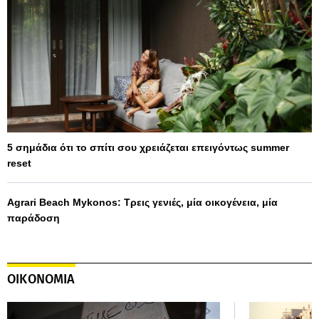
5 σημάδια ότι το σπίτι σου χρειάζεται επειγόντως summer
reset
Agrari Beach Mykonos: Τρεις γενιές, μία οικογένεια, μία
παράδοση
ΟΙΚΟΝΟΜΙΑ