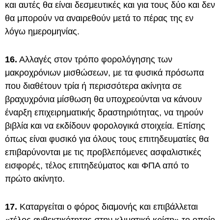
και αυτές θα είναι δεσμευτικές και για τους δύο και δεν
θα μπορούν να αναιρεθούν μετά το πέρας της εν
λόγω ημερομηνίας.
16.
Αλλαγές στον τρόπο φορολόγησης των
μακροχρόνιων μισθώσεων, με τα φυσικά πρόσωπα
που διαθέτουν τρία ή περισσότερα ακίνητα σε
βραχυχρόνια μίσθωση θα υποχρεούνται να κάνουν
έναρξη επιχειρηματικής δραστηριότητας, να τηρούν
βιβλία και να εκδίδουν φορολογικά στοιχεία. Επίσης
όπως είναι φυσικό για όλους τους επιτηδευματίες θα
επιβαρύνονται με τις προβλεπόμενες ασφαλιστικές
εισφορές, τέλος επιτηδεύματος και ΦΠΑ από το
πρώτο ακίνητο.
17.
Καταργείται ο φόρος διαμονής και επιβάλλεται