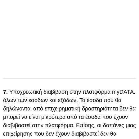
7.
Υποχρεωτική διαβίβαση στην πλατφόρμα myDATA,
όλων των εσόδων και εξόδων. Τα έσοδα που θα
δηλώνονται από επιχειρηματική δραστηριότητα δεν θα
μπορεί να είναι μικρότερα από τα έσοδα που έχουν
διαβιβαστεί στην πλατφόρμα. Επίσης, οι δαπάνες μιας
επιχείρησης που δεν έχουν διαβιβαστεί δεν θα