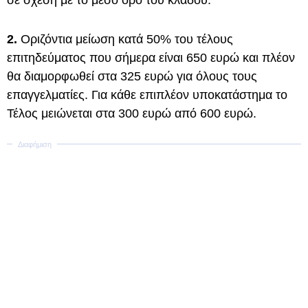
σε σχέση με το μέσο όρο του κλάδου.
2.
Οριζόντια μείωση κατά 50% του τέλους
επιτηδεύματος που σήμερα είναι 650 ευρώ και πλέον
θα διαμορφωθεί στα 325 ευρώ για όλους τους
επαγγελματίες. Για κάθε επιπλέον υποκατάστημα το
Τέλος μειώνεται στα 300 ευρώ από 600 ευρώ.