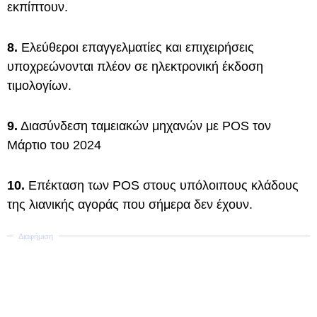
εκπίπτουν.
8.
Ελεύθεροι επαγγελματίες και επιχειρήσεις
υποχρεώνονται πλέον σε ηλεκτρονική έκδοση
τιμολογίων.
9.
Διασύνδεση ταμειακών μηχανών με POS τον
Μάρτιο του 2024
10.
Επέκταση των POS στους υπόλοιπους κλάδους
της λιανικής αγοράς που σήμερα δεν έχουν.