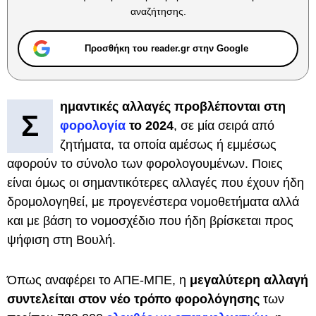
αναζήτησης.
Προσθήκη του reader.gr στην Google
ημαντικές αλλαγές προβλέπονται στη
Σ
φορολογία
το 2024
, σε μία σειρά από
ζητήματα, τα οποία αμέσως ή εμμέσως
αφορούν το σύνολο των φορολογουμένων. Ποιες
είναι όμως οι σημαντικότερες αλλαγές που έχουν ήδη
δρομολογηθεί, με προγενέστερα νομοθετήματα αλλά
και με βάση το νομοσχέδιο που ήδη βρίσκεται προς
ψήφιση στη Βουλή.
Όπως αναφέρει το ΑΠΕ-ΜΠΕ, η
μεγαλύτερη αλλαγή
συντελείται στον νέο τρόπο φορολόγησης
των