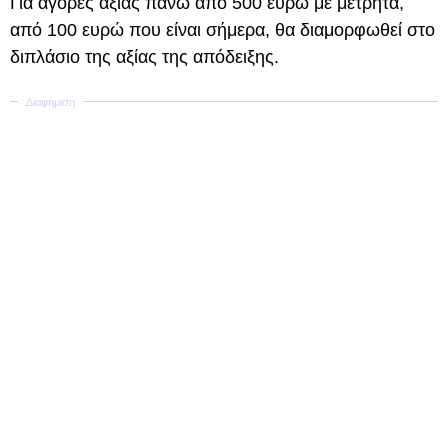
Για αγορές αξίας πάνω από 500 ευρώ με μετρητά,
από 100 ευρώ που είναι σήμερα, θα διαμορφωθεί στο
διπλάσιο της αξίας της απόδειξης.