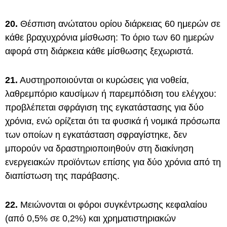
20.
Θέσπιση ανώτατου ορίου διάρκειας 60 ημερών σε
κάθε βραχυχρόνια μίσθωση: Το όριο των 60 ημερών
αφορά στη διάρκεια κάθε μίσθωσης ξεχωριστά.
21.
Αυστηροποιούνται οι κυρώσεις για νοθεία,
λαθρεμπόριο καυσίμων ή παρεμπόδιση του ελέγχου:
προβλέπεται σφράγιση της εγκατάστασης για δύο
χρόνια, ενώ ορίζεται ότι τα φυσικά ή νομικά πρόσωπα
των οποίων η εγκατάσταση σφραγίστηκε, δεν
μπορούν να δραστηριοποιηθούν στη διακίνηση
ενεργειακών προϊόντων επίσης για δύο χρόνια από τη
διαπίστωση της παράβασης.
22.
Μειώνονται οι φόροι συγκέντρωσης κεφαλαίου
(από 0,5% σε 0,2%) και χρηματιστηριακών