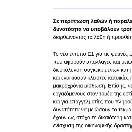
Σε περίπτωση λαθών ή παραλεί
δυνατότητα να υποβάλουν τροπ
διορθώνοντας τα λάθη ή προσθέτ
Το νέο έντυπο Ε1 για τις φετινές
που αφορούν απαλλαγές και μειώ
διευκόλυνση συγκεκριμένων κατη
και ενοικίασαν κλειστές κατοικίε
μακροχρόνια μίσθωση. Επίσης, ν
εργαζόμενους στον τομέα της εσ
και για επαγγελματίες που πληρού
δυνατότητα να μειώσουν το τεκμα
έχουν ως στόχο τη δικαιότερη κα
ενίσχυση της οικονομικής δραστη