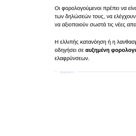
Οι φορολογούμενοι πρέπει να είν
των δηλώσεών τους, να ελέγχουν
να αξιοποιούν σωστά τις νέες απ
Η ελλιπής κατανόηση ή η λανθα
οδηγήσει σε
αυξημένη φορολογι
ελαφρύνσεων.