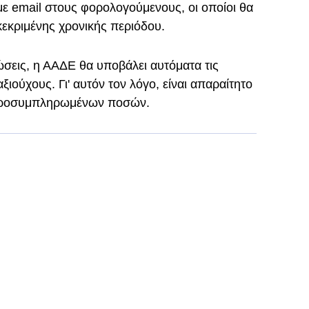
 με email στους φορολογούμενους, οι οποίοι θα
κεκριμένης χρονικής περιόδου.
σεις, η ΑΑΔΕ θα υποβάλει αυτόματα τις
ιούχους. Γι' αυτόν τον λόγο, είναι απαραίτητο
ν προσυμπληρωμένων ποσών.