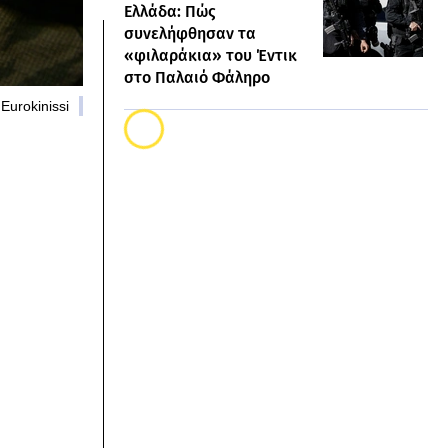
Ελλάδα: Πώς
συνελήφθησαν τα
«φιλαράκια» του Έντικ
στο Παλαιό Φάληρο
Eurokinissi