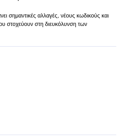
ει σημαντικές αλλαγές, νέους κωδικούς και
που στοχεύουν στη διευκόλυνση των