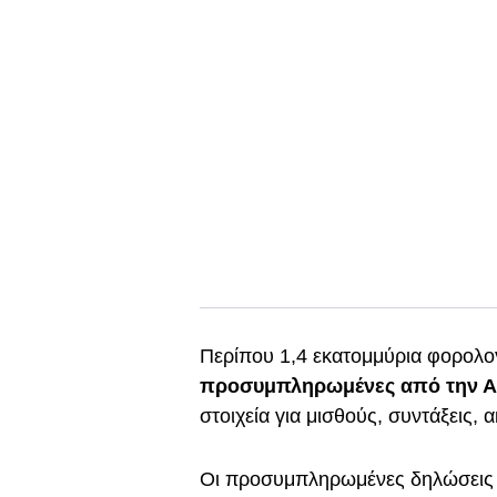
Περίπου 1,4 εκατομμύρια φορολογ
προσυμπληρωμένες από την 
στοιχεία για μισθούς, συντάξεις, 
Οι προσυμπληρωμένες δηλώσεις 