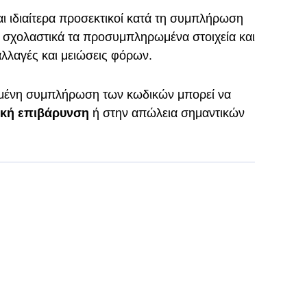
αι ιδιαίτερα προσεκτικοί κατά τη συμπλήρωση
 σχολαστικά τα προσυμπληρωμένα στοιχεία και
αλλαγές και μειώσεις φόρων.
σμένη συμπλήρωση των κωδικών μπορεί να
κή επιβάρυνση
ή στην απώλεια σημαντικών