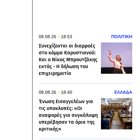
08.08.26
18:53
ΠΟΛΙΤΙΚΗ
Συνεχίζονται οι διαρροές
στο κόμμα Καρυστιανού:
Και ο Νίκος Μπρουτζάκης
εκτός - Η δήλωση του
επιχειρηματία
08.08.26
18:40
ΕΛΛΑΔΑ
Ένωση Εισαγγελέων για
τις υποκλοπές: «Οι
αναφορές για συγκάλυψη
υπερέβησαν τα όρια της
κριτικής»