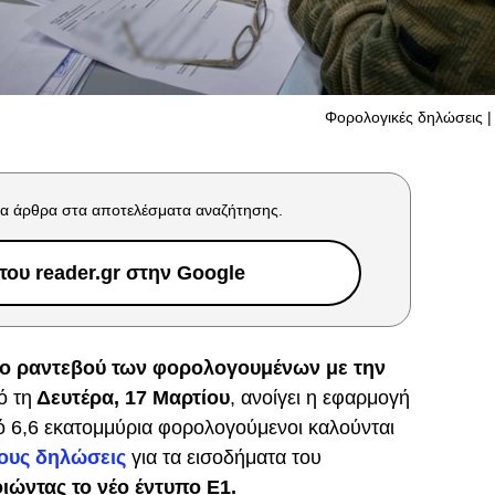
Φορολογικές δηλώσεις | 
α άρθρα στα αποτελέσματα αναζήτησης.
ου reader.gr στην Google
ιο ραντεβού των φορολογουμένων με την
ό τη
Δευτέρα, 17 Μαρτίου
, ανοίγει η εφαρμογή
 6,6 εκατομμύρια φορολογούμενοι καλούνται
τους δηλώσεις
για τα εισοδήματα του
ώντας το νέο έντυπο Ε1.