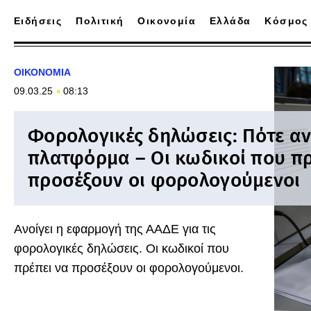
Ειδήσεις
Πολιτική
Οικονομία
Ελλάδα
Κόσμος
ΟΙΚΟΝΟΜΙΑ
09.03.25
08:13
Φορολογικές δηλώσεις: Πότε αν
πλατφόρμα – Οι κωδικοί που πρ
προσέξουν οι φορολογούμενοι
Ανοίγει η εφαρμογή της ΑΑΔΕ για τις
φορολογικές δηλώσεις. Οι κωδικοί που
πρέπει να προσέξουν οι φορολογούμενοι.