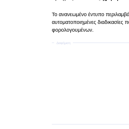
Το ανανεωμένο έντυπο περιλαμβάν
αυτοματοποιημένες διαδικασίες 
φορολογουμένων.