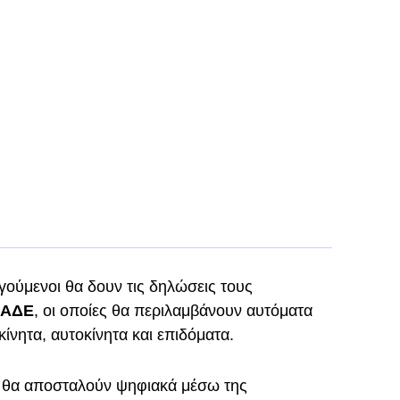
ούμενοι θα δουν τις δηλώσεις τους
ΑΑΔΕ
, οι οποίες θα περιλαμβάνουν αυτόματα
ακίνητα, αυτοκίνητα και επιδόματα.
θα αποσταλούν ψηφιακά μέσω της