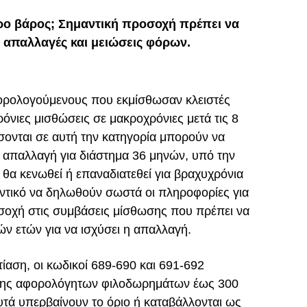
ερο βάρος; Σημαντική προσοχή πρέπει να
α απαλλαγές και μειώσεις φόρων.
ορολογούμενους που εκμίσθωσαν κλειστές
όνιες μισθώσεις σε μακροχρόνιες μετά τις 8
σονται σε αυτή την κατηγορία μπορούν να
απαλλαγή για διάστημα 36 μηνών, υπό την
 θα κενωθεί ή επαναδιατεθεί για βραχυχρόνια
αντικό να δηλωθούν σωστά οι πληροφορίες για
οσοχή στις συμβάσεις μίσθωσης που πρέπει να
ών ετών για να ισχύσει η απαλλαγή.
ίαση, οι κωδικοί 689-690 και 691-692
σης αφορολόγητων φιλοδωρημάτων έως 300
υτά υπερβαίνουν το όριο ή καταβάλλονται ως