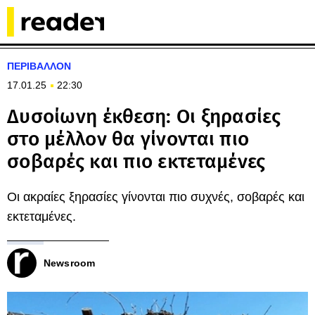
ΠΕΡΙΒΑΛΛΟΝ
17.01.25
22:30
Δυσοίωνη έκθεση: Οι ξηρασίες
στο μέλλον θα γίνονται πιο
σοβαρές και πιο εκτεταμένες
Οι ακραίες ξηρασίες γίνονται πιο συχνές, σοβαρές και
εκτεταμένες.
Newsroom