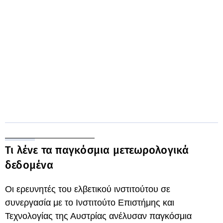
Τι λένε τα παγκόσμια μετεωρολογικά
δεδομένα
Οι ερευνητές του ελβετικού ινστιτούτου σε
συνεργασία με το Ινστιτούτο Επιστήμης και
Τεχνολογίας της Αυστρίας ανέλυσαν παγκόσμια