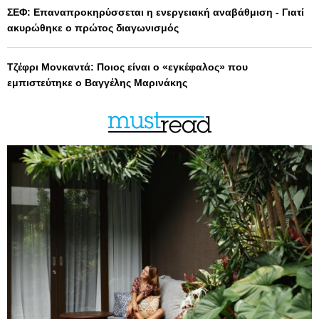
ΣΕΦ: Επαναπροκηρύσσεται η ενεργειακή αναβάθμιση - Γιατί
ακυρώθηκε ο πρώτος διαγωνισμός
Τζέφρι Μονκαντά: Ποιος είναι ο «εγκέφαλος» που
εμπιστεύτηκε ο Βαγγέλης Μαρινάκης