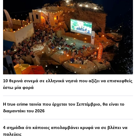
10 θερινά σινεμά σε ελληνικά νησιά που αξίζει να επισκεφθείς
έστω μία φορά
Η true crime ταινία που έρχεται τον Σεπτέμβριο, θα είναι το
διαμαντάκι του 2026
4 σημάδια ότι κάποιος απολαμβάνει κρυφά να σε βλέπει να
παλεύεις