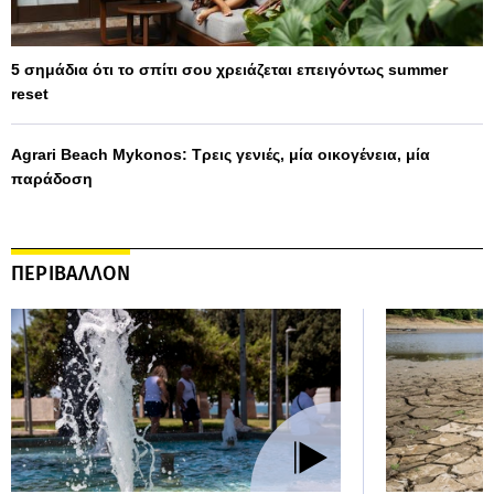
5 σημάδια ότι το σπίτι σου χρειάζεται επειγόντως summer
reset
Agrari Beach Mykonos: Τρεις γενιές, μία οικογένεια, μία
παράδοση
ΠΕΡΙΒΑΛΛΟΝ