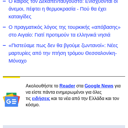
Ο καιρός τον Δεκαπενταύγουστο: Ενισχύονται οι
άνεμοι, πέφτει η θερμοκρασία - Πού θα έχει
καταιγίδες
Ο πραγματικός λόγος της τουρκικής «απόβασης»
στο Αιγαίο: Γιατί προτιμούν τα ελληνικά νησιά
«Πιστεύαμε πως δεν θα βγούμε ζωντανοί»: Νέες
μαρτυρίες από την πτήση τρόμου Θεσσαλονίκη-
Μόναχο
Ακολουθήστε το
Reader
στα
Google News
για
να είστε πάντα ενημερωμένοι για όλες
τις
ειδήσεις
και τα νέα από την Ελλάδα και τον
κόσμο.