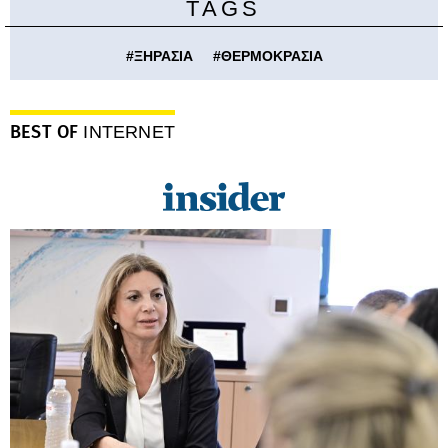
TAGS
#
ΞΗΡΑΣΙΑ
#
ΘΕΡΜΟΚΡΑΣΙΑ
BEST OF
INTERNET