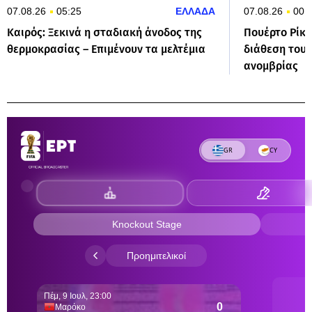
07.08.26
05:25
ΕΛΛΑΔΑ
07.08.26
00:
Καιρός: Ξεκινά η σταδιακή άνοδος της
Πουέρτο Ρίκο
θερμοκρασίας – Επιμένουν τα μελτέμια
διάθεση του 
ανομβρίας