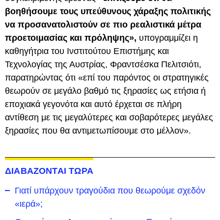
βοηθήσουμε τους υπεύθυνους χάραξης πολιτικής
να προσανατολιστούν σε πιο ρεαλιστικά μέτρα
προετοιμασίας και πρόληψης»,
υπογραμμίζει η
καθηγήτρια του Ινστιτούτου Επιστήμης και
Τεχνολογίας της Αυστρίας, Φραντσέσκα Πελιτσιότι,
παρατηρώντας ότι «επί του παρόντος οι στρατηγικές
θεωρούν σε μεγάλο βαθμό τις ξηρασίες ως ετήσια ή
εποχιακά γεγονότα και αυτό έρχεται σε πλήρη
αντίθεση με τις μεγαλύτερες και σοβαρότερες μεγάλες
ξηρασίες που θα αντιμετωπίσουμε στο μέλλον».
ΔΙΑΒΑΖΟΝΤΑΙ ΤΩΡΑ
Γιατί υπάρχουν τραγούδια που θεωρούμε σχεδόν
«ιερά»;