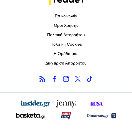
Επικοινωνία
Όροι Χρήσης
Πολιτική Απορρήτου
Πολιτική Cookies
Η Ομάδα μας
Διαχείριση Απορρήτου