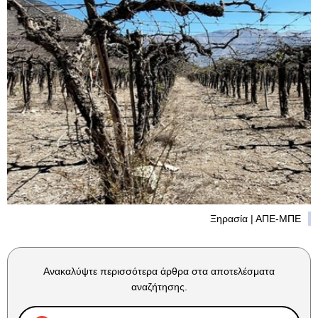
Ξηρασία | ΑΠΕ-ΜΠΕ
Ανακαλύψτε περισσότερα άρθρα στα αποτελέσματα
αναζήτησης.