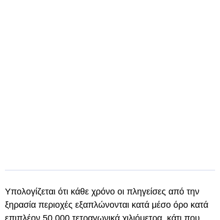
Υπολογίζεται ότι κάθε χρόνο οι πληγείσες από την
ξηρασία περιοχές εξαπλώνονται κατά μέσο όρο κατά
επιπλέον 50.000 τετραγωνικά χιλιόμετρα, κάτι που