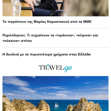
Το παράπονο της Μαρίας Καρυστιανού από τα ΜΜΕ
Πυρόπληκτοι: Τι σημαίνουν τα «πράσινα», «κίτρινα» και
«κόκκινα» σπίτια
Η δουλειά με τα περισσότερα χρήματα στην Ελλάδα