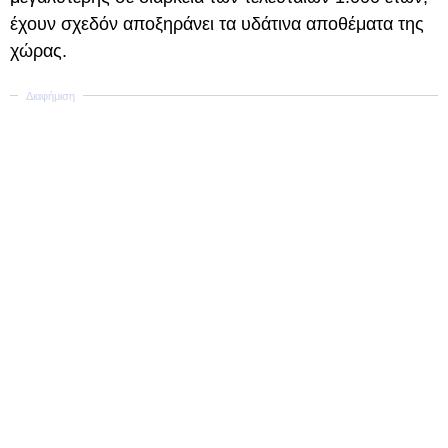
έχουν σχεδόν αποξηράνει τα υδάτινα αποθέματα της
χώρας.