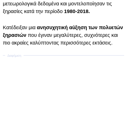
μετεωρολογικά δεδομένα και μοντελοποίησαν τις
ξηρασίες κατά την περίοδο
1980-2018.
Κατέδειξαν μια
ανησυχητική αύξηση των πολυετών
ξηρασιών
που έγιναν μεγαλύτερες, συχνότερες και
πιο ακραίες καλύπτοντας περισσότερες εκτάσεις.