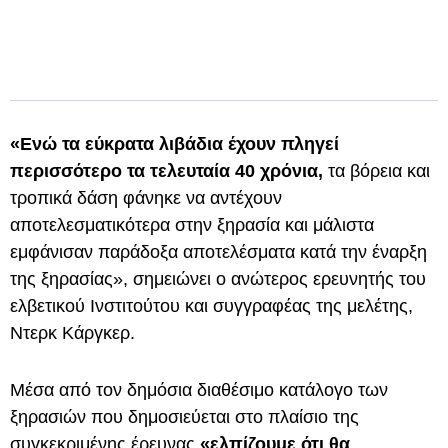
«Ενώ τα εύκρατα λιβάδια έχουν πληγεί
περισσότερο τα τελευταία 40 χρόνια,
τα βόρεια και
τροπικά δάση φάνηκε να αντέχουν
αποτελεσματικότερα στην ξηρασία και μάλιστα
εμφάνισαν παράδοξα αποτελέσματα κατά την έναρξη
της ξηρασίας», σημειώνει ο ανώτερος ερευνητής του
ελβετικού Ινστιτούτου και συγγραφέας της μελέτης,
Ντερκ Κάργκερ.
Μέσα από τον δημόσια διαθέσιμο κατάλογο των
ξηρασιών που δημοσιεύεται στο πλαίσιο της
συγκεκριμένης έρευνας
«ελπίζουμε ότι θα