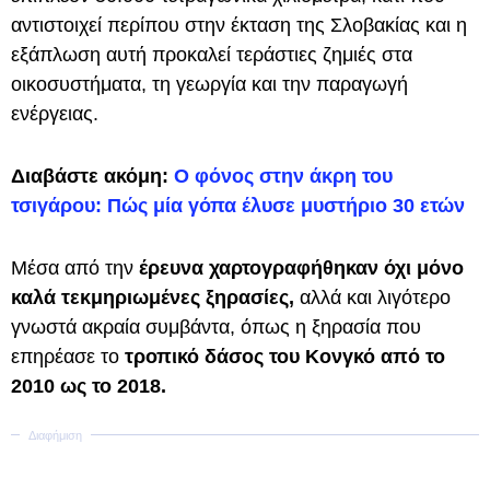
αντιστοιχεί περίπου στην έκταση της Σλοβακίας και η
εξάπλωση αυτή προκαλεί τεράστιες ζημιές στα
οικοσυστήματα, τη γεωργία και την παραγωγή
ενέργειας.
Διαβάστε ακόμη:
Ο φόνος στην άκρη του
τσιγάρου: Πώς μία γόπα έλυσε μυστήριο 30 ετών
Μέσα από την
έρευνα χαρτογραφήθηκαν όχι μόνο
καλά τεκμηριωμένες ξηρασίες,
αλλά και λιγότερο
γνωστά ακραία συμβάντα, όπως η ξηρασία που
επηρέασε το
τροπικό δάσος του Κονγκό από το
2010 ως το 2018.