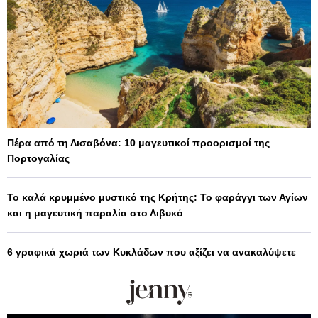
Πέρα από τη Λισαβόνα: 10 μαγευτικοί προορισμοί της
Πορτογαλίας
Το καλά κρυμμένο μυστικό της Κρήτης: Το φαράγγι των Αγίων
και η μαγευτική παραλία στο Λιβυκό
6 γραφικά χωριά των Κυκλάδων που αξίζει να ανακαλύψετε