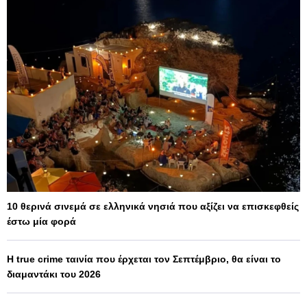
10 θερινά σινεμά σε ελληνικά νησιά που αξίζει να επισκεφθείς
έστω μία φορά
Η true crime ταινία που έρχεται τον Σεπτέμβριο, θα είναι το
διαμαντάκι του 2026