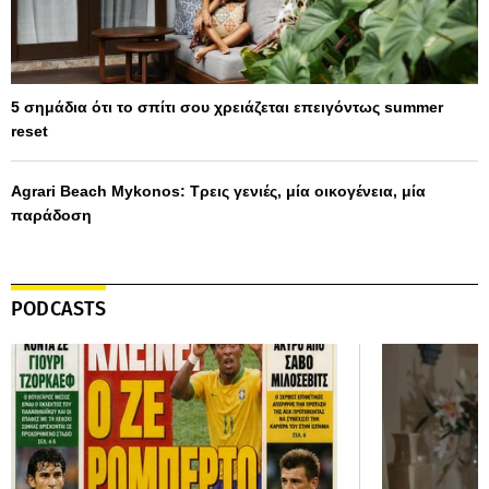
5 σημάδια ότι το σπίτι σου χρειάζεται επειγόντως summer
reset
Agrari Beach Mykonos: Τρεις γενιές, μία οικογένεια, μία
παράδοση
PODCASTS