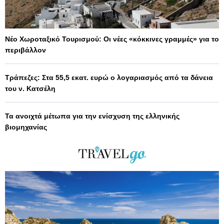
Νέο Χωροταξικό Τουρισμού: Οι νέες «κόκκινες γραμμές» για το
περιβάλλον
Τράπεζες: Στα 55,5 εκατ. ευρώ ο λογαριασμός από τα δάνεια
του ν. Κατσέλη
Τα ανοιχτά μέτωπα για την ενίσχυση της ελληνικής
βιομηχανίας