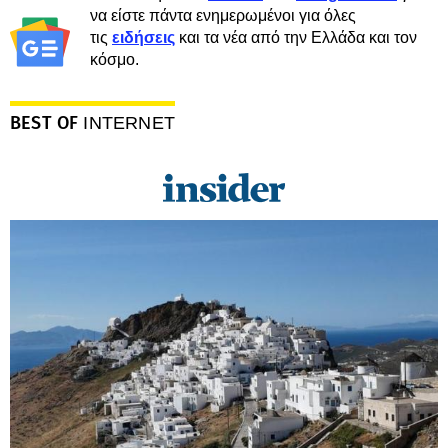
να είστε πάντα ενημερωμένοι για όλες
τις
ειδήσεις
και τα νέα από την Ελλάδα και τον
κόσμο.
BEST OF
INTERNET