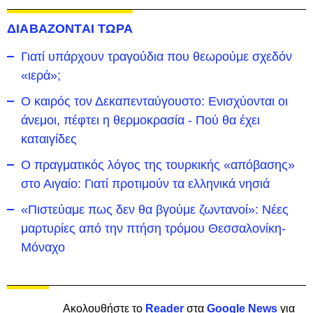
ΔΙΑΒΑΖΟΝΤΑΙ ΤΩΡΑ
Γιατί υπάρχουν τραγούδια που θεωρούμε σχεδόν
«ιερά»;
Ο καιρός τον Δεκαπενταύγουστο: Ενισχύονται οι
άνεμοι, πέφτει η θερμοκρασία - Πού θα έχει
καταιγίδες
Ο πραγματικός λόγος της τουρκικής «απόβασης»
στο Αιγαίο: Γιατί προτιμούν τα ελληνικά νησιά
«Πιστεύαμε πως δεν θα βγούμε ζωντανοί»: Νέες
μαρτυρίες από την πτήση τρόμου Θεσσαλονίκη-
Μόναχο
Ακολουθήστε το
Reader
στα
Google News
για