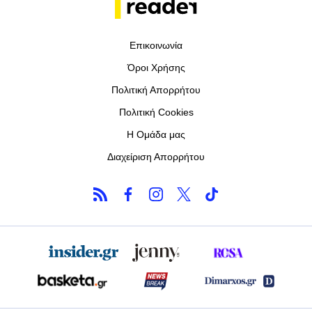
Επικοινωνία
Όροι Χρήσης
Πολιτική Απορρήτου
Πολιτική Cookies
Η Ομάδα μας
Διαχείριση Απορρήτου