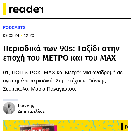
PODCASTS
09.03.24
12:20
Περιοδικά των 90s: Tαξίδι στην
εποχή του ΜΕΤΡΟ και του ΜΑΧ
01, ΠΟΠ & ΡΟΚ, MAX και Μετρό: Μια αναδρομή σε
αγαπημένα περιοδικά. Συμμετέχουν: Γιάννης
Σεμιτέκολο, Μαρία Παναγιώτου.
Γιάννης
Δημητρέλλος