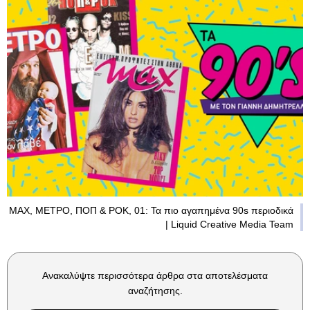
MAX, ΜΕΤΡΟ, ΠΟΠ & ΡΟΚ, 01: Τα πιο αγαπημένα 90s περιοδικά
| Liquid Creative Media Team
Ανακαλύψτε περισσότερα άρθρα στα αποτελέσματα
αναζήτησης.