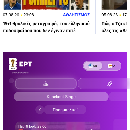
07.08.26
23:08
ΑΘΛΗΤΙΣΜΟΣ
05.08.26
17:
15+1 θρυλικές μεταγραφές του ελληνικού
Πώς ο Τζακ Ν
ποδοσφαίρου που δεν έγιναν ποτέ
όλες τις «Ba