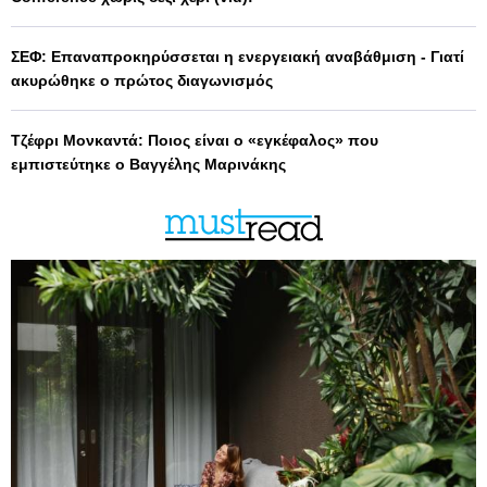
ΣΕΦ: Επαναπροκηρύσσεται η ενεργειακή αναβάθμιση - Γιατί
ακυρώθηκε ο πρώτος διαγωνισμός
Τζέφρι Μονκαντά: Ποιος είναι ο «εγκέφαλος» που
εμπιστεύτηκε ο Βαγγέλης Μαρινάκης