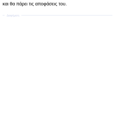
και θα πάρει τις αποφάσεις του.