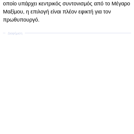
οποίο υπάρχει κεντρικός συντονισμός από το Μέγαρο
Μαξίμου, η επιλογή είναι πλέον εφικτή για τον
πρωθυπουργό.