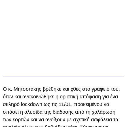
Ο κ. Μητσοτάκης βρέθηκε και χθες στο γραφείο του,
όταν και ανακοινώθηκε η οριστική απόφαση για ένα
σκληρό lockdown ως τις 11/01, προκειμένου να
σπάσει η αλυσίδα της διάδοσης από τη χαλάρωση
των εορτών και να ανοίξουν με σχετική ασφάλεια τα