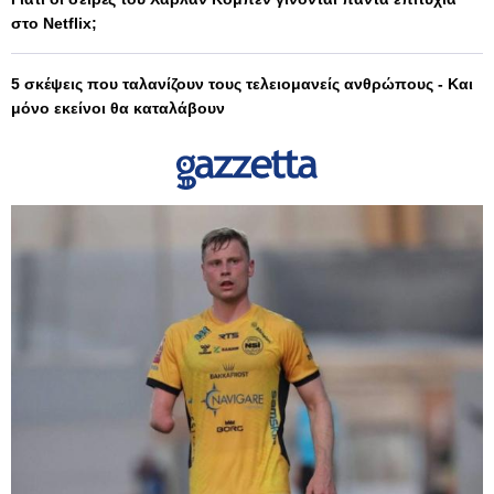
στο Netflix;
5 σκέψεις που ταλανίζουν τους τελειομανείς ανθρώπους - Και
μόνο εκείνοι θα καταλάβουν