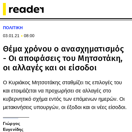
ΠΟΛΙΤΙΚΗ
03.01.21
08:00
Θέμα χρόνου ο ανασχηματισμός
- Οι αποφάσεις του Μητσοτάκη,
οι αλλαγές και οι είσοδοι
Ο Κυριάκος Μητσοτάκης σταθμίζει τις επιλογές του
και ετοιμάζεται να προχωρήσει σε αλλαγές στο
κυβερνητικό σχήμα εντός των επόμενων ημερών. Οι
μετακινήσεις υπουργών, οι έξοδοι και οι νέες είσοδοι.
Γιώργος
Ευγενίδης