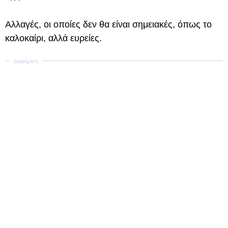
Αλλαγές, οι οποίες δεν θα είναι σημειακές, όπως το
καλοκαίρι, αλλά ευρείες.