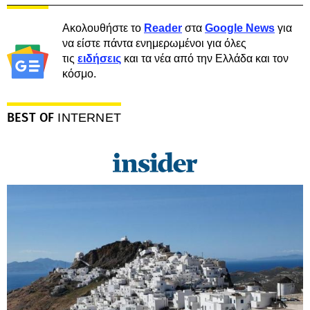
Ακολουθήστε το
Reader
στα
Google News
για
να είστε πάντα ενημερωμένοι για όλες
τις
ειδήσεις
και τα νέα από την Ελλάδα και τον
κόσμο.
BEST OF
INTERNET