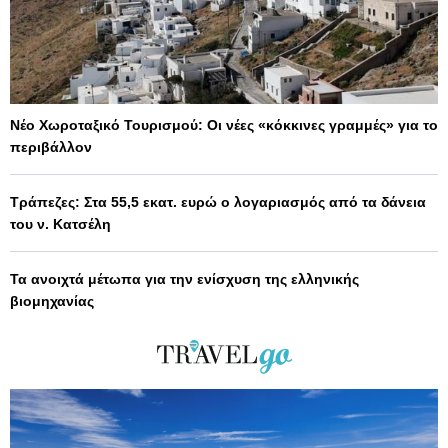
Νέο Χωροταξικό Τουρισμού: Οι νέες «κόκκινες γραμμές» για το
περιβάλλον
Τράπεζες: Στα 55,5 εκατ. ευρώ ο λογαριασμός από τα δάνεια
του ν. Κατσέλη
Τα ανοιχτά μέτωπα για την ενίσχυση της ελληνικής
βιομηχανίας