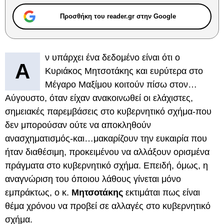
Προσθήκη του reader.gr στην Google
ν υπάρχει ένα δεδομένο είναι ότι ο
Α
Κυριάκος Μητσοτάκης και ευρύτερα στο
Μέγαρο Μαξίμου κοιτούν πίσω στον…
Αύγουστο, όταν είχαν ανακοινωθεί οι ελάχιστες,
σημειακές παρεμβάσεις στο κυβερνητικό σχήμα-που
δεν μπορούσαν ούτε να αποκληθούν
ανασχηματισμός-και…μακαρίζουν την ευκαιρία που
ήταν διαθέσιμη, προκειμένου να αλλάξουν ορισμένα
πράγματα στο κυβερνητικό σχήμα. Επειδή, όμως, η
αναγνώριση του όποιου λάθους γίνεται μόνο
εμπράκτως, ο κ.
Μητσοτάκης
εκτιμάται πως είναι
θέμα χρόνου να προβεί σε αλλαγές στο κυβερνητικό
σχήμα.