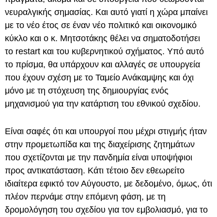
νευραλγικής σημασίας. Και αυτό γιατί η χώρα μπαίνει
με το νέο έτος σε έναν νέο πολιτικό και οικονομικό
κύκλο και ο κ. Μητσοτάκης θέλει να σηματοδοτήσει
το restart και του κυβερνητικού σχήματος. Υπό αυτό
το πρίσμα, θα υπάρχουν και αλλαγές σε υπουργεία
που έχουν σχέση με το Ταμείο Ανάκαμψης και όχι
μόνο με τη στόχευση της δημιουργίας ενός
μηχανισμού για την κατάρτιση του εθνικού σχεδίου.
Είναι σαφές ότι και υπουργοί που μέχρι στιγμής ήταν
στην προμετωπίδα και της διαχείρισης ζητημάτων
που σχετίζονται με την πανδημία είναι υποψήφιοι
προς αντικατάσταση. Κάτι τέτοιο δεν εθεωρείτο
ιδιαίτερα εφικτό τον Αύγουστο, με δεδομένο, όμως, ότι
πλέον περνάμε στην επόμενη φάση, με τη
δρομολόγηση του σχεδίου για τον εμβολιασμό, για το