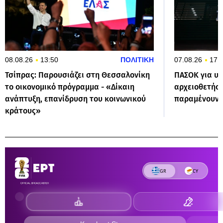
08.08.26
13:50
ΠΟΛΙΤΙΚΗ
07.08.26
17:
Τσίπρας: Παρουσιάζει στη Θεσσαλονίκη
ΠΑΣΟΚ για υπ
το οικονομικό πρόγραμμα - «Δίκαιη
αρχειοθετήσει
ανάπτυξη, επανίδρυση του κοινωνικού
παραμένουν 
κράτους»