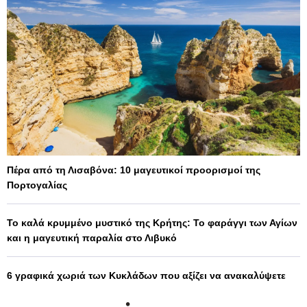
Πέρα από τη Λισαβόνα: 10 μαγευτικοί προορισμοί της
Πορτογαλίας
Το καλά κρυμμένο μυστικό της Κρήτης: Το φαράγγι των Αγίων
και η μαγευτική παραλία στο Λιβυκό
6 γραφικά χωριά των Κυκλάδων που αξίζει να ανακαλύψετε