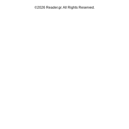
©2026 Reader.gr. All Rights Reserved.