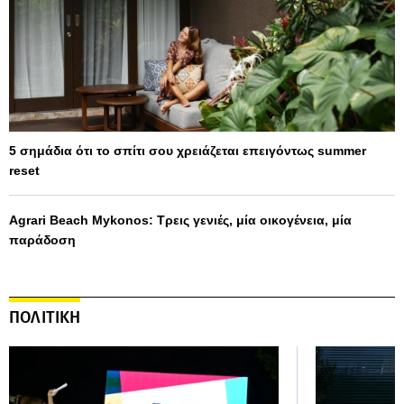
5 σημάδια ότι το σπίτι σου χρειάζεται επειγόντως summer
reset
Agrari Beach Mykonos: Τρεις γενιές, μία οικογένεια, μία
παράδοση
ΠΟΛΙΤΙΚΗ