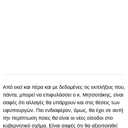
Από εκεί και πέρα και με δεδομένες τις εκπλήξεις που,
πάντα, μπορεί να επιφυλάσσει ο κ. Μητσοτάκης, είναι
σαφές ότι αλλαγές θα υπάρχουν και στις θέσεις των
υφυπουργών. Πιο ενδιαφέρον, όμως, θα έχει σε αυτή
την περίπτωση ποιες θα είναι οι νέες είσοδοι στο
κυβερνητικό σχήμα. Είναι σαφές ότι θα αξιοποιηθεί