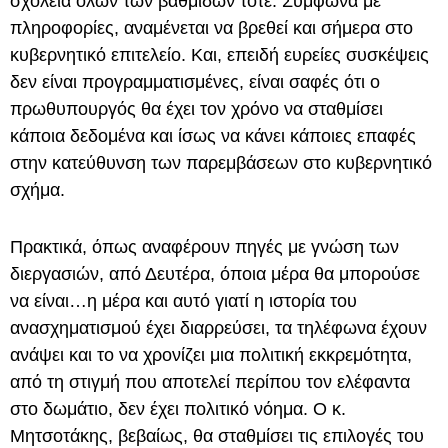
σχολεία όλων των βαθμίδων τότε. Σύμφωνα με
πληροφορίες, αναμένεται να βρεθεί και σήμερα στο
κυβερνητικό επιτελείο. Και, επειδή ευρείες συσκέψεις
δεν είναι προγραμματισμένες, είναι σαφές ότι ο
πρωθυπουργός θα έχει τον χρόνο να σταθμίσει
κάποια δεδομένα και ίσως να κάνει κάποιες επαφές
στην κατεύθυνση των παρεμβάσεων στο κυβερνητικό
σχήμα.
Πρακτικά, όπως αναφέρουν πηγές με γνώση των
διεργασιών, από Δευτέρα, όποια μέρα θα μπορούσε
να είναι…η μέρα και αυτό γιατί η ιστορία του
ανασχηματισμού έχει διαρρεύσει, τα τηλέφωνα έχουν
ανάψει και το να χρονίζει μια πολιτική εκκρεμότητα,
από τη στιγμή που αποτελεί περίπου τον ελέφαντα
στο δωμάτιο, δεν έχει πολιτικό νόημα. Ο κ.
Μητσοτάκης, βεβαίως, θα σταθμίσει τις επιλογές του