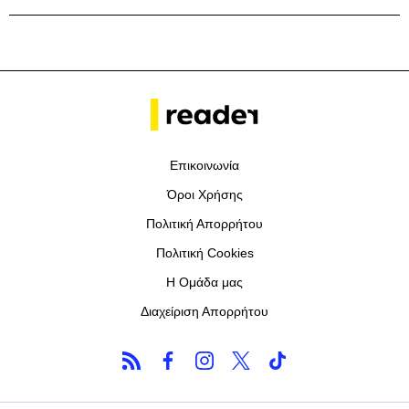
Επικοινωνία
Όροι Χρήσης
Πολιτική Απορρήτου
Πολιτική Cookies
Η Ομάδα μας
Διαχείριση Απορρήτου