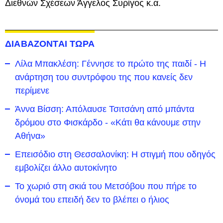
Διεθνών Σχέσεων Άγγελος Συρίγος κ.α.
ΔΙΑΒΑΖΟΝΤΑΙ ΤΩΡΑ
Λίλα Μπακλέση: Γέννησε το πρώτο της παιδί - Η
ανάρτηση του συντρόφου της που κανείς δεν
περίμενε
Άννα Βίσση: Απόλαυσε Τσιτσάνη από μπάντα
δρόμου στο Φισκάρδο - «Κάτι θα κάνουμε στην
Αθήνα»
Επεισόδιο στη Θεσσαλονίκη: Η στιγμή που οδηγός
εμβολίζει άλλο αυτοκίνητο
Το χωριό στη σκιά του Μετσόβου που πήρε το
όνομά του επειδή δεν το βλέπει ο ήλιος