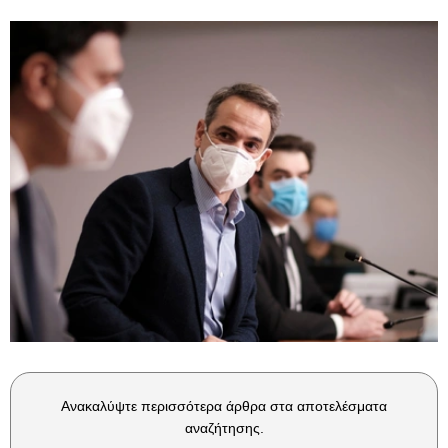
Ανακαλύψτε περισσότερα άρθρα στα αποτελέσματα
αναζήτησης.