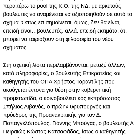
περαιτέρω το pool της Κ.Ο. της ΝΔ, με αρκετούς
βουλευτές να αναμένεται να αξιοποιηθούν σε αυτό το
σχήμα. Όπως επισημαίνεται, όμως, δεν θα είναι,
επειδή είναι…βουλευτές, αλλά, επειδή εκτιμάται ότι
μπορεί να ταιριάξουν στη φιλοσοφία του νέου
σχήματος.
Στη σχετική λίστα περιλαμβάνονται, μεταξύ άλλων,
κατά πληροφορίες, ο βουλευτής Επικρατείας και
καθηγητής του ΟΠΑ Χρήστος Ταραντίλης που
ακούγεται έντονα για θέση στην κυβερνητική
προμετωπίδα, ο κοινοβουλευτικός εκπρόσωπος
Σπήλιος Λιβανός, ο πρώην υφυπουργός και
πρόεδρος της Προανακριτικής για τον Δ.
Παπαγγελόπουλος, Γιάννης Μπούγας, ο βουλευτής Α’
Πειραιώς Κώστας Κατσαφάδος, ίσως ο καθηγητής