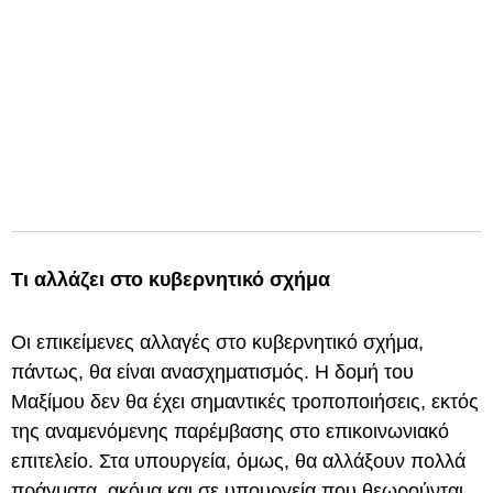
Τι αλλάζει στο κυβερνητικό σχήμα
Οι επικείμενες αλλαγές στο κυβερνητικό σχήμα,
πάντως, θα είναι ανασχηματισμός. Η δομή του
Μαξίμου δεν θα έχει σημαντικές τροποποιήσεις, εκτός
της αναμενόμενης παρέμβασης στο επικοινωνιακό
επιτελείο. Στα υπουργεία, όμως, θα αλλάξουν πολλά
πράγματα, ακόμα και σε υπουργεία που θεωρούνται