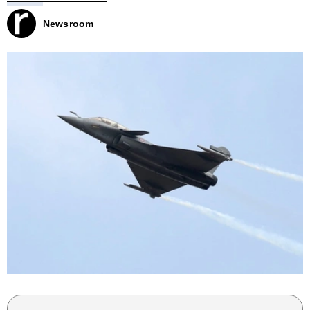
Newsroom