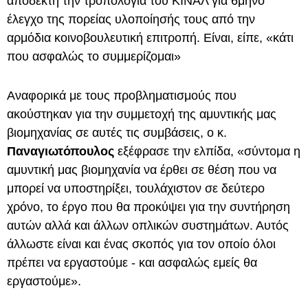
αποδεκτή την τροπολογία του ΚΙΝΑΛ για 6μηνο
έλεγχο της πορείας υλοποίησής τους από την
αρμόδια κοινοβουλευτική επιτροπή. Είναι, είπε, «κάτι
που ασφαλώς το συμμερίζομαι»
Αναφορικά με τους προβληματισμούς που
ακούστηκαν για την συμμετοχή της αμυντικής μας
βιομηχανίας σε αυτές τις συμβάσεις, ο κ.
Παναγιωτόπουλος
εξέφρασε την ελπίδα, «σύντομα η
αμυντική μας βιομηχανία να έρθει σε θέση που να
μπορεί να υποστηρίξει, τουλάχιστον σε δεύτερο
χρόνο, το έργο που θα προκύψει για την συντήρηση
αυτών αλλά και άλλων οπλικών συστημάτων. Αυτός
άλλωστε είναι και ένας σκοπός για τον οποίο όλοι
πρέπει να εργαστούμε - και ασφαλώς εμείς θα
εργαστούμε».