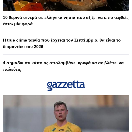
10 θερινά σινεμά σε ελληνικά νησιά που αξίζει να επισκεφθείς
έστω μία φορά
Η true crime ταινία που έρχεται τον Σεπτέμβριο, θα είναι το
διαμαντάκι του 2026
4 σημάδια ότι κάποιος απολαμβάνει κρυφά να σε βλέπει να
παλεύεις