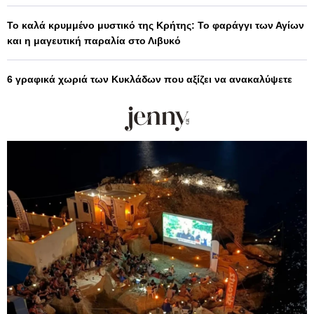
Το καλά κρυμμένο μυστικό της Κρήτης: Το φαράγγι των Αγίων
και η μαγευτική παραλία στο Λιβυκό
6 γραφικά χωριά των Κυκλάδων που αξίζει να ανακαλύψετε