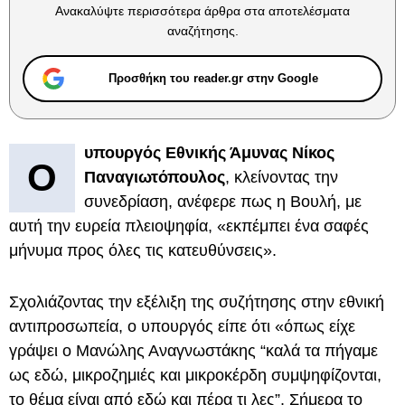
Ανακαλύψτε περισσότερα άρθρα στα αποτελέσματα
αναζήτησης.
Προσθήκη του reader.gr στην Google
υπουργός Εθνικής Άμυνας Νίκος
Ο
Παναγιωτόπουλος
, κλείνοντας την
συνεδρίαση, ανέφερε πως η Βουλή, με
αυτή την ευρεία πλειοψηφία, «εκπέμπει ένα σαφές
μήνυμα προς όλες τις κατευθύνσεις».
Σχολιάζοντας την εξέλιξη της συζήτησης στην εθνική
αντιπροσωπεία, ο υπουργός είπε ότι «όπως είχε
γράψει ο Μανώλης Αναγνωστάκης “καλά τα πήγαμε
ως εδώ, μικροζημιές και μικροκέρδη συμψηφίζονται,
το θέμα είναι από εδώ και πέρα τι λες”. Σήμερα το