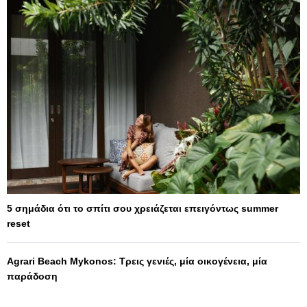
5 σημάδια ότι το σπίτι σου χρειάζεται επειγόντως summer
reset
Agrari Beach Mykonos: Τρεις γενιές, μία οικογένεια, μία
παράδοση