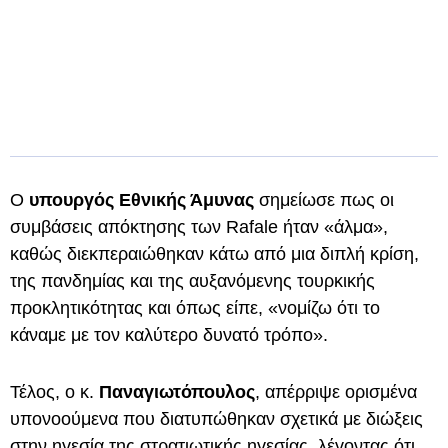
Ο
υπουργός Εθνικής Άμυνας
σημείωσε πως οι
συμβάσεις απόκτησης των Rafale ήταν «άλμα»,
καθώς διεκπεραιώθηκαν κάτω από μια διπλή κρίση,
της πανδημίας και της αυξανόμενης τουρκικής
προκλητικότητας και όπως είπε, «νομίζω ότι το
κάναμε με τον καλύτερο δυνατό τρόπο».
Τέλος, ο κ.
Παναγιωτόπουλος
, απέρριψε ορισμένα
υπονοούμενα που διατυπώθηκαν σχετικά με διώξεις
στην ηγεσία της στρατιωτικής ηγεσίας, λέγοντας ότι