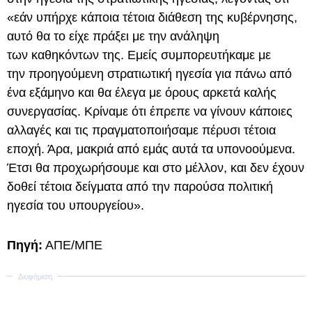
«εάν υπήρχε κάποια τέτοια διάθεση της κυβέρνησης,
αυτό θα το είχε πράξει με την ανάληψη
των καθηκόντων της. Εμείς συμπορευτήκαμε με
την προηγούμενη στρατιωτική ηγεσία για πάνω από
ένα εξάμηνο και θα έλεγα με όρους αρκετά καλής
συνεργασίας. Κρίναμε ότι έπρεπε να γίνουν κάποιες
αλλαγές και τις πραγματοποιήσαμε πέρυσι τέτοια
εποχή. Άρα, μακριά από εμάς αυτά τα υπονοούμενα.
Έτσι θα προχωρήσουμε και στο μέλλον, και δεν έχουν
δοθεί τέτοια δείγματα από την παρούσα πολιτική
ηγεσία του υπουργείου».
Πηγή:
ΑΠΕ/ΜΠΕ