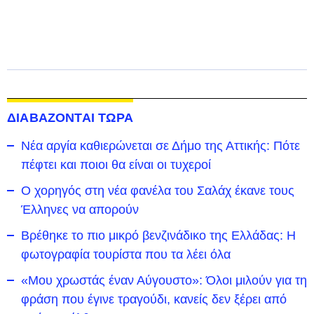
ΔΙΑΒΑΖΟΝΤΑΙ ΤΩΡΑ
Νέα αργία καθιερώνεται σε Δήμο της Αττικής: Πότε
πέφτει και ποιοι θα είναι οι τυχεροί
Ο χορηγός στη νέα φανέλα του Σαλάχ έκανε τους
Έλληνες να απορούν
Βρέθηκε το πιο μικρό βενζινάδικο της Ελλάδας: Η
φωτογραφία τουρίστα που τα λέει όλα
«Μου χρωστάς έναν Αύγουστο»: Όλοι μιλούν για τη
φράση που έγινε τραγούδι, κανείς δεν ξέρει από