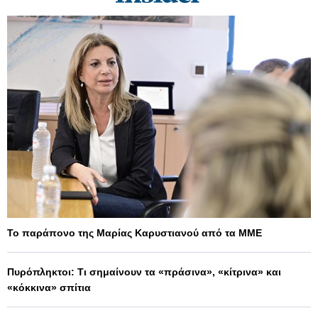
Το παράπονο της Μαρίας Καρυστιανού από τα ΜΜΕ
Πυρόπληκτοι: Τι σημαίνουν τα «πράσινα», «κίτρινα» και
«κόκκινα» σπίτια