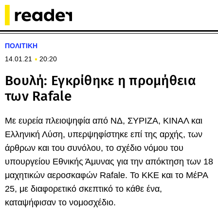
ΠΟΛΙΤΙΚΗ
14.01.21
20:20
Βουλή: Εγκρίθηκε η προμήθεια
των Rafale
Με ευρεία πλειοψηφία από ΝΔ, ΣΥΡΙΖΑ, ΚΙΝΑΛ και
Ελληνική Λύση, υπερψηφίστηκε επί της αρχής, των
άρθρων και του συνόλου, το σχέδιο νόμου του
υπουργείου Εθνικής Άμυνας για την απόκτηση των 18
μαχητικών αεροσκαφών Rafale. Το ΚΚΕ και το ΜέΡΑ
25, με διαφορετικό σκεπτικό το κάθε ένα,
καταψήφισαν το νομοσχέδιο.