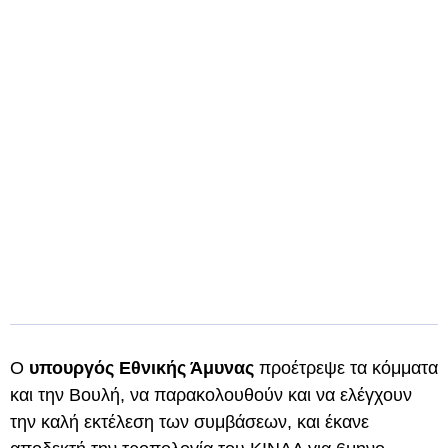
Ο
υπουργός Εθνικής Άμυνας
προέτρεψε τα κόμματα
και την Βουλή, να παρακολουθούν και να ελέγχουν
την καλή εκτέλεση των συμβάσεων, και έκανε