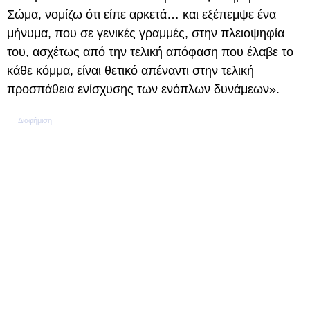
Σώμα, νομίζω ότι είπε αρκετά… και εξέπεμψε ένα
μήνυμα, που σε γενικές γραμμές, στην πλειοψηφία
του, ασχέτως από την τελική απόφαση που έλαβε το
κάθε κόμμα, είναι θετικό απέναντι στην τελική
προσπάθεια ενίσχυσης των ενόπλων δυνάμεων».