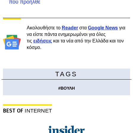
πού προήλθε
Ακολουθήστε το
Reader
στα
Google News
για
να είστε πάντα ενημερωμένοι για όλες
τις
ειδήσεις
και τα νέα από την Ελλάδα και τον
κόσμο.
TAGS
#
ΒΟΥΛΗ
BEST OF
INTERNET