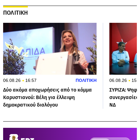
ΠΟΛΙΤΙΚΗ
06.08.26
16:57
ΠΟΛΙΤΙΚΗ
06.08.26
15:
Δύο ακόμα αποχωρήσεις από το κόμμα
ΣΥΡΙΖΑ: Ψηφο
Καρυστιανού: Βέλη για έλλειψη
συνεργασίες 
δημοκρατικού διαλόγου
ΝΔ