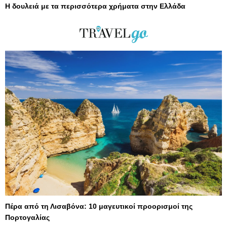
Η δουλειά με τα περισσότερα χρήματα στην Ελλάδα
Πέρα από τη Λισαβόνα: 10 μαγευτικοί προορισμοί της
Πορτογαλίας