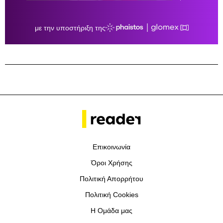
Επικοινωνία
Όροι Χρήσης
Πολιτική Απορρήτου
Πολιτική Cookies
Η Ομάδα μας