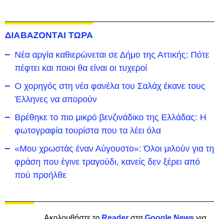
ΔΙΑΒΑΖΟΝΤΑΙ ΤΩΡΑ
Νέα αργία καθιερώνεται σε Δήμο της Αττικής: Πότε
πέφτει και ποιοι θα είναι οι τυχεροί
Ο χορηγός στη νέα φανέλα του Σαλάχ έκανε τους
Έλληνες να απορούν
Βρέθηκε το πιο μικρό βενζινάδικο της Ελλάδας: Η
φωτογραφία τουρίστα που τα λέει όλα
«Μου χρωστάς έναν Αύγουστο»: Όλοι μιλούν για τη
φράση που έγινε τραγούδι, κανείς δεν ξέρει από
πού προήλθε
Ακολουθήστε το
Reader
στα
Google News
για