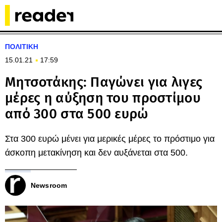
ΠΟΛΙΤΙΚΗ
15.01.21
17:59
Μητσοτάκης: Παγώνει για λιγες
μέρες η αύξηση του προστίμου
από 300 στα 500 ευρώ
Στα 300 ευρώ μένει για μερικές μέρες το πρόστιμο για
άσκοπη μετακίνηση και δεν αυξάνεται στα 500.
Newsroom