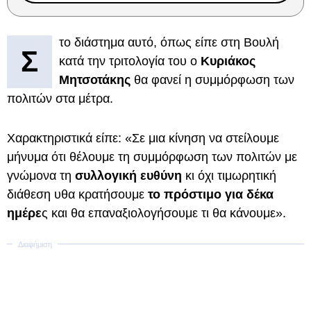
το διάστημα αυτό, όπως είπε στη Βουλή
Σ
κατά την τριτολογία του ο
Κυριάκος
Μητσοτάκης
θα φανεί η συμμόρφωση των
πολιτών στα μέτρα.
Χαρακτηριστικά είπε: «Σε μια κίνηση να στείλουμε
μήνυμα ότι θέλουμε τη συμμόρφωση των πολιτών με
γνώμονα τη
συλλογική ευθύνη
κι όχι τιμωρητική
διάθεση υθα κρατήσουμε
το πρόστιμο για δέκα
ημέρε
ς και θα επαναξιολογήσουμε τι θα κάνουμε».