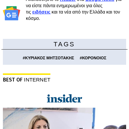
να είστε πάντα ενημερωμένοι για όλες
τις
ειδήσεις
και τα νέα από την Ελλάδα και τον
κόσμο.
TAGS
#
ΚΥΡΙΑΚΟΣ ΜΗΤΣΟΤΑΚΗΣ
#
ΚΟΡΟΝΟΙΟΣ
BEST OF
INTERNET