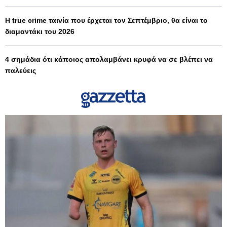
Η true crime ταινία που έρχεται τον Σεπτέμβριο, θα είναι το
διαμαντάκι του 2026
4 σημάδια ότι κάποιος απολαμβάνει κρυφά να σε βλέπει να
παλεύεις