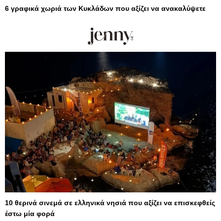
6 γραφικά χωριά των Κυκλάδων που αξίζει να ανακαλύψετε
10 θερινά σινεμά σε ελληνικά νησιά που αξίζει να επισκεφθείς
έστω μία φορά