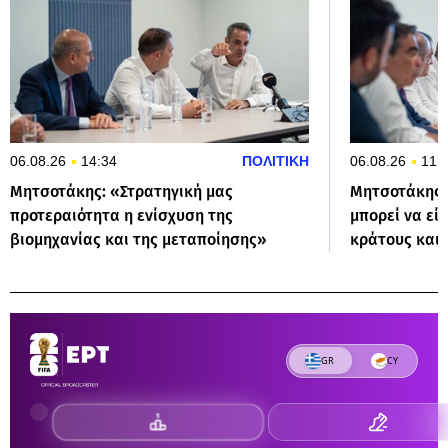
06.08.26
14:34
ΠΟΛΙΤΙΚΗ
06.08.26
11:
Μητσοτάκης: «Στρατηγική μας
Μητσοτάκης 
προτεραιότητα η ενίσχυση της
μπορεί να εί
βιομηχανίας και της μεταποίησης»
κράτους και