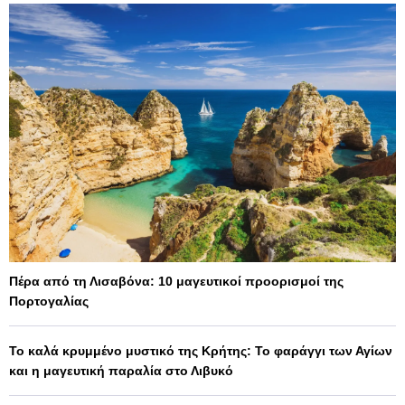
Πέρα από τη Λισαβόνα: 10 μαγευτικοί προορισμοί της
Πορτογαλίας
Το καλά κρυμμένο μυστικό της Κρήτης: Το φαράγγι των Αγίων
και η μαγευτική παραλία στο Λιβυκό