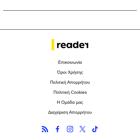
Επικοινωνία
Όροι Χρήσης
Πολιτική Απορρήτου
Πολιτική Cookies
Η Ομάδα μας
Διαχείριση Απορρήτου