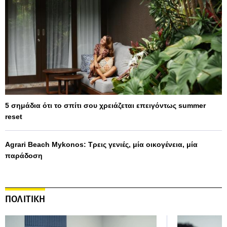
5 σημάδια ότι το σπίτι σου χρειάζεται επειγόντως summer
reset
Agrari Beach Mykonos: Τρεις γενιές, μία οικογένεια, μία
παράδοση
ΠΟΛΙΤΙΚΗ