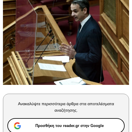
Ανακαλύψτε περισσότερα άρθρα στα αποτελέσματα
αναζήτησης.
Προσθήκη του reader.gr στην Google