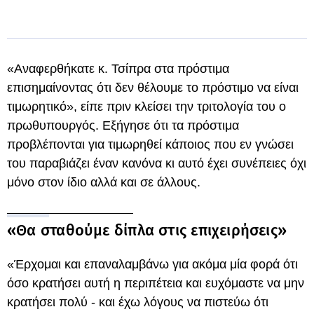
«Αναφερθήκατε κ. Τσίπρα στα πρόστιμα
επισημαίνοντας ότι δεν θέλουμε το πρόστιμο να είναι
τιμωρητικό», είπε πριν κλείσει την τριτολογία του ο
πρωθυπουργός. Εξήγησε ότι τα πρόστιμα
προβλέπονται για τιμωρηθεί κάποιος που εν γνώσει
του παραβιάζει έναν κανόνα κι αυτό έχει συνέπειες όχι
μόνο στον ίδιο αλλά και σε άλλους.
«Θα σταθούμε δίπλα στις επιχειρήσεις»
«Έρχομαι και επαναλαμβάνω για ακόμα μία φορά ότι
όσο κρατήσει αυτή η περιπέτεια και ευχόμαστε να μην
κρατήσει πολύ - και έχω λόγους να πιστεύω ότι