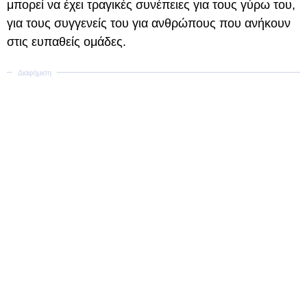
μπορεί να έχει τραγικές συνέπειες για τους γύρω του,
για τους συγγενείς του για ανθρώπους που ανήκουν
στις ευπαθείς ομάδες.