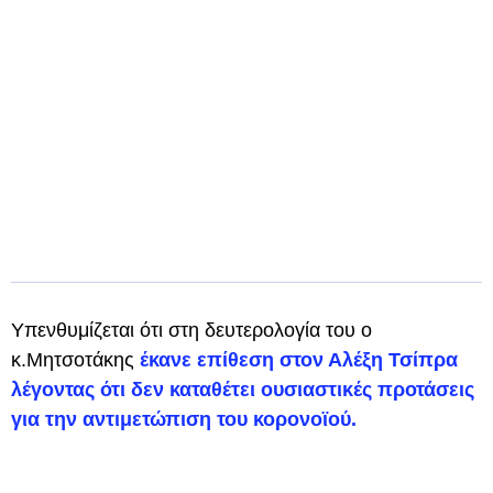
Υπενθυμίζεται ότι στη δευτερολογία του ο
κ.Μητσοτάκης
έκανε επίθεση στον Αλέξη Τσίπρα
λέγοντας ότι δεν καταθέτει ουσιαστικές προτάσεις
για την αντιμετώπιση του κορονοϊού.