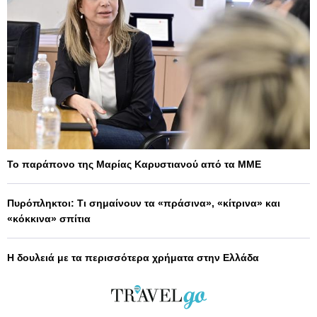
Το παράπονο της Μαρίας Καρυστιανού από τα ΜΜΕ
Πυρόπληκτοι: Τι σημαίνουν τα «πράσινα», «κίτρινα» και
«κόκκινα» σπίτια
Η δουλειά με τα περισσότερα χρήματα στην Ελλάδα