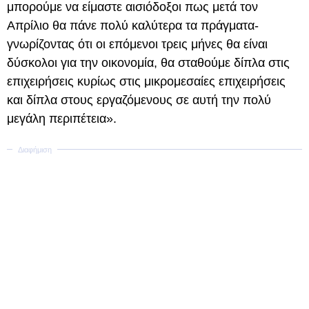
μπορούμε να είμαστε αισιόδοξοι πως μετά τον
Απρίλιο θα πάνε πολύ καλύτερα τα πράγματα-
γνωρίζοντας ότι οι επόμενοι τρεις μήνες θα είναι
δύσκολοι για την οικονομία, θα σταθούμε δίπλα στις
επιχειρήσεις κυρίως στις μικρομεσαίες επιχειρήσεις
και δίπλα στους εργαζόμενους σε αυτή την πολύ
μεγάλη περιπέτεια».