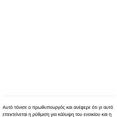
Αυτό τόνισε ο πρωθυπουργός και ανέφερε ότι γι αυτό
επεκτείνεται η ρύθμιση για κάλυψη του ενοικίου και η