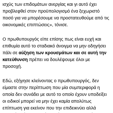
ισχύς των επιδομάτων ανεργίας και γι αυτό έχει
προβλεφθεί στον προϋπολογισμό ένα ξεχωριστό
ποσό για να μπορέσουμε να προστατευθούμε από τις
οικονομικές επιπτώσεις», τόνισε.
Ο πρωθυπουργός είπε επίσης πως είναι ευχή και
επιθυμία αυτό το σταδιακό άνοιγμα να μην οδηγήσει
πάλι σε
αύξηση των κρουσμάτων και σε αυτή την
κατεύθυνση
πρέπει να δουλέψουμε όλοι με
προσοχή.
Εδώ, εξήγησε κλείνοντας ο πρωθυπουργός, δεν
είμαστε στην περίπτωση που μία συμπεριφορά η
οποία δεν συνάδει με αυτό το οποίο έχουν υποδείξει
οι ειδικοί μπορεί να μην έχει καμία απολύτως
επίπτωση για εκείνον που την επιδεικνύει αλλά