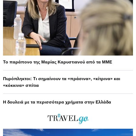
Το παράπονο της Μαρίας Καρυστιανού από τα ΜΜΕ
Πυρόπληκτοι: Τι σημαίνουν τα «πράσινα», «κίτρινα» και
«κόκκινα» σπίτια
Η δουλειά με τα περισσότερα χρήματα στην Ελλάδα