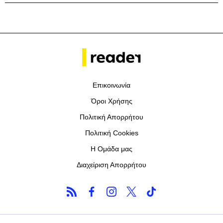
Επικοινωνία
Όροι Χρήσης
Πολιτική Απορρήτου
Πολιτική Cookies
Η Ομάδα μας
Διαχείριση Απορρήτου