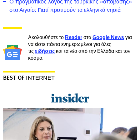
Ο πραγματικός λόγος της τουρκικής «απόβασης»
στο Αιγαίο: Γιατί προτιμούν τα ελληνικά νησιά
Ακολουθήστε το
Reader
στα
Google News
για
να είστε πάντα ενημερωμένοι για όλες
τις
ειδήσεις
και τα νέα από την Ελλάδα και τον
κόσμο.
BEST OF
INTERNET