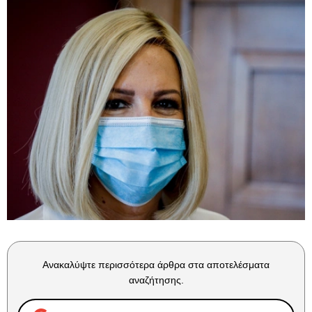
Ανακαλύψτε περισσότερα άρθρα στα αποτελέσματα
αναζήτησης.