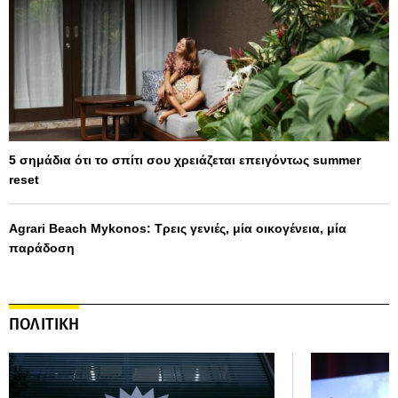
5 σημάδια ότι το σπίτι σου χρειάζεται επειγόντως summer
reset
Agrari Beach Mykonos: Τρεις γενιές, μία οικογένεια, μία
παράδοση
ΠΟΛΙΤΙΚΗ