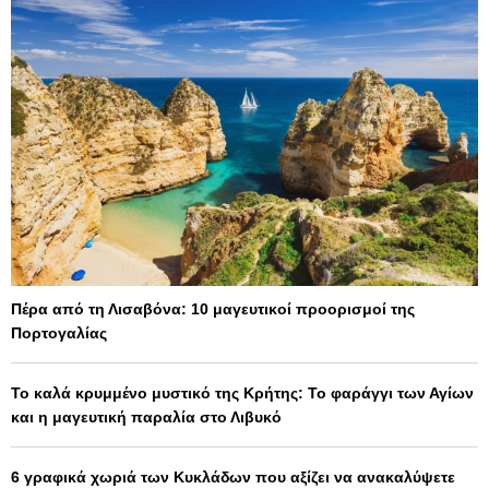
Πέρα από τη Λισαβόνα: 10 μαγευτικοί προορισμοί της
Πορτογαλίας
Το καλά κρυμμένο μυστικό της Κρήτης: Το φαράγγι των Αγίων
και η μαγευτική παραλία στο Λιβυκό
6 γραφικά χωριά των Κυκλάδων που αξίζει να ανακαλύψετε