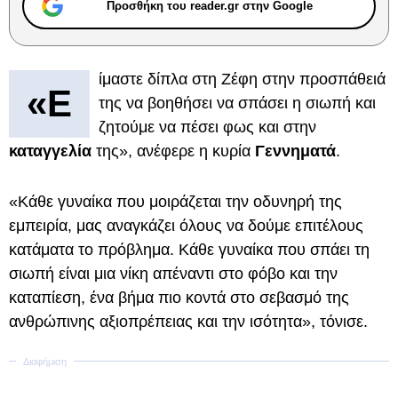
Προσθήκη του reader.gr στην Google
ίμαστε δίπλα στη Ζέφη στην προσπάθειά
«Ε
της να βοηθήσει να σπάσει η σιωπή και
ζητούμε να πέσει φως και στην
καταγγελία
της», ανέφερε η κυρία
Γεννηματά
.
«Κάθε γυναίκα που μοιράζεται την οδυνηρή της
εμπειρία, μας αναγκάζει όλους να δούμε επιτέλους
κατάματα το πρόβλημα. Κάθε γυναίκα που σπάει τη
σιωπή είναι μια νίκη απέναντι στο φόβο και την
καταπίεση, ένα βήμα πιο κοντά στο σεβασμό της
ανθρώπινης αξιοπρέπειας και την ισότητα», τόνισε.