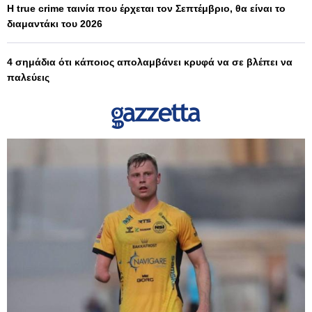
Η true crime ταινία που έρχεται τον Σεπτέμβριο, θα είναι το
διαμαντάκι του 2026
4 σημάδια ότι κάποιος απολαμβάνει κρυφά να σε βλέπει να
παλεύεις