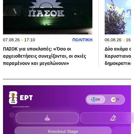
07.08.26
17:10
ΠΟΛΙΤΙΚΗ
06.08.26
16:
ΠΑΣΟΚ για υποκλοπές: «Όσο οι
Δύο ακόμα α
αρχειοθετήσεις συνεχίζονται, οι σκιές
Καρυστιανού:
παραμένουν και μεγαλώνουν»
δημοκρατικο