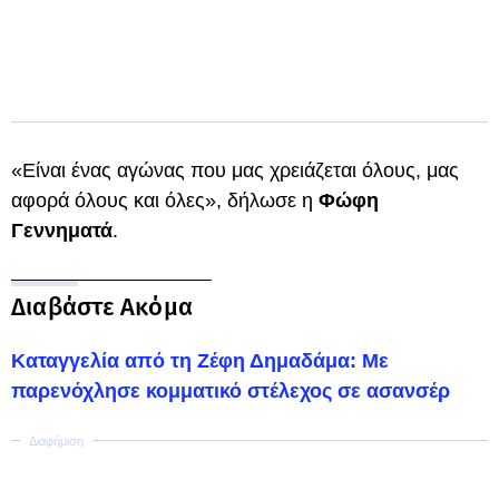
«Είναι ένας αγώνας που μας χρειάζεται όλους, μας
αφορά όλους και όλες», δήλωσε η
Φώφη
Γεννηματά
.
Διαβάστε Ακόμα
Καταγγελία από τη Ζέφη Δημαδάμα: Με
παρενόχλησε κομματικό στέλεχος σε ασανσέρ