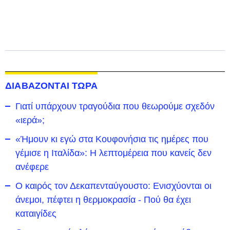
ΔΙΑΒΑΖΟΝΤΑΙ ΤΩΡΑ
Γιατί υπάρχουν τραγούδια που θεωρούμε σχεδόν
«ιερά»;
«Ήμουν κι εγώ στα Κουφονήσια τις ημέρες που
γέμισε η Ιταλίδα»: Η λεπτομέρεια που κανείς δεν
ανέφερε
Ο καιρός τον Δεκαπενταύγουστο: Ενισχύονται οι
άνεμοι, πέφτει η θερμοκρασία - Πού θα έχει
καταιγίδες