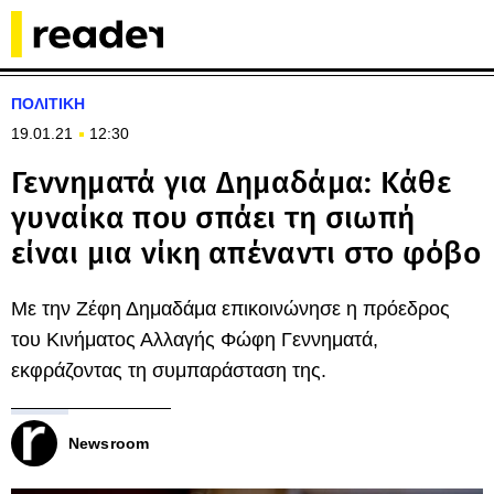
ΠΟΛΙΤΙΚΗ
19.01.21
12:30
Γεννηματά για Δημαδάμα: Κάθε
γυναίκα που σπάει τη σιωπή
είναι μια νίκη απέναντι στο φόβο
Με την Ζέφη Δημαδάμα επικοινώνησε η πρόεδρος
του Κινήματος Αλλαγής Φώφη Γεννηματά,
εκφράζοντας τη συμπαράσταση της.
Newsroom