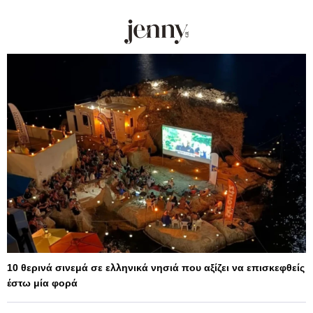
10 θερινά σινεμά σε ελληνικά νησιά που αξίζει να επισκεφθείς
έστω μία φορά