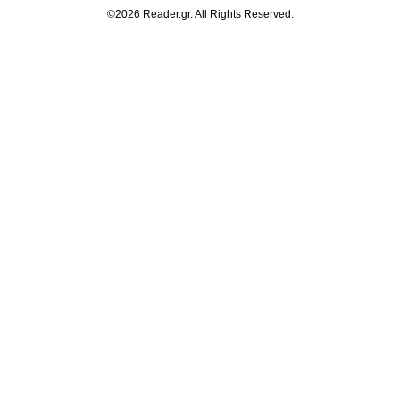
©2026 Reader.gr. All Rights Reserved.