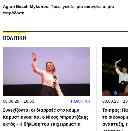
Agrari Beach Mykonos: Τρεις γενιές, μία οικογένεια, μία
παράδοση
ΠΟΛΙΤΙΚΗ
08.08.26
18:53
ΠΟΛΙΤΙΚΗ
08.08.26
13:
Συνεχίζονται οι διαρροές στο κόμμα
Τσίπρας: Παρ
Καρυστιανού: Και ο Νίκος Μπρουτζάκης
το οικονομικ
εκτός - Η δήλωση του επιχειρηματία
ανάπτυξη, επ