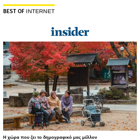
BEST OF
INTERNET
Η χώρα που ζει το δημογραφικό μας μέλλον