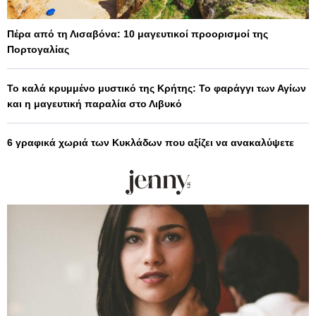
Πέρα από τη Λισαβόνα: 10 μαγευτικοί προορισμοί της
Πορτογαλίας
Το καλά κρυμμένο μυστικό της Κρήτης: Το φαράγγι των Αγίων
και η μαγευτική παραλία στο Λιβυκό
6 γραφικά χωριά των Κυκλάδων που αξίζει να ανακαλύψετε