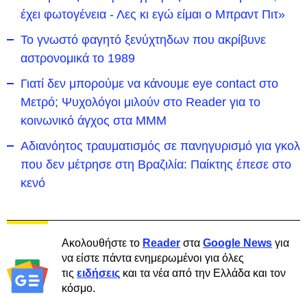
έχει φωτογένεια - Λες κι εγώ είμαι ο Μπραντ Πιτ»
Το γνωστό φαγητό ξενύχτηδων που ακρίβυνε
αστρονομικά το 1989
Γιατί δεν μπορούμε να κάνουμε eye contact στο
Μετρό; Ψυχολόγοι μιλούν στο Reader για το
κοινωνικό άγχος στα ΜΜΜ
Αδιανόητος τραυματισμός σε πανηγυρισμό για γκολ
που δεν μέτρησε στη Βραζιλία: Παίκτης έπεσε στο
κενό
Ακολουθήστε το
Reader
στα
Google News
για
να είστε πάντα ενημερωμένοι για όλες
τις
ειδήσεις
και τα νέα από την Ελλάδα και τον
κόσμο.