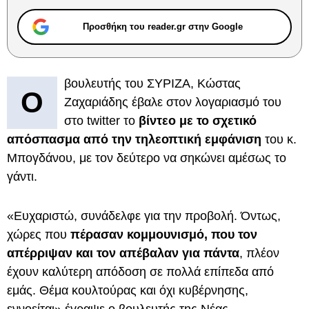
Προσθήκη του reader.gr στην Google
βουλευτής του ΣΥΡΙΖΑ, Κώστας
Ο
Ζαχαριάδης έβαλε στον λογαριασμό του
στο twitter το
βίντεο με το σχετικό
απόσπασμα από την τηλεοπτική εμφάνιση
του κ.
Μπογδάνου, με τον δεύτερο να σηκώνει αμέσως το
γάντι.
«Ευχαριστώ, συνάδελφε για την προβολή. Όντως,
χώρες που
πέρασαν κομμουνισμό, που τον
απέρριψαν και τον απέβαλαν για πάντα
, πλέον
έχουν καλύτερη απόδοση σε πολλά επίπεδα από
εμάς. Θέμα κουλτούρας και όχι κυβέρνησης,