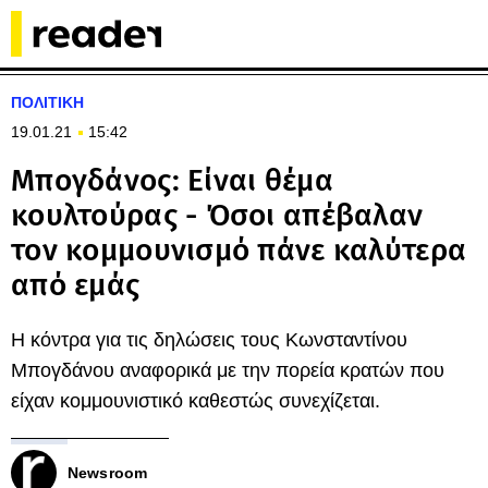
ΠΟΛΙΤΙΚΗ
19.01.21
15:42
Μπογδάνος: Είναι θέμα
κουλτούρας - Όσοι απέβαλαν
τον κομμουνισμό πάνε καλύτερα
από εμάς
Η κόντρα για τις δηλώσεις τους Κωνσταντίνου
Μπογδάνου αναφορικά με την πορεία κρατών που
είχαν κομμουνιστικό καθεστώς συνεχίζεται.
Newsroom