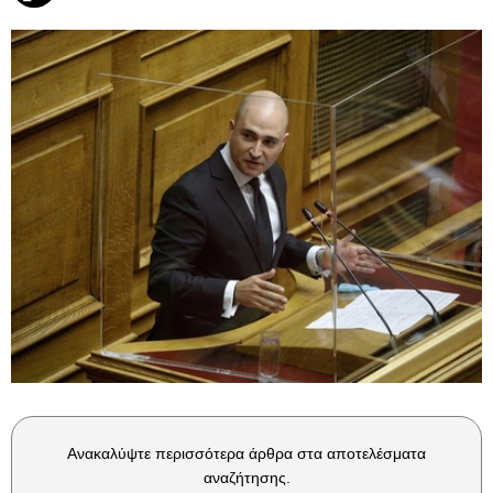
Ανακαλύψτε περισσότερα άρθρα στα αποτελέσματα
αναζήτησης.