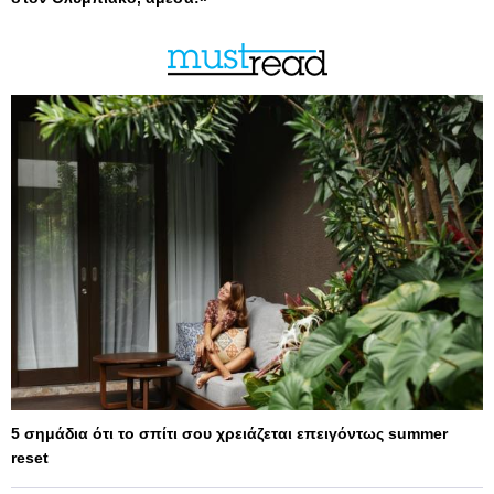
5 σημάδια ότι το σπίτι σου χρειάζεται επειγόντως summer
reset