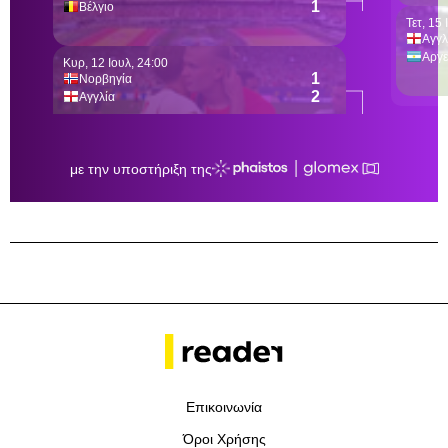
Επικοινωνία
Όροι Χρήσης