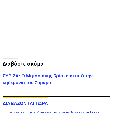
Διαβάστε ακόμα
ΣΥΡΙΖΑ: Ο Μητσοτάκης βρίσκεται υπό την
κηδεμονία του Σαμαρά
ΔΙΑΒΑΖΟΝΤΑΙ ΤΩΡΑ