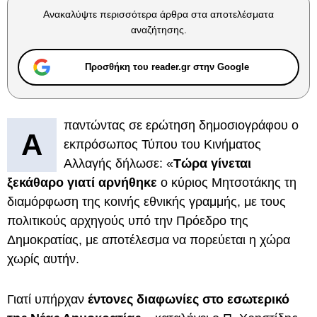
Ανακαλύψτε περισσότερα άρθρα στα αποτελέσματα
αναζήτησης.
Προσθήκη του reader.gr στην Google
παντώντας σε ερώτηση δημοσιογράφου ο
Α
εκπρόσωπος Τύπου του Κινήματος
Αλλαγής δήλωσε: «
Τώρα γίνεται
ξεκάθαρο γιατί αρνήθηκε
ο κύριος Μητσοτάκης τη
διαμόρφωση της κοινής εθνικής γραμμής, με τους
πολιτικούς αρχηγούς υπό την Πρόεδρο της
Δημοκρατίας, με αποτέλεσμα να πορεύεται η χώρα
χωρίς αυτήν.
Γιατί υπήρχαν
έντονες διαφωνίες στο εσωτερικό