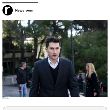
Newsroom