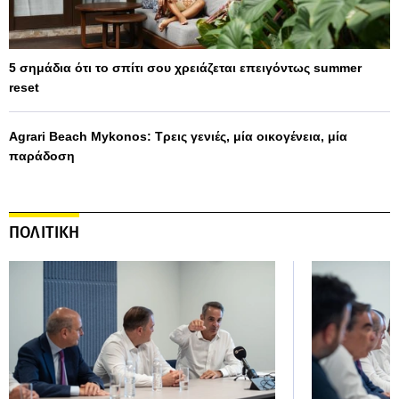
5 σημάδια ότι το σπίτι σου χρειάζεται επειγόντως summer
reset
Agrari Beach Mykonos: Τρεις γενιές, μία οικογένεια, μία
παράδοση
ΠΟΛΙΤΙΚΗ