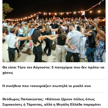
Θα είσαι Τήνο τον Αύγουστο; 5 πανηγύρια που δεν πρέπει να
χάσεις
Η συνήθεια που «σκουριάζει» σιωπηλά το μυαλό σου
Θεόδωρος Παπακώστας: «Κάποιοι ξέρουν πόλεις όπως
Συρακούσες ή Τάραντας, αλλά η Μεγάλη Ελλάδα παραμένει