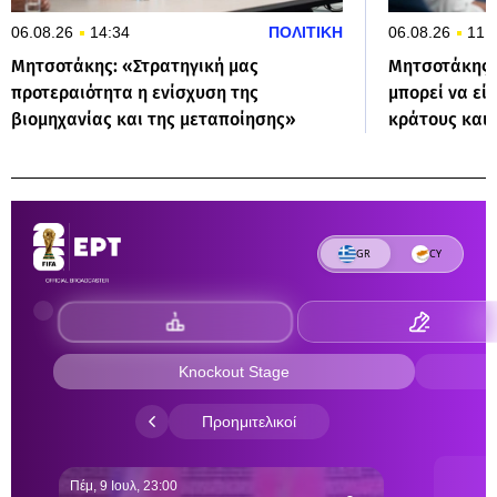
06.08.26
14:34
ΠΟΛΙΤΙΚΗ
06.08.26
11:
Μητσοτάκης: «Στρατηγική μας
Μητσοτάκης 
προτεραιότητα η ενίσχυση της
μπορεί να εί
βιομηχανίας και της μεταποίησης»
κράτους και