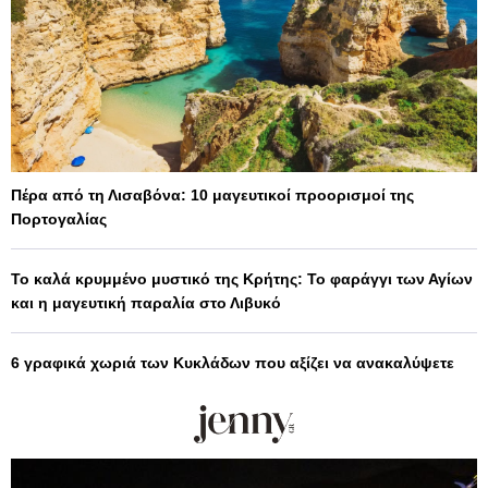
Πέρα από τη Λισαβόνα: 10 μαγευτικοί προορισμοί της
Πορτογαλίας
Το καλά κρυμμένο μυστικό της Κρήτης: Το φαράγγι των Αγίων
και η μαγευτική παραλία στο Λιβυκό
6 γραφικά χωριά των Κυκλάδων που αξίζει να ανακαλύψετε