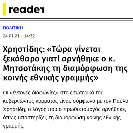
ΠΟΛΙΤΙΚΗ
24.01.21
14:32
Χρηστίδης: «Τώρα γίνεται
ξεκάθαρο γιατί αρνήθηκε ο κ.
Μητσοτάκης τη διαμόρφωση της
κοινής εθνικής γραμμής»
Οι «έντονες διαφωνίες» στο εσωτερικό του
κυβερνώντος κόμματος είναι, σύμφωνα με τον Παύλο
Χρηστίδη, ο λόγος που ο πρωθυπουργός αρνήθηκε,
όπως υποστηρίζει, τη διαμόρφωση κοινής εθνικής
γραμμής.