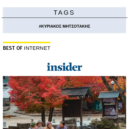
TAGS
#
ΚΥΡΙΑΚΟΣ ΜΗΤΣΟΤΑΚΗΣ
BEST OF
INTERNET