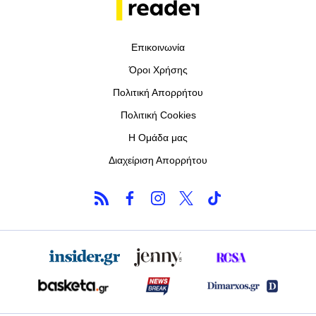
Επικοινωνία
Όροι Χρήσης
Πολιτική Απορρήτου
Πολιτική Cookies
Η Ομάδα μας
Διαχείριση Απορρήτου