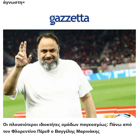
άγνωστη»
Οι πλουσιότεροι ιδιοκτήτες ομάδων παγκοσμίως: Πάνω από
τον Φλορεντίνο Πέρεθ ο Βαγγέλης Μαρινάκης