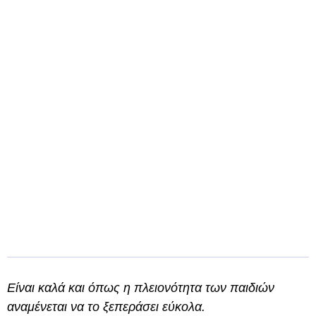
Είναι καλά και όπως η πλειονότητα των παιδιών
αναμένεται να το ξεπεράσει εύκολα.