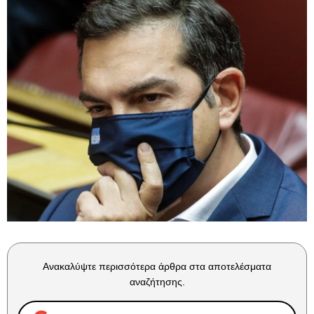
Ανακαλύψτε περισσότερα άρθρα στα αποτελέσματα
αναζήτησης.