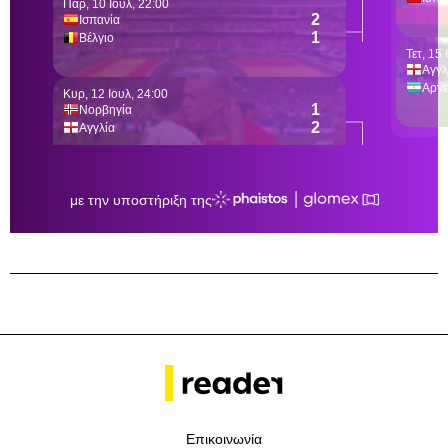
Επικοινωνία