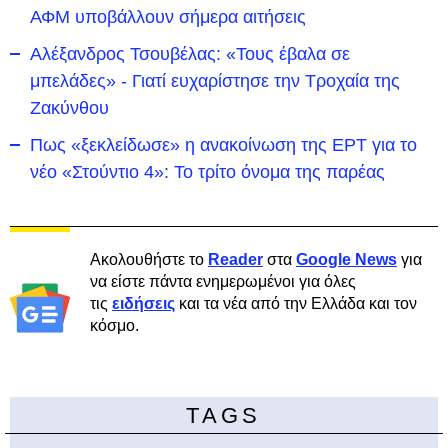
ΑΦΜ υποβάλλουν σήμερα αιτήσεις
Αλέξανδρος Τσουβέλας: «Τους έβαλα σε
μπελάδες» - Γιατί ευχαρίστησε την Τροχαία της
Ζακύνθου
Πως «ξεκλείδωσε» η ανακοίνωση της ΕΡΤ για το
νέο «Στούντιο 4»: Το τρίτο όνομα της παρέας
Ακολουθήστε το
Reader
στα
Google News
για
να είστε πάντα ενημερωμένοι για όλες
τις
ειδήσεις
και τα νέα από την Ελλάδα και τον
κόσμο.
TAGS