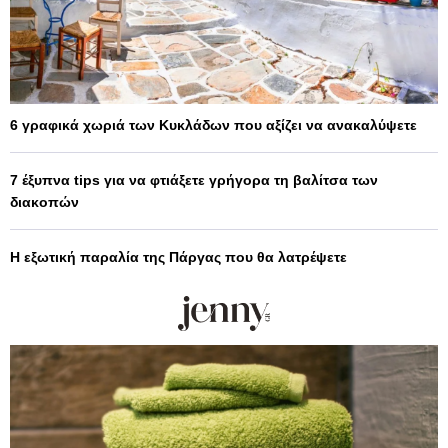
6 γραφικά χωριά των Κυκλάδων που αξίζει να ανακαλύψετε
7 έξυπνα tips για να φτιάξετε γρήγορα τη βαλίτσα των
διακοπών
Η εξωτική παραλία της Πάργας που θα λατρέψετε