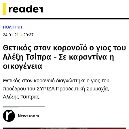
ΠΟΛΙΤΙΚΗ
24.01.21
20:37
Θετικός στον κορονοϊό ο γιος του
Αλέξη Τσίπρα - Σε καραντίνα η
οικογένεια
Θετικός στον κορονοϊό διαγνώστηκε ο γιος του
προέδρου του ΣΥΡΙΖΑ Προοδευτική Συμμαχία,
Αλέξης Τσίπρας.
Newsroom