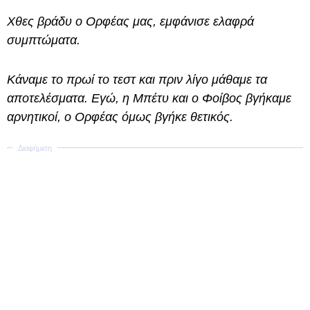
Χθες βράδυ ο Ορφέας μας, εμφάνισε ελαφρά
συμπτώματα.
Κάναμε το πρωί το τεστ και πριν λίγο μάθαμε τα
αποτελέσματα. Εγώ, η Μπέτυ και ο Φοίβος βγήκαμε
αρνητικοί, ο Ορφέας όμως βγήκε θετικός.