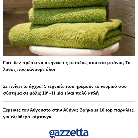
Γιατί δεν πρέπει να αφήνεις τις πετσέτες σου στο μπάνιο; Το
λάθος που κάνουμε όλοι
Σε πνίγει το άγχος; 5 τεχνικές που ηρεμούν το νευρικό σου
σύστημα σε μόλις 10' - Η μία είναι πολύ απλή
Ξέμεινες τον Αύγουστο στην Αθήνα; Βρήκαμε 10 top παραλίες
για ελεύθερο κάμπινγκ