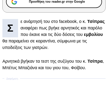
Προσθήκη του reader.gr στην Google
ε ανάρτησή του στο facebook, ο κ.
Τσίπρας
Σ
αναφέρει πως βγήκε αρνητικός και παρόλο
που έκανε και τις δύο δόσεις του
εμβολίου
θα παραμείνει σε καραντίνα, σύμφωνα με τις
υποδείξεις των γιατρών.
Αρνητικά βγήκαν τα τεστ της συζύγου του κ.
Τσίπρα
,
Μπέτυς Μπαζιάνα και του γιου του, Φοίβου.