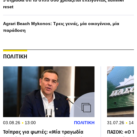
reset
Agrari Beach Mykonos: Τρεις γενιές, μία οικογένεια, μία
παράδοση
ΠΟΛΙΤΙΚΗ
03.08.26
13:00
ΠΟΛΙΤΙΚΗ
31.07.26
14:
Τσίπρας για φωτιές: «Μία τραγωδία
ΠΑΣΟΚ: «Ο Τσ