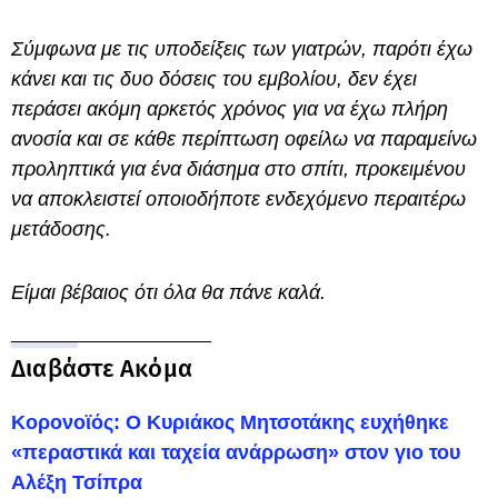
Σύμφωνα με τις υποδείξεις των γιατρών, παρότι έχω
κάνει και τις δυο δόσεις του εμβολίου, δεν έχει
περάσει ακόμη αρκετός χρόνος για να έχω πλήρη
ανοσία και σε κάθε περίπτωση οφείλω να παραμείνω
προληπτικά για ένα διάσημα στο σπίτι, προκειμένου
να αποκλειστεί οποιοδήποτε ενδεχόμενο περαιτέρω
μετάδοσης.
Είμαι βέβαιος ότι όλα θα πάνε καλά.
Διαβάστε Ακόμα
Κορονοϊός: Ο Κυριάκος Μητσοτάκης ευχήθηκε
«περαστικά και ταχεία ανάρρωση» στον γιο του
Αλέξη Τσίπρα