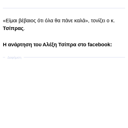
«Είμαι βέβαιος ότι όλα θα πάνε καλά», τονίζει ο κ.
Τσίπρας
.
Η ανάρτηση του Αλέξη Τσίπρα στο facebook: