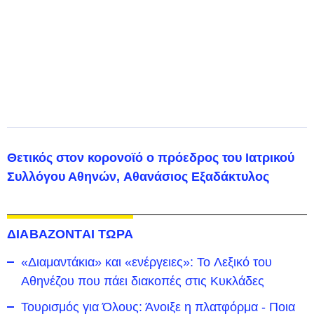
Θετικός στον κορονοϊό ο πρόεδρος του Ιατρικού
Συλλόγου Αθηνών, Αθανάσιος Εξαδάκτυλος
ΔΙΑΒΑΖΟΝΤΑΙ ΤΩΡΑ
«Διαμαντάκια» και «ενέργειες»: To Λεξικό του
Αθηνέζου που πάει διακοπές στις Κυκλάδες
Τουρισμός για Όλους: Άνοιξε η πλατφόρμα - Ποια