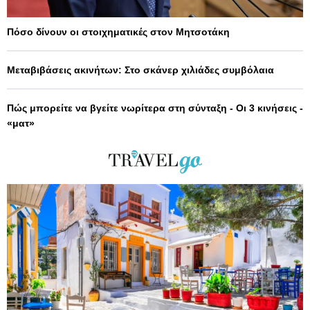
Πόσο δίνουν οι στοιχηματικές στον Μητσοτάκη
Μεταβιβάσεις ακινήτων: Στο σκάνερ χιλιάδες συμβόλαια
Πώς μπορείτε να βγείτε νωρίτερα στη σύνταξη - Οι 3 κινήσεις -
«ματ»