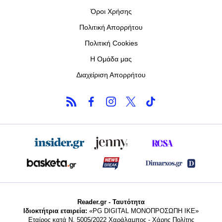
Όροι Χρήσης
Πολιτική Απορρήτου
Πολιτική Cookies
Η Ομάδα μας
Διαχείριση Απορρήτου
Reader.gr - Ταυτότητα
Ιδιοκτήτρια εταιρεία:
«PG DIGITAL MONΟΠΡΟΣΩΠΗ ΙΚΕ»
Εταίρος κατά Ν. 5005/2022 Χαράλαμπος - Χάρης Πολίτης