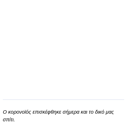
Ο κορονοϊός επισκέφθηκε σήμερα και το δικό μας
σπίτι.