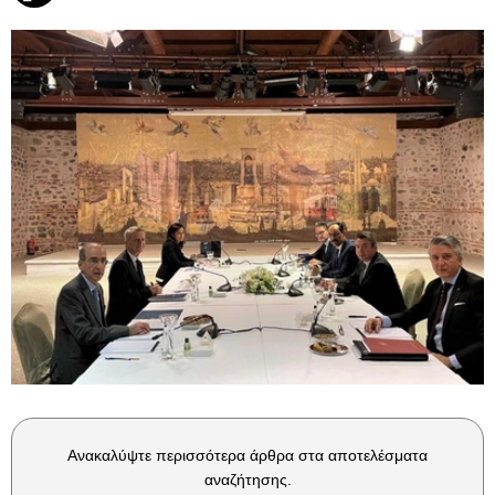
Ανακαλύψτε περισσότερα άρθρα στα αποτελέσματα
αναζήτησης.