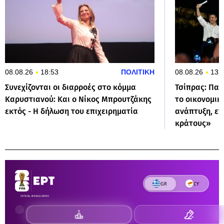
08.08.26
18:53
ΠΟΛΙΤΙΚΗ
08.08.26
13:
Συνεχίζονται οι διαρροές στο κόμμα
Τσίπρας: Παρ
Καρυστιανού: Και ο Νίκος Μπρουτζάκης
το οικονομικ
εκτός - Η δήλωση του επιχειρηματία
ανάπτυξη, επ
κράτους»