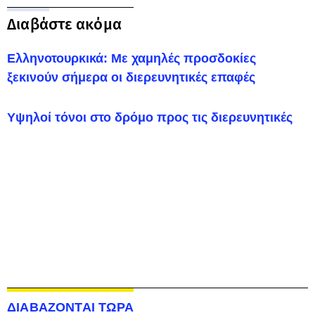
Διαβάστε ακόμα
Ελληνοτουρκικά: Με χαμηλές προσδοκίες
ξεκινούν σήμερα οι διερευνητικές επαφές
Υψηλοί τόνοι στο δρόμο προς τις διερευνητικές
ΔΙΑΒΑΖΟΝΤΑΙ ΤΩΡΑ