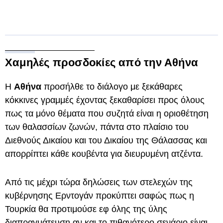
Χαμηλές προσδοκίες από την Αθήνα
Η
Αθήνα
προσήλθε το διάλογο με ξεκάθαρες
κόκκινες γραμμές έχοντας ξεκαθαρίσει προς όλους
πως τα μόνο θέματα που συζητά είναι η οριοθέτηση
των θαλασσίων ζωνών, πάντα στο πλαίσιο του
Διεθνούς Δικαίου και του Δικαίου της Θάλασσας και
απορρίπτει κάθε κουβέντα για διευρυμένη ατζέντα.
Από τις μέχρι τώρα δηλώσεις των στελεχών της
κυβέρνησης Ερντογάν προκύπτει σαφώς πως η
Τουρκία θα προτιμούσε εφ όλης της ύλης
διαπραγμάτευση αν και το πιθανότερο σενάριο είναι