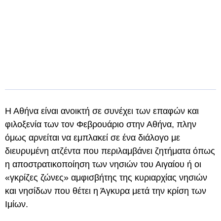
Η Αθήνα είναι ανοικτή σε συνέχει των επαφών και
φιλοξενία των τον Φεβρουάριο στην Αθήνα, πλην
όμως αρνείται να εμπλακεί σε ένα διάλογο με
διευρυμένη ατζέντα που περιλαμβάνει ζητήματα όπως
η αποστρατικοποίηση των νησιών του Αιγαίου ή οι
«γκρίζες ζώνες» αμφισβήτης της κυριαρχίας νησιών
και νησίδων που θέτει η Άγκυρα μετά την κρίση των
Ιμίων.