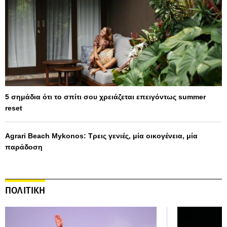
5 σημάδια ότι το σπίτι σου χρειάζεται επειγόντως summer
reset
Agrari Beach Mykonos: Τρεις γενιές, μία οικογένεια, μία
παράδοση
ΠΟΛΙΤΙΚΗ