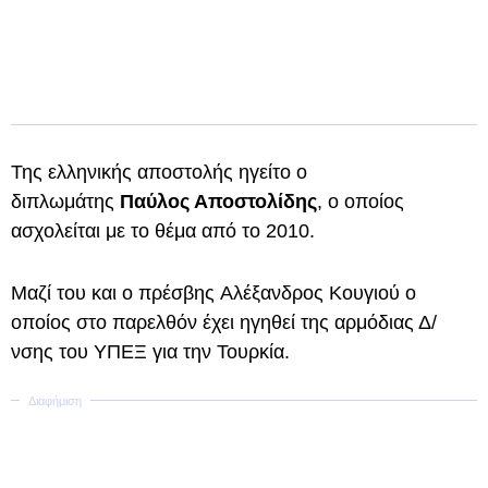
Της ελληνικής αποστολής ηγείτο ο
διπλωμάτης
Παύλος Αποστολίδης
, ο οποίος
ασχολείται με το θέμα από το 2010.
Μαζί του και ο πρέσβης Αλέξανδρος Κουγιού ο
οποίος στο παρελθόν έχει ηγηθεί της αρμόδιας Δ/
νσης του ΥΠΕΞ για την Τουρκία.