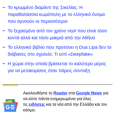
Το κρυμμένο διαμάντι της Σικελίας: Η
παραθαλάσσια κωμόπολη με το ελληνικό όνομα
που αγνοούν οι περισσότεροι
To ξεχασμένο από τον χρόνο νησί που είναι τόσο
κοντά αλλά και τόσο μακριά από την Αθήνα
Το ελληνικό βιβλίο που προτείνει η Dua Lipa δεν το
διάβασες στο σχολείο: Τι εστί «Deepfake»
Η χώρα στην οποία βρίσκεται το καλύτερο μέρος
για να μετακομίσεις όταν πάρεις σύνταξη
Ακολουθήστε το
Reader
στα
Google News
για
να είστε πάντα ενημερωμένοι για όλες
τις
ειδήσεις
και τα νέα από την Ελλάδα και τον
κόσμο.