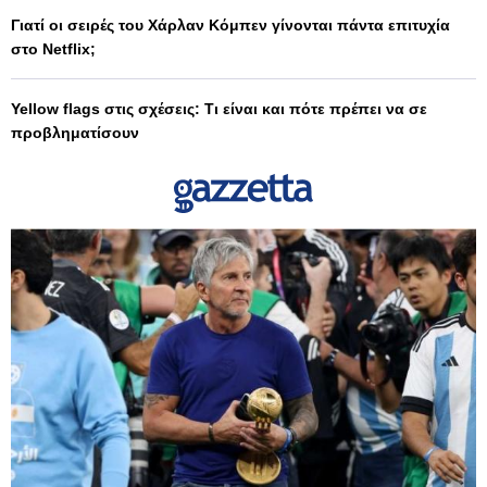
Γιατί οι σειρές του Χάρλαν Κόμπεν γίνονται πάντα επιτυχία
στο Netflix;
Yellow flags στις σχέσεις: Τι είναι και πότε πρέπει να σε
προβληματίσουν