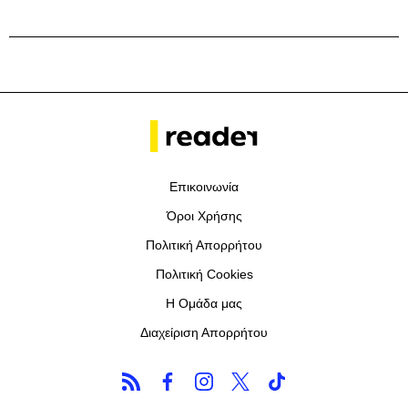
Επικοινωνία
Όροι Χρήσης
Πολιτική Απορρήτου
Πολιτική Cookies
Η Ομάδα μας
Διαχείριση Απορρήτου