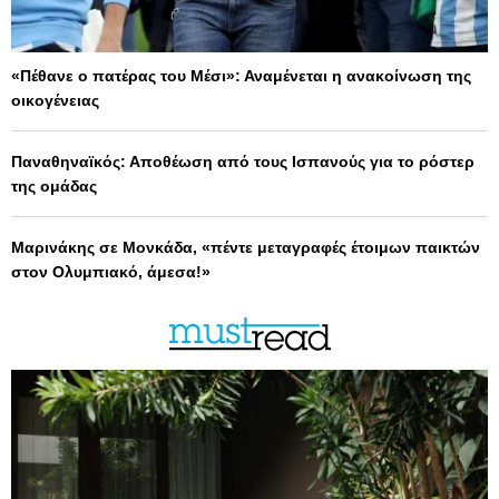
«Πέθανε ο πατέρας του Μέσι»: Αναμένεται η ανακοίνωση της
οικογένειας
Παναθηναϊκός: Αποθέωση από τους Ισπανούς για το ρόστερ
της ομάδας
Μαρινάκης σε Μονκάδα, «πέντε μεταγραφές έτοιμων παικτών
στον Ολυμπιακό, άμεσα!»