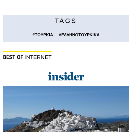
TAGS
#
ΤΟΥΡΚΙΑ
#
ΕΛΛΗΝΟΤΟΥΡΚΙΚΑ
BEST OF
INTERNET