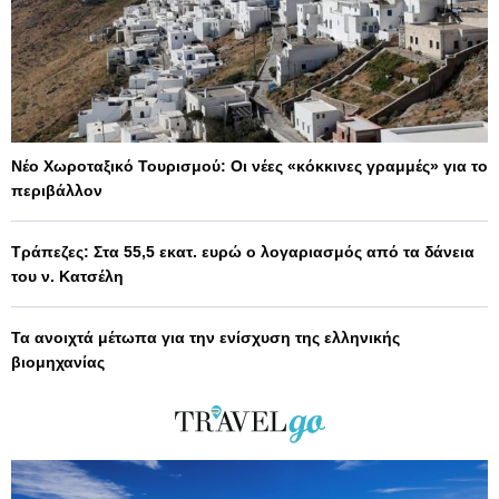
Νέο Χωροταξικό Τουρισμού: Οι νέες «κόκκινες γραμμές» για το
περιβάλλον
Τράπεζες: Στα 55,5 εκατ. ευρώ ο λογαριασμός από τα δάνεια
του ν. Κατσέλη
Τα ανοιχτά μέτωπα για την ενίσχυση της ελληνικής
βιομηχανίας