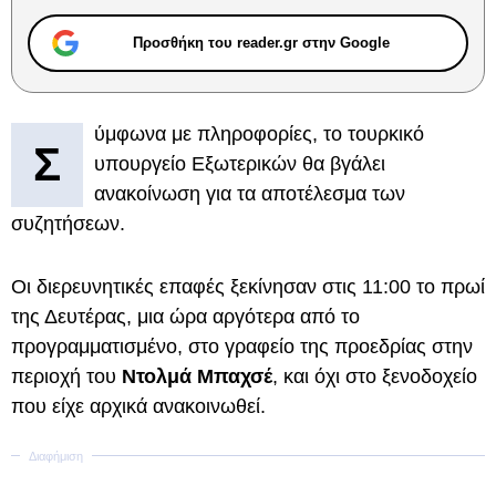
Προσθήκη του reader.gr στην Google
ύμφωνα με πληροφορίες, το τουρκικό
Σ
υπουργείο Εξωτερικών θα βγάλει
ανακοίνωση για τα αποτέλεσμα των
συζητήσεων.
Oι διερευνητικές επαφές ξεκίνησαν στις 11:00 το πρωί
της Δευτέρας, μια ώρα αργότερα από το
προγραμματισμένο, στο γραφείο της προεδρίας στην
περιοχή του
Ντολμά Μπαχσέ
, και όχι στο ξενοδοχείο
που είχε αρχικά ανακοινωθεί.