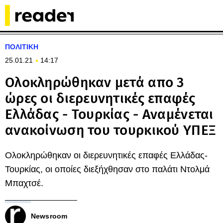
ΠΟΛΙΤΙΚΗ
25.01.21
14:17
Ολοκληρώθηκαν μετά απο 3
ώρες οι διερευνητικές επαφές
Ελλάδας - Τουρκίας - Αναμένεται
ανακοίνωση του τουρκικού ΥΠΕΞ
Ολοκληρώθηκαν οι διερευνητικές επαφές Ελλάδας-
Τουρκίας, οι οποίες διεξήχθησαν στο παλάτι Ντολμά
Μπαχτσέ.
Newsroom