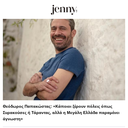
Θεόδωρος Παπακώστας: «Κάποιοι ξέρουν πόλεις όπως
Συρακούσες ή Τάραντας, αλλά η Μεγάλη Ελλάδα παραμένει
άγνωστη»