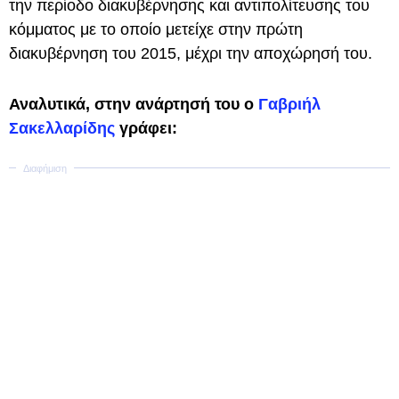
την περίοδο διακυβέρνησης και αντιπολίτευσης του
κόμματος με το οποίο μετείχε στην πρώτη
διακυβέρνηση του 2015, μέχρι την αποχώρησή του.
Αναλυτικά, στην ανάρτησή του ο
Γαβριήλ
Σακελλαρίδης
γράφει: