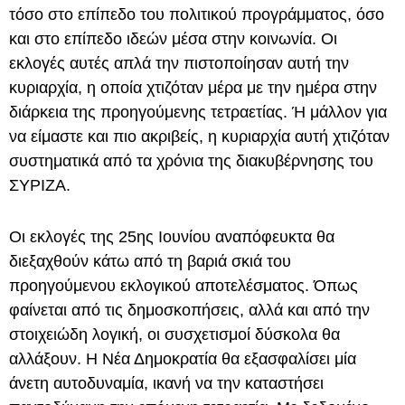
τόσο στο επίπεδο του πολιτικού προγράμματος, όσο
και στο επίπεδο ιδεών μέσα στην κοινωνία. Οι
εκλογές αυτές απλά την πιστοποίησαν αυτή την
κυριαρχία, η οποία χτιζόταν μέρα με την ημέρα στην
διάρκεια της προηγούμενης τετραετίας. Ή μάλλον για
να είμαστε και πιο ακριβείς, η κυριαρχία αυτή χτιζόταν
συστηματικά από τα χρόνια της διακυβέρνησης του
ΣΥΡΙΖΑ.
Οι εκλογές της 25ης Ιουνίου αναπόφευκτα θα
διεξαχθούν κάτω από τη βαριά σκιά του
προηγούμενου εκλογικού αποτελέσματος. Όπως
φαίνεται από τις δημοσκοπήσεις, αλλά και από την
στοιχειώδη λογική, οι συσχετισμοί δύσκολα θα
αλλάξουν. Η Νέα Δημοκρατία θα εξασφαλίσει μία
άνετη αυτοδυναμία, ικανή να την καταστήσει