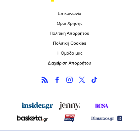
Επικοινωνία
Όροι Χρήσης
Πολιτική Απορρήτου
Πολιτική Cookies
Η Ομάδα μας
Διαχείριση Απορρήτου