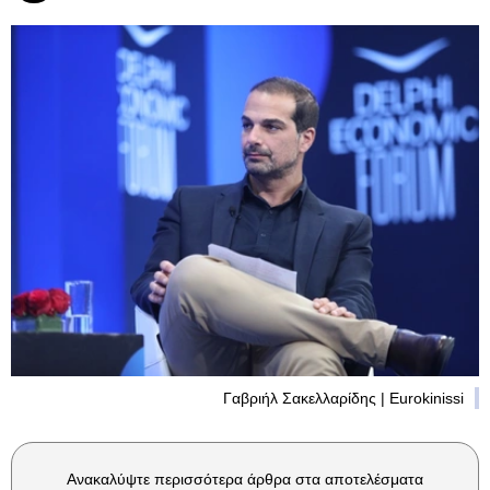
Γαβριήλ Σακελλαρίδης | Eurokinissi
Ανακαλύψτε περισσότερα άρθρα στα αποτελέσματα