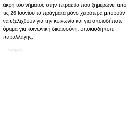
άκρη του νήματος στην τετραετία που ξημερώνει από
τις 26 Ιουνίου τα πράγματα μόνο χειρότερα μπορούν
να εξελιχθούν για την κοινωνία και για οποιοδήποτε
όραμα για κοινωνική δικαιοσύνη, οποιασδήποτε
παραλλαγής.