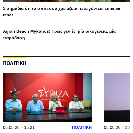
5 σημάδια ότι το σπίτι σου χρειάζεται επειγόντως summer
reset
Agrari Beach Mykonos: Τρεις γενιές, μία οικογένεια, μία
παράδοση
ΠΟΛΙΤΙΚΗ
06.08.26
15:21
ΠΟΛΙΤΙΚΗ
08.08.26
18: