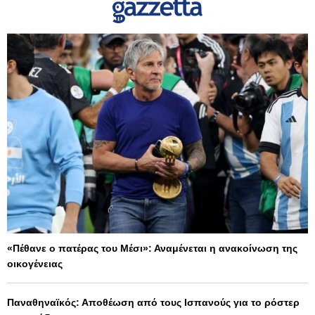
«Πέθανε ο πατέρας του Μέσι»: Αναμένεται η ανακοίνωση της
οικογένειας
Παναθηναϊκός: Αποθέωση από τους Ισπανούς για το ρόστερ