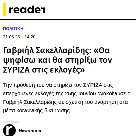
ΠΟΛΙΤΙΚΗ
21.06.23
14:20
Γαβριήλ Σακελλαρίδης: «Θα
ψηφίσω και θα στηρίξω τον
ΣΥΡΙΖΑ στις εκλογές»
Την πρόθεσή του να στηρίξει τον ΣΥΡΙΖΑ στις
επερχόμενες εκλογές της 25ης Ιουνίου ανακοίνωσε ο
Γαβριήλ Σακελλαρίδης σε σχετική του ανάρτηση στα
μέσα κοινωνικής δικτύωσης.
Newsroom