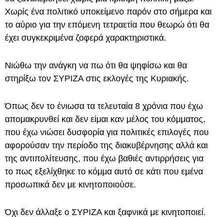
Χωρίς ένα πολιτικό υποκείμενο παρόν στο σήμερα και
το αύριο για την επόμενη τετραετία που θεωρώ ότι θα
έχει συγκεκριμένα ζοφερά χαρακτηριστικά.
Νιώθω την ανάγκη να πω ότι θα ψηφίσω και θα
στηρίξω τον ΣΥΡΙΖΑ στις εκλογές της Κυριακής.
Όπως δεν το ένιωσα τα τελευταία 8 χρόνια που έχω
απομακρυνθεί και δεν είμαι καν μέλος του κόμματος,
που έχω νιώσει δυσφορία για πολιτικές επιλογές που
αφορούσαν την περίοδο της διακυβέρνησης αλλά και
της αντιπολίτευσης, που έχω βαθιές αντιρρήσεις για
το πως εξελίχθηκε το κόμμα αυτό σε κάτι που εμένα
προσωπικά δεν με κινητοποιούσε.
Όχι δεν άλλαξε ο ΣΥΡΙΖΑ και ξαφνικά με κινητοποιεί.