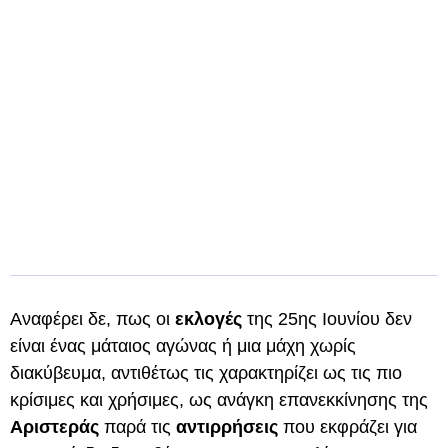
Αναφέρει δε, πως οι
εκλογές
της 25ης Ιουνίου δεν
είναι ένας μάταιος αγώνας ή μια μάχη χωρίς
διακύβευμα, αντιθέτως τις χαρακτηρίζει ως τις πιο
κρίσιμες και χρήσιμες, ως ανάγκη επανεκκίνησης της
Αριστεράς
παρά τις
αντιρρήσεις
που εκφράζει για