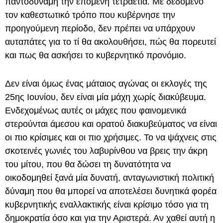
παντοδύναμη την επόμενη τετραετία. Με δεδομένο
τον καθεστωτικό τρόπο που κυβέρνησε την
προηγούμενη περίοδο, δεν πρέπει να υπάρχουν
αυταπάτες για το τί θα ακολουθήσει, πώς θα πορευτεί
και πως θα ασκήσει το κυβερνητικό προνόμιο.
Δεν είναι όμως ένας μάταιος αγώνας οι εκλογές της
25ης Ιουνίου, δεν είναι μία μάχη χωρίς διακύβευμα.
Ενδεχομένως αυτές οι μάχες που φαινομενικά
στερούνται άμεσου και ορατού διακυβεύματος να είναι
οι πιο κρίσιμες και οι πιο χρήσιμες. Το να ψάχνεις στις
σκοτεινές γωνιές του λαβυρίνθου να βρεις την άκρη
του μίτου, που θα δώσει τη δυνατότητα να
οικοδομηθεί ξανά μία δυνατή, ανταγωνιστική πολιτική
δύναμη που θα μπορεί να αποτελέσει δυνητικά φορέα
κυβερνητικής εναλλακτικής είναι κρίσιμο τόσο για τη
δημοκρατία όσο και για την Αριστερά. Αν χαθεί αυτή η