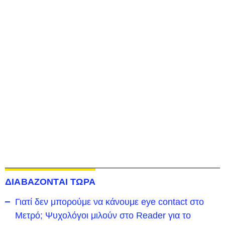
ΔΙΑΒΑΖΟΝΤΑΙ ΤΩΡΑ
Γιατί δεν μπορούμε να κάνουμε eye contact στο
Μετρό; Ψυχολόγοι μιλούν στο Reader για το