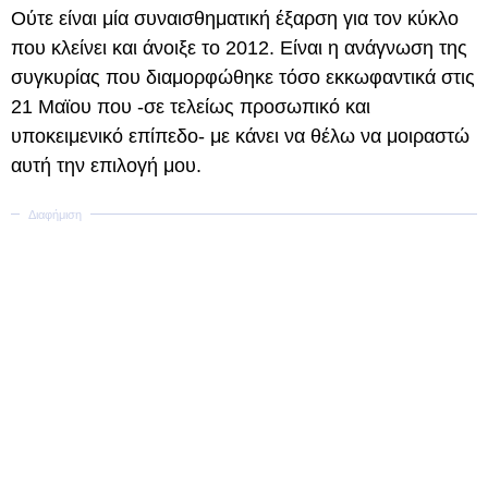
Ούτε είναι μία συναισθηματική έξαρση για τον κύκλο
που κλείνει και άνοιξε το 2012. Είναι η ανάγνωση της
συγκυρίας που διαμορφώθηκε τόσο εκκωφαντικά στις
21 Μαϊου που -σε τελείως προσωπικό και
υποκειμενικό επίπεδο- με κάνει να θέλω να μοιραστώ
αυτή την επιλογή μου.