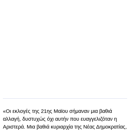
«Οι εκλογές της 21ης Μαϊου σήμαναν μια βαθιά
αλλαγή, δυστυχώς όχι αυτήν που ευαγγελιζόταν η
Αριστερά. Μια βαθιά κυριαρχία της Νέας Δημοκρατίας,