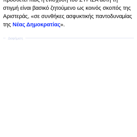
στιγμή είναι βασικό ζητούμενο ως κοινός σκοπός της
Αριστεράς, «σε συνθήκες ασφυκτικής παντοδυναμίας
της
Νέας Δημοκρατίας
».