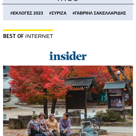
#
ΕΚΛΟΓΕΣ 2023
#
ΣΥΡΙΖΑ
#
ΓΑΒΡΙΗΛ ΣΑΚΕΛΛΑΡΙΔΗΣ
BEST OF
INTERNET