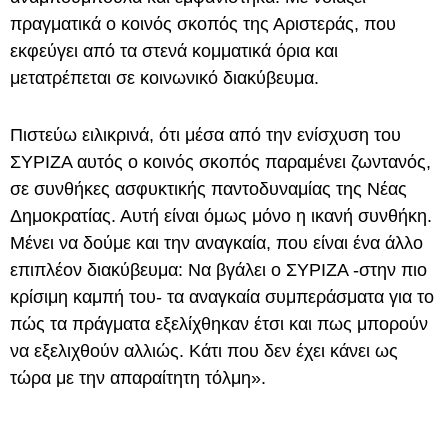
πραγματικά ο κοινός σκοπός της Αριστεράς, που
εκφεύγει από τα στενά κομματικά όρια και
μετατρέπεται σε κοινωνικό διακύβευμα.
Πιστεύω ειλικρινά, ότι μέσα από την ενίσχυση του
ΣΥΡΙΖΑ αυτός ο κοινός σκοπός παραμένει ζωντανός,
σε συνθήκες ασφυκτικής παντοδυναμίας της Νέας
Δημοκρατίας. Αυτή είναι όμως μόνο η ικανή συνθήκη.
Μένει να δούμε και την αναγκαία, που είναι ένα άλλο
επιπλέον διακύβευμα: Να βγάλει ο ΣΥΡΙΖΑ -στην πιο
κρίσιμη καμπή του- τα αναγκαία συμπεράσματα για το
πώς τα πράγματα εξελίχθηκαν έτσι και πως μπορούν
να εξελιχθούν αλλιώς. Κάτι που δεν έχει κάνει ως
τώρα με την απαραίτητη τόλμη».