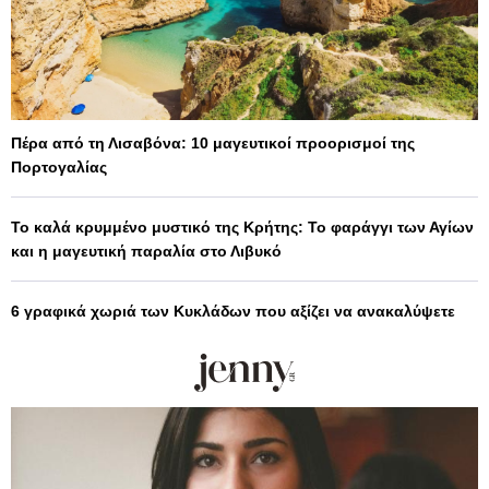
Πέρα από τη Λισαβόνα: 10 μαγευτικοί προορισμοί της
Πορτογαλίας
Το καλά κρυμμένο μυστικό της Κρήτης: Το φαράγγι των Αγίων
και η μαγευτική παραλία στο Λιβυκό
6 γραφικά χωριά των Κυκλάδων που αξίζει να ανακαλύψετε