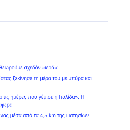
 θεωρούμε σχεδόν «ιερά»;
τας ξεκίνησε τη μέρα του με μπύρα και
τις ημέρες που γέμισε η Ιταλίδα»: Η
έφερε
νας μέσα από τα 4,5 km της Πατησίων