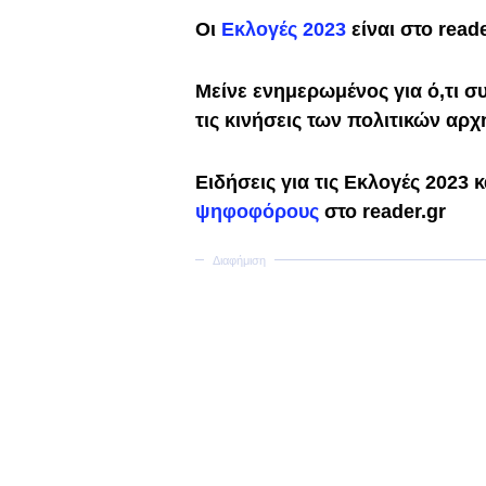
Οι
Εκλογές 2023
είναι στο reade
Μείνε ενημερωμένος για ό,τι σ
τις κινήσεις των πολιτικών αρ
Ειδήσεις για τις Εκλογές 2023 
ψηφοφόρους
στο reader.gr