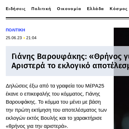
Ειδήσεις
Πολιτική
Οικονομία
Ελλάδα
Κόσμος
ΠΟΛΙΤΙΚΗ
25.06.23
21:04
Γιάνης Βαρουφάκης: «Θρήνος γ
Αριστερά το εκλογικό αποτέλεσ
Δηλώσεις έξω από τα γραφεία του ΜέΡΑ25
έκανε ο επικεφαλής του κόμματος, Γιάνης
Βαρουφάκης. Το κόμμα του μένει με βάση
την πρώτη εκτίμηση του αποτελέσματος των
εκλογών εκτός Βουλής και το χαρακτήρισε
«θρήνος για την αριστερά».