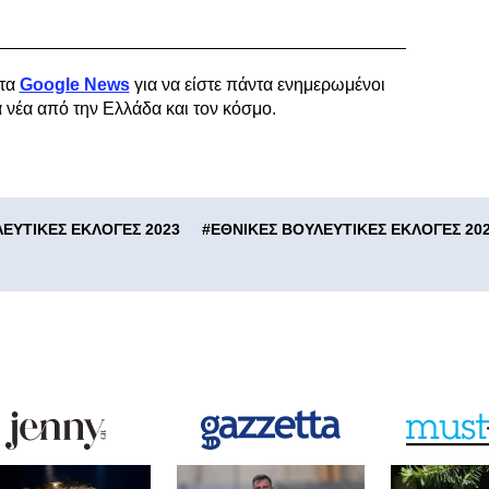
τα
Google News
για να είστε πάντα ενημερωμένοι
α νέα από την Ελλάδα και τον κόσμο.
ΕΥΤΙΚΕΣ ΕΚΛΟΓΕΣ 2023
#
ΕΘΝΙΚΕΣ ΒΟΥΛΕΥΤΙΚΕΣ ΕΚΛΟΓΕΣ 20