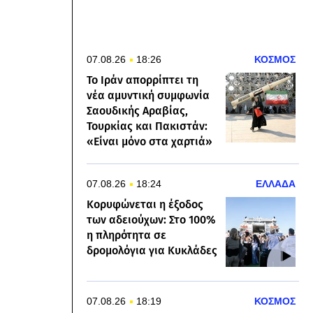
07.08.26
18:26
ΚΟΣΜΟΣ
Το Ιράν απορρίπτει τη
νέα αμυντική συμφωνία
Σαουδικής Αραβίας,
Τουρκίας και Πακιστάν:
«Είναι μόνο στα χαρτιά»
07.08.26
18:24
ΕΛΛΑΔΑ
Κορυφώνεται η έξοδος
των αδειούχων: Στο 100%
η πληρότητα σε
δρομολόγια για Κυκλάδες
07.08.26
18:19
ΚΟΣΜΟΣ