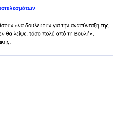
αποτελεσμάτων
χίσουν «να δουλεύουν για την ανασύνταξη της
εν θα λείψει τόσο πολύ από τη Βουλή»,
κης.