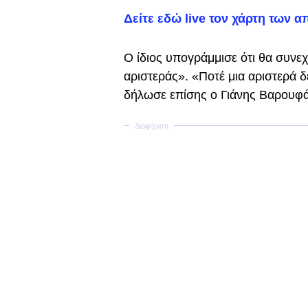
Δείτε εδώ live τον χάρτη των 
Ο ίδιος υπογράμμισε ότι θα συνε
αριστεράς». «Ποτέ μια αριστερά δ
δήλωσε επίσης ο Γιάνης Βαρουφά