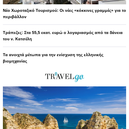
Νέο Χωροταξικό Τουρισμού: Οι νέες «κόκκινες γραμμές» για το
περιβάλλον
Τράπεζες: Στα 55,5 εκατ. ευρώ ο λογαριασμός από τα δάνεια
του ν. Κατσέλη
Τα ανοιχτά μέτωπα για την ενίσχυση της ελληνικής
βιομηχανίας