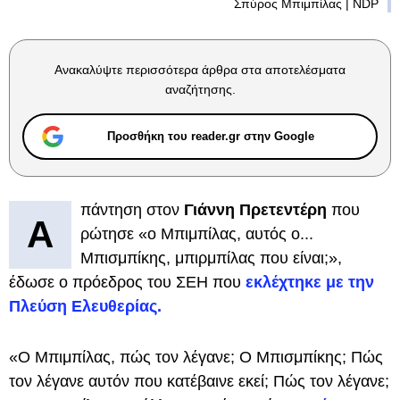
Σπύρος Μπιμπίλας | NDP
Ανακαλύψτε περισσότερα άρθρα στα αποτελέσματα
αναζήτησης.
Προσθήκη του reader.gr στην Google
πάντηση στον
Γιάννη Πρετεντέρη
που
Α
ρώτησε «ο Μπιμπίλας, αυτός ο...
Μπισμπίκης, μπιρμπίλας που είναι;»,
έδωσε ο πρόεδρος του ΣΕΗ που
εκλέχτηκε με την
Πλεύση Ελευθερίας.
«Ο Μπιμπίλας, πώς τον λέγανε; Ο Μπισμπίκης; Πώς
τον λέγανε αυτόν που κατέβαινε εκεί; Πώς τον λέγανε;