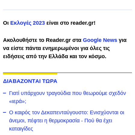
Οι
Εκλογές 2023
είναι στο reader.gr!
Ακολουθήστε το Reader.gr στα
Google News
για
να είστε πάντα ενημερωμένοι για όλες τις
ειδήσεις από την Ελλάδα και τον κόσμο.
ΔΙΑΒΑΖΟΝΤΑΙ ΤΩΡΑ
Γιατί υπάρχουν τραγούδια που θεωρούμε σχεδόν
«ιερά»;
Ο καιρός τον Δεκαπενταύγουστο: Ενισχύονται οι
άνεμοι, πέφτει η θερμοκρασία - Πού θα έχει
καταιγίδες