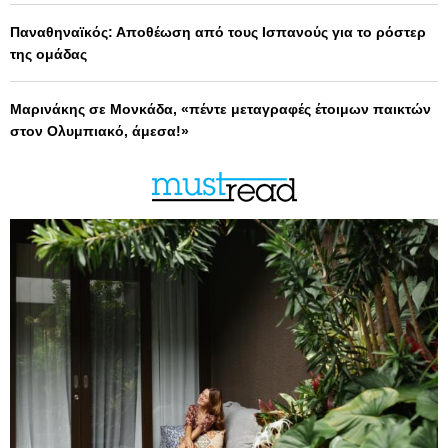
Παναθηναϊκός: Αποθέωση από τους Ισπανούς για το ρόστερ
της ομάδας
Μαρινάκης σε Μονκάδα, «πέντε μεταγραφές έτοιμων παικτών
στον Ολυμπιακό, άμεσα!»