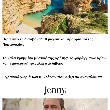
Πέρα από τη Λισαβόνα: 10 μαγευτικοί προορισμοί της
Πορτογαλίας
Το καλά κρυμμένο μυστικό της Κρήτης: Το φαράγγι των Αγίων
και η μαγευτική παραλία στο Λιβυκό
6 γραφικά χωριά των Κυκλάδων που αξίζει να ανακαλύψετε