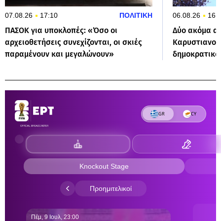
07.08.26
17:10
ΠΟΛΙΤΙΚΗ
06.08.26
16:
ΠΑΣΟΚ για υποκλοπές: «Όσο οι
Δύο ακόμα α
αρχειοθετήσεις συνεχίζονται, οι σκιές
Καρυστιανού:
παραμένουν και μεγαλώνουν»
δημοκρατικο