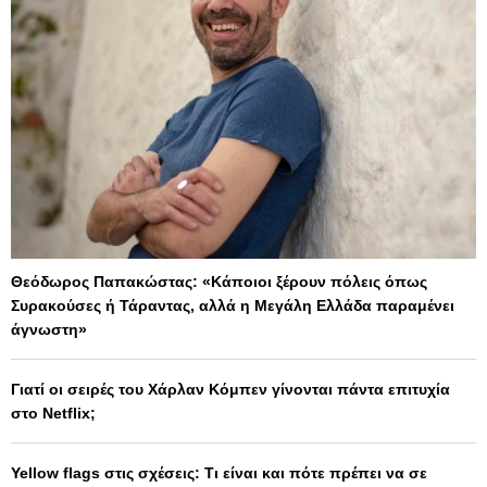
Θεόδωρος Παπακώστας: «Κάποιοι ξέρουν πόλεις όπως
Συρακούσες ή Τάραντας, αλλά η Μεγάλη Ελλάδα παραμένει
άγνωστη»
Γιατί οι σειρές του Χάρλαν Κόμπεν γίνονται πάντα επιτυχία
στο Netflix;
Yellow flags στις σχέσεις: Τι είναι και πότε πρέπει να σε