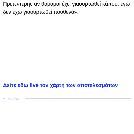
Πρετεντέρης αν θυμάμαι έχει γιαουρτωθεί κάπου, εγώ
δεν έχω γιαουρτωθεί πουθενά».
Δείτε εδώ live τον χάρτη των αποτελεσμάτων