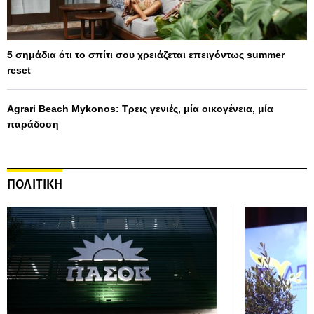
5 σημάδια ότι το σπίτι σου χρειάζεται επειγόντως summer
reset
Agrari Beach Mykonos: Τρεις γενιές, μία οικογένεια, μία
παράδοση
ΠΟΛΙΤΙΚΗ