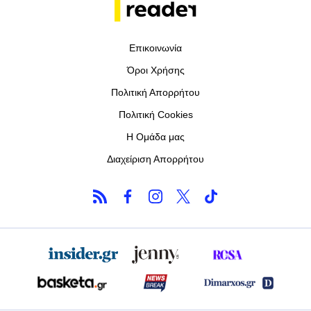
Επικοινωνία
Όροι Χρήσης
Πολιτική Απορρήτου
Πολιτική Cookies
Η Ομάδα μας
Διαχείριση Απορρήτου