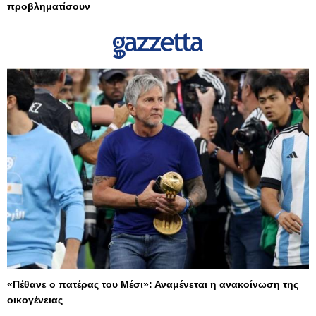
προβληματίσουν
«Πέθανε ο πατέρας του Μέσι»: Αναμένεται η ανακοίνωση της
οικογένειας