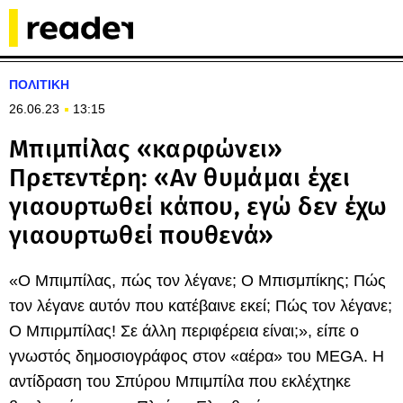
ΠΟΛΙΤΙΚΗ
26.06.23
13:15
Μπιμπίλας «καρφώνει»
Πρετεντέρη: «Αν θυμάμαι έχει
γιαουρτωθεί κάπου, εγώ δεν έχω
γιαουρτωθεί πουθενά»
«Ο Μπιμπίλας, πώς τον λέγανε; Ο Μπισμπίκης; Πώς
τον λέγανε αυτόν που κατέβαινε εκεί; Πώς τον λέγανε;
Ο Μπιρμπίλας! Σε άλλη περιφέρεια είναι;», είπε ο
γνωστός δημοσιογράφος στον «αέρα» του MEGA. Η
αντίδραση του Σπύρου Μπιμπίλα που εκλέχτηκε