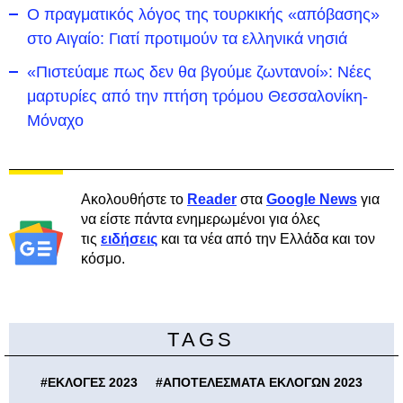
Ο πραγματικός λόγος της τουρκικής «απόβασης»
στο Αιγαίο: Γιατί προτιμούν τα ελληνικά νησιά
«Πιστεύαμε πως δεν θα βγούμε ζωντανοί»: Νέες
μαρτυρίες από την πτήση τρόμου Θεσσαλονίκη-
Μόναχο
Ακολουθήστε το
Reader
στα
Google News
για
να είστε πάντα ενημερωμένοι για όλες
τις
ειδήσεις
και τα νέα από την Ελλάδα και τον
κόσμο.
TAGS
#
ΕΚΛΟΓΕΣ 2023
#
ΑΠΟΤΕΛΕΣΜΑΤΑ ΕΚΛΟΓΩΝ 2023