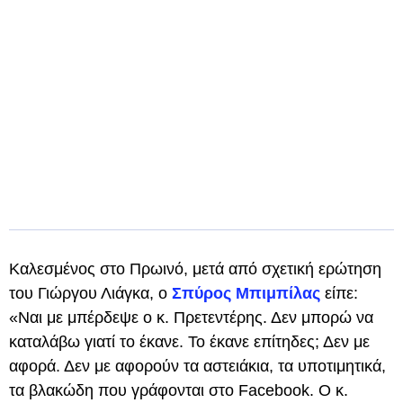
Καλεσμένος στο Πρωινό, μετά από σχετική ερώτηση
του Γιώργου Λιάγκα, ο
Σπύρος Μπιμπίλας
είπε:
«Ναι με μπέρδεψε ο κ. Πρετεντέρης. Δεν μπορώ να
καταλάβω γιατί το έκανε. Το έκανε επίτηδες; Δεν με
αφορά. Δεν με αφορούν τα αστειάκια, τα υποτιμητικά,
τα βλακώδη που γράφονται στο Facebook. Ο κ.