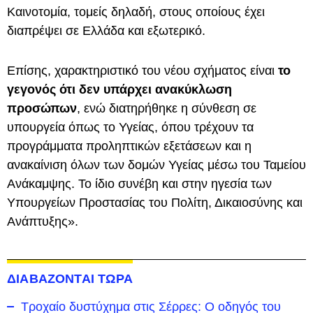
Καινοτομία, τομείς δηλαδή, στους οποίους έχει
διαπρέψει σε Ελλάδα και εξωτερικό.
Επίσης, χαρακτηριστικό του νέου σχήματος είναι
το
γεγονός ότι δεν υπάρχει ανακύκλωση
προσώπων
, ενώ διατηρήθηκε η σύνθεση σε
υπουργεία όπως το Υγείας, όπου τρέχουν τα
προγράμματα προληπτικών εξετάσεων και η
ανακαίνιση όλων των δομών Υγείας μέσω του Ταμείου
Ανάκαμψης. Το ίδιο συνέβη και στην ηγεσία των
Υπουργείων Προστασίας του Πολίτη, Δικαιοσύνης και
Ανάπτυξης».
ΔΙΑΒΑΖΟΝΤΑΙ ΤΩΡΑ
Τροχαίο δυστύχημα στις Σέρρες: Ο οδηγός του