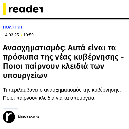
ΠΟΛΙΤΙΚΗ
14.03.25
10:59
Ανασχηματισμός: Αυτά είναι τα
πρόσωπα της νέας κυβέρνησης -
Ποιοι παίρνουν κλειδιά των
υπουργείων
Τι περιλαμβάνει ο ανασχηματισμός της κυβέρνησης.
Ποιοι παίρνουν κλειδιά για τα υπουργεία.
Newsroom