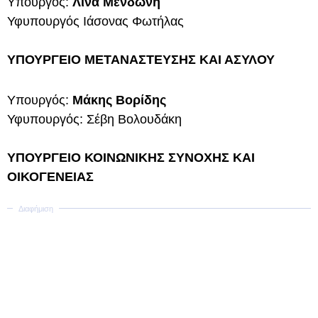
Υπουργός:
Λίνα Μενδώνη
Υφυπουργός Ιάσονας Φωτήλας
ΥΠΟΥΡΓΕΙΟ ΜΕΤΑΝΑΣΤΕΥΣΗΣ ΚΑΙ ΑΣΥΛΟΥ
Υπουργός:
Μάκης Βορίδης
Υφυπουργός: Σέβη Βολουδάκη
ΥΠΟΥΡΓΕΙΟ ΚΟΙΝΩΝΙΚΗΣ ΣΥΝΟΧΗΣ ΚΑΙ
ΟΙΚΟΓΕΝΕΙΑΣ