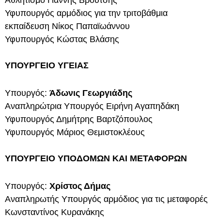
Αθλητισμό Γιάννης Βρούτσης
Υφυπουργός αρμόδιος για την τριτοβάθμια
εκπαίδευση Νίκος Παπαϊωάννου
Υφυπουργός Κώστας Βλάσης
ΥΠΟΥΡΓΕΙΟ ΥΓΕΙΑΣ
Υπουργός:
Άδωνις Γεωργιάδης
Αναπληρώτρια Υπουργός Ειρήνη Αγαπηδάκη
Υφυπουργός Δημήτρης Βαρτζόπουλος
Υφυπουργός Μάριος Θεμιστοκλέους
ΥΠΟΥΡΓΕΙΟ ΥΠΟΔΟΜΩΝ ΚΑΙ ΜΕΤΑΦΟΡΩΝ
Υπουργός:
Χρίστος Δήμας
Αναπληρωτής Υπουργός αρμόδιος για τις μεταφορές
Κωνσταντίνος Κυρανάκης