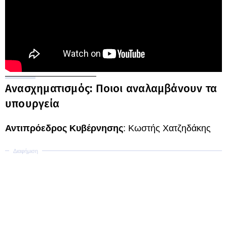
Ανασχηματισμός: Ποιοι αναλαμβάνουν τα
υπουργεία
Αντιπρόεδρος Κυβέρνησης
: Κωστής Χατζηδάκης