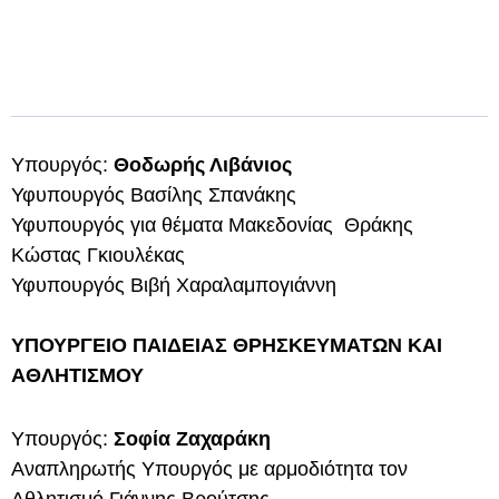
Υπουργός:
Θοδωρής Λιβάνιος
Υφυπουργός Βασίλης Σπανάκης
Υφυπουργός για θέματα Μακεδονίας Θράκης
Κώστας Γκιουλέκας
Υφυπουργός Βιβή Χαραλαμπογιάννη
ΥΠΟΥΡΓΕΙΟ ΠΑΙΔΕΙΑΣ ΘΡΗΣΚΕΥΜΑΤΩΝ ΚΑΙ
ΑΘΛΗΤΙΣΜΟΥ
Υπουργός:
Σοφία Ζαχαράκη
Αναπληρωτής Υπουργός με αρμοδιότητα τον