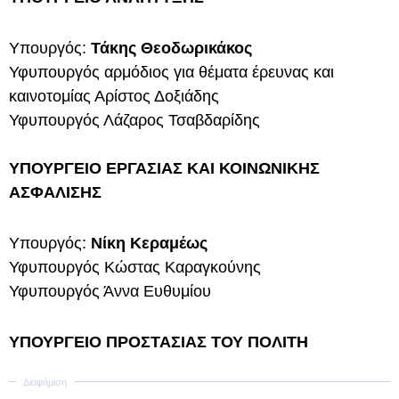
Υπουργός:
Τάκης Θεοδωρικάκος
Υφυπουργός αρμόδιος για θέματα έρευνας και
καινοτομίας Αρίστος Δοξιάδης
Υφυπουργός Λάζαρος Τσαβδαρίδης
ΥΠΟΥΡΓΕΙΟ ΕΡΓΑΣΙΑΣ ΚΑΙ ΚΟΙΝΩΝΙΚΗΣ
ΑΣΦΑΛΙΣΗΣ
Υπουργός:
Νίκη Κεραμέως
Υφυπουργός Κώστας Καραγκούνης
Υφυπουργός Άννα Ευθυμίου
ΥΠΟΥΡΓΕΙΟ ΠΡΟΣΤΑΣΙΑΣ ΤΟΥ ΠΟΛΙΤΗ