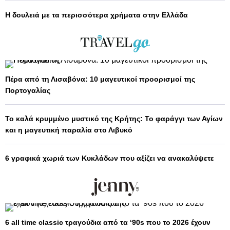
Η δουλειά με τα περισσότερα χρήματα στην Ελλάδα
Πέρα από τη Λισαβόνα: 10 μαγευτικοί προορισμοί της
Πορτογαλίας
Το καλά κρυμμένο μυστικό της Κρήτης: Το φαράγγι των Αγίων
και η μαγευτική παραλία στο Λιβυκό
6 γραφικά χωριά των Κυκλάδων που αξίζει να ανακαλύψετε
6 all time classic τραγούδια από τα ‘90s που το 2026 έχουν