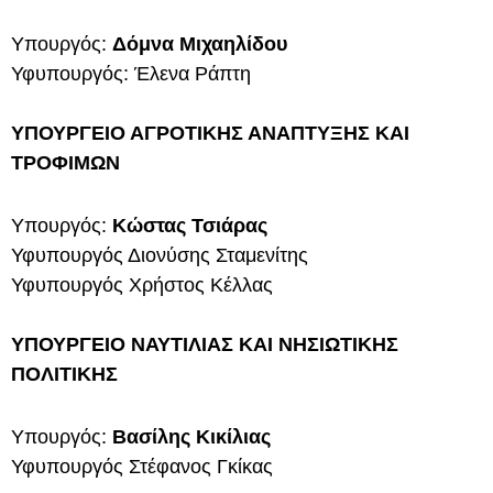
Υπουργός:
Δόμνα Μιχαηλίδου
Υφυπουργός: Έλενα Ράπτη
ΥΠΟΥΡΓΕΙΟ ΑΓΡΟΤΙΚΗΣ ΑΝΑΠΤΥΞΗΣ ΚΑΙ
ΤΡΟΦΙΜΩΝ
Υπουργός:
Κώστας Τσιάρας
Υφυπουργός Διονύσης Σταμενίτης
Υφυπουργός Χρήστος Κέλλας
ΥΠΟΥΡΓΕΙΟ ΝΑΥΤΙΛΙΑΣ ΚΑΙ ΝΗΣΙΩΤΙΚΗΣ
ΠΟΛΙΤΙΚΗΣ
Υπουργός:
Βασίλης Κικίλιας
Υφυπουργός Στέφανος Γκίκας