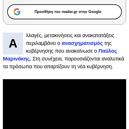
Προσθήκη του reader.gr στην Google
λλαγές, μετακινήσεις και ανακατατάξεις
Α
περιλαμβάνει ο
ανασχηματισμός
της
κυβέρνησης που ανακοίνωσε ο
Παύλος
Μαρινάκης.
Στη συνέχεια, παρουσιάζονται αναλυτικά
τα πρόσωπα που απαρτίζουν τη νέα κυβέρνηση.