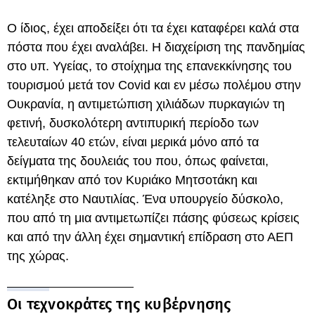
Ο ίδιος, έχει αποδείξει ότι τα έχει καταφέρει καλά στα
πόστα που έχει αναλάβει. Η διαχείριση της πανδημίας
στο υπ. Υγείας, το στοίχημα της επανεκκίνησης του
τουρισμού μετά τον Covid και εν μέσω πολέμου στην
Ουκρανία, η αντιμετώπιση χιλιάδων πυρκαγιών τη
φετινή, δυσκολότερη αντιπυρική περίοδο των
τελευταίων 40 ετών, είναι μερικά μόνο από τα
δείγματα της δουλειάς του που, όπως φαίνεται,
εκτιμήθηκαν από τον Κυριάκο Μητσοτάκη και
κατέληξε στο Ναυτιλίας. Ένα υπουργείο δύσκολο,
που από τη μια αντιμετωπίζει πάσης φύσεως κρίσεις
και από την άλλη έχει σημαντική επίδραση στο ΑΕΠ
της χώρας.
Οι τεχνοκράτες της κυβέρνησης