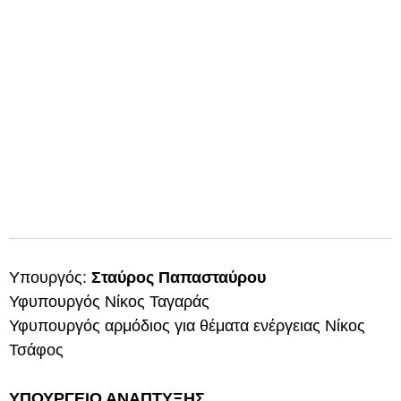
Υπουργός:
Σταύρος Παπασταύρου
Υφυπουργός Νίκος Ταγαράς
Υφυπουργός αρμόδιος για θέματα ενέργειας Νίκος
Τσάφος
ΥΠΟΥΡΓΕΙΟ ΑΝΑΠΤΥΞΗΣ