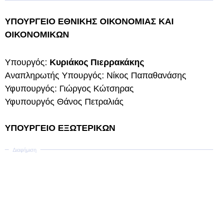
ΥΠΟΥΡΓΕΙΟ ΕΘΝΙΚΗΣ ΟΙΚΟΝΟΜΙΑΣ ΚΑΙ
ΟΙΚΟΝΟΜΙΚΩΝ
Υπουργός:
Κυριάκος Πιερρακάκης
Αναπληρωτής Υπουργός: Νίκος Παπαθανάσης
Υφυπουργός: Γιώργος Κώτσηρας
Υφυπουργός Θάνος Πετραλιάς
ΥΠΟΥΡΓΕΙΟ ΕΞΩΤΕΡΙΚΩΝ