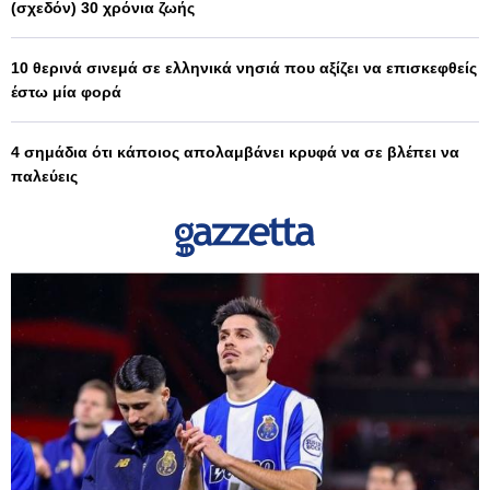
(σχεδόν) 30 χρόνια ζωής
10 θερινά σινεμά σε ελληνικά νησιά που αξίζει να επισκεφθείς
έστω μία φορά
4 σημάδια ότι κάποιος απολαμβάνει κρυφά να σε βλέπει να
παλεύεις