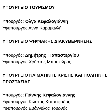
ΥΠΟΥΡΓΕΙΟ ΤΟΥΡΙΣΜΟΥ
Υπουργός:
Όλγα Κεφαλογιάννη
Υφυπουργός Άννα Καραμανλή
ΥΠΟΥΡΓΕΙΟ ΨΗΦΙΑΚΗΣ ΔΙΑΚΥΒΕΡΝΗΣΗΣ
Υπουργός:
Δημήτρης Παπαστεργίου
Υφυπουργός Χρήστος Μπουκώρος
ΥΠΟΥΡΓΕΙΟ ΚΛΙΜΑΤΙΚΗΣ ΚΡΙΣΗΣ ΚΑΙ ΠΟΛΙΤΙΚΗΣ
ΠΡΟΣΤΑΣΙΑΣ
Υπουργός:
Γιάννης Κεφαλογιάννης
Υφυπουργός Κώστας Κατσαφάδος
Υφυπουργός Ευάγγελος Τουρνάς