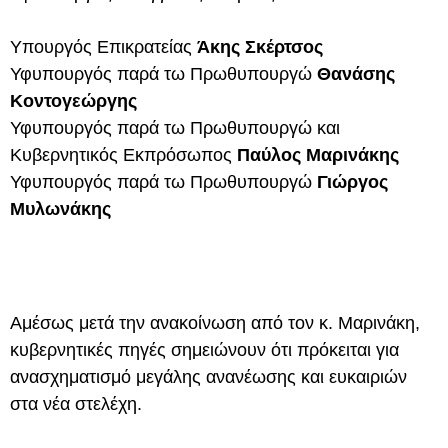
Υπουργός Επικρατείας
Άκης Σκέρτσος
Υφυπουργός παρά τω Πρωθυπουργώ
Θανάσης
Κοντογεώργης
Υφυπουργός παρά τω Πρωθυπουργώ και
Κυβερνητικός Εκπρόσωπος
Παύλος Μαρινάκης
Υφυπουργός παρά τω Πρωθυπουργώ
Γιώργος
Μυλωνάκης
Αμέσως μετά την ανακοίνωση από τον κ. Μαρινάκη,
κυβερνητικές πηγές σημειώνουν ότι πρόκειται για
ανασχηματισμό μεγάλης ανανέωσης και ευκαιριών
στα νέα στελέχη.