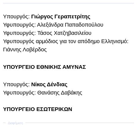
Υπουργός:
Γιώργος Γεραπετρίτης
Υφυπουργός: Αλεξάνδρα Παπαδοπούλου
Υφυπουργός: Τάσος Χατζηβασιλείου
Υφυπουργός αρμόδιος για τον απόδημο Ελληνισμό:
Γιάννης Λοβέρδος
ΥΠΟΥΡΓΕΙΟ ΕΘΝΙΚΗΣ ΑΜΥΝΑΣ
Υπουργός:
Νίκος Δένδιας
Υφυπουργός: Θανάσης Δαβάκης
ΥΠΟΥΡΓΕΙΟ ΕΣΩΤΕΡΙΚΩΝ