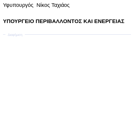
Υφυπουργός Νίκος Ταχιάος
ΥΠΟΥΡΓΕΙΟ ΠΕΡΙΒΑΛΛΟΝΤΟΣ ΚΑΙ ΕΝΕΡΓΕΙΑΣ