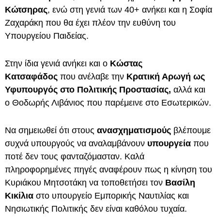
Κώτσηρας
, ενώ στη γενιά των 40+ ανήκει και η Σοφία
Ζαχαράκη που θα έχει πλέον την ευθύνη του
Υπουργείου Παιδείας.
Στην ίδια γενιά ανήκει και ο
Κώστας
Κατσαφάδος
που ανέλαβε την
Κρατική Αρωγή ως
Υφυπουργός στο Πολιτικής Προστασίας,
αλλά και
ο Θοδωρής Λιβάνιος που παρέμεινε στο Εσωτερικών.
Να σημειωθεί ότι στους
ανασχηματισμούς
βλέπουμε
συχνά υπουργούς να αναλαμβάνουν
υπουργεία
που
ποτέ δεν τους φανταζόμασταν. Καλά
πληροφορημένες πηγές αναφέρουν πως η κίνηση του
Κυριάκου Μητσοτάκη να τοποθετήσει τον
Βασίλη
Κικίλια
στο υπουργείο Εμπορικής Ναυτιλίας και
Νησιωτικής Πολιτικής δεν είναι καθόλου τυχαία.