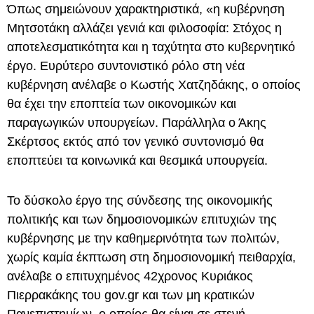
Όπως σημειώνουν χαρακτηριστικά, «η κυβέρνηση
Μητσοτάκη αλλάζει γενιά και φιλοσοφία: Στόχος η
αποτελεσματικότητα και η ταχύτητα στο κυβερνητικό
έργο. Ευρύτερο συντονιστικό ρόλο στη νέα
κυβέρνηση ανέλαβε ο Κωστής Χατζηδάκης, ο οποίος
θα έχει την εποπτεία των οικονομικών και
παραγωγικών υπουργείων. Παράλληλα ο Άκης
Σκέρτσος εκτός από τον γενικό συντονισμό θα
εποπτεύει τα κοινωνικά και θεσμικά υπουργεία.
Το δύσκολο έργο της σύνδεσης της οικονομικής
πολιτικής και των δημοσιονομικών επιτυχιών της
κυβέρνησης με την καθημερινότητα των πολιτών,
χωρίς καμία έκπτωση στη δημοσιονομική πειθαρχία,
ανέλαβε ο επιτυχημένος 42χρονος Κυριάκος
Πιερρακάκης του gov.gr και των μη κρατικών