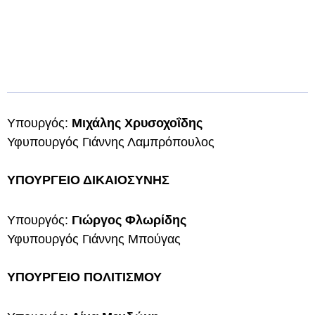
Υπουργός:
Μιχάλης Χρυσοχοΐδης
Υφυπουργός Γιάννης Λαμπρόπουλος
ΥΠΟΥΡΓΕΙΟ ΔΙΚΑΙΟΣΥΝΗΣ
Υπουργός:
Γιώργος Φλωρίδης
Υφυπουργός Γιάννης Μπούγας
ΥΠΟΥΡΓΕΙΟ ΠΟΛΙΤΙΣΜΟΥ