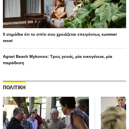
5 σημάδια ότι το σπίτι σου χρειάζεται επειγόντως summer
reset
Agrari Beach Mykonos: Τρεις γενιές, μία οικογένεια, μία
παράδοση
ΠΟΛΙΤΙΚΗ