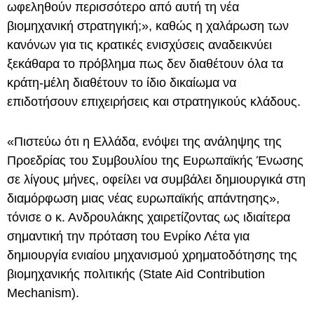
ωφεληθούν περισσότερο από αυτή τη νέα
βιομηχανική στρατηγική;», καθώς η χαλάρωση των
κανόνων για τις κρατικές ενισχύσεις αναδεικνύει
ξεκάθαρα το πρόβλημα πως δεν διαθέτουν όλα τα
κράτη-μέλη διαθέτουν το ίδιο δικαίωμα να
επιδοτήσουν επιχειρήσεις και στρατηγικούς κλάδους.
«Πιστεύω ότι η Ελλάδα, ενόψει της ανάληψης της
Προεδρίας του Συμβουλίου της Ευρωπαϊκής Ένωσης
σε λίγους μήνες, οφείλει να συμβάλει δημιουργικά στη
διαμόρφωση μιας νέας ευρωπαϊκής απάντησης»,
τόνισε ο κ. Ανδρουλάκης χαιρετίζοντας ως ιδιαίτερα
σημαντική την πρόταση του Ενρίκο Λέτα για
δημιουργία ενιαίου μηχανισμού χρηματοδότησης της
βιομηχανικής πολιτικής (State Aid Contribution
Mechanism).