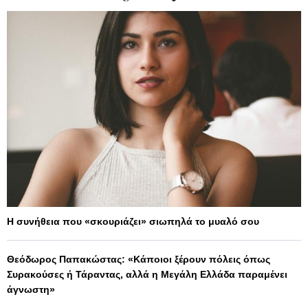
Η συνήθεια που «σκουριάζει» σιωπηλά το μυαλό σου
Θεόδωρος Παπακώστας: «Κάποιοι ξέρουν πόλεις όπως
Συρακούσες ή Τάραντας, αλλά η Μεγάλη Ελλάδα παραμένει
άγνωστη»