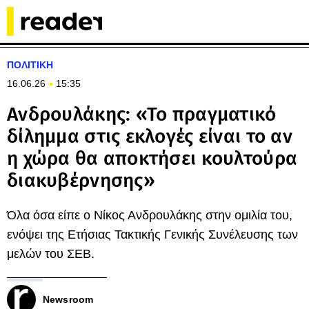
ΠΟΛΙΤΙΚΗ
16.06.26
15:35
Ανδρουλάκης: «Το πραγματικό
δίλημμα στις εκλογές είναι το αν
η χώρα θα αποκτήσει κουλτούρα
διακυβέρνησης»
Όλα όσα είπε ο Νίκος Ανδρουλάκης στην ομιλία του,
ενόψει της Ετήσιας Τακτικής Γενικής Συνέλευσης των
μελών του ΣΕΒ.
Newsroom