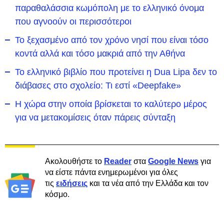
παραθαλάσσια κωμόπολη με το ελληνικό όνομα
που αγνοούν οι περισσότεροι
To ξεχασμένο από τον χρόνο νησί που είναι τόσο
κοντά αλλά και τόσο μακριά από την Αθήνα
Το ελληνικό βιβλίο που προτείνει η Dua Lipa δεν το
διάβασες στο σχολείο: Τι εστί «Deepfake»
Η χώρα στην οποία βρίσκεται το καλύτερο μέρος
για να μετακομίσεις όταν πάρεις σύνταξη
Ακολουθήστε το
Reader
στα
Google News
για
να είστε πάντα ενημερωμένοι για όλες
τις
ειδήσεις
και τα νέα από την Ελλάδα και τον
κόσμο.