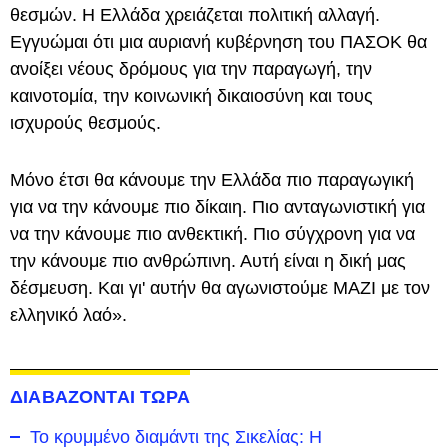
θεσμών. Η Ελλάδα χρειάζεται πολιτική αλλαγή.
Εγγυώμαι ότι μια αυριανή κυβέρνηση του ΠΑΣΟΚ θα
ανοίξει νέους δρόμους για την παραγωγή, την
καινοτομία, την κοινωνική δικαιοσύνη και τους
ισχυρούς θεσμούς.
Μόνο έτσι θα κάνουμε την Ελλάδα πιο παραγωγική
για να την κάνουμε πιο δίκαιη. Πιο ανταγωνιστική για
να την κάνουμε πιο ανθεκτική. Πιο σύγχρονη για να
την κάνουμε πιο ανθρώπινη. Αυτή είναι η δική μας
δέσμευση. Και γι' αυτήν θα αγωνιστούμε ΜΑΖΙ με τον
ελληνικό λαό».
ΔΙΑΒΑΖΟΝΤΑΙ ΤΩΡΑ
Το κρυμμένο διαμάντι της Σικελίας: Η