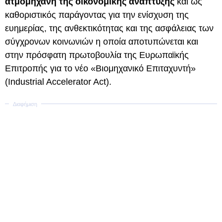
ατμομηχανή της οικονομικής ανάπτυξης
και ως
καθοριστικός παράγοντας για την ενίσχυση της
ευημερίας, της ανθεκτικότητας και της ασφάλειας των
σύγχρονων κοινωνιών η οποία αποτυπώνεται και
στην πρόσφατη πρωτοβουλία της Ευρωπαϊκής
Επιτροπής για το νέο «Βιομηχανικό Επιταχυντή»
(Industrial Accelerator Act).