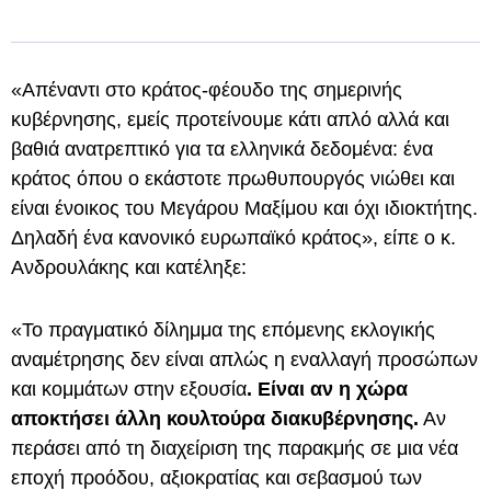
«Απέναντι στο κράτος-φέουδο της σημερινής
κυβέρνησης, εμείς προτείνουμε κάτι απλό αλλά και
βαθιά ανατρεπτικό για τα ελληνικά δεδομένα: ένα
κράτος όπου ο εκάστοτε πρωθυπουργός νιώθει και
είναι ένοικος του Μεγάρου Μαξίμου και όχι ιδιοκτήτης.
Δηλαδή ένα κανονικό ευρωπαϊκό κράτος», είπε ο κ.
Ανδρουλάκης και κατέληξε:
«Το πραγματικό δίλημμα της επόμενης εκλογικής
αναμέτρησης δεν είναι απλώς η εναλλαγή προσώπων
και κομμάτων στην εξουσία
. Είναι αν η χώρα
αποκτήσει άλλη κουλτούρα διακυβέρνησης.
Αν
περάσει από τη διαχείριση της παρακμής σε μια νέα
εποχή προόδου, αξιοκρατίας και σεβασμού των