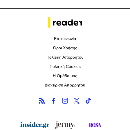
Επικοινωνία
Όροι Χρήσης
Πολιτική Απορρήτου
Πολιτική Cookies
Η Ομάδα μας
Διαχείριση Απορρήτου