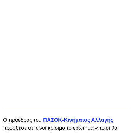
Ο πρόεδρος του
ΠΑΣΟΚ-Κινήματος Αλλαγής
πρόσθεσε ότι είναι κρίσιμο το ερώτημα «ποιοι θα