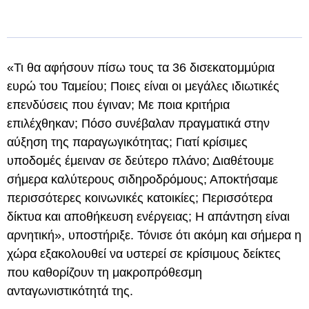
«Τι θα αφήσουν πίσω τους τα 36 δισεκατομμύρια
ευρώ του Ταμείου; Ποιες είναι οι μεγάλες ιδιωτικές
επενδύσεις που έγιναν; Με ποια κριτήρια
επιλέχθηκαν; Πόσο συνέβαλαν πραγματικά στην
αύξηση της παραγωγικότητας; Γιατί κρίσιμες
υποδομές έμειναν σε δεύτερο πλάνο; Διαθέτουμε
σήμερα καλύτερους σιδηροδρόμους; Αποκτήσαμε
περισσότερες κοινωνικές κατοικίες; Περισσότερα
δίκτυα και αποθήκευση ενέργειας; Η απάντηση είναι
αρνητική», υποστήριξε. Τόνισε ότι ακόμη και σήμερα η
χώρα εξακολουθεί να υστερεί σε κρίσιμους δείκτες
που καθορίζουν τη μακροπρόθεσμη
ανταγωνιστικότητά της.