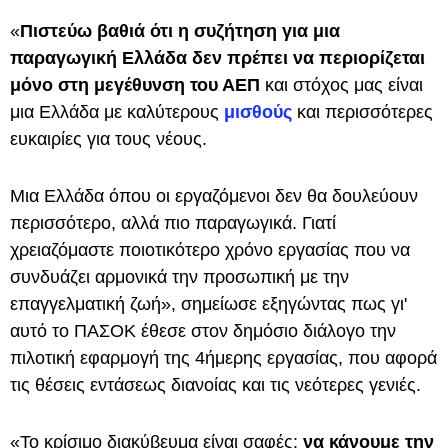
«
Πιστεύω βαθιά ότι η συζήτηση για μια
παραγωγική Ελλάδα δεν πρέπει να περιορίζεται
μόνο στη μεγέθυνση του ΑΕΠ
και στόχος μας είναι
μια Ελλάδα με καλύτερους
μισθούς
και περισσότερες
ευκαιρίες για τους νέους.
Μια Ελλάδα όπου οι εργαζόμενοι δεν θα δουλεύουν
περισσότερο, αλλά πιο παραγωγικά. Γιατί
χρειαζόμαστε ποιοτικότερο χρόνο εργασίας που να
συνδυάζει αρμονικά την προσωπική με την
επαγγελματική ζωή», σημείωσε εξηγώντας πως γι'
αυτό το ΠΑΣΟΚ έθεσε στον δημόσιο διάλογο την
πιλοτική εφαρμογή της 4ήμερης εργασίας, που αφορά
τις θέσεις εντάσεως διανοίας και τις νεότερες γενιές.
«Το κρίσιμο διακύβευμα είναι σαφές:
να κάνουμε την