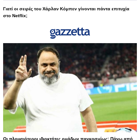
Γιατί οι σειρές του Χάρλαν Κόμπεν γίνονται πάντα επιτυχία
στο Netflix;
Οι πλουσιότεροι ιδιοκτήτες ομάδων παγκοσμίως: Πάνω από