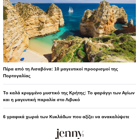
Πέρα από τη Λισαβόνα: 10 μαγευτικοί προορισμοί της
Πορτογαλίας
Το καλά κρυμμένο μυστικό της Κρήτης: Το φαράγγι των Αγίων
και η μαγευτική παραλία στο Λιβυκό
6 γραφικά χωριά των Κυκλάδων που αξίζει να ανακαλύψετε