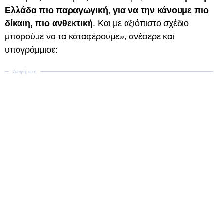
Ελλάδα πιο παραγωγική, για να την κάνουμε πιο
δίκαιη, πιο ανθεκτική
. Και με αξιόπιστο σχέδιο
μπορούμε να τα καταφέρουμε», ανέφερε και
υπογράμμισε: