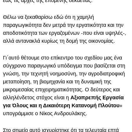
έως τις αρχές της επόμενης δεκαετίας.
Θέλω να ξεκαθαρίσω εδώ ότι η χαμηλή
παραγωγικότητα δεν μετρά την εργατικότητα και την
αποδοτικότητα των εργαζομένων -που είναι υψηλές-,
αλλά αντανακλά κυρίως τη δομή της οικονομίας.
Γι΄αυτό θέτουμε στο επίκεντρο του σχεδίου μας ένα
σύγχρονο παραγωγικό υπόδειγμα που βασίζεται στη
γνώση, την τεχνητή νοημοσύνη, την αγροδιατροφική
μεταποίηση, τη βιομηχανία και τη δυναμική της
μικρομεσαίας επιχειρηματικότητας. Ο δεύτερος και
αλληλένδετος στόχος είναι η
Αξιοπρεπής Εργασία
για Όλους και η Δικαιότερη Κατανομή Πλούτου
»
υπογράμμισε ο Νίκος Ανδρουλάκης.
Στο σημείο αυτό ισχυρίστηκε ότι τα τελευταία επτά