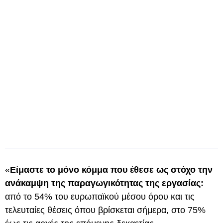
«
Είμαστε το μόνο κόμμα που έθεσε ως στόχο την
ανάκαμψη της παραγωγικότητας της εργασίας:
από το 54% του ευρωπαϊκού μέσου όρου και τις
τελευταίες θέσεις όπου βρίσκεται σήμερα, στο 75%