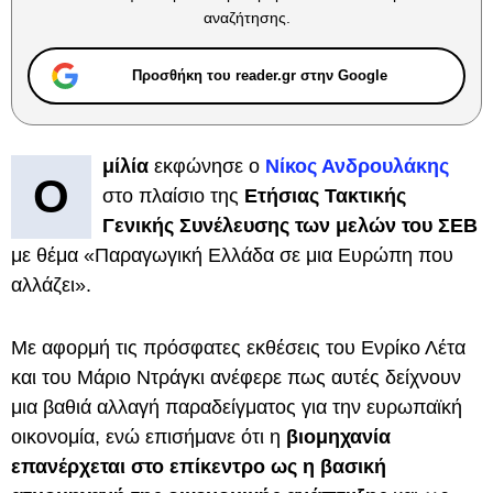
αναζήτησης.
Προσθήκη του reader.gr στην Google
μίλία
εκφώνησε ο
Νίκος Ανδρουλάκης
Ο
στο πλαίσιο της
Ετήσιας Τακτικής
Γενικής Συνέλευσης των μελών του ΣΕΒ
με θέμα «Παραγωγική Ελλάδα σε μια Ευρώπη που
αλλάζει».
Με αφορμή τις πρόσφατες εκθέσεις του Ενρίκο Λέτα
και του Μάριο Ντράγκι ανέφερε πως αυτές δείχνουν
μια βαθιά αλλαγή παραδείγματος για την ευρωπαϊκή
οικονομία, ενώ επισήμανε ότι η
βιομηχανία
επανέρχεται στο επίκεντρο ως η βασική