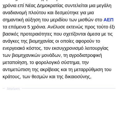
χρόνια επί Νέας Δημοκρατίας συντελείται μια μεγάλη
αναδιανομή πλούτου και δεσμεύτηκε για μια
σημαντική αύξηση του μεριδίου των μισθών στο
ΑΕΠ
τα επόμενα 5 χρόνια. Ανέλυσε εκτενώς προς τούτο έξι
βασικές προτεραιότητες που σχετίζονται άμεσα με τις
ανάγκες της βιομηχανίας οι οποίες αφορούν το
ενεργειακό κόστος, τον εκσυγχρονισμό λειτουργίας
των βιομηχανικών μονάδων, τη αγροδιατροφική
μεταποίηση, το φορολογικό σύστημα, την
αντιμετώπιση της ακρίβειας και τη μεταρρύθμιση του
κράτους, των θεσμών και της δικαιοσύνης,