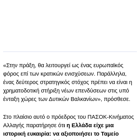
«Στην πράξη, θα λειτουργεί ως ένας ευρωπαϊκός
φόρος επί των κρατικών ενισχύσεων. Παράλληλα,
ένας δεύτερος στρατηγικός στόχος πρέπει να είναι η
χρηματοδοτική στήριξη νέων επενδύσεων στις υπό
ένταξη χώρες των Δυτικών Βαλκανίων», πρόσθεσε.
Στο πλαίσιο αυτό ο πρόεδρος του ΠΑΣΟΚ-Κινήματος
Αλλαγής παρατήρησε ότ
ι η Ελλάδα είχε μια
ιστορική ευκαιρία: να αξιοποιήσει το Ταμείο