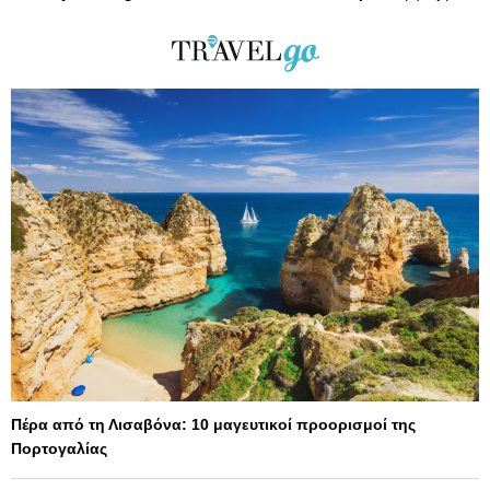
Πέρα από τη Λισαβόνα: 10 μαγευτικοί προορισμοί της
Πορτογαλίας