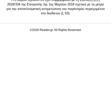
2018/334 της Επιτροπής της 1ης Μαρτίου 2018 σχετικά με τα μέτρα
για την αποτελεσματική αντιμετώπιση του παράνομου περιεχομένου
στο διαδίκτυο (L 63).
©2026 Reader.gr. All Rights Reserved.