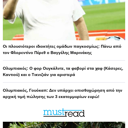
Οι πλουσιότεροι ιδιοκτήτες ομάδων παγκοσμίως: Πάνω από
τον Φλορεντίνο Πέρεθ ο Βαγγέλης Μαρινάκης
Ολυμπιακός: Ο φορ Ουγκάλντε, τα φαβορί στα χαφ (Κάσερες,
Καντιού) και ο Τικνιζιάν για αριστερά
Ολυμπιακός, Γουόκαπ: Δεν υπάρχει οπισθοχώρηση από την
αρχική τιμή πώλησης των 3 εκατομμυρίων ευρώ!