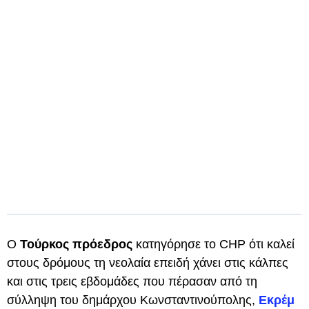
Ο
Τούρκος πρόεδρος
κατηγόρησε το CHP ότι καλεί
στους δρόμους τη νεολαία επειδή χάνει στις κάλπες
και στις τρεις εβδομάδες που πέρασαν από τη
σύλληψη του δημάρχου Κωνσταντινούπολης,
Εκρέμ