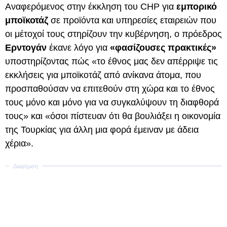
Αναφερόμενος στην έκκληση του CHP για
εμπορικό
μποϊκοτάζ
σε προϊόντα και υπηρεσίες εταιρειών που
οι μέτοχοί τους στηρίζουν την κυβέρνηση, ο πρόεδρος
Ερντογάν
έκανε λόγο για
«φασίζουσες πρακτικές»
υποστηρίζοντας πώς «το έθνος μας δεν απέρριψε τις
εκκλήσεις για μποϊκοτάζ από ανίκανα άτομα, που
προσπαθούσαν να επιτεθούν στη χώρα και το έθνος
τους μόνο και μόνο για να συγκαλύψουν τη διαφθορά
τους» και «όσοι πίστευαν ότι θα βουλιάξει η οικονομία
της Τουρκίας για άλλη μια φορά έμειναν με άδεια
χέρια».