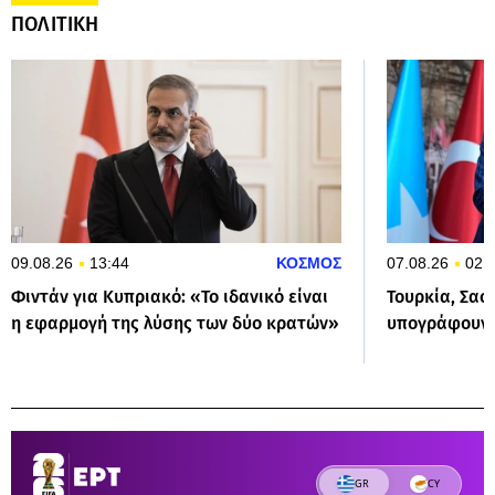
ΠΟΛΙΤΙΚΗ
09.08.26
13:44
ΚΟΣΜΟΣ
07.08.26
02:
Φιντάν για Κυπριακό: «Το ιδανικό είναι
Τουρκία, Σαο
η εφαρμογή της λύσης των δύο κρατών»
υπογράφουν 