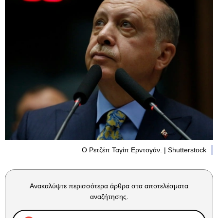
Ο Ρετζέπ Ταγίπ Ερντογάν. | Shutterstock
Ανακαλύψτε περισσότερα άρθρα στα αποτελέσματα
αναζήτησης.