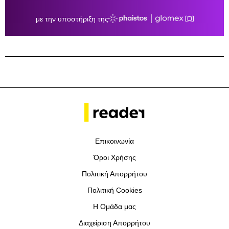
Επικοινωνία
Όροι Χρήσης
Πολιτική Απορρήτου
Πολιτική Cookies
Η Ομάδα μας
Διαχείριση Απορρήτου