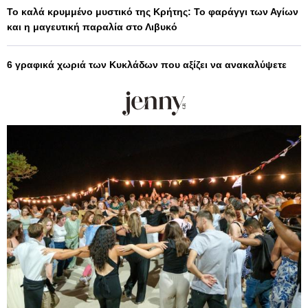
Το καλά κρυμμένο μυστικό της Κρήτης: Το φαράγγι των Αγίων
και η μαγευτική παραλία στο Λιβυκό
6 γραφικά χωριά των Κυκλάδων που αξίζει να ανακαλύψετε