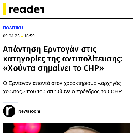
ΠΟΛΙΤΙΚΗ
09.04.25
16:59
Απάντηση Ερντογάν στις
κατηγορίες της αντιπολίτευσης:
«Χούντα σημαίνει το CHP»
Ο Ερντογάν απαντά στον χαρακτηρισμό «αρχηγός
χούντας» που του απηύθυνε ο πρόεδρος του CHP.
Newsroom