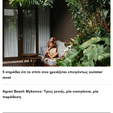
5 σημάδια ότι το σπίτι σου χρειάζεται επειγόντως summer
reset
Agrari Beach Mykonos: Τρεις γενιές, μία οικογένεια, μία
παράδοση