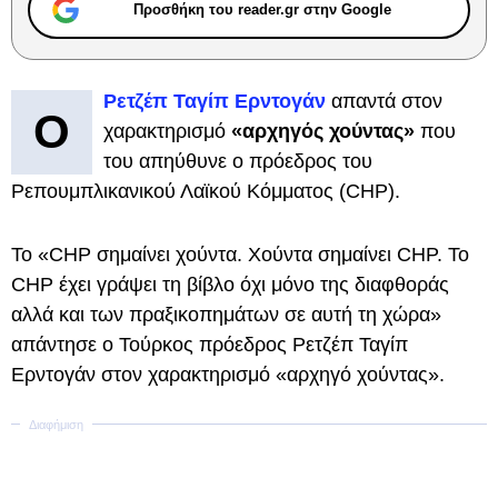
Προσθήκη του reader.gr στην Google
Ρετζέπ Ταγίπ Ερντογάν
απαντά στον
Ο
χαρακτηρισμό
«αρχηγός χούντας»
που
του απηύθυνε ο πρόεδρος του
Ρεπουμπλικανικού Λαϊκού Κόμματος (CHP).
Το «CHP σημαίνει χούντα. Χούντα σημαίνει CHP. Το
CHP έχει γράψει τη βίβλο όχι μόνο της διαφθοράς
αλλά και των πραξικοπημάτων σε αυτή τη χώρα»
απάντησε ο Τούρκος πρόεδρος Ρετζέπ Ταγίπ
Ερντογάν στον χαρακτηρισμό «αρχηγό χούντας».