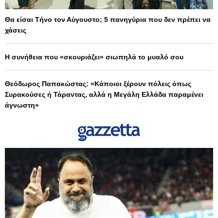
Θα είσαι Τήνο τον Αύγουστο; 5 πανηγύρια που δεν πρέπει να
χάσεις
Η συνήθεια που «σκουριάζει» σιωπηλά το μυαλό σου
Θεόδωρος Παπακώστας: «Κάποιοι ξέρουν πόλεις όπως
Συρακούσες ή Τάραντας, αλλά η Μεγάλη Ελλάδα παραμένει
άγνωστη»