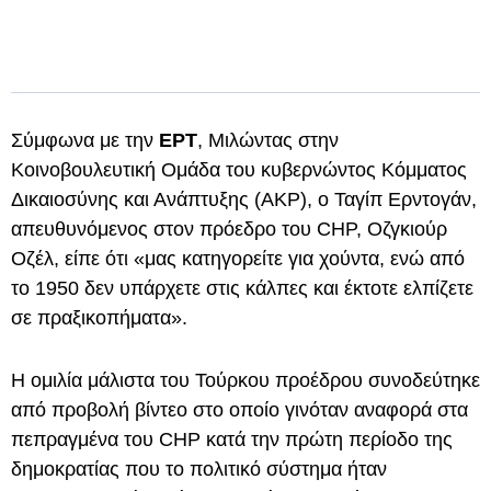
Σύμφωνα με την
ΕΡΤ
, Μιλώντας στην
Κοινοβουλευτική Ομάδα του κυβερνώντος Κόμματος
Δικαιοσύνης και Ανάπτυξης (ΑΚΡ), ο Ταγίπ Ερντογάν,
απευθυνόμενος στον πρόεδρο του CHP, Οζγκιούρ
Οζέλ, είπε ότι «μας κατηγορείτε για χούντα, ενώ από
το 1950 δεν υπάρχετε στις κάλπες και έκτοτε ελπίζετε
σε πραξικοπήματα».
Η ομιλία μάλιστα του Τούρκου προέδρου συνοδεύτηκε
από προβολή βίντεο στο οποίο γινόταν αναφορά στα
πεπραγμένα του CHP κατά την πρώτη περίοδο της
δημοκρατίας που το πολιτικό σύστημα ήταν