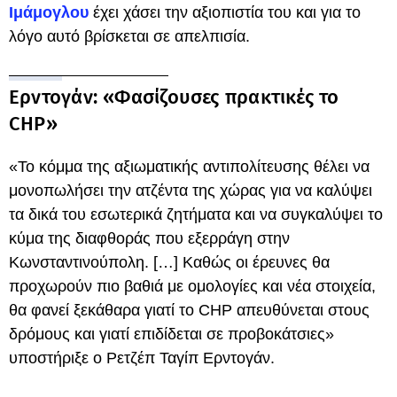
Ιμάμογλου
έχει χάσει την αξιοπιστία του και για το
λόγο αυτό βρίσκεται σε απελπισία.
Ερντογάν: «Φασίζουσες πρακτικές το
CHP»
«Το κόμμα της αξιωματικής αντιπολίτευσης θέλει να
μονοπωλήσει την ατζέντα της χώρας για να καλύψει
τα δικά του εσωτερικά ζητήματα και να συγκαλύψει το
κύμα της διαφθοράς που εξερράγη στην
Κωνσταντινούπολη. […] Καθώς οι έρευνες θα
προχωρούν πιο βαθιά με ομολογίες και νέα στοιχεία,
θα φανεί ξεκάθαρα γιατί το CHP απευθύνεται στους
δρόμους και γιατί επιδίδεται σε προβοκάτσιες»
υποστήριξε ο Ρετζέπ Ταγίπ Ερντογάν.