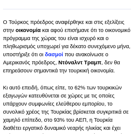
Ο Τούρκος πρόεδρος αναφέρθηκε και στις εξελίξεις
στην
οικονομία
και αφού επισήμανε ότι το οικονομικό
πρόγραμμα της χώρας του είναι ισχυρό και ο
πληθωρισμός υποχωρεί για δέκατο συνεχόμενο μήνα,
υποστήριξε ότι οι
δασμοί
που ανακοίνωσε ο
Αμερικανός πρόεδρος,
Ντόναλντ Τραμπ
, δεν θα
επηρεάσουν σημαντικά την τουρκική οικονομία.
Κι αυτό επειδή, όπως είπε, το 62% των τουρκικών
εξαγωγών κατευθύνεται σε χώρες με τις οποίες
υπάρχουν συμφωνίες ελεύθερου εμπορίου, το
συνολικό χρέος της Τουρκίας βρίσκεται συγκριτικά σε
χαμηλό επίπεδο, στο 93% του ΑΕΠ, η Τουρκία
διαθέτει εργατικό δυναμικό νεαρής ηλικίας και έχει