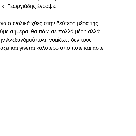
ο κ. Γεωργιάδης έγραψε:
ανα συνολικά χθες στην δεύτερη μέρα της
ούμε σήμερα, θα πάω σε πολλά μέρη αλλά
την Αλεξανδρούπολη νομίζω…δεν τους
άζει και γίνεται καλύτερο από ποτέ και άστε