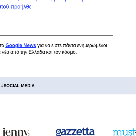
ό πού προήλθε
τα
Google News
για να είστε πάντα ενημερωμένοι
α νέα από την Ελλάδα και τον κόσμο.
#
SOCIAL MEDIA