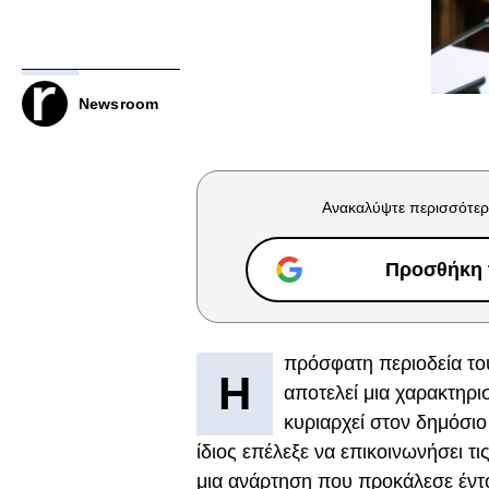
Newsroom
Ανακαλύψτε περισσότερ
Προσθήκη τ
πρόσφατη περιοδεία το
Η
αποτελεί μια χαρακτηρι
κυριαρχεί στον δημόσιο
ίδιος επέλεξε να επικοινωνήσει τι
μια ανάρτηση που προκάλεσε έντο