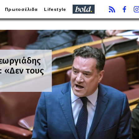
Πρωτοσέλιδα
Lifestyle
Γεωργιάδης
: «Δεν τους