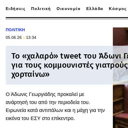
Ειδήσεις
Πολιτική
Οικονομία
Ελλάδα
Κόσμος
ΠΟΛΙΤΙΚΗ
05.06.26
13:34
Το «χαλαρό» tweet του Άδωνι 
για τους κομμουνιστές γιατρούς
χορταίνω»
Ο Άδωνις Γεωργιάδης προκαλεί με
ανάρτησή του από την περιοδεία του.
Ειρωνεία κατά αντιπάλων και η μάχη για την
εικόνα του ΕΣΥ στο επίκεντρο.