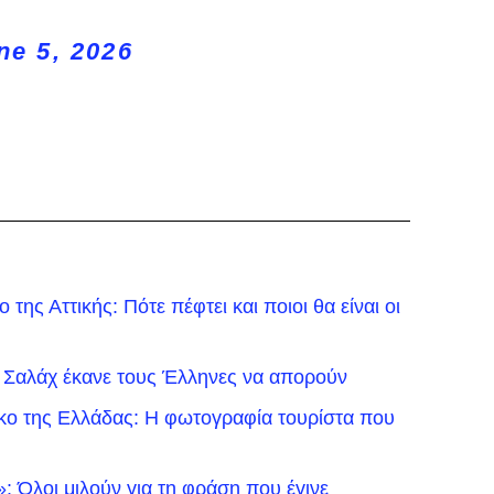
ne 5, 2026
της Αττικής: Πότε πέφτει και ποιοι θα είναι οι
 Σαλάχ έκανε τους Έλληνες να απορούν
ικο της Ελλάδας: Η φωτογραφία τουρίστα που
 Όλοι μιλούν για τη φράση που έγινε