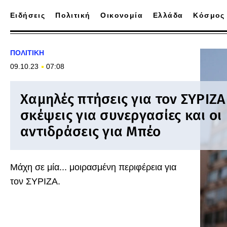
Ειδήσεις
Πολιτική
Οικονομία
Ελλάδα
Κόσμος
ΠΟΛΙΤΙΚΗ
09.10.23
07:08
Χαμηλές πτήσεις για τον ΣΥΡΙΖΑ 
σκέψεις για συνεργασίες και οι
αντιδράσεις για Μπέο
Μάχη σε μία... μοιρασμένη περιφέρεια για
τον ΣΥΡΙΖΑ.