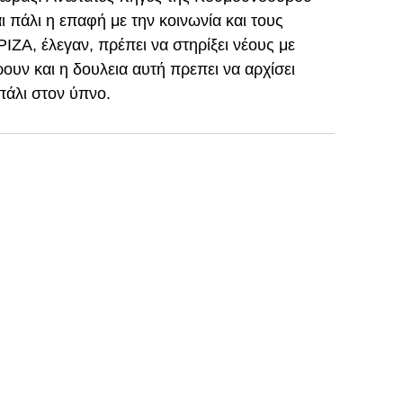
ι πάλι η επαφή με την κοινωνία και τους
ΙΖΑ, έλεγαν, πρέπει να στηρίξει νέους με
υν και η δουλεια αυτή πρεπει να αρχίσει
πάλι στον ύπνο.