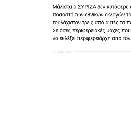
Μάλιστα ο ΣΥΡΙΖΑ δεν κατάφερε σ
ποσοστό των εθνικών εκλογών του
τουλάχιστον τρεις από αυτές τα 
Σε όσες περιφερειακές μάχες που
να εκλέξει περιφερειάρχη από το