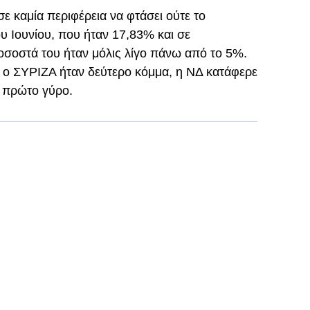
ε καμία περιφέρεια να φτάσει ούτε το
 Ιουνίου, που ήταν 17,83% και σε
ποσοστά του ήταν μόλις λίγο πάνω από το 5%.
 ο ΣΥΡΙΖΑ ήταν δεύτερο κόμμα, η ΝΔ κατάφερε
ν πρώτο γύρο.