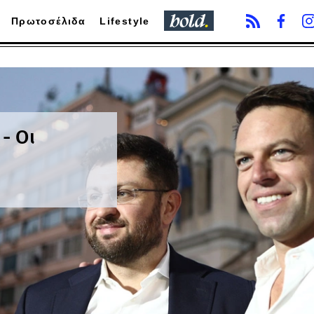
Πρωτοσέλιδα
Lifestyle
- Οι