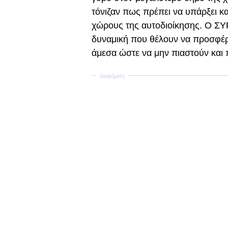
τόνιζαν πως πρέπει να υπάρξει κα
χώρους της αυτοδιοίκησης. Ο ΣΥΡ
δυναμική που θέλουν να προσφέρο
άμεσα ώστε να μην πιαστούν και 