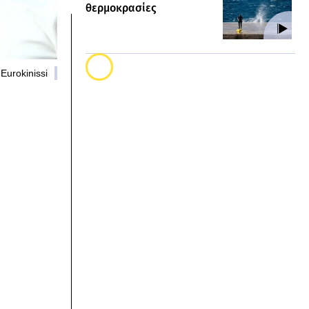
θερμοκρασίες
Eurokinissi