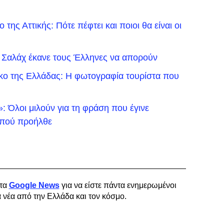
της Αττικής: Πότε πέφτει και ποιοι θα είναι οι
 Σαλάχ έκανε τους Έλληνες να απορούν
ικο της Ελλάδας: Η φωτογραφία τουρίστα που
 Όλοι μιλούν για τη φράση που έγινε
ό πού προήλθε
τα
Google News
για να είστε πάντα ενημερωμένοι
α νέα από την Ελλάδα και τον κόσμο.