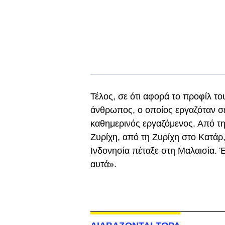
Τέλος, σε ότι αφορά το προφίλ του
άνθρωπος, ο οποίος εργαζόταν σε
καθημερινός εργαζόμενος. Από τ
Ζυρίχη, από τη Ζυρίχη στο Κατάρ
Ινδονησία πέταξε στη Μαλαισία. 
αυτά».