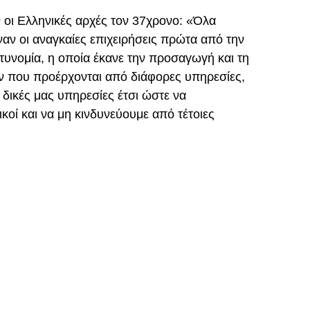
 οι Ελληνικές αρχές τον 37χρονο: «Όλα
ναν οι αναγκαίες επιχειρήσεις πρώτα από την
τυνομία, η οποία έκανε την προσαγωγή και τη
ν που προέρχονται από διάφορες υπηρεσίες,
ς δικές μας υπηρεσίες έτσι ώστε να
οί και να μη κινδυνεύουμε από τέτοιες