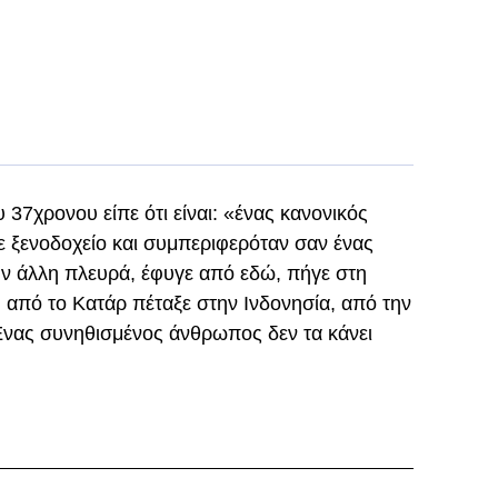
 37χρονου είπε ότι είναι: «ένας κανονικός
 ξενοδοχείο και συμπεριφερόταν σαν ένας
ην άλλη πλευρά, έφυγε από εδώ, πήγε στη
, από το Κατάρ πέταξε στην Ινδονησία, από την
Ένας συνηθισμένος άνθρωπος δεν τα κάνει