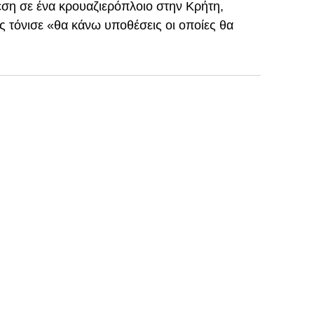
εση σε ένα κρουαζιερόπλοιο στην Κρήτη,
ς τόνισε «θα κάνω υποθέσεις οι οποίες θα