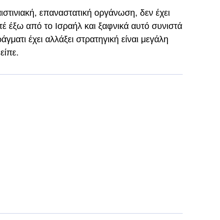
ιστινιακή, επαναστατική οργάνωση, δεν έχει
τέ έξω από το Ισραήλ και ξαφνικά αυτό συνιστά
άγματι έχει αλλάξει στρατηγική είναι μεγάλη
είπε.