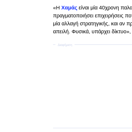
«Η
Χαμάς
είναι μία 40χρονη παλα
πραγματοποιήσει επιχειρήσεις πο
μία αλλαγή στρατηγικής, και αν πρ
απειλή. Φυσικά, υπάρχει δίκτυο», 