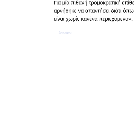
Για μία πιθανή τρομοκρατική επίθ
αρνήθηκε να απαντήσει διότι όπω
είναι χωρίς κανένα περιεχόμενο».