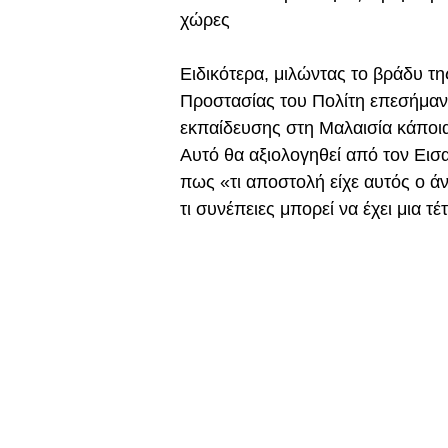
χώρες
Ειδικότερα, μιλώντας το βράδυ τη
Προστασίας του Πολίτη επεσήμανε
εκπαίδευσης στη Μαλαισία κάποι
Αυτό θα αξιολογηθεί από τον Εισ
πως «τι αποστολή είχε αυτός ο ά
τι συνέπειες μπορεί να έχει μια τ