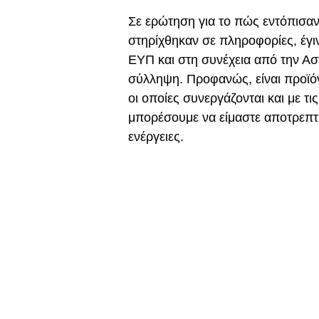
Σε ερώτηση για το πώς εντόπισαν
στηρίχθηκαν σε πληροφορίες, έγι
ΕΥΠ και στη συνέχεια από την Ασ
σύλληψη. Προφανώς, είναι προϊό
οι οποίες συνεργάζονται και με τι
μπορέσουμε να είμαστε αποτρεπτικ
ενέργειες.